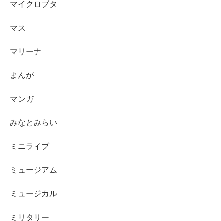
マイクロブタ
マス
マリーナ
まんが
マンガ
みなとみらい
ミニライブ
ミュージアム
ミュージカル
ミリタリー