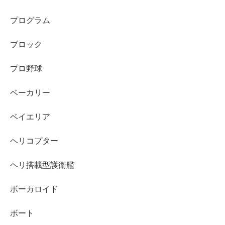
プログラム
ブロック
プロ野球
ベーカリー
ベイエリア
ヘリコプター
ヘリ搭載型護衛艦
ボーカロイド
ボート