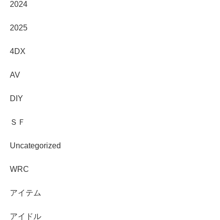
2024
2025
4DX
AV
DIY
ＳＦ
Uncategorized
WRC
アイテム
アイドル