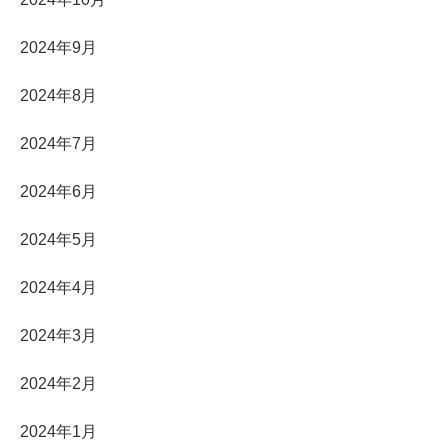
2024年9月
2024年8月
2024年7月
2024年6月
2024年5月
2024年4月
2024年3月
2024年2月
2024年1月