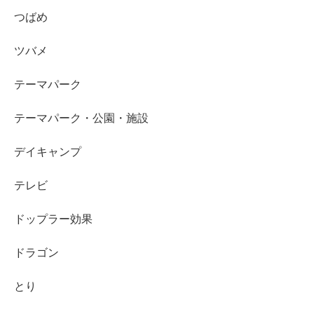
つばめ
ツバメ
テーマパーク
テーマパーク・公園・施設
デイキャンプ
テレビ
ドップラー効果
ドラゴン
とり