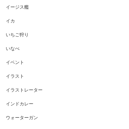
イージス艦
イカ
いちご狩り
いなべ
イベント
イラスト
イラストレーター
インドカレー
ウォーターガン