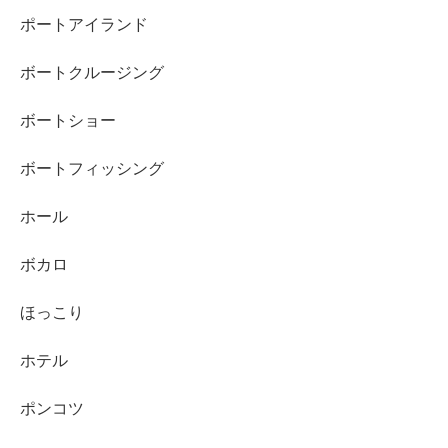
ポートアイランド
ボートクルージング
ボートショー
ボートフィッシング
ホール
ボカロ
ほっこり
ホテル
ポンコツ