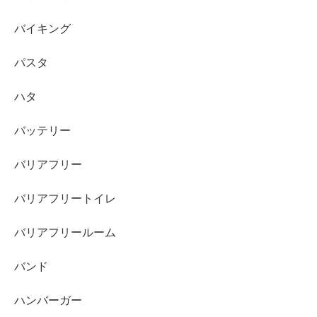
バイキング
パスタ
ハタ
バッテリー
バリアフリー
バリアフリートイレ
バリアフリールーム
バンド
ハンバーガー