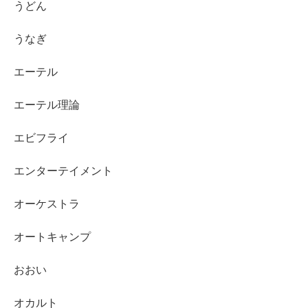
うどん
うなぎ
エーテル
エーテル理論
エビフライ
エンターテイメント
オーケストラ
オートキャンプ
おおい
オカルト