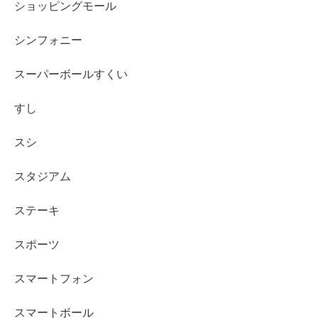
ショッピングモール
シンフォニー
スーパーボールすくい
すし
スシ
スタジアム
ステーキ
スポーツ
スマートフォン
スマートボール