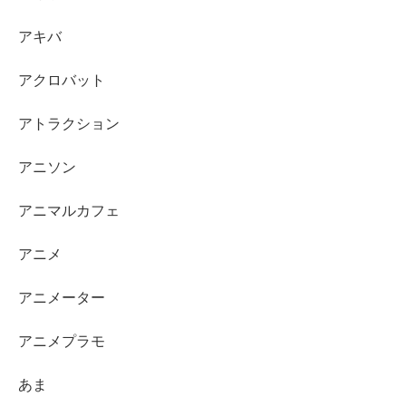
アキバ
アクロバット
アトラクション
アニソン
アニマルカフェ
アニメ
アニメーター
アニメプラモ
あま