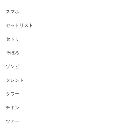
スマホ
セットリスト
セトリ
そぼろ
ゾンビ
タレント
タワー
チキン
ツアー