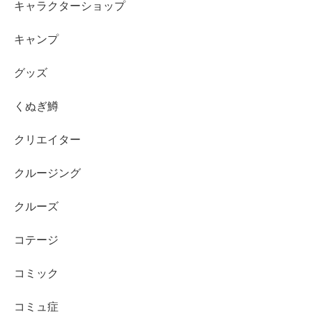
キャラクターショップ
キャンプ
グッズ
くぬぎ鱒
クリエイター
クルージング
クルーズ
コテージ
コミック
コミュ症