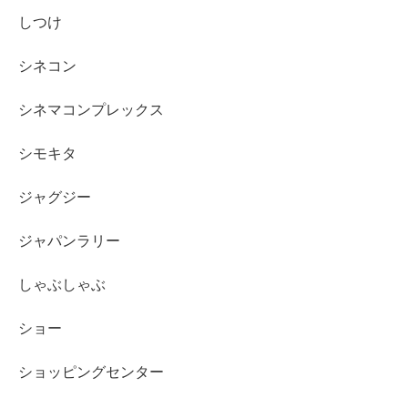
しつけ
シネコン
シネマコンプレックス
シモキタ
ジャグジー
ジャパンラリー
しゃぶしゃぶ
ショー
ショッピングセンター