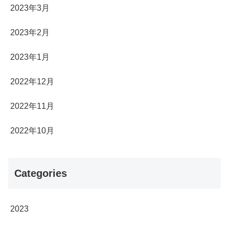
2023年3月
2023年2月
2023年1月
2022年12月
2022年11月
2022年10月
Categories
2023