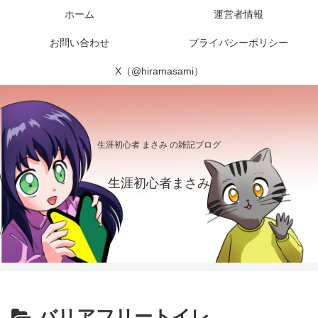
ホーム
運営者情報
お問い合わせ
プライバシーポリシー
X（@hiramasami）
生涯初心者 まさみ の雑記ブログ
生涯初心者まさみ
バリアフリートイレ