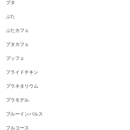
ブタ
ぶた
ぶたカフェ
ブタカフェ
ブッフェ
フライドチキン
プラネタリウム
プラモデル
ブルーインパルス
フルコース