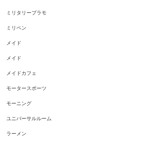
ミリタリープラモ
ミリペン
メイド
メイド
メイドカフェ
モータースポーツ
モーニング
ユニバーサルルーム
ラーメン