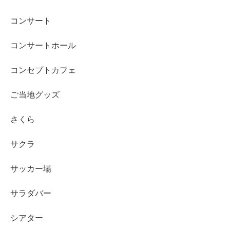
コンサート
コンサートホール
コンセプトカフェ
ご当地グッズ
さくら
サクラ
サッカー場
サラダバー
シアター