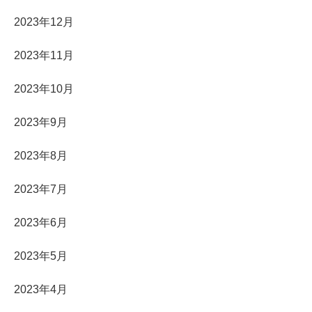
2023年12月
2023年11月
2023年10月
2023年9月
2023年8月
2023年7月
2023年6月
2023年5月
2023年4月