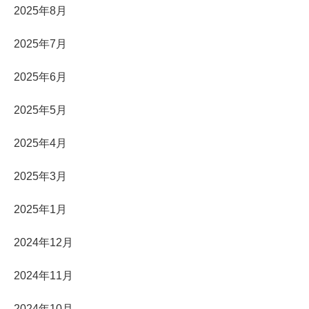
2025年8月
2025年7月
2025年6月
2025年5月
2025年4月
2025年3月
2025年1月
2024年12月
2024年11月
2024年10月