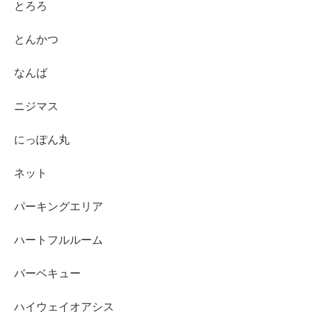
とろろ
とんかつ
なんば
ニジマス
にっぽん丸
ネット
パーキングエリア
ハートフルルーム
バーベキュー
ハイウェイオアシス