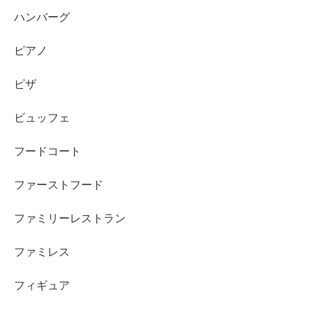
ハンバーグ
ピアノ
ピザ
ビュッフェ
フードコート
ファーストフード
ファミリーレストラン
ファミレス
フィギュア