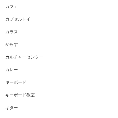
カフェ
カプセルトイ
カラス
からす
カルチャーセンター
カレー
キーボード
キーボード教室
ギター