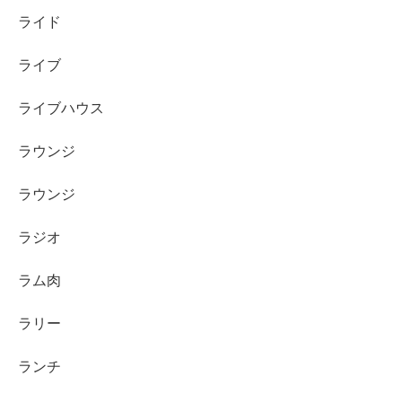
ライド
ライブ
ライブハウス
ラウンジ
ラウンジ
ラジオ
ラム肉
ラリー
ランチ