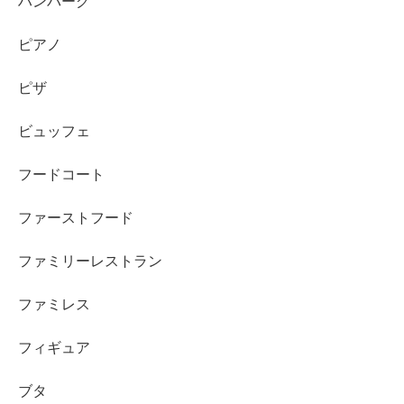
ハンバーグ
ピアノ
ピザ
ビュッフェ
フードコート
ファーストフード
ファミリーレストラン
ファミレス
フィギュア
ブタ