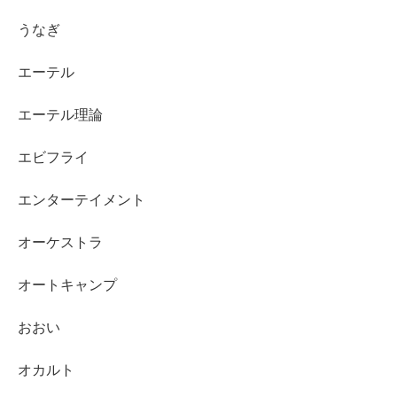
うなぎ
エーテル
エーテル理論
エビフライ
エンターテイメント
オーケストラ
オートキャンプ
おおい
オカルト