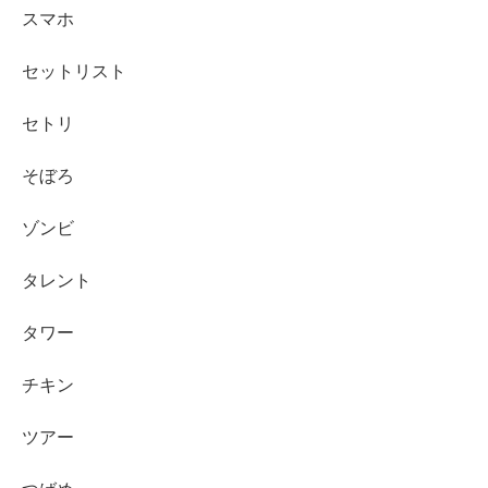
スマホ
セットリスト
セトリ
そぼろ
ゾンビ
タレント
タワー
チキン
ツアー