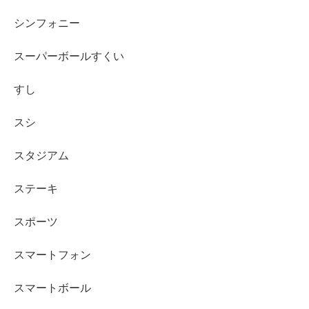
シンフォニー
スーパーボールすくい
すし
スシ
スタジアム
ステーキ
スポーツ
スマートフォン
スマートボール