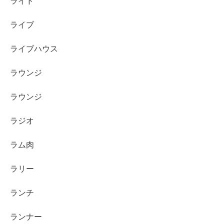
ライド
ライブ
ライブハウス
ラウンジ
ラウンジ
ラジオ
ラム肉
ラリー
ランチ
ランナー