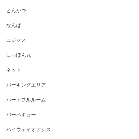
とんかつ
なんば
ニジマス
にっぽん丸
ネット
パーキングエリア
ハートフルルーム
バーベキュー
ハイウェイオアシス