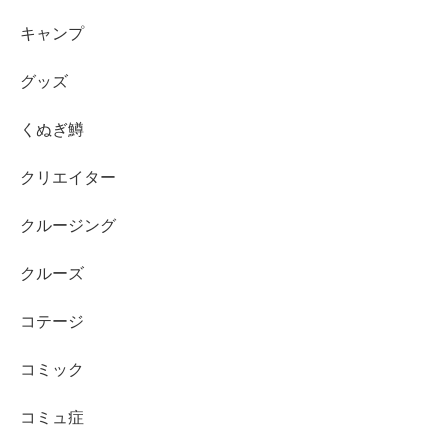
キャンプ
グッズ
くぬぎ鱒
クリエイター
クルージング
クルーズ
コテージ
コミック
コミュ症