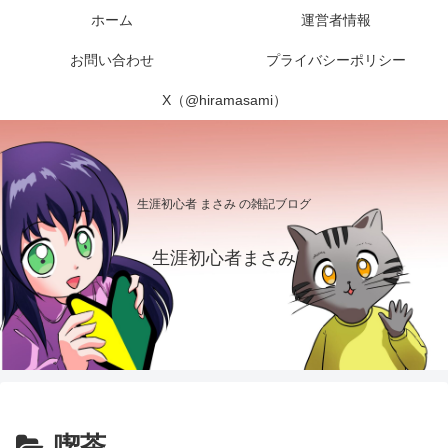
ホーム
運営者情報
お問い合わせ
プライバシーポリシー
X（@hiramasami）
生涯初心者 まさみ の雑記ブログ
生涯初心者まさみ
喫茶