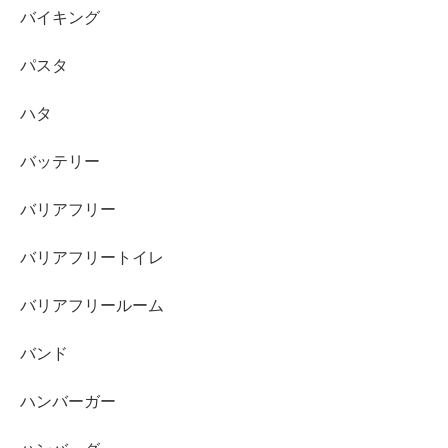
バイキング
パスタ
ハタ
バッテリー
バリアフリー
バリアフリートイレ
バリアフリールーム
バンド
ハンバーガー