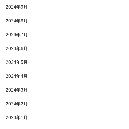
2024年9月
2024年8月
2024年7月
2024年6月
2024年5月
2024年4月
2024年3月
2024年2月
2024年1月