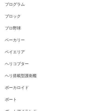
プログラム
ブロック
プロ野球
ベーカリー
ベイエリア
ヘリコプター
ヘリ搭載型護衛艦
ボーカロイド
ボート