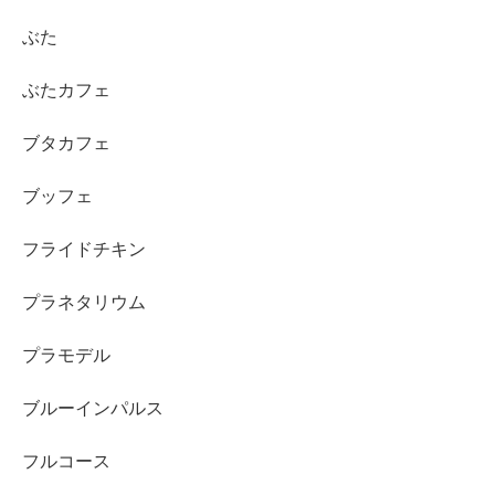
ぶた
ぶたカフェ
ブタカフェ
ブッフェ
フライドチキン
プラネタリウム
プラモデル
ブルーインパルス
フルコース