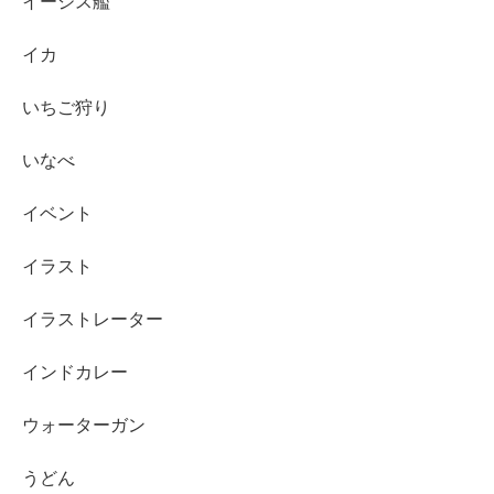
イージス艦
イカ
いちご狩り
いなべ
イベント
イラスト
イラストレーター
インドカレー
ウォーターガン
うどん