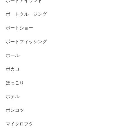
ポートアイランド
ボートクルージング
ボートショー
ボートフィッシング
ホール
ボカロ
ほっこり
ホテル
ポンコツ
マイクロブタ