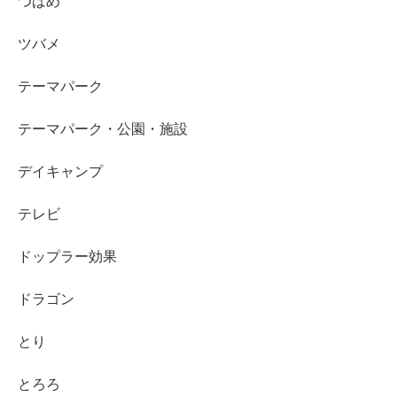
つばめ
ツバメ
テーマパーク
テーマパーク・公園・施設
デイキャンプ
テレビ
ドップラー効果
ドラゴン
とり
とろろ