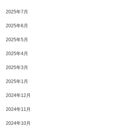
2025年7月
2025年6月
2025年5月
2025年4月
2025年3月
2025年1月
2024年12月
2024年11月
2024年10月