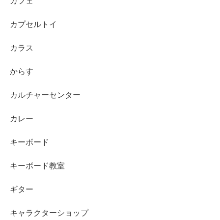
カフェ
カプセルトイ
カラス
からす
カルチャーセンター
カレー
キーボード
キーボード教室
ギター
キャラクターショップ