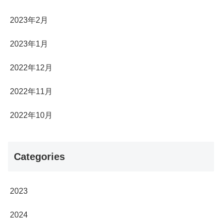
2023年2月
2023年1月
2022年12月
2022年11月
2022年10月
Categories
2023
2024