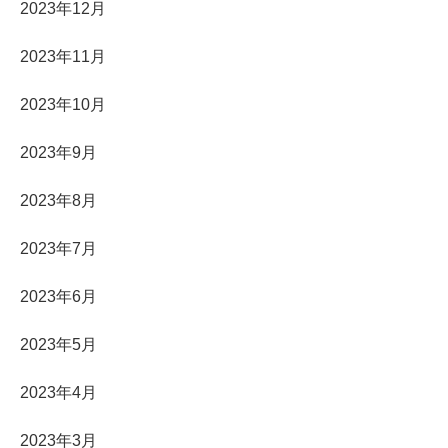
2023年12月
2023年11月
2023年10月
2023年9月
2023年8月
2023年7月
2023年6月
2023年5月
2023年4月
2023年3月