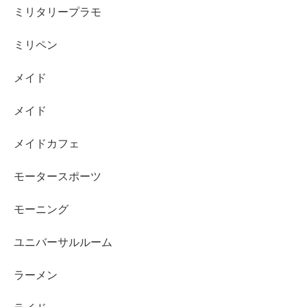
ミリタリープラモ
ミリペン
メイド
メイド
メイドカフェ
モータースポーツ
モーニング
ユニバーサルルーム
ラーメン