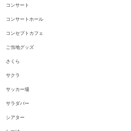
コンサート
コンサートホール
コンセプトカフェ
ご当地グッズ
さくら
サクラ
サッカー場
サラダバー
シアター