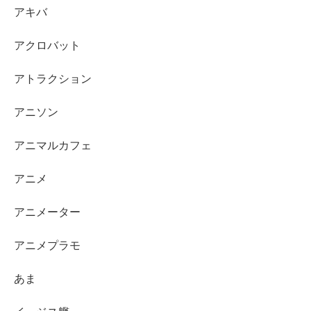
アキバ
アクロバット
アトラクション
アニソン
アニマルカフェ
アニメ
アニメーター
アニメプラモ
あま