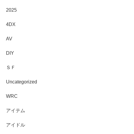
2025
4DX
AV
DIY
ＳＦ
Uncategorized
WRC
アイテム
アイドル