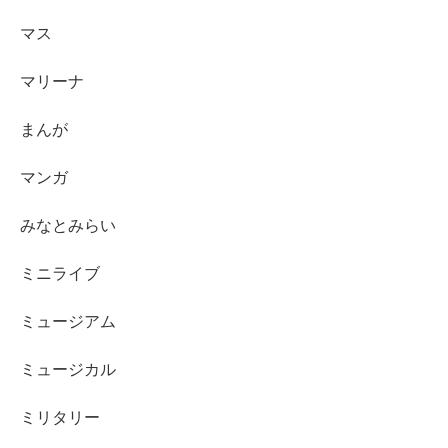
マス
マリーナ
まんが
マンガ
みなとみらい
ミニライブ
ミュージアム
ミュージカル
ミリタリー