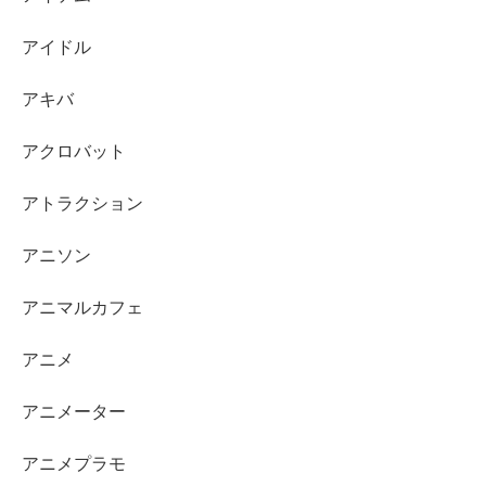
アイドル
アキバ
アクロバット
アトラクション
アニソン
アニマルカフェ
アニメ
アニメーター
アニメプラモ