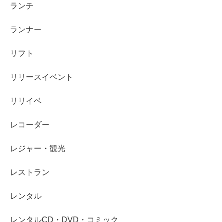
ランチ
ランナー
リフト
リリースイベント
リリイベ
レコーダー
レジャー・観光
レストラン
レンタル
レンタルCD・DVD・コミック