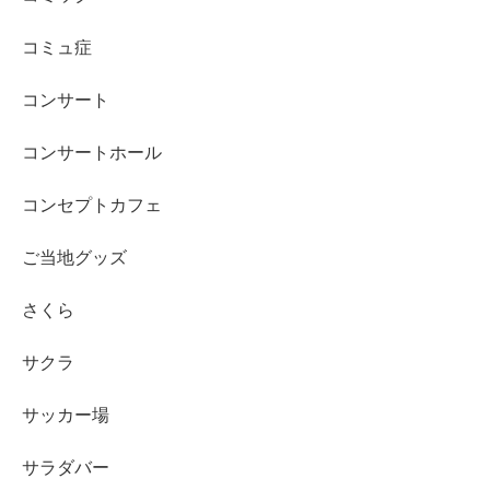
コミュ症
コンサート
コンサートホール
コンセプトカフェ
ご当地グッズ
さくら
サクラ
サッカー場
サラダバー