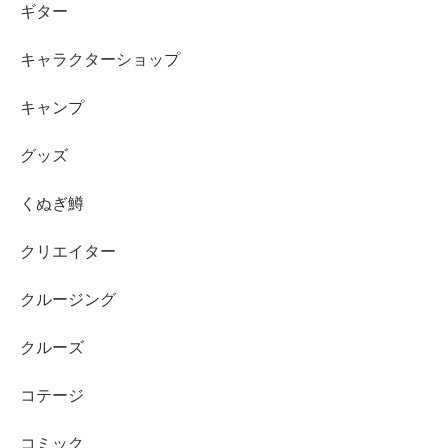
ギター
キャラクターショップ
キャンプ
グッズ
くぬぎ鱒
クリエイター
クルージング
クルーズ
コテージ
コミック