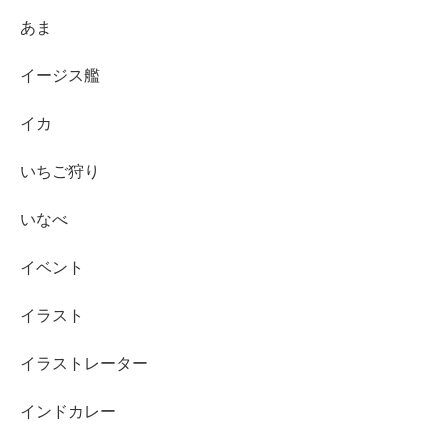
あま
イージス艦
イカ
いちご狩り
いなべ
イベント
イラスト
イラストレーター
インドカレー