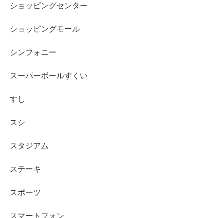
ショッピングセンター
ショッピングモール
シンフォニー
スーパーボールすくい
すし
スシ
スタジアム
ステーキ
スポーツ
スマートフォン