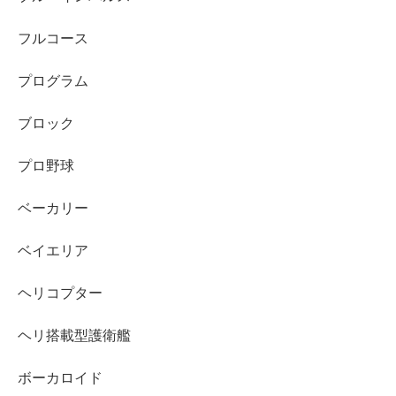
フルコース
プログラム
ブロック
プロ野球
ベーカリー
ベイエリア
ヘリコプター
ヘリ搭載型護衛艦
ボーカロイド