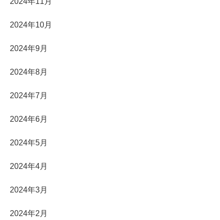
2024年11月
2024年10月
2024年9月
2024年8月
2024年7月
2024年6月
2024年5月
2024年4月
2024年3月
2024年2月