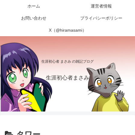
ホーム
運営者情報
お問い合わせ
プライバシーポリシー
X（@hiramasami）
生涯初心者 まさみ の雑記ブログ
生涯初心者まさみ
タワー