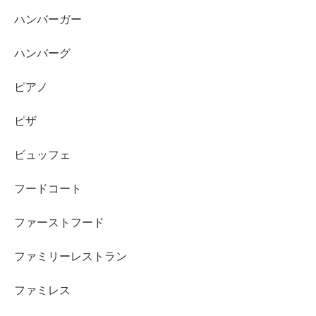
ハンバーガー
ハンバーグ
ピアノ
ピザ
ビュッフェ
フードコート
ファーストフード
ファミリーレストラン
ファミレス