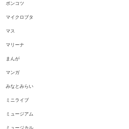
ポンコツ
マイクロブタ
マス
マリーナ
まんが
マンガ
みなとみらい
ミニライブ
ミュージアム
ミュージカル