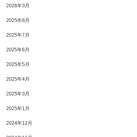
2026年3月
2025年8月
2025年7月
2025年6月
2025年5月
2025年4月
2025年3月
2025年1月
2024年12月