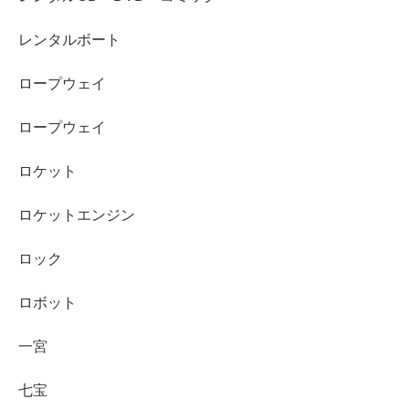
レンタルボート
ロープウェイ
ロープウェイ
ロケット
ロケットエンジン
ロック
ロボット
一宮
七宝