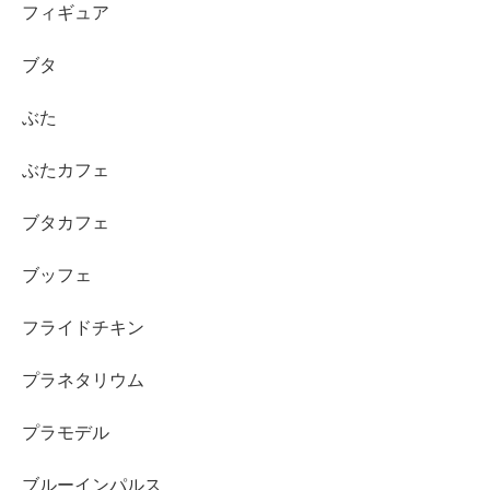
フィギュア
ブタ
ぶた
ぶたカフェ
ブタカフェ
ブッフェ
フライドチキン
プラネタリウム
プラモデル
ブルーインパルス