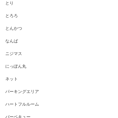
とり
とろろ
とんかつ
なんば
ニジマス
にっぽん丸
ネット
パーキングエリア
ハートフルルーム
バーベキュー