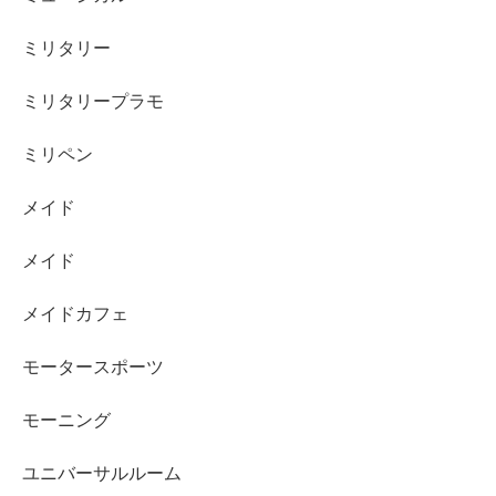
ミリタリー
ミリタリープラモ
ミリペン
メイド
メイド
メイドカフェ
モータースポーツ
モーニング
ユニバーサルルーム