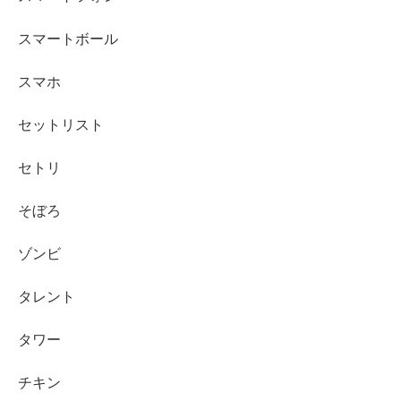
スマートボール
スマホ
セットリスト
セトリ
そぼろ
ゾンビ
タレント
タワー
チキン