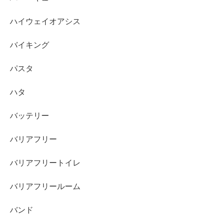
ハイウェイオアシス
バイキング
パスタ
ハタ
バッテリー
バリアフリー
バリアフリートイレ
バリアフリールーム
バンド