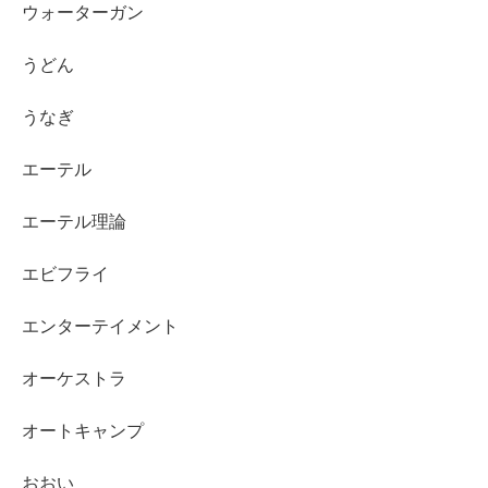
ウォーターガン
うどん
うなぎ
エーテル
エーテル理論
エビフライ
エンターテイメント
オーケストラ
オートキャンプ
おおい