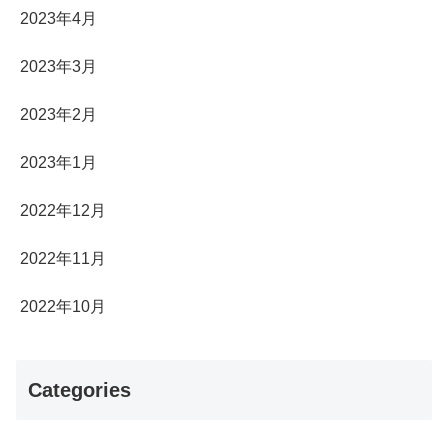
2023年4月
2023年3月
2023年2月
2023年1月
2022年12月
2022年11月
2022年10月
Categories