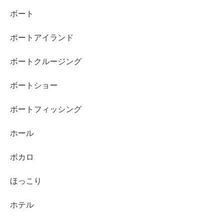
ボート
ポートアイランド
ボートクルージング
ボートショー
ボートフィッシング
ホール
ボカロ
ほっこり
ホテル