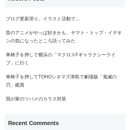
ブログ更新滞り。イラスト活動で…
昔のアニメがやっぱ好きかも。ヤマト・トップ・イデオ
ンの気になったところ語ってみた
車椅子を押して横浜の「マクロスFギャラクシーライ
ブ」に行く
車椅子を押してTOHOシネマズ津島で劇場版「鬼滅の
刃」鑑賞
我が家のツバメのカラス対策
Recent Comments