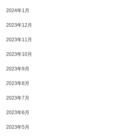
2024年1月
2023年12月
2023年11月
2023年10月
2023年9月
2023年8月
2023年7月
2023年6月
2023年5月