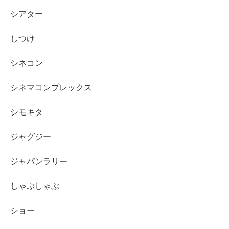
シアター
しつけ
シネコン
シネマコンプレックス
シモキタ
ジャグジー
ジャパンラリー
しゃぶしゃぶ
ショー