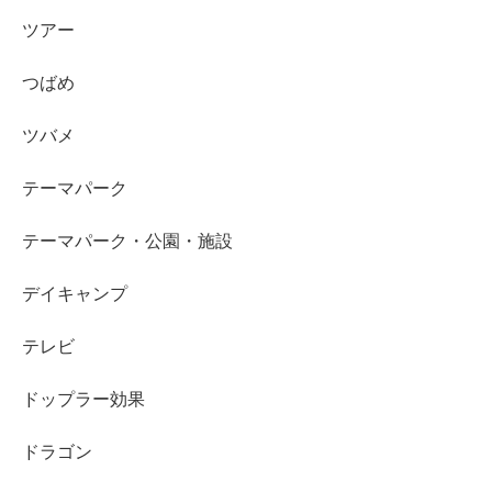
ツアー
つばめ
ツバメ
テーマパーク
テーマパーク・公園・施設
デイキャンプ
テレビ
ドップラー効果
ドラゴン