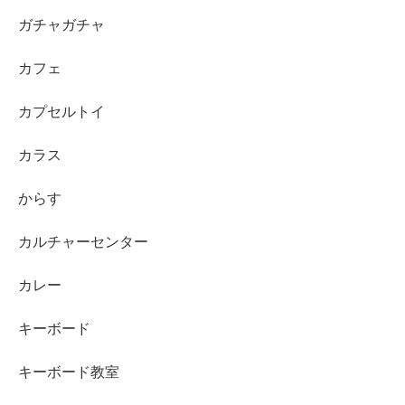
ガチャガチャ
カフェ
カプセルトイ
カラス
からす
カルチャーセンター
カレー
キーボード
キーボード教室