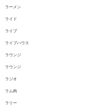
ラーメン
ライド
ライブ
ライブハウス
ラウンジ
ラウンジ
ラジオ
ラム肉
ラリー