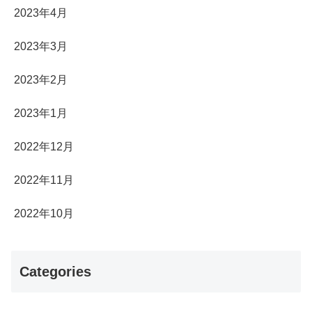
2023年4月
2023年3月
2023年2月
2023年1月
2022年12月
2022年11月
2022年10月
Categories