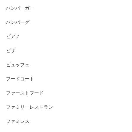
ハンバーガー
ハンバーグ
ピアノ
ピザ
ビュッフェ
フードコート
ファーストフード
ファミリーレストラン
ファミレス