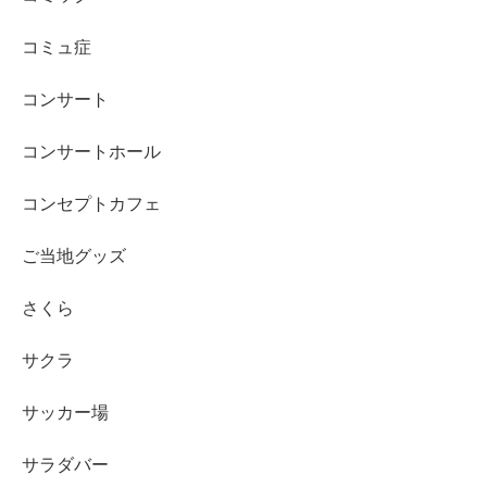
コミュ症
コンサート
コンサートホール
コンセプトカフェ
ご当地グッズ
さくら
サクラ
サッカー場
サラダバー