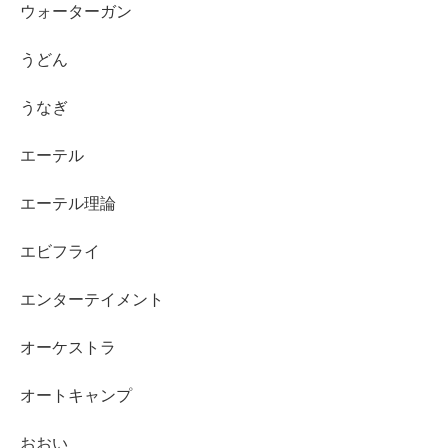
ウォーターガン
うどん
うなぎ
エーテル
エーテル理論
エビフライ
エンターテイメント
オーケストラ
オートキャンプ
おおい