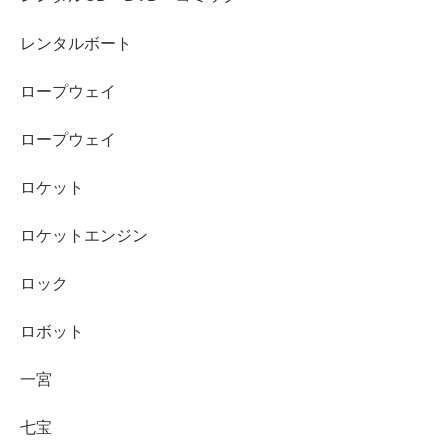
レンタルボート
ロープウェイ
ロープウェイ
ロケット
ロケットエンジン
ロック
ロボット
一宮
七宝