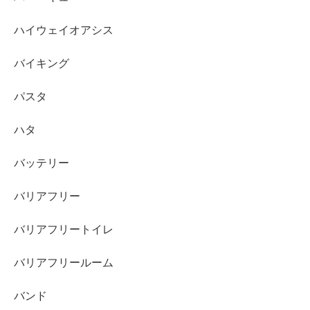
ハイウェイオアシス
バイキング
パスタ
ハタ
バッテリー
バリアフリー
バリアフリートイレ
バリアフリールーム
バンド