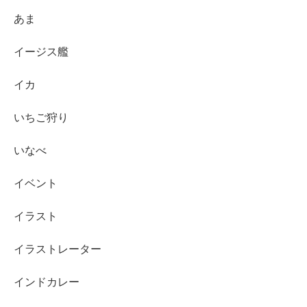
あま
イージス艦
イカ
いちご狩り
いなべ
イベント
イラスト
イラストレーター
インドカレー