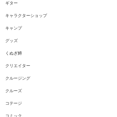
ギター
キャラクターショップ
キャンプ
グッズ
くぬぎ鱒
クリエイター
クルージング
クルーズ
コテージ
コミック