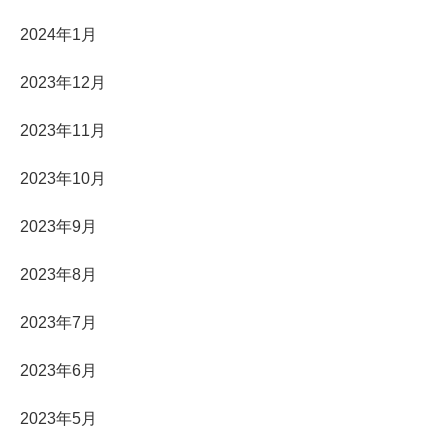
2024年1月
2023年12月
2023年11月
2023年10月
2023年9月
2023年8月
2023年7月
2023年6月
2023年5月