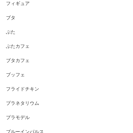
フィギュア
ブタ
ぶた
ぶたカフェ
ブタカフェ
ブッフェ
フライドチキン
プラネタリウム
プラモデル
ブルーインパルス