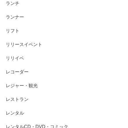
ランチ
ランナー
リフト
リリースイベント
リリイベ
レコーダー
レジャー・観光
レストラン
レンタル
レンタルCD・DVD・コミック