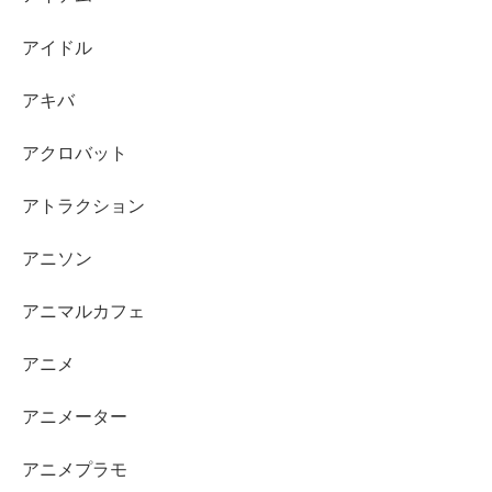
アイドル
アキバ
アクロバット
アトラクション
アニソン
アニマルカフェ
アニメ
アニメーター
アニメプラモ