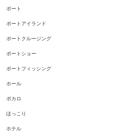
ボート
ポートアイランド
ボートクルージング
ボートショー
ボートフィッシング
ホール
ボカロ
ほっこり
ホテル