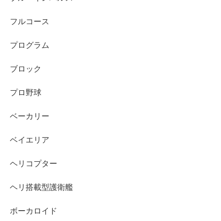
フルコース
プログラム
ブロック
プロ野球
ベーカリー
ベイエリア
ヘリコプター
ヘリ搭載型護衛艦
ボーカロイド