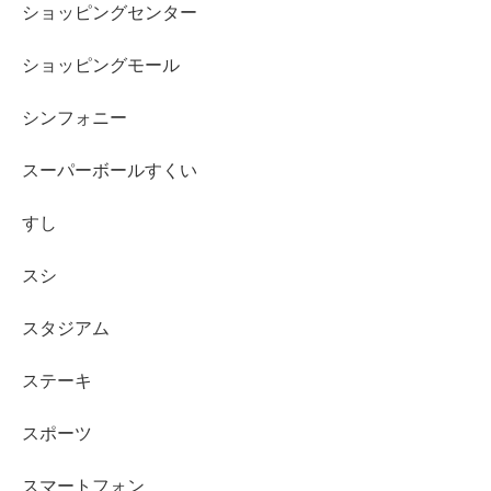
ショッピングセンター
ショッピングモール
シンフォニー
スーパーボールすくい
すし
スシ
スタジアム
ステーキ
スポーツ
スマートフォン