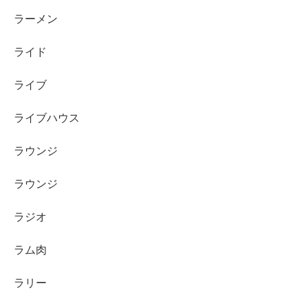
ラーメン
ライド
ライブ
ライブハウス
ラウンジ
ラウンジ
ラジオ
ラム肉
ラリー