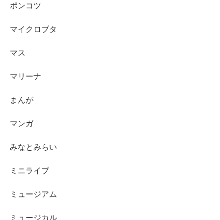
ポンコツ
マイクロブタ
マス
マリーナ
まんが
マンガ
みなとみらい
ミニライブ
ミュージアム
ミュージカル