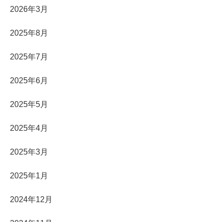
2026年3月
2025年8月
2025年7月
2025年6月
2025年5月
2025年4月
2025年3月
2025年1月
2024年12月