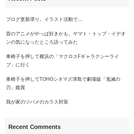
ブログ更新滞り。イラスト活動で…
昔のアニメがやっぱ好きかも。ヤマト・トップ・イデオ
ンの気になったところ語ってみた
車椅子を押して横浜の「マクロスFギャラクシーライ
ブ」に行く
車椅子を押してTOHOシネマズ津島で劇場版「鬼滅の
刃」鑑賞
我が家のツバメのカラス対策
Recent Comments