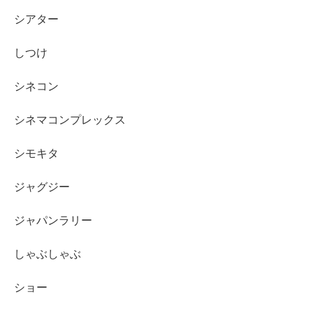
シアター
しつけ
シネコン
シネマコンプレックス
シモキタ
ジャグジー
ジャパンラリー
しゃぶしゃぶ
ショー