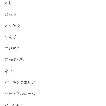
とり
とろろ
とんかつ
なんば
ニジマス
にっぽん丸
ネット
パーキングエリア
ハートフルルーム
バーベキュー