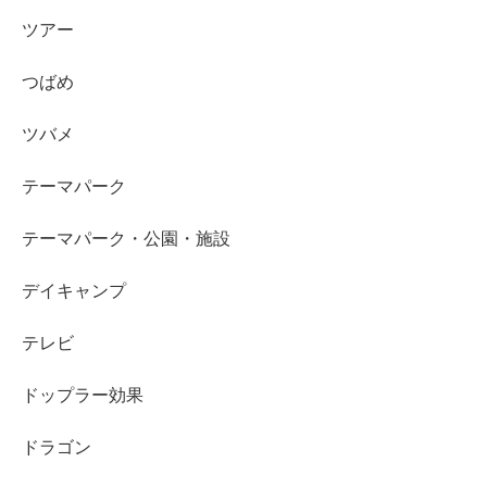
ツアー
つばめ
ツバメ
テーマパーク
テーマパーク・公園・施設
デイキャンプ
テレビ
ドップラー効果
ドラゴン