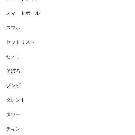
スマートボール
スマホ
セットリスト
セトリ
そぼろ
ゾンビ
タレント
タワー
チキン