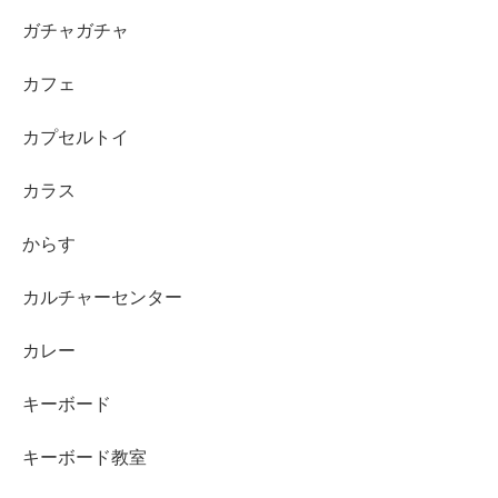
ガチャガチャ
カフェ
カプセルトイ
カラス
からす
カルチャーセンター
カレー
キーボード
キーボード教室