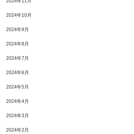
2024年11月
2024年10月
2024年9月
2024年8月
2024年7月
2024年6月
2024年5月
2024年4月
2024年3月
2024年2月