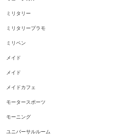
ミリタリー
ミリタリープラモ
ミリペン
メイド
メイド
メイドカフェ
モータースポーツ
モーニング
ユニバーサルルーム