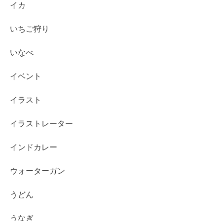
イカ
いちご狩り
いなべ
イベント
イラスト
イラストレーター
インドカレー
ウォーターガン
うどん
うなぎ