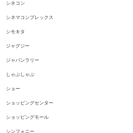
シネコン
シネマコンプレックス
シモキタ
ジャグジー
ジャパンラリー
しゃぶしゃぶ
ショー
ショッピングセンター
ショッピングモール
シンフォニー