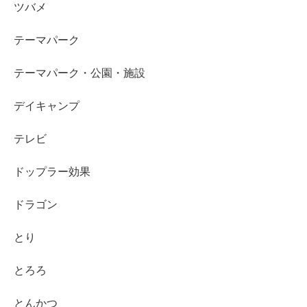
ツバメ
テーマパーク
テーマパーク・公園・施設
デイキャンプ
テレビ
ドップラー効果
ドラゴン
とり
とろろ
とんかつ