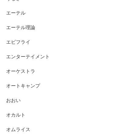
エーテル
エーテル理論
エビフライ
エンターテイメント
オーケストラ
オートキャンプ
おおい
オカルト
オムライス