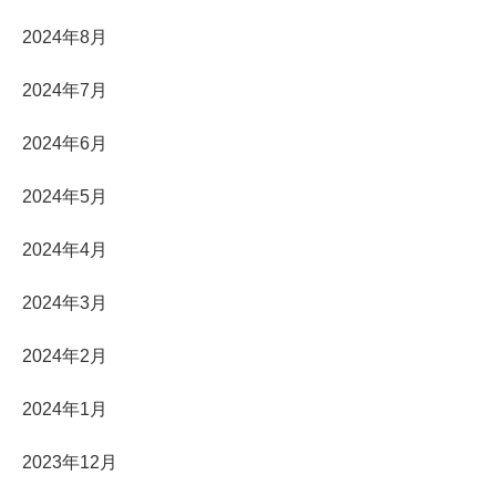
2024年8月
2024年7月
2024年6月
2024年5月
2024年4月
2024年3月
2024年2月
2024年1月
2023年12月