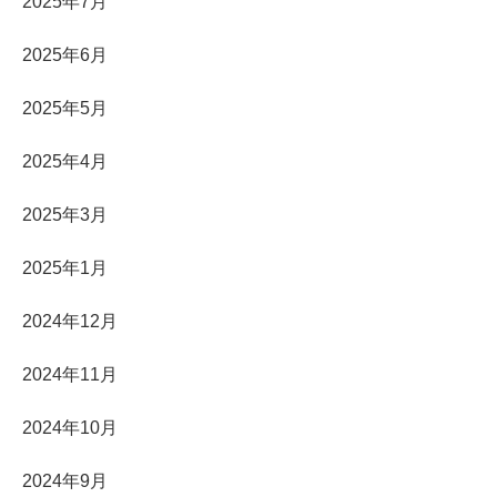
2025年7月
2025年6月
2025年5月
2025年4月
2025年3月
2025年1月
2024年12月
2024年11月
2024年10月
2024年9月