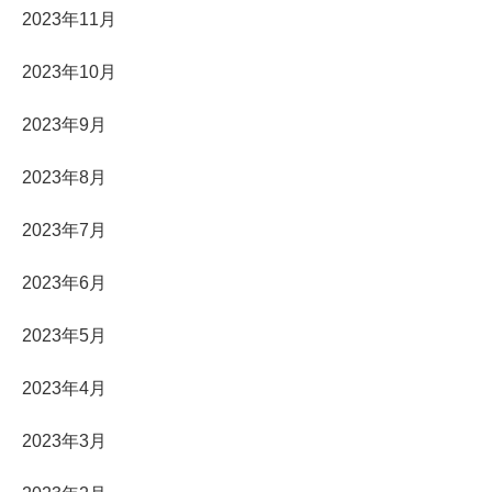
2023年11月
2023年10月
2023年9月
2023年8月
2023年7月
2023年6月
2023年5月
2023年4月
2023年3月