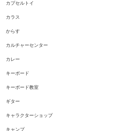
カプセルトイ
カラス
からす
カルチャーセンター
カレー
キーボード
キーボード教室
ギター
キャラクターショップ
キャンプ