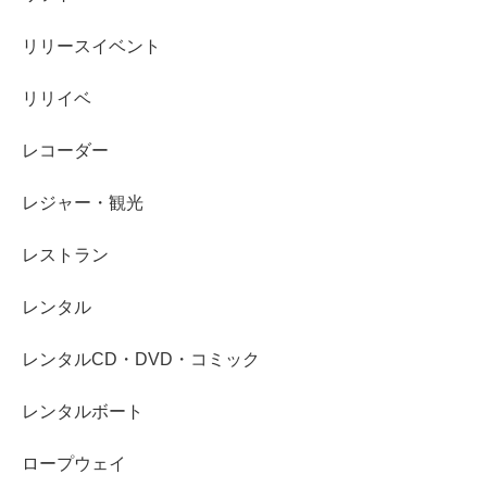
リリースイベント
リリイベ
レコーダー
レジャー・観光
レストラン
レンタル
レンタルCD・DVD・コミック
レンタルボート
ロープウェイ