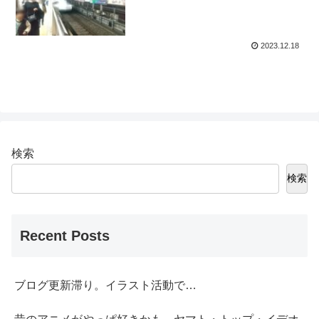
2023.12.18
検索
検索
Recent Posts
ブログ更新滞り。イラスト活動で…