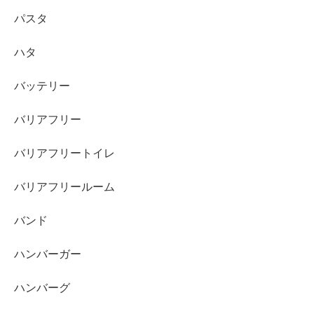
パスタ
ハタ
バッテリー
バリアフリー
バリアフリートイレ
バリアフリールーム
バンド
ハンバーガー
ハンバーグ