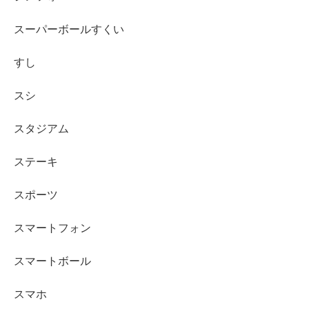
スーパーボールすくい
すし
スシ
スタジアム
ステーキ
スポーツ
スマートフォン
スマートボール
スマホ