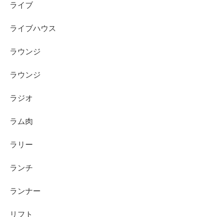
ライブ
ライブハウス
ラウンジ
ラウンジ
ラジオ
ラム肉
ラリー
ランチ
ランナー
リフト