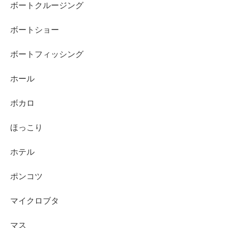
ボートクルージング
ボートショー
ボートフィッシング
ホール
ボカロ
ほっこり
ホテル
ポンコツ
マイクロブタ
マス