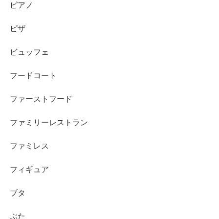
ピアノ
ピザ
ビュッフェ
フードコート
ファーストフード
ファミリーレストラン
ファミレス
フィギュア
ブタ
ぶた