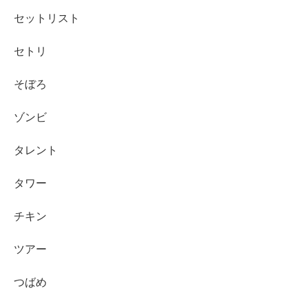
セットリスト
セトリ
そぼろ
ゾンビ
タレント
タワー
チキン
ツアー
つばめ