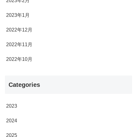
2023年2月
2023年1月
2022年12月
2022年11月
2022年10月
Categories
2023
2024
2025