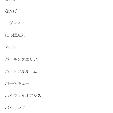
なんば
ニジマス
にっぽん丸
ネット
パーキングエリア
ハートフルルーム
バーベキュー
ハイウェイオアシス
バイキング