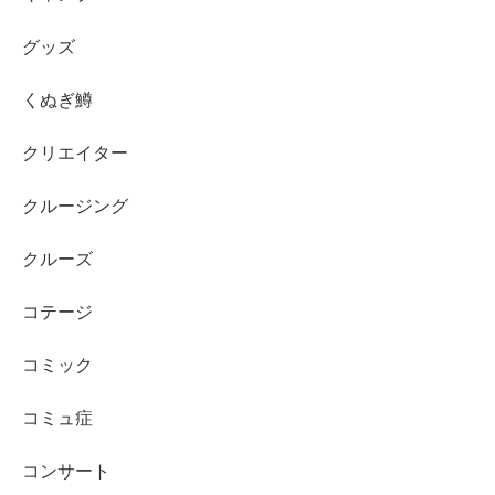
グッズ
くぬぎ鱒
クリエイター
クルージング
クルーズ
コテージ
コミック
コミュ症
コンサート