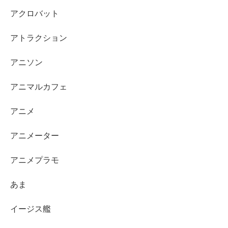
アクロバット
アトラクション
アニソン
アニマルカフェ
アニメ
アニメーター
アニメプラモ
あま
イージス艦