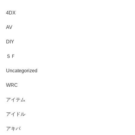
4DX
AV
DIY
ＳＦ
Uncategorized
WRC
アイテム
アイドル
アキバ