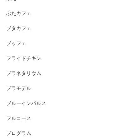
ぶたカフェ
ブタカフェ
ブッフェ
フライドチキン
プラネタリウム
プラモデル
ブルーインパルス
フルコース
プログラム