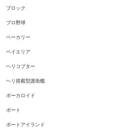
ブロック
プロ野球
ベーカリー
ベイエリア
ヘリコプター
ヘリ搭載型護衛艦
ボーカロイド
ボート
ポートアイランド