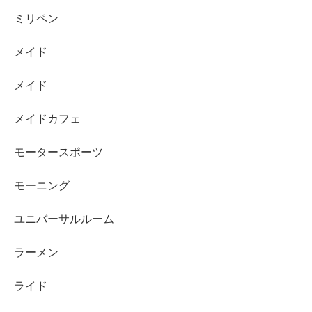
ミリペン
メイド
メイド
メイドカフェ
モータースポーツ
モーニング
ユニバーサルルーム
ラーメン
ライド