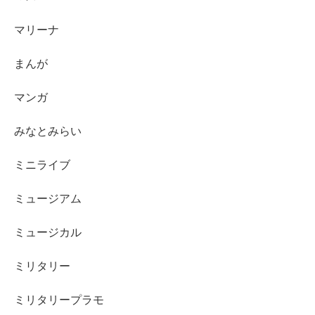
マリーナ
まんが
マンガ
みなとみらい
ミニライブ
ミュージアム
ミュージカル
ミリタリー
ミリタリープラモ