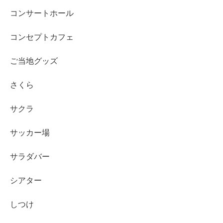
コンサートホール
コンセプトカフェ
ご当地グッズ
さくら
サクラ
サッカー場
サラダバー
シアター
しつけ