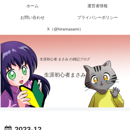
ホーム
運営者情報
お問い合わせ
プライバシーポリシー
X（@hiramasami）
生涯初心者 まさみ の雑記ブログ
生涯初心者まさみ
2023-12