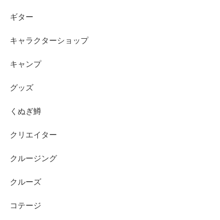
ギター
キャラクターショップ
キャンプ
グッズ
くぬぎ鱒
クリエイター
クルージング
クルーズ
コテージ