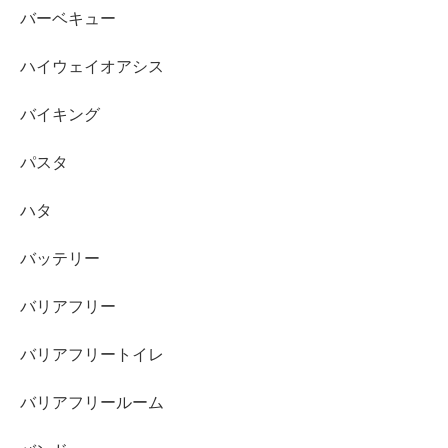
バーベキュー
ハイウェイオアシス
バイキング
パスタ
ハタ
バッテリー
バリアフリー
バリアフリートイレ
バリアフリールーム