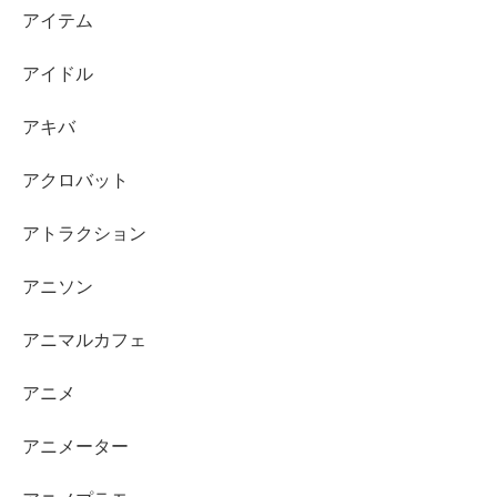
アイテム
アイドル
アキバ
アクロバット
アトラクション
アニソン
アニマルカフェ
アニメ
アニメーター