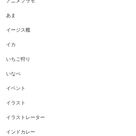
アニメプラモ
あま
イージス艦
イカ
いちご狩り
いなべ
イベント
イラスト
イラストレーター
インドカレー