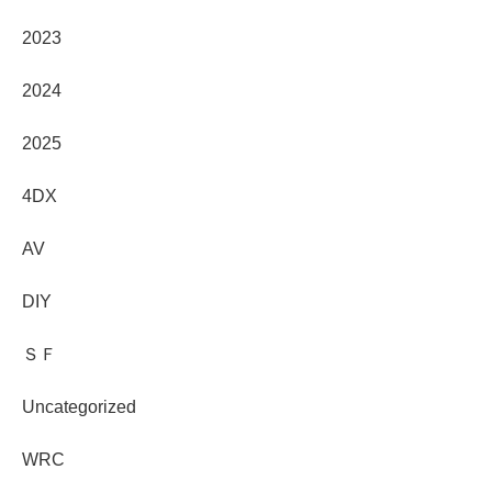
2023
2024
2025
4DX
AV
DIY
ＳＦ
Uncategorized
WRC