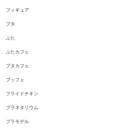
フィギュア
ブタ
ぶた
ぶたカフェ
ブタカフェ
ブッフェ
フライドチキン
プラネタリウム
プラモデル