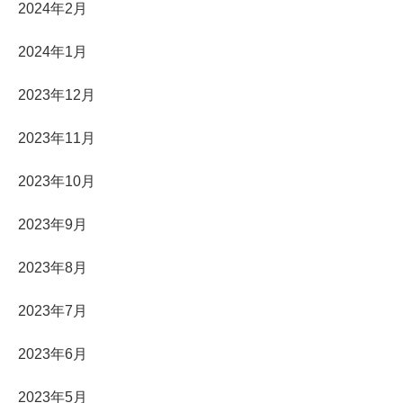
2024年2月
2024年1月
2023年12月
2023年11月
2023年10月
2023年9月
2023年8月
2023年7月
2023年6月
2023年5月