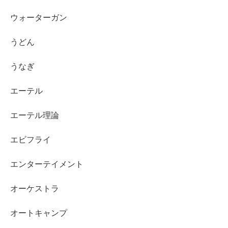
ウォーターガン
うどん
うなぎ
エーテル
エーテル理論
エビフライ
エンターテイメント
オーケストラ
オートキャンプ