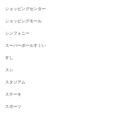
ショッピングセンター
ショッピングモール
シンフォニー
スーパーボールすくい
すし
スシ
スタジアム
ステーキ
スポーツ