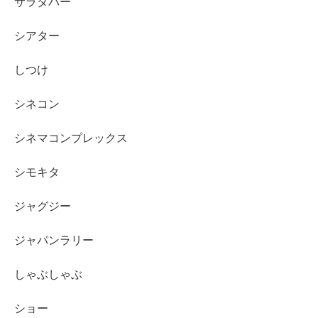
サラダバー
シアター
しつけ
シネコン
シネマコンプレックス
シモキタ
ジャグジー
ジャパンラリー
しゃぶしゃぶ
ショー