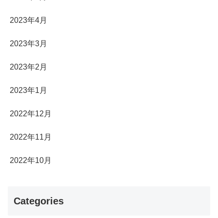
2023年4月
2023年3月
2023年2月
2023年1月
2022年12月
2022年11月
2022年10月
Categories