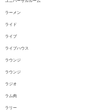
ユニバーサルルーム
ラーメン
ライド
ライブ
ライブハウス
ラウンジ
ラウンジ
ラジオ
ラム肉
ラリー