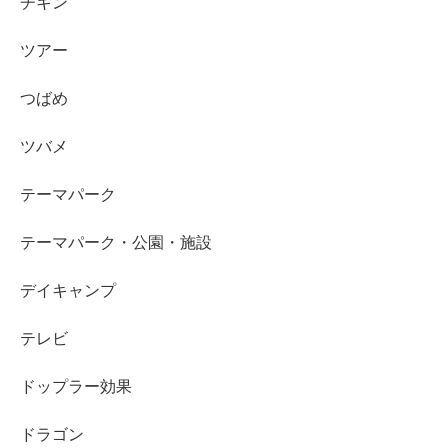
チキン
ツアー
つばめ
ツバメ
テーマパーク
テーマパーク・公園・施設
デイキャンプ
テレビ
ドップラー効果
ドラゴン