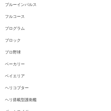
ブルーインパルス
フルコース
プログラム
ブロック
プロ野球
ベーカリー
ベイエリア
ヘリコプター
ヘリ搭載型護衛艦