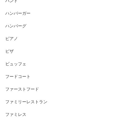
バンド
ハンバーガー
ハンバーグ
ピアノ
ピザ
ビュッフェ
フードコート
ファーストフード
ファミリーレストラン
ファミレス