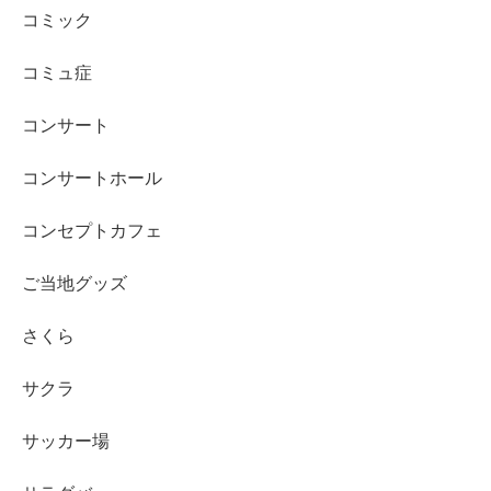
コミック
コミュ症
コンサート
コンサートホール
コンセプトカフェ
ご当地グッズ
さくら
サクラ
サッカー場