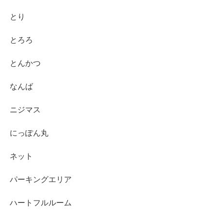
とり
とろろ
とんかつ
なんば
ニジマス
にっぽん丸
ネット
パーキングエリア
ハートフルルーム