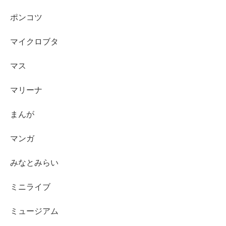
ポンコツ
マイクロブタ
マス
マリーナ
まんが
マンガ
みなとみらい
ミニライブ
ミュージアム