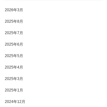
2026年3月
2025年8月
2025年7月
2025年6月
2025年5月
2025年4月
2025年3月
2025年1月
2024年12月