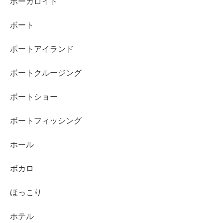
ボーカロイド
ボート
ポートアイランド
ボートクルージング
ボートショー
ボートフィッシング
ホール
ボカロ
ほっこり
ホテル