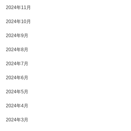
2024年11月
2024年10月
2024年9月
2024年8月
2024年7月
2024年6月
2024年5月
2024年4月
2024年3月