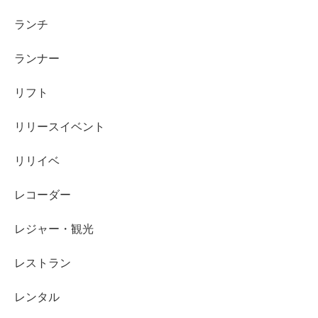
ランチ
ランナー
リフト
リリースイベント
リリイベ
レコーダー
レジャー・観光
レストラン
レンタル