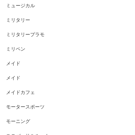
ミュージカル
ミリタリー
ミリタリープラモ
ミリペン
メイド
メイド
メイドカフェ
モータースポーツ
モーニング