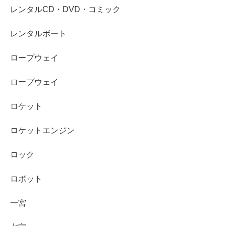
レンタルCD・DVD・コミック
レンタルボート
ロープウェイ
ロープウェイ
ロケット
ロケットエンジン
ロック
ロボット
一宮