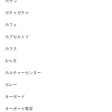
カサゴ
ガチャガチャ
カフェ
カプセルトイ
カラス
からす
カルチャーセンター
カレー
キーボード
キーボード教室