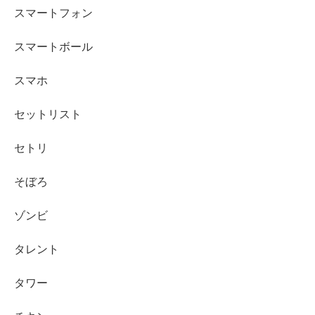
スマートフォン
スマートボール
スマホ
セットリスト
セトリ
そぼろ
ゾンビ
タレント
タワー