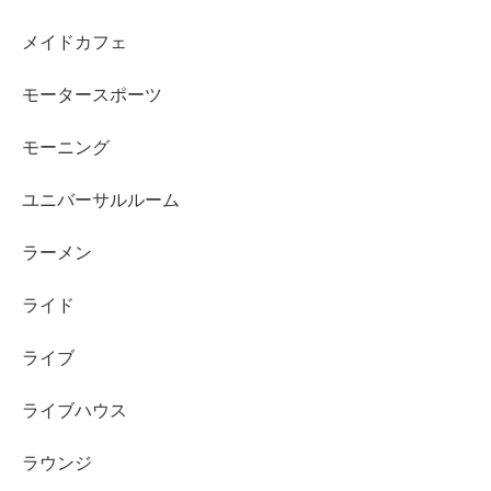
メイドカフェ
モータースポーツ
モーニング
ユニバーサルルーム
ラーメン
ライド
ライブ
ライブハウス
ラウンジ