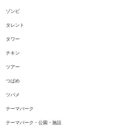
ゾンビ
タレント
タワー
チキン
ツアー
つばめ
ツバメ
テーマパーク
テーマパーク・公園・施設