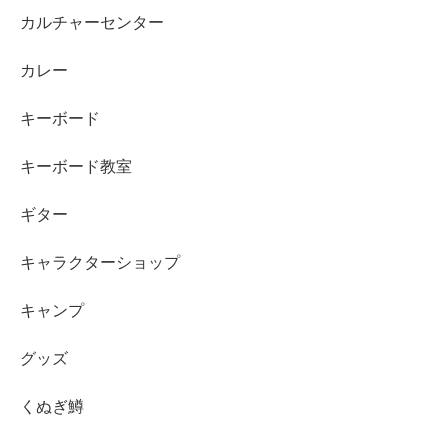
カルチャーセンター
カレー
キーボード
キーボード教室
ギター
キャラクターショップ
キャンプ
グッズ
くぬぎ鱒