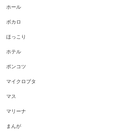
ホール
ボカロ
ほっこり
ホテル
ポンコツ
マイクロブタ
マス
マリーナ
まんが