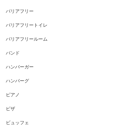
バリアフリー
バリアフリートイレ
バリアフリールーム
バンド
ハンバーガー
ハンバーグ
ピアノ
ピザ
ビュッフェ