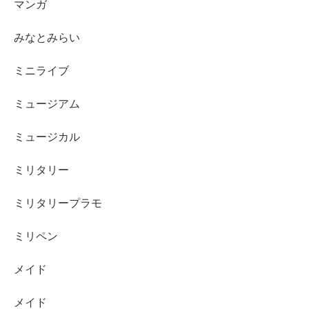
マンガ
みなとみらい
ミニライブ
ミュージアム
ミュージカル
ミリタリー
ミリタリープラモ
ミリペン
メイド
メイド