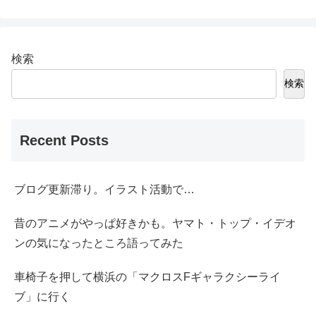
検索
検索
Recent Posts
ブログ更新滞り。イラスト活動で…
昔のアニメがやっぱ好きかも。ヤマト・トップ・イデオ
ンの気になったところ語ってみた
車椅子を押して横浜の「マクロスFギャラクシーライ
ブ」に行く