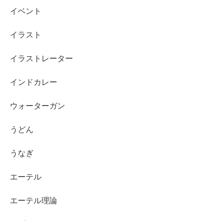
イベント
イラスト
イラストレーター
インドカレー
ウォーターガン
うどん
うなぎ
エーテル
エーテル理論