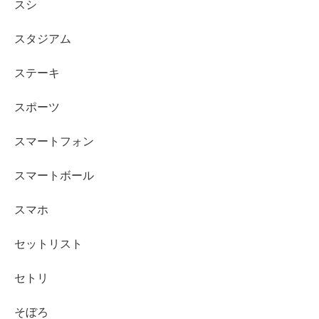
スシ
スタジアム
ステーキ
スポーツ
スマートフォン
スマートボール
スマホ
セットリスト
セトリ
そぼろ