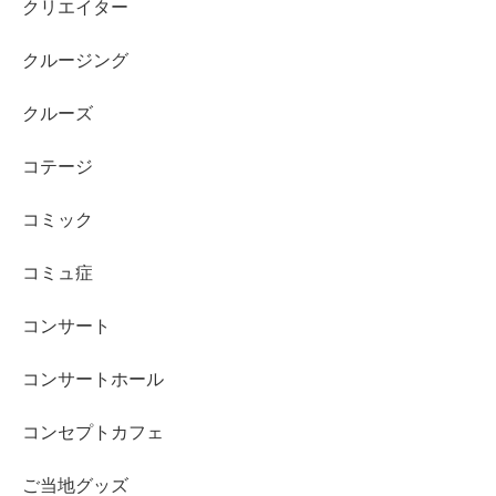
クリエイター
クルージング
クルーズ
コテージ
コミック
コミュ症
コンサート
コンサートホール
コンセプトカフェ
ご当地グッズ