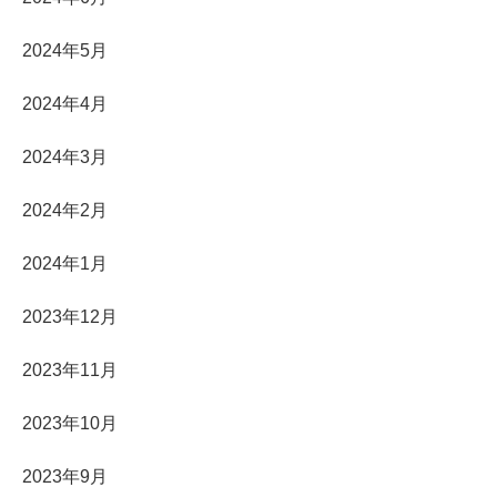
2024年5月
2024年4月
2024年3月
2024年2月
2024年1月
2023年12月
2023年11月
2023年10月
2023年9月