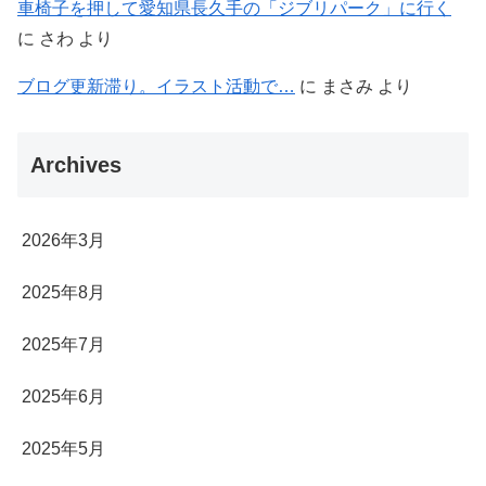
車椅子を押して愛知県長久手の「ジブリパーク」に行く
に
さわ
より
ブログ更新滞り。イラスト活動で…
に
まさみ
より
Archives
2026年3月
2025年8月
2025年7月
2025年6月
2025年5月