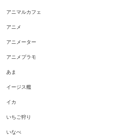
アニマルカフェ
アニメ
アニメーター
アニメプラモ
あま
イージス艦
イカ
いちご狩り
いなべ