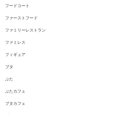
フードコート
ファーストフード
ファミリーレストラン
ファミレス
フィギュア
ブタ
ぶた
ぶたカフェ
ブタカフェ