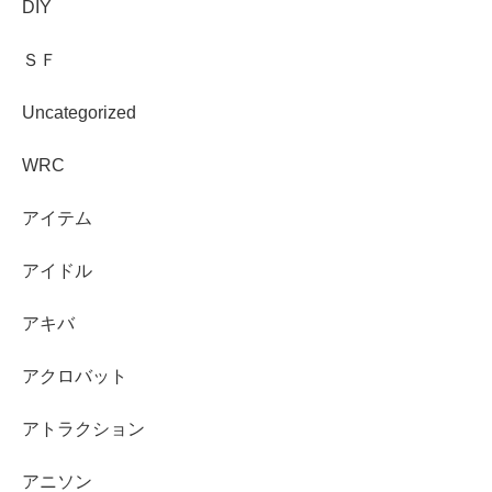
DIY
ＳＦ
Uncategorized
WRC
アイテム
アイドル
アキバ
アクロバット
アトラクション
アニソン