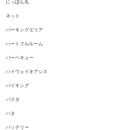
にっぽん丸
ネット
パーキングエリア
ハートフルルーム
バーベキュー
ハイウェイオアシス
バイキング
パスタ
ハタ
バッテリー