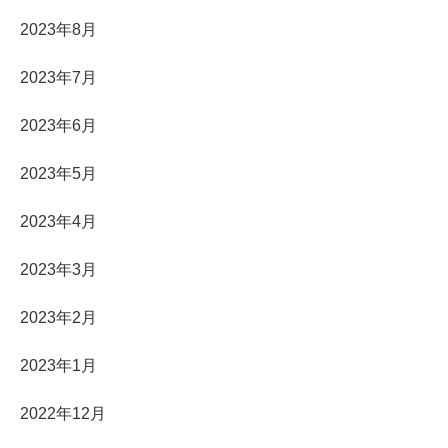
2023年8月
2023年7月
2023年6月
2023年5月
2023年4月
2023年3月
2023年2月
2023年1月
2022年12月