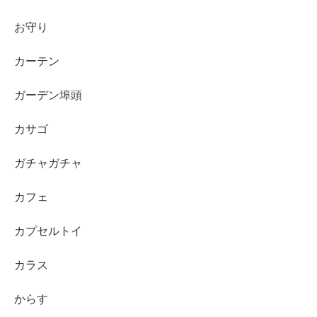
お守り
カーテン
ガーデン埠頭
カサゴ
ガチャガチャ
カフェ
カプセルトイ
カラス
からす