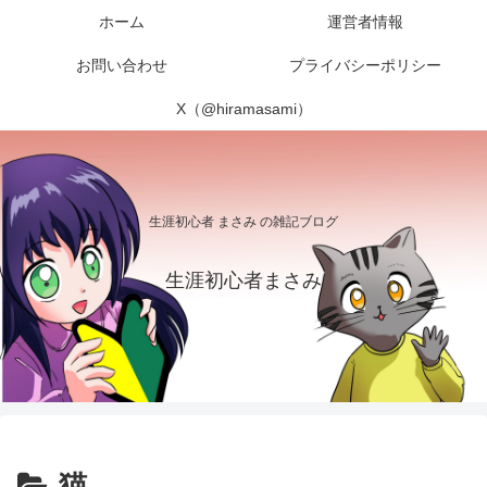
ホーム
運営者情報
お問い合わせ
プライバシーポリシー
X（@hiramasami）
生涯初心者 まさみ の雑記ブログ
生涯初心者まさみ
猫