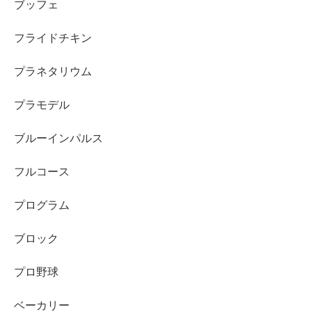
ブッフェ
フライドチキン
プラネタリウム
プラモデル
ブルーインパルス
フルコース
プログラム
ブロック
プロ野球
ベーカリー