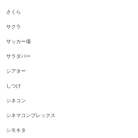
さくら
サクラ
サッカー場
サラダバー
シアター
しつけ
シネコン
シネマコンプレックス
シモキタ