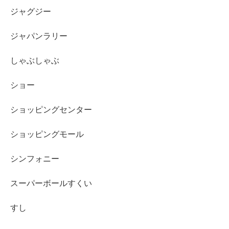
ジャグジー
ジャパンラリー
しゃぶしゃぶ
ショー
ショッピングセンター
ショッピングモール
シンフォニー
スーパーボールすくい
すし