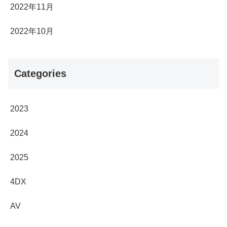
2022年11月
2022年10月
Categories
2023
2024
2025
4DX
AV