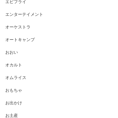
エビフライ
エンターテイメント
オーケストラ
オートキャンプ
おおい
オカルト
オムライス
おもちゃ
お出かけ
お土産