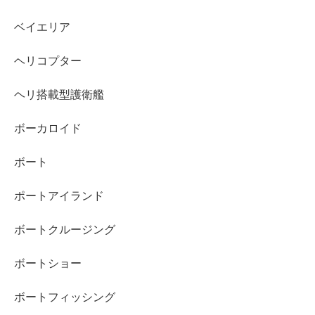
ベイエリア
ヘリコプター
ヘリ搭載型護衛艦
ボーカロイド
ボート
ポートアイランド
ボートクルージング
ボートショー
ボートフィッシング