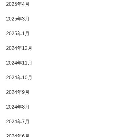
2025年4月
2025年3月
2025年1月
2024年12月
2024年11月
2024年10月
2024年9月
2024年8月
2024年7月
2024年6月