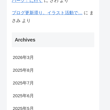
パーク」に行く
に
さわ
より
ブログ更新滞り。イラスト活動で…
に
ま
さみ
より
Archives
2026年3月
2025年8月
2025年7月
2025年6月
2025年5月