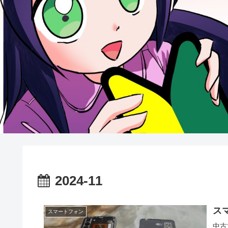
2024-11
ス
スマートフォン
中古