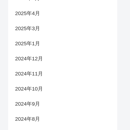
2025年4月
2025年3月
2025年1月
2024年12月
2024年11月
2024年10月
2024年9月
2024年8月