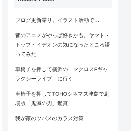
ブログ更新滞り。イラスト活動で…
昔のアニメがやっぱ好きかも。ヤマト・
トップ・イデオンの気になったところ語
ってみた
車椅子を押して横浜の「マクロスFギャ
ラクシーライブ」に行く
車椅子を押してTOHOシネマズ津島で劇
場版「鬼滅の刃」鑑賞
我が家のツバメのカラス対策