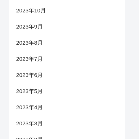
2023年10月
2023年9月
2023年8月
2023年7月
2023年6月
2023年5月
2023年4月
2023年3月