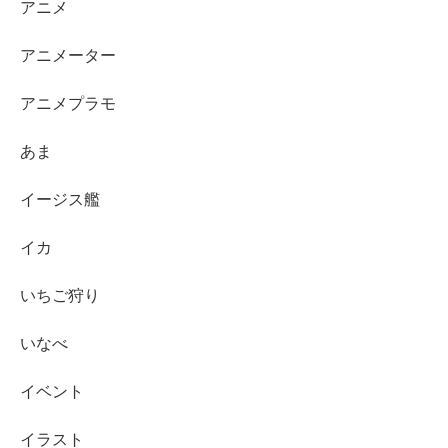
アニメ
アニメーター
アニメプラモ
あま
イージス艦
イカ
いちご狩り
いなべ
イベント
イラスト