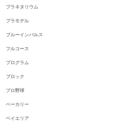
プラネタリウム
プラモデル
ブルーインパルス
フルコース
プログラム
ブロック
プロ野球
ベーカリー
ベイエリア