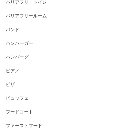
バリアフリートイレ
バリアフリールーム
バンド
ハンバーガー
ハンバーグ
ピアノ
ピザ
ビュッフェ
フードコート
ファーストフード