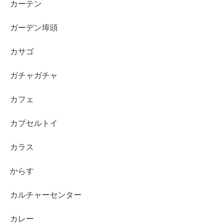
カーテン
ガーデン埠頭
カサゴ
ガチャガチャ
カフェ
カプセルトイ
カラス
からす
カルチャーセンター
カレー