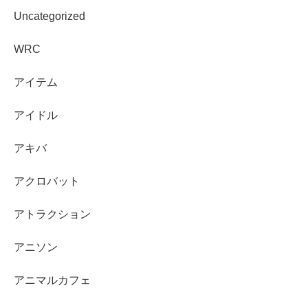
Uncategorized
WRC
アイテム
アイドル
アキバ
アクロバット
アトラクション
アニソン
アニマルカフェ