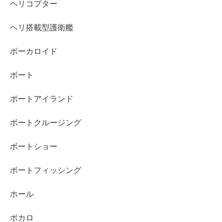
ヘリコプター
ヘリ搭載型護衛艦
ボーカロイド
ボート
ポートアイランド
ボートクルージング
ボートショー
ボートフィッシング
ホール
ボカロ