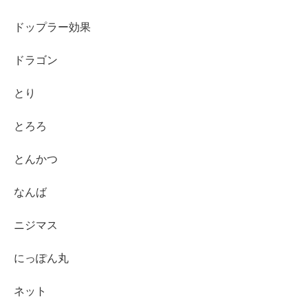
ドップラー効果
ドラゴン
とり
とろろ
とんかつ
なんば
ニジマス
にっぽん丸
ネット