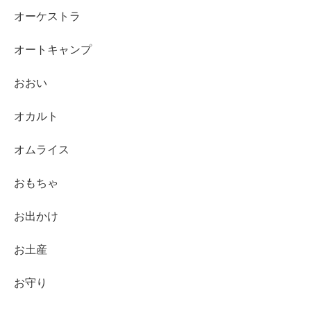
オーケストラ
オートキャンプ
おおい
オカルト
オムライス
おもちゃ
お出かけ
お土産
お守り