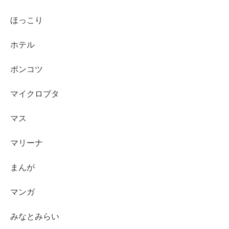
ほっこり
ホテル
ポンコツ
マイクロブタ
マス
マリーナ
まんが
マンガ
みなとみらい