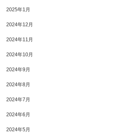
2025年1月
2024年12月
2024年11月
2024年10月
2024年9月
2024年8月
2024年7月
2024年6月
2024年5月