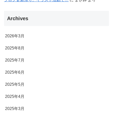
Archives
2026年3月
2025年8月
2025年7月
2025年6月
2025年5月
2025年4月
2025年3月