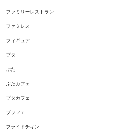
ファミリーレストラン
ファミレス
フィギュア
ブタ
ぶた
ぶたカフェ
ブタカフェ
ブッフェ
フライドチキン