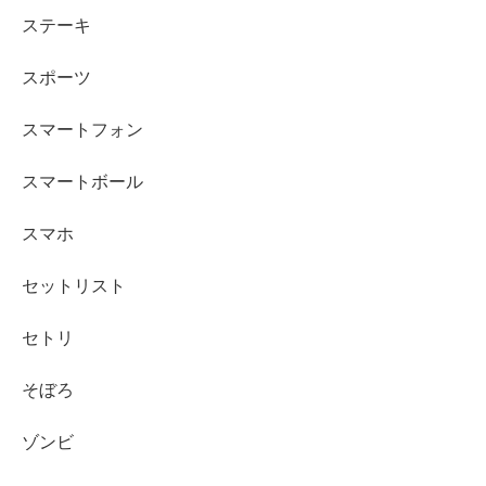
ステーキ
スポーツ
スマートフォン
スマートボール
スマホ
セットリスト
セトリ
そぼろ
ゾンビ