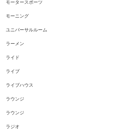
モータースポーツ
モーニング
ユニバーサルルーム
ラーメン
ライド
ライブ
ライブハウス
ラウンジ
ラウンジ
ラジオ