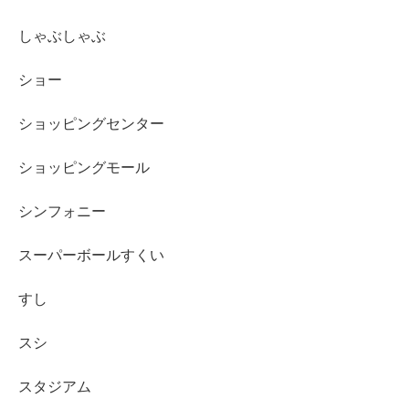
しゃぶしゃぶ
ショー
ショッピングセンター
ショッピングモール
シンフォニー
スーパーボールすくい
すし
スシ
スタジアム