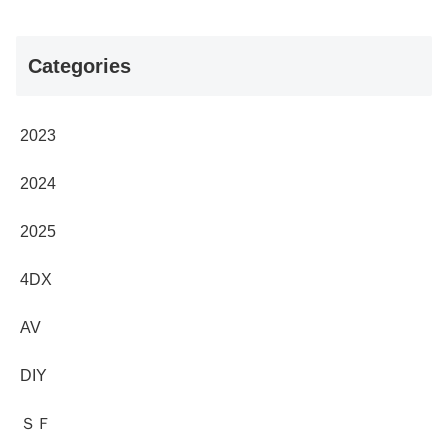
Categories
2023
2024
2025
4DX
AV
DIY
ＳＦ