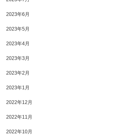
2023年6月
2023年5月
2023年4月
2023年3月
2023年2月
2023年1月
2022年12月
2022年11月
2022年10月