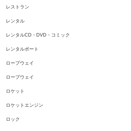
レストラン
レンタル
レンタルCD・DVD・コミック
レンタルボート
ロープウェイ
ロープウェイ
ロケット
ロケットエンジン
ロック