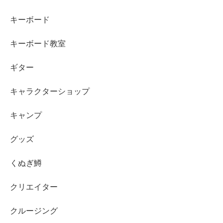
キーボード
キーボード教室
ギター
キャラクターショップ
キャンプ
グッズ
くぬぎ鱒
クリエイター
クルージング