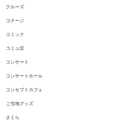
クルーズ
コテージ
コミック
コミュ症
コンサート
コンサートホール
コンセプトカフェ
ご当地グッズ
さくら