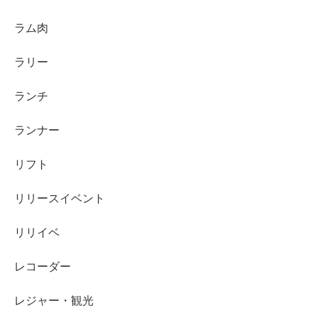
ラム肉
ラリー
ランチ
ランナー
リフト
リリースイベント
リリイベ
レコーダー
レジャー・観光