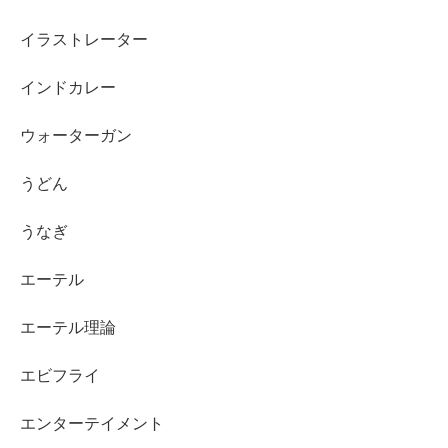
イラストレーター
インドカレー
ウォーターガン
うどん
うなぎ
エーテル
エーテル理論
エビフライ
エンターテイメント