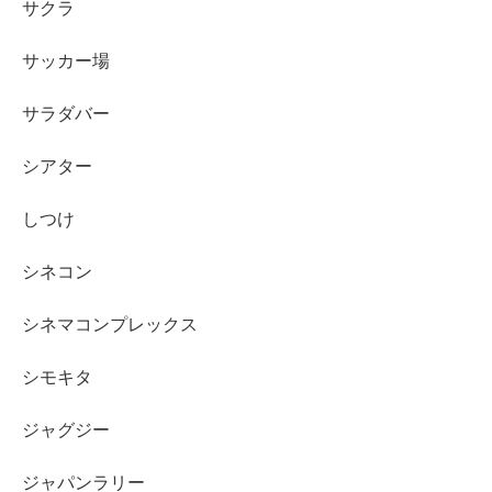
サクラ
サッカー場
サラダバー
シアター
しつけ
シネコン
シネマコンプレックス
シモキタ
ジャグジー
ジャパンラリー