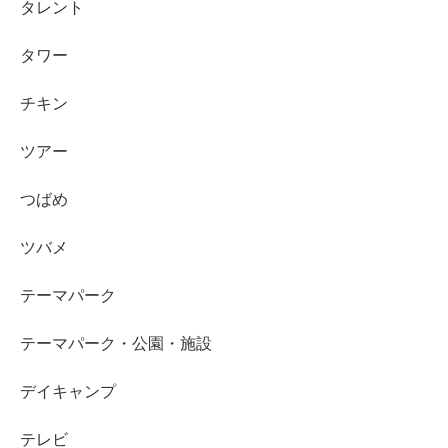
タレント
タワー
チキン
ツアー
つばめ
ツバメ
テーマパーク
テーマパーク・公園・施設
デイキャンプ
テレビ