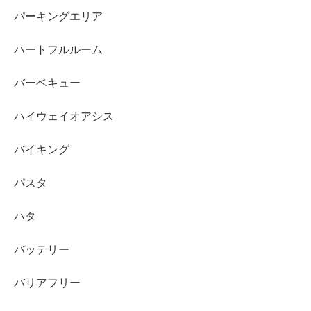
パーキングエリア
ハートフルルーム
バーベキュー
ハイウェイオアシス
バイキング
パスタ
ハタ
バッテリー
バリアフリー