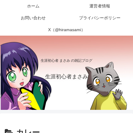
ホーム
運営者情報
お問い合わせ
プライバシーポリシー
X（@hiramasami）
生涯初心者 まさみ の雑記ブログ
生涯初心者まさみ
カレー