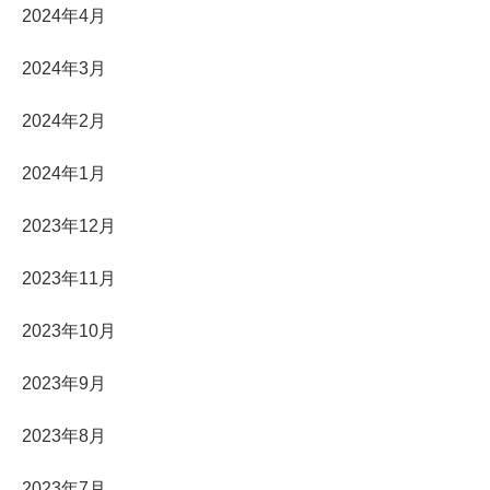
2024年4月
2024年3月
2024年2月
2024年1月
2023年12月
2023年11月
2023年10月
2023年9月
2023年8月
2023年7月