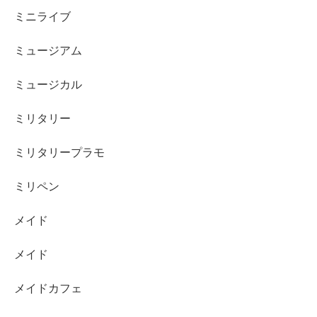
ミニライブ
ミュージアム
ミュージカル
ミリタリー
ミリタリープラモ
ミリペン
メイド
メイド
メイドカフェ