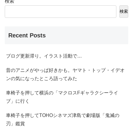
検索
検索
Recent Posts
ブログ更新滞り。イラスト活動で…
昔のアニメがやっぱ好きかも。ヤマト・トップ・イデオ
ンの気になったところ語ってみた
車椅子を押して横浜の「マクロスFギャラクシーライ
ブ」に行く
車椅子を押してTOHOシネマズ津島で劇場版「鬼滅の
刃」鑑賞