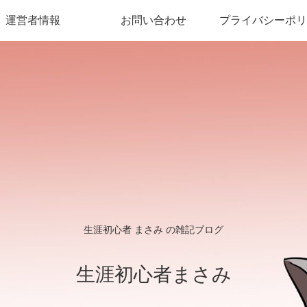
運営者情報
お問い合わせ
プライバシーポリ
生涯初心者 まさみ の雑記ブログ
生涯初心者まさみ