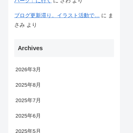
パーク」に行く
に
さわ
より
ブログ更新滞り。イラスト活動で…
に
ま
さみ
より
Archives
2026年3月
2025年8月
2025年7月
2025年6月
2025年5月