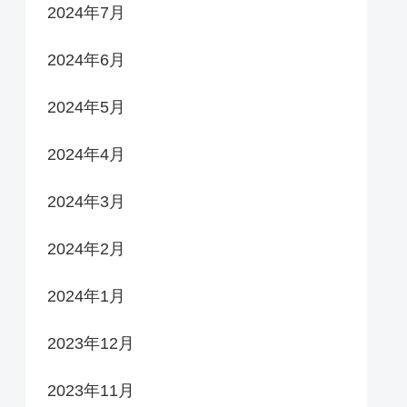
2024年7月
2024年6月
2024年5月
2024年4月
2024年3月
2024年2月
2024年1月
2023年12月
2023年11月