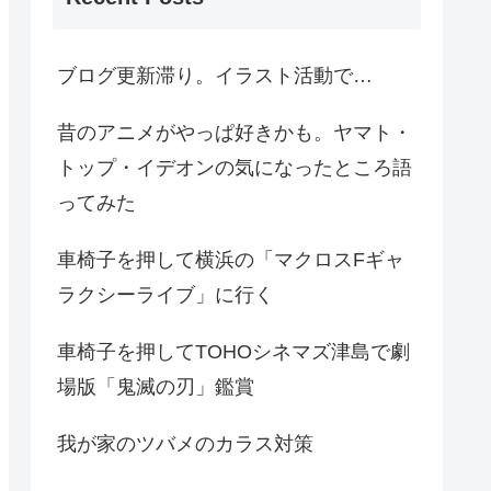
ブログ更新滞り。イラスト活動で…
昔のアニメがやっぱ好きかも。ヤマト・
トップ・イデオンの気になったところ語
ってみた
車椅子を押して横浜の「マクロスFギャ
ラクシーライブ」に行く
車椅子を押してTOHOシネマズ津島で劇
場版「鬼滅の刃」鑑賞
我が家のツバメのカラス対策