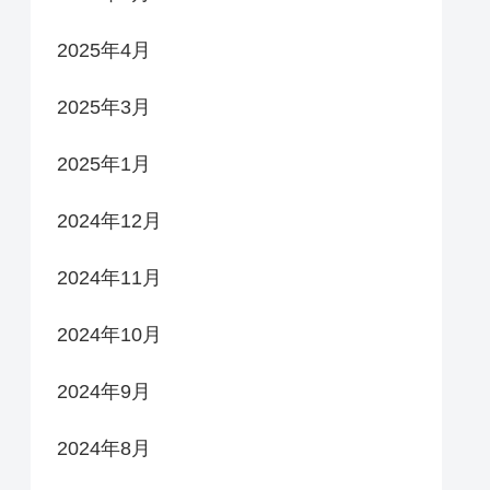
2025年4月
2025年3月
2025年1月
2024年12月
2024年11月
2024年10月
2024年9月
2024年8月