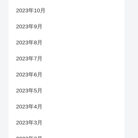
2023年10月
2023年9月
2023年8月
2023年7月
2023年6月
2023年5月
2023年4月
2023年3月