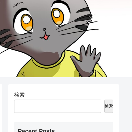
検索
検索
Recent Posts