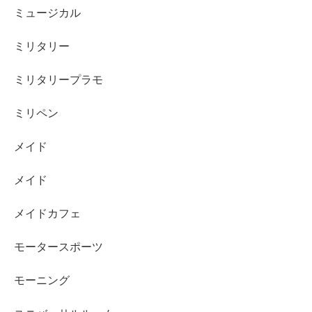
ミュージカル
ミリタリー
ミリタリープラモ
ミリペン
メイド
メイド
メイドカフェ
モータースポーツ
モーニング