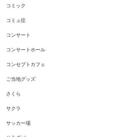
コミック
コミュ症
コンサート
コンサートホール
コンセプトカフェ
ご当地グッズ
さくら
サクラ
サッカー場