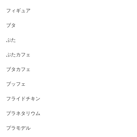
フィギュア
ブタ
ぶた
ぶたカフェ
ブタカフェ
ブッフェ
フライドチキン
プラネタリウム
プラモデル