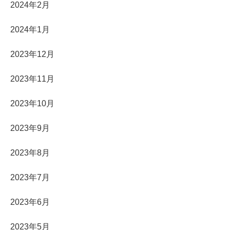
2024年2月
2024年1月
2023年12月
2023年11月
2023年10月
2023年9月
2023年8月
2023年7月
2023年6月
2023年5月