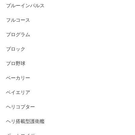
ブルーインパルス
フルコース
プログラム
ブロック
プロ野球
ベーカリー
ベイエリア
ヘリコプター
ヘリ搭載型護衛艦