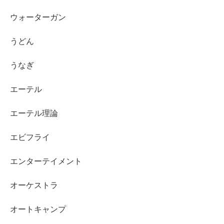
ウォーターガン
うどん
うなぎ
エーテル
エーテル理論
エビフライ
エンターテイメント
オーケストラ
オートキャンプ