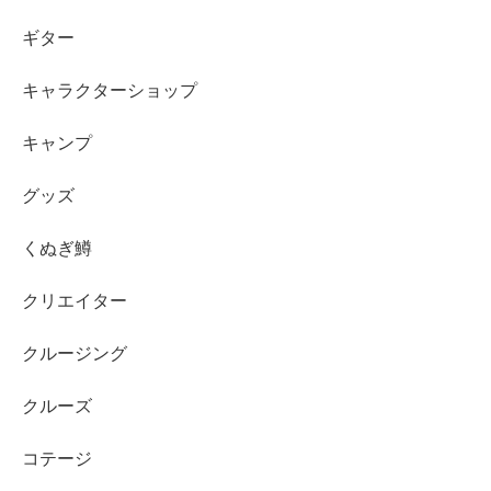
ギター
キャラクターショップ
キャンプ
グッズ
くぬぎ鱒
クリエイター
クルージング
クルーズ
コテージ