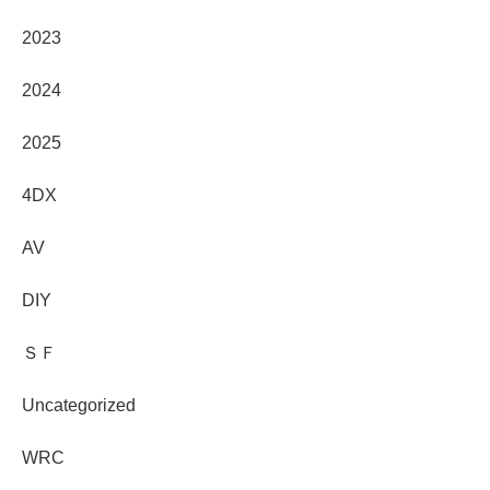
2023
2024
2025
4DX
AV
DIY
ＳＦ
Uncategorized
WRC