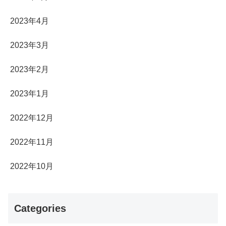
2023年4月
2023年3月
2023年2月
2023年1月
2022年12月
2022年11月
2022年10月
Categories