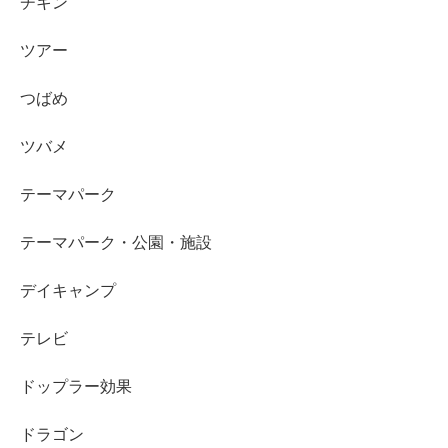
チキン
ツアー
つばめ
ツバメ
テーマパーク
テーマパーク・公園・施設
デイキャンプ
テレビ
ドップラー効果
ドラゴン