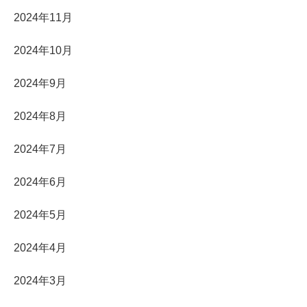
2024年11月
2024年10月
2024年9月
2024年8月
2024年7月
2024年6月
2024年5月
2024年4月
2024年3月