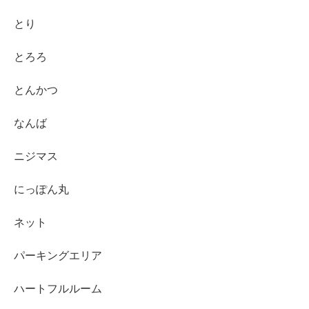
とり
とろろ
とんかつ
なんば
ニジマス
にっぽん丸
ネット
パーキングエリア
ハートフルルーム