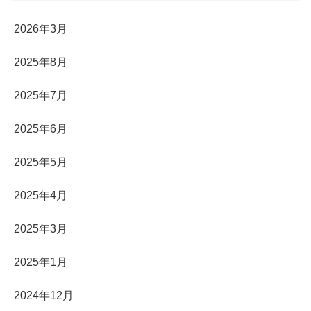
2026年3月
2025年8月
2025年7月
2025年6月
2025年5月
2025年4月
2025年3月
2025年1月
2024年12月