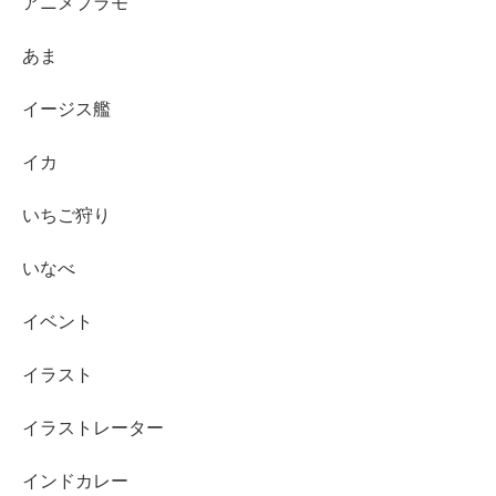
アニメプラモ
あま
イージス艦
イカ
いちご狩り
いなべ
イベント
イラスト
イラストレーター
インドカレー