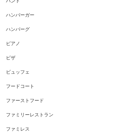
バンド
ハンバーガー
ハンバーグ
ピアノ
ピザ
ビュッフェ
フードコート
ファーストフード
ファミリーレストラン
ファミレス