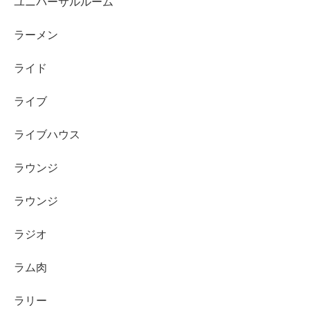
ユニバーサルルーム
ラーメン
ライド
ライブ
ライブハウス
ラウンジ
ラウンジ
ラジオ
ラム肉
ラリー