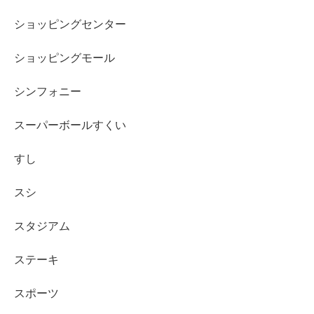
ショッピングセンター
ショッピングモール
シンフォニー
スーパーボールすくい
すし
スシ
スタジアム
ステーキ
スポーツ