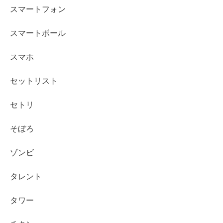
スマートフォン
スマートボール
スマホ
セットリスト
セトリ
そぼろ
ゾンビ
タレント
タワー