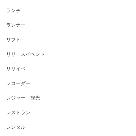
ランチ
ランナー
リフト
リリースイベント
リリイベ
レコーダー
レジャー・観光
レストラン
レンタル