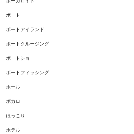
ボーカロイド
ボート
ポートアイランド
ボートクルージング
ボートショー
ボートフィッシング
ホール
ボカロ
ほっこり
ホテル