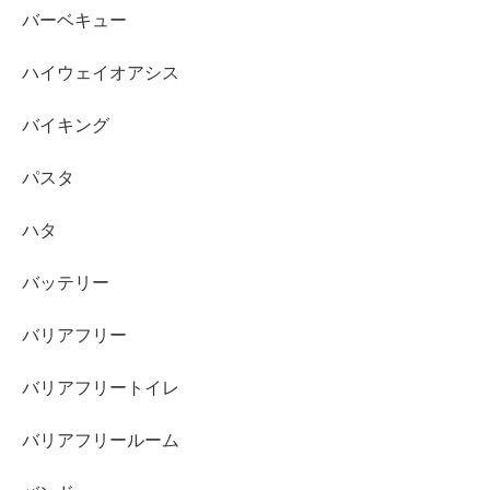
バーベキュー
ハイウェイオアシス
バイキング
パスタ
ハタ
バッテリー
バリアフリー
バリアフリートイレ
バリアフリールーム