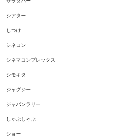
サラダバー
シアター
しつけ
シネコン
シネマコンプレックス
シモキタ
ジャグジー
ジャパンラリー
しゃぶしゃぶ
ショー