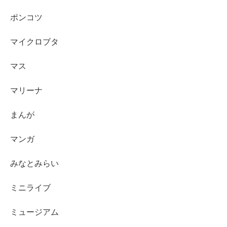
ポンコツ
マイクロブタ
マス
マリーナ
まんが
マンガ
みなとみらい
ミニライブ
ミュージアム