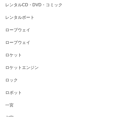
レンタルCD・DVD・コミック
レンタルボート
ロープウェイ
ロープウェイ
ロケット
ロケットエンジン
ロック
ロボット
一宮