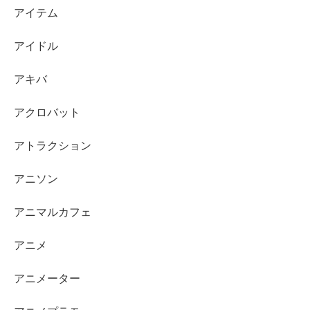
アイテム
アイドル
アキバ
アクロバット
アトラクション
アニソン
アニマルカフェ
アニメ
アニメーター