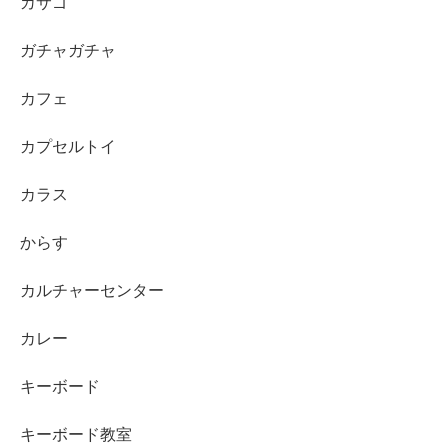
カサゴ
ガチャガチャ
カフェ
カプセルトイ
カラス
からす
カルチャーセンター
カレー
キーボード
キーボード教室