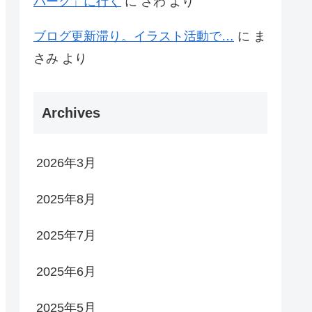
パーク」に行く
に
さわ
より
ブログ更新滞り。イラスト活動で…
に
ま
さみ
より
Archives
2026年3月
2025年8月
2025年7月
2025年6月
2025年5月