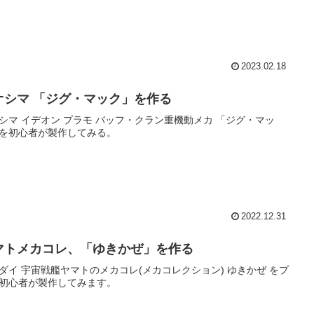
2023.02.18
オシマ 「ジグ・マック」を作る
シマ イデオン プラモ バッフ・クラン重機動メカ 「ジグ・マッ
を初心者が製作してみる。
2022.12.31
マトメカコレ、「ゆきかぜ」を作る
ダイ 宇宙戦艦ヤマトのメカコレ(メカコレクション) ゆきかぜ をプ
初心者が製作してみます。