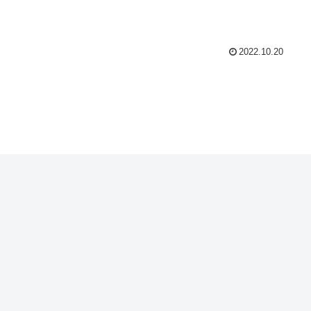
2022.10.20