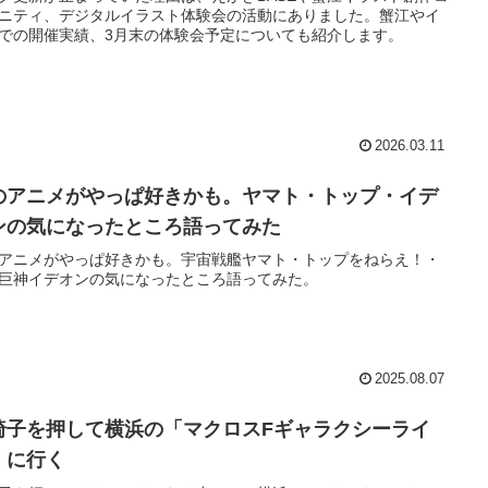
ニティ、デジタルイラスト体験会の活動にありました。蟹江やイ
での開催実績、3月末の体験会予定についても紹介します。
2026.03.11
のアニメがやっぱ好きかも。ヤマト・トップ・イデ
ンの気になったところ語ってみた
アニメがやっぱ好きかも。宇宙戦艦ヤマト・トップをねらえ！・
巨神イデオンの気になったところ語ってみた。
2025.08.07
椅子を押して横浜の「マクロスFギャラクシーライ
」に行く