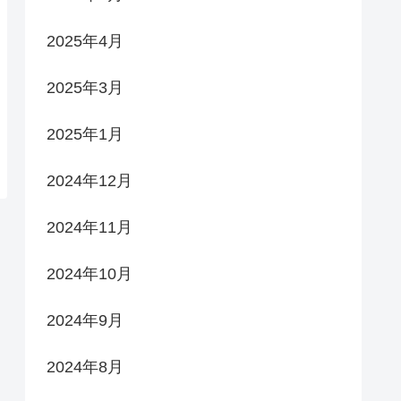
2025年4月
2025年3月
2025年1月
2024年12月
2024年11月
2024年10月
2024年9月
2024年8月