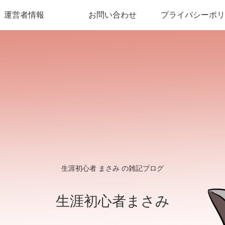
運営者情報
お問い合わせ
プライバシーポリ
生涯初心者 まさみ の雑記ブログ
生涯初心者まさみ