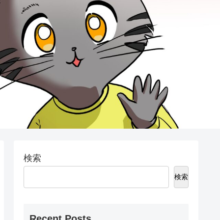
検索
検索
Recent Posts