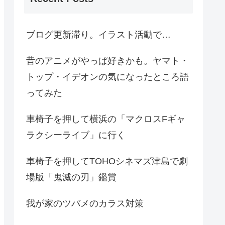
ブログ更新滞り。イラスト活動で…
昔のアニメがやっぱ好きかも。ヤマト・
トップ・イデオンの気になったところ語
ってみた
車椅子を押して横浜の「マクロスFギャ
ラクシーライブ」に行く
車椅子を押してTOHOシネマズ津島で劇
場版「鬼滅の刃」鑑賞
我が家のツバメのカラス対策