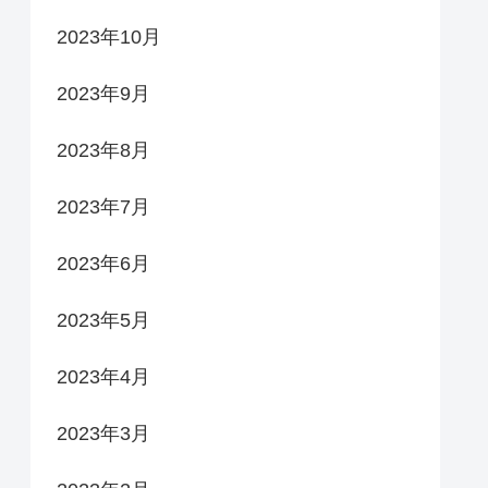
2023年10月
2023年9月
2023年8月
2023年7月
2023年6月
2023年5月
2023年4月
2023年3月