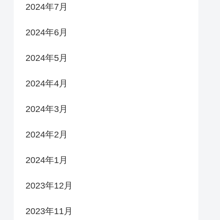
2024年7月
2024年6月
2024年5月
2024年4月
2024年3月
2024年2月
2024年1月
2023年12月
2023年11月