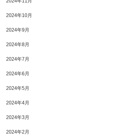
2024年11月
2024年10月
2024年9月
2024年8月
2024年7月
2024年6月
2024年5月
2024年4月
2024年3月
2024年2月