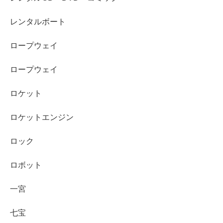
レンタルボート
ロープウェイ
ロープウェイ
ロケット
ロケットエンジン
ロック
ロボット
一宮
七宝