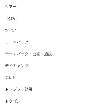
ツアー
つばめ
ツバメ
テーマパーク
テーマパーク・公園・施設
デイキャンプ
テレビ
ドップラー効果
ドラゴン