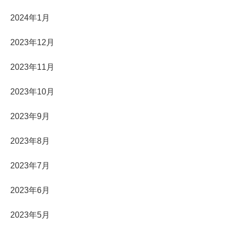
2024年1月
2023年12月
2023年11月
2023年10月
2023年9月
2023年8月
2023年7月
2023年6月
2023年5月