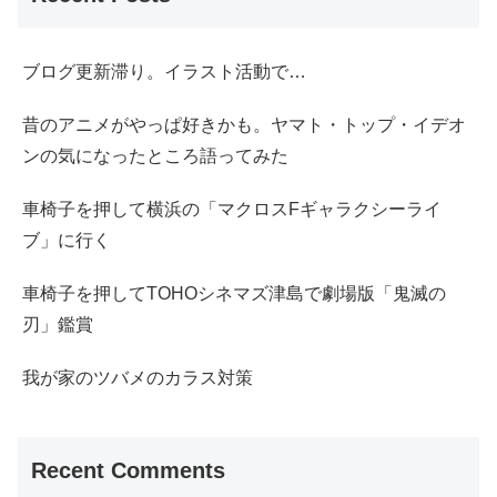
ブログ更新滞り。イラスト活動で…
昔のアニメがやっぱ好きかも。ヤマト・トップ・イデオ
ンの気になったところ語ってみた
車椅子を押して横浜の「マクロスFギャラクシーライ
ブ」に行く
車椅子を押してTOHOシネマズ津島で劇場版「鬼滅の
刃」鑑賞
我が家のツバメのカラス対策
Recent Comments