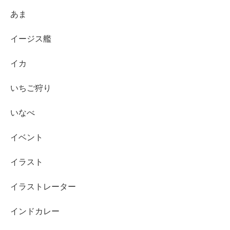
あま
イージス艦
イカ
いちご狩り
いなべ
イベント
イラスト
イラストレーター
インドカレー