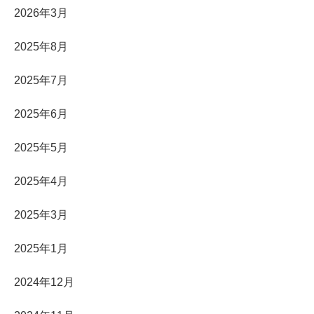
2026年3月
2025年8月
2025年7月
2025年6月
2025年5月
2025年4月
2025年3月
2025年1月
2024年12月