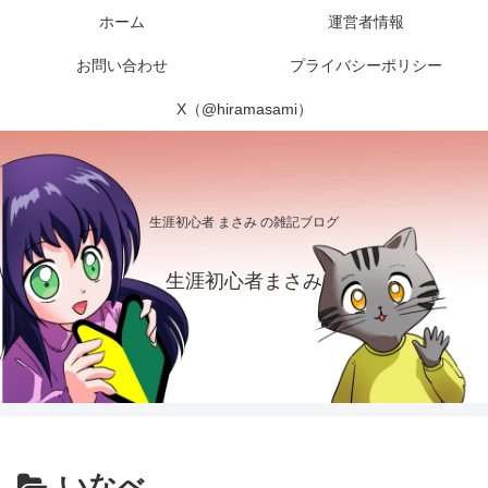
ホーム
運営者情報
お問い合わせ
プライバシーポリシー
X（@hiramasami）
生涯初心者 まさみ の雑記ブログ
生涯初心者まさみ
いなべ