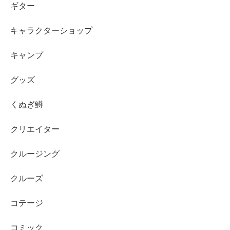
ギター
キャラクターショップ
キャンプ
グッズ
くぬぎ鱒
クリエイター
クルージング
クルーズ
コテージ
コミック