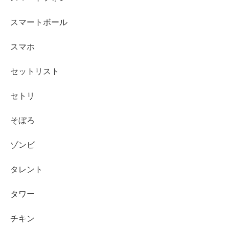
スマートボール
スマホ
セットリスト
セトリ
そぼろ
ゾンビ
タレント
タワー
チキン