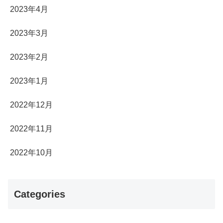
2023年4月
2023年3月
2023年2月
2023年1月
2022年12月
2022年11月
2022年10月
Categories