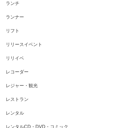
ランチ
ランナー
リフト
リリースイベント
リリイベ
レコーダー
レジャー・観光
レストラン
レンタル
レンタルCD・DVD・コミック