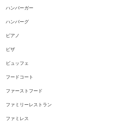
ハンバーガー
ハンバーグ
ピアノ
ピザ
ビュッフェ
フードコート
ファーストフード
ファミリーレストラン
ファミレス