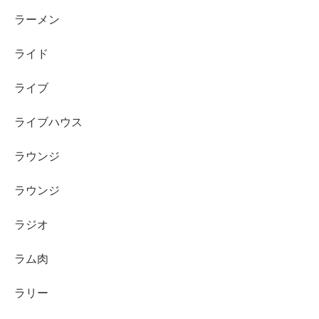
ラーメン
ライド
ライブ
ライブハウス
ラウンジ
ラウンジ
ラジオ
ラム肉
ラリー