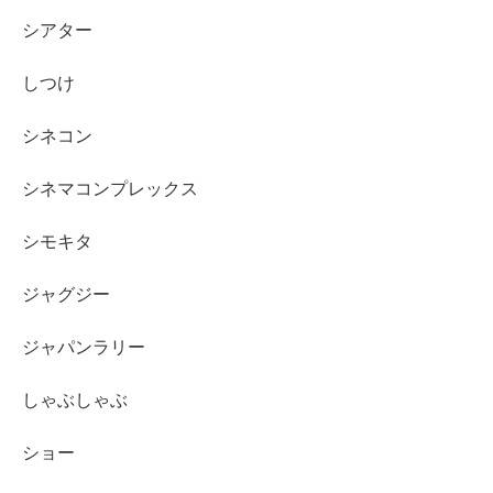
シアター
しつけ
シネコン
シネマコンプレックス
シモキタ
ジャグジー
ジャパンラリー
しゃぶしゃぶ
ショー