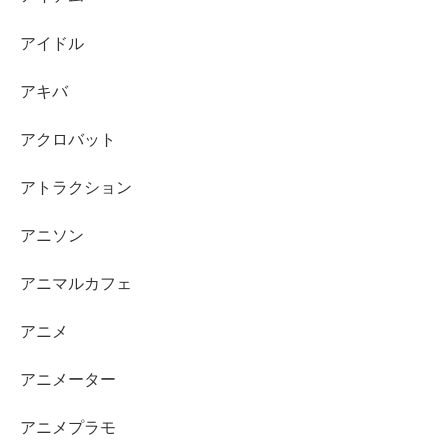
アイドル
アキバ
アクロバット
アトラクション
アニソン
アニマルカフェ
アニメ
アニメーター
アニメプラモ