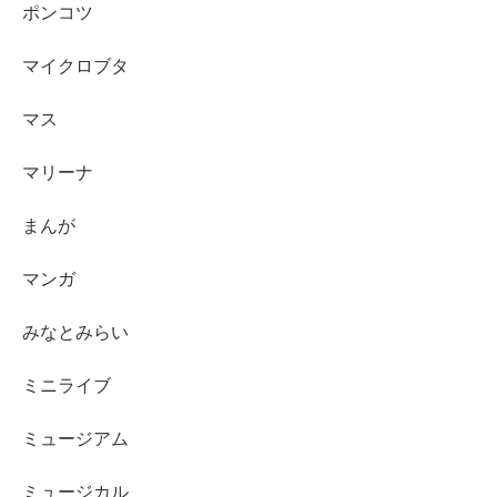
ポンコツ
マイクロブタ
マス
マリーナ
まんが
マンガ
みなとみらい
ミニライブ
ミュージアム
ミュージカル