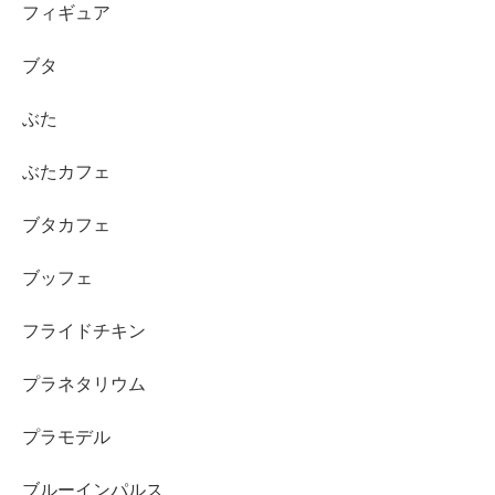
フィギュア
ブタ
ぶた
ぶたカフェ
ブタカフェ
ブッフェ
フライドチキン
プラネタリウム
プラモデル
ブルーインパルス