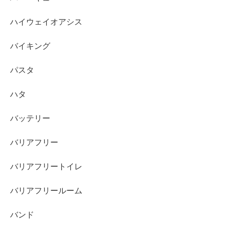
ハイウェイオアシス
バイキング
パスタ
ハタ
バッテリー
バリアフリー
バリアフリートイレ
バリアフリールーム
バンド