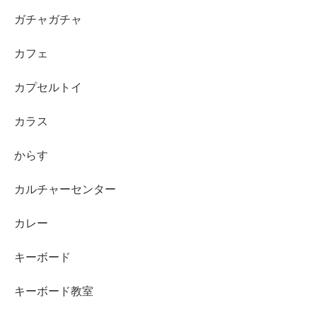
ガチャガチャ
カフェ
カプセルトイ
カラス
からす
カルチャーセンター
カレー
キーボード
キーボード教室