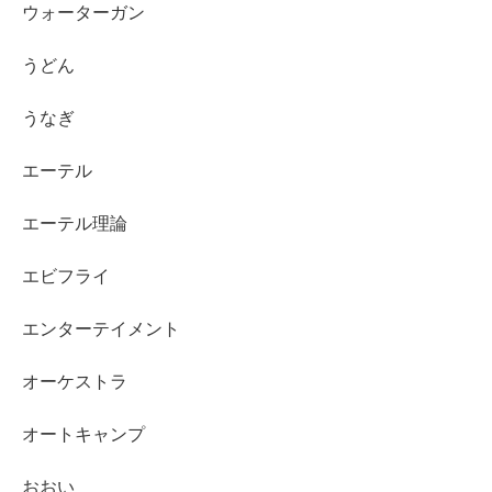
ウォーターガン
うどん
うなぎ
エーテル
エーテル理論
エビフライ
エンターテイメント
オーケストラ
オートキャンプ
おおい