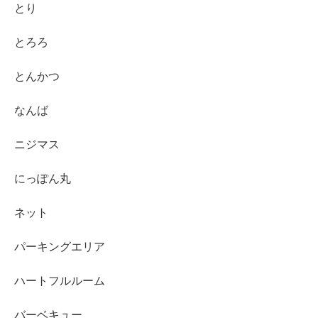
とり
とろろ
とんかつ
なんば
ニジマス
にっぽん丸
ネット
パーキングエリア
ハートフルルーム
バーベキュー