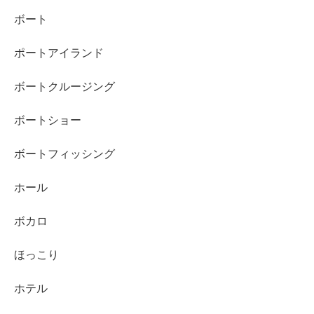
ボート
ポートアイランド
ボートクルージング
ボートショー
ボートフィッシング
ホール
ボカロ
ほっこり
ホテル