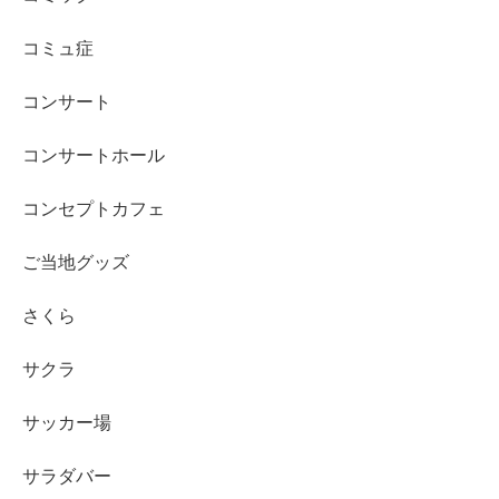
コミュ症
コンサート
コンサートホール
コンセプトカフェ
ご当地グッズ
さくら
サクラ
サッカー場
サラダバー