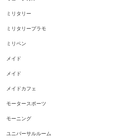
ミリタリー
ミリタリープラモ
ミリペン
メイド
メイド
メイドカフェ
モータースポーツ
モーニング
ユニバーサルルーム