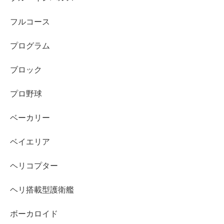
フルコース
プログラム
ブロック
プロ野球
ベーカリー
ベイエリア
ヘリコプター
ヘリ搭載型護衛艦
ボーカロイド