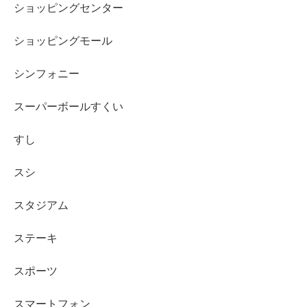
ショッピングセンター
ショッピングモール
シンフォニー
スーパーボールすくい
すし
スシ
スタジアム
ステーキ
スポーツ
スマートフォン