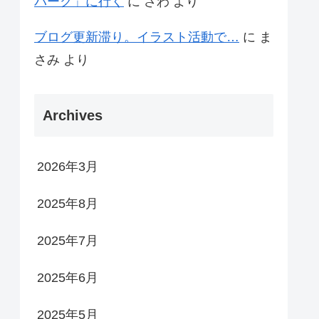
パーク」に行く
に
さわ
より
ブログ更新滞り。イラスト活動で…
に
ま
さみ
より
Archives
2026年3月
2025年8月
2025年7月
2025年6月
2025年5月