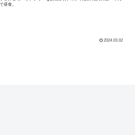
で昼食。
2024.03.02