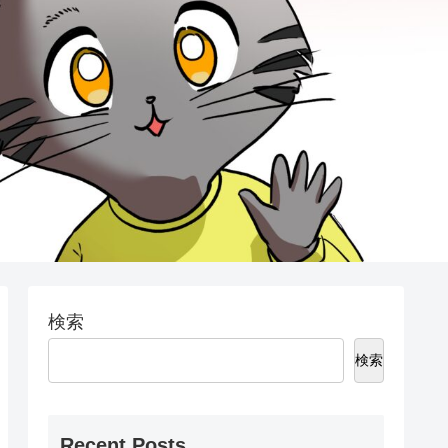
検索
検索
Recent Posts