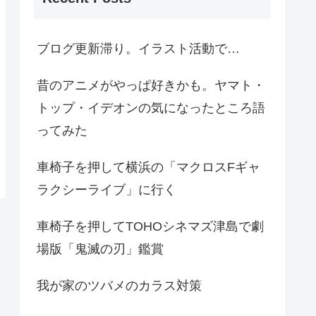
ブログ更新滞り。イラスト活動で…
昔のアニメがやっぱ好きかも。ヤマト・
トップ・イデオンの気になったところ語
ってみた
車椅子を押して横浜の「マクロスFギャ
ラクシーライブ」に行く
車椅子を押してTOHOシネマズ津島で劇
場版「鬼滅の刃」鑑賞
我が家のツバメのカラス対策