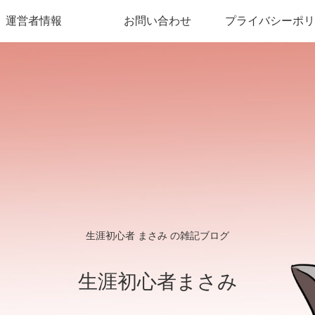
運営者情報
お問い合わせ
プライバシーポリ
生涯初心者 まさみ の雑記ブログ
生涯初心者まさみ