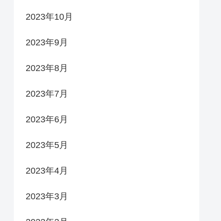
2023年10月
2023年9月
2023年8月
2023年7月
2023年6月
2023年5月
2023年4月
2023年3月