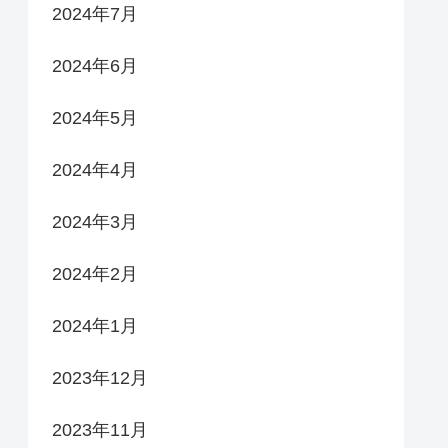
2024年7月
2024年6月
2024年5月
2024年4月
2024年3月
2024年2月
2024年1月
2023年12月
2023年11月