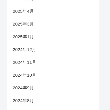
2025年4月
2025年3月
2025年1月
2024年12月
2024年11月
2024年10月
2024年9月
2024年8月