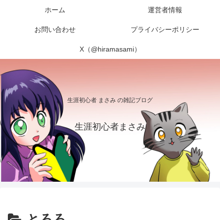
ホーム
運営者情報
お問い合わせ
プライバシーポリシー
X（@hiramasami）
生涯初心者 まさみ の雑記ブログ
生涯初心者まさみ
とろろ