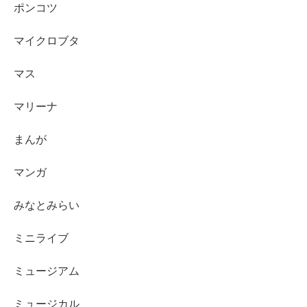
ポンコツ
マイクロブタ
マス
マリーナ
まんが
マンガ
みなとみらい
ミニライブ
ミュージアム
ミュージカル