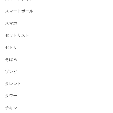
スマートボール
スマホ
セットリスト
セトリ
そぼろ
ゾンビ
タレント
タワー
チキン