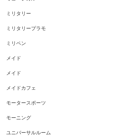
ミリタリー
ミリタリープラモ
ミリペン
メイド
メイド
メイドカフェ
モータースポーツ
モーニング
ユニバーサルルーム