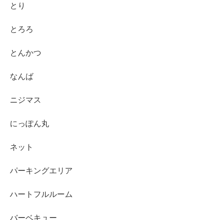
とり
とろろ
とんかつ
なんば
ニジマス
にっぽん丸
ネット
パーキングエリア
ハートフルルーム
バーベキュー