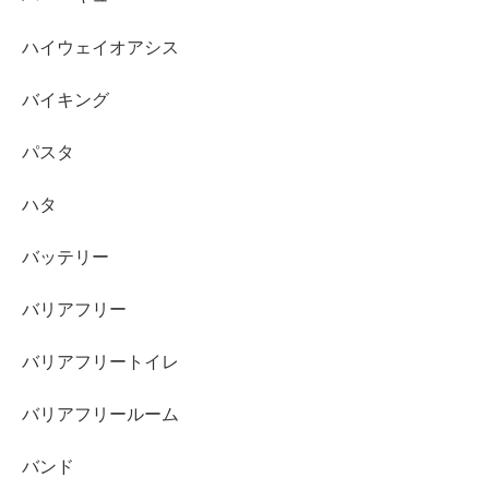
ハイウェイオアシス
バイキング
パスタ
ハタ
バッテリー
バリアフリー
バリアフリートイレ
バリアフリールーム
バンド