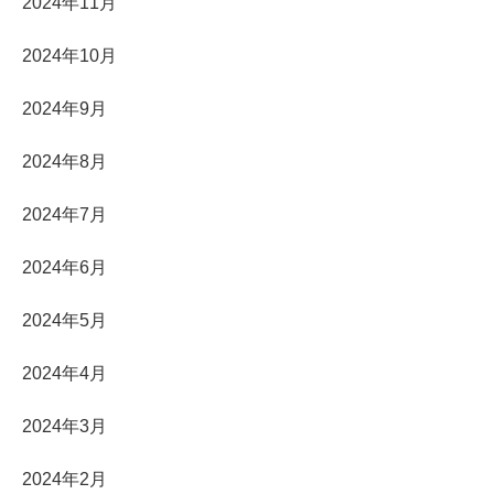
2024年11月
2024年10月
2024年9月
2024年8月
2024年7月
2024年6月
2024年5月
2024年4月
2024年3月
2024年2月