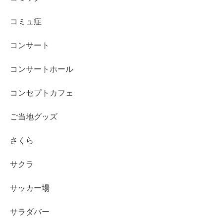
コミュ症
コンサート
コンサートホール
コンセプトカフェ
ご当地グッズ
さくら
サクラ
サッカー場
サラダバー