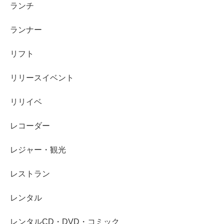
ランチ
ランナー
リフト
リリースイベント
リリイベ
レコーダー
レジャー・観光
レストラン
レンタル
レンタルCD・DVD・コミック