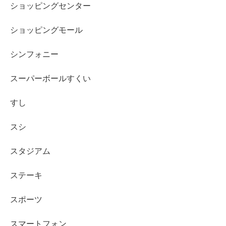
ショッピングセンター
ショッピングモール
シンフォニー
スーパーボールすくい
すし
スシ
スタジアム
ステーキ
スポーツ
スマートフォン