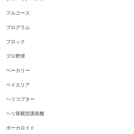
フルコース
プログラム
ブロック
プロ野球
ベーカリー
ベイエリア
ヘリコプター
ヘリ搭載型護衛艦
ボーカロイド