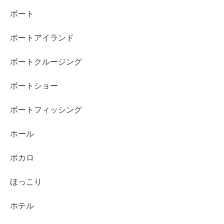
ボート
ポートアイランド
ボートクルージング
ボートショー
ボートフィッシング
ホール
ボカロ
ほっこり
ホテル