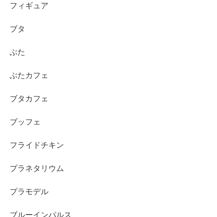
フィギュア
ブタ
ぶた
ぶたカフェ
ブタカフェ
ブッフェ
フライドチキン
プラネタリウム
プラモデル
ブルーインパルス