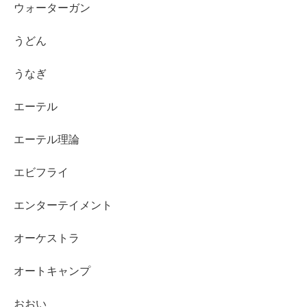
ウォーターガン
うどん
うなぎ
エーテル
エーテル理論
エビフライ
エンターテイメント
オーケストラ
オートキャンプ
おおい