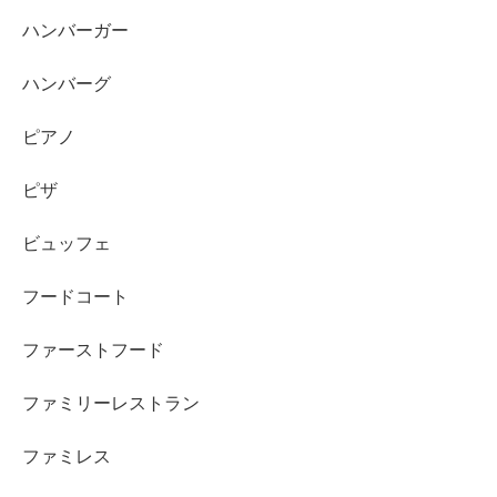
ハンバーガー
ハンバーグ
ピアノ
ピザ
ビュッフェ
フードコート
ファーストフード
ファミリーレストラン
ファミレス