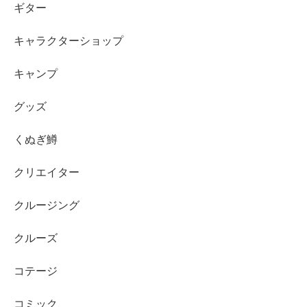
ギター
キャラクターショップ
キャンプ
グッズ
くぬぎ鱒
クリエイター
クルージング
クルーズ
コテージ
コミック