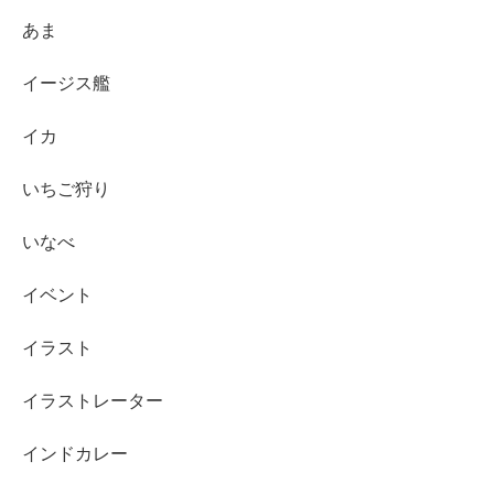
あま
イージス艦
イカ
いちご狩り
いなべ
イベント
イラスト
イラストレーター
インドカレー