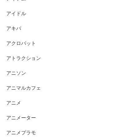
アイドル
アキバ
アクロバット
アトラクション
アニソン
アニマルカフェ
アニメ
アニメーター
アニメプラモ