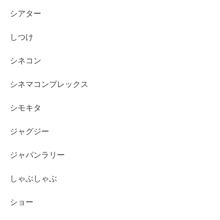
シアター
しつけ
シネコン
シネマコンプレックス
シモキタ
ジャグジー
ジャパンラリー
しゃぶしゃぶ
ショー