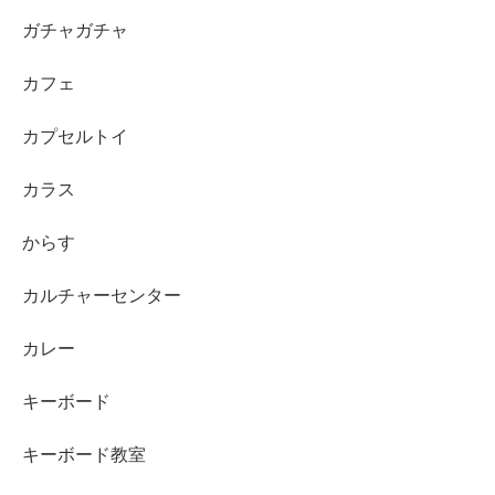
ガチャガチャ
カフェ
カプセルトイ
カラス
からす
カルチャーセンター
カレー
キーボード
キーボード教室