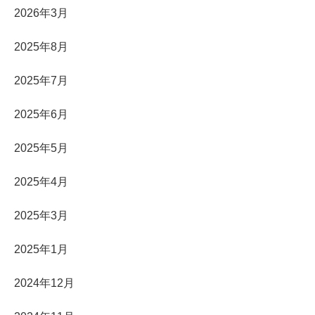
2026年3月
2025年8月
2025年7月
2025年6月
2025年5月
2025年4月
2025年3月
2025年1月
2024年12月