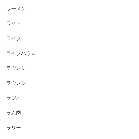
ラーメン
ライド
ライブ
ライブハウス
ラウンジ
ラウンジ
ラジオ
ラム肉
ラリー