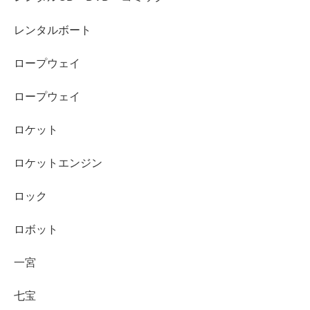
レンタルボート
ロープウェイ
ロープウェイ
ロケット
ロケットエンジン
ロック
ロボット
一宮
七宝