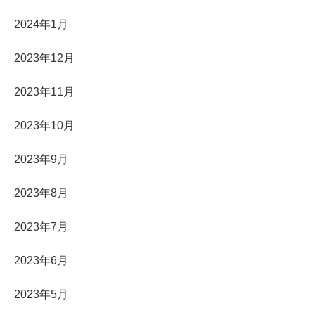
2024年1月
2023年12月
2023年11月
2023年10月
2023年9月
2023年8月
2023年7月
2023年6月
2023年5月