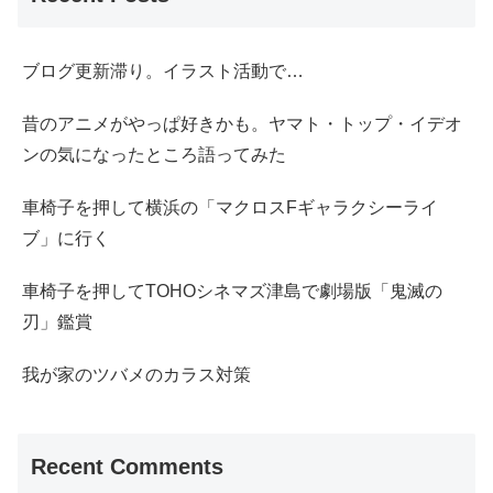
ブログ更新滞り。イラスト活動で…
昔のアニメがやっぱ好きかも。ヤマト・トップ・イデオ
ンの気になったところ語ってみた
車椅子を押して横浜の「マクロスFギャラクシーライ
ブ」に行く
車椅子を押してTOHOシネマズ津島で劇場版「鬼滅の
刃」鑑賞
我が家のツバメのカラス対策
Recent Comments