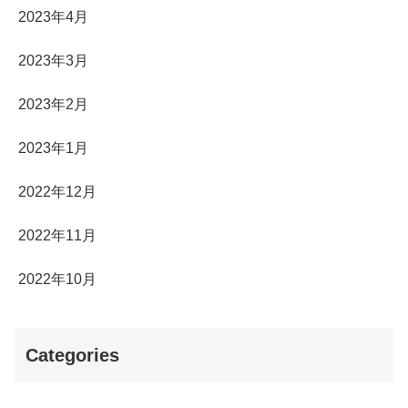
2023年4月
2023年3月
2023年2月
2023年1月
2022年12月
2022年11月
2022年10月
Categories