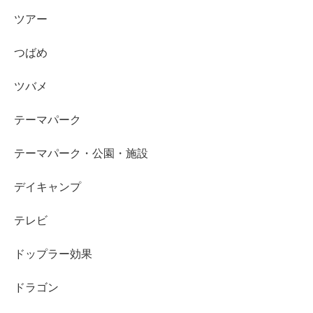
ツアー
つばめ
ツバメ
テーマパーク
テーマパーク・公園・施設
デイキャンプ
テレビ
ドップラー効果
ドラゴン