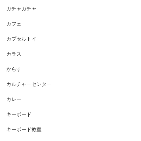
ガチャガチャ
カフェ
カプセルトイ
カラス
からす
カルチャーセンター
カレー
キーボード
キーボード教室