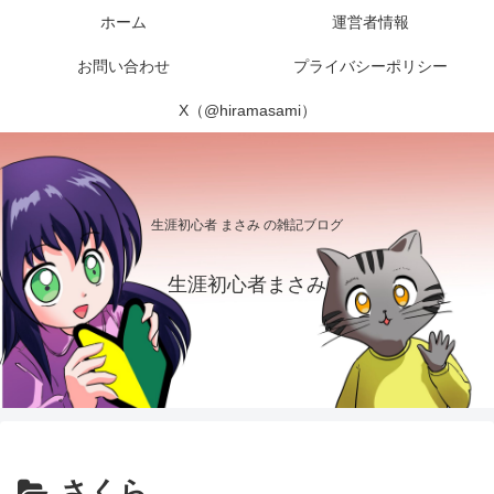
ホーム
運営者情報
お問い合わせ
プライバシーポリシー
X（@hiramasami）
生涯初心者 まさみ の雑記ブログ
生涯初心者まさみ
さくら