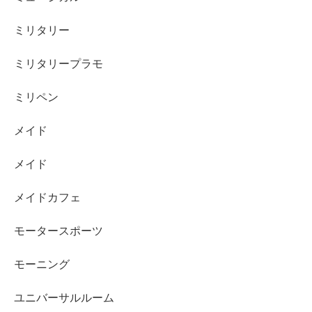
ミリタリー
ミリタリープラモ
ミリペン
メイド
メイド
メイドカフェ
モータースポーツ
モーニング
ユニバーサルルーム