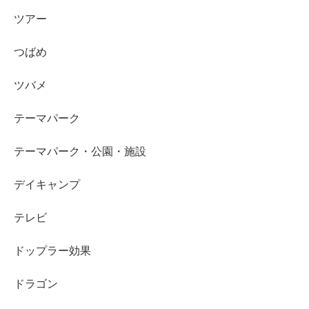
ツアー
つばめ
ツバメ
テーマパーク
テーマパーク・公園・施設
デイキャンプ
テレビ
ドップラー効果
ドラゴン