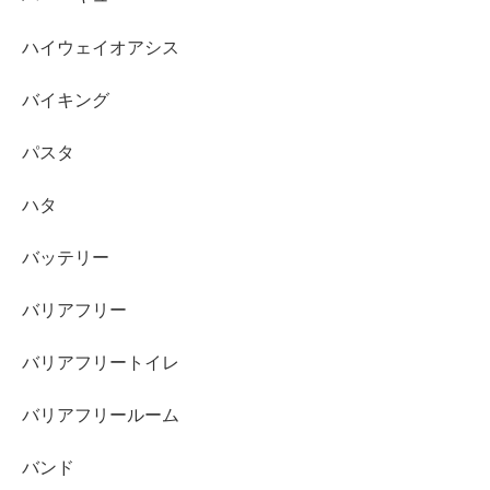
ハイウェイオアシス
バイキング
パスタ
ハタ
バッテリー
バリアフリー
バリアフリートイレ
バリアフリールーム
バンド