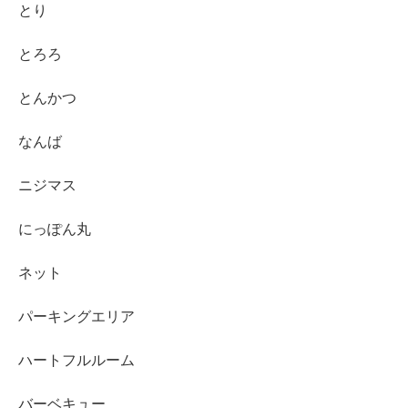
とり
とろろ
とんかつ
なんば
ニジマス
にっぽん丸
ネット
パーキングエリア
ハートフルルーム
バーベキュー