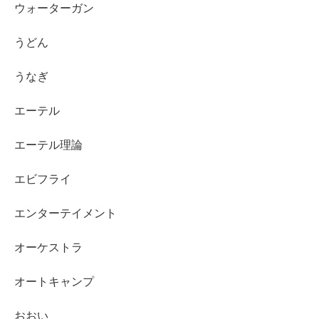
ウォーターガン
うどん
うなぎ
エーテル
エーテル理論
エビフライ
エンターテイメント
オーケストラ
オートキャンプ
おおい