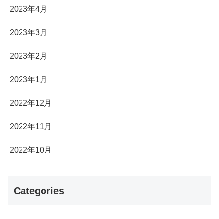
2023年4月
2023年3月
2023年2月
2023年1月
2022年12月
2022年11月
2022年10月
Categories