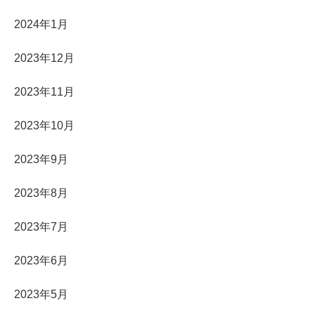
2024年1月
2023年12月
2023年11月
2023年10月
2023年9月
2023年8月
2023年7月
2023年6月
2023年5月