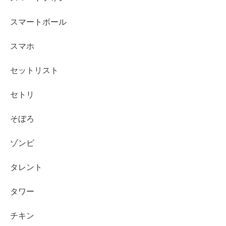
スマートボール
スマホ
セットリスト
セトリ
そぼろ
ゾンビ
タレント
タワー
チキン