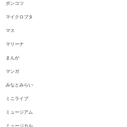
ポンコツ
マイクロブタ
マス
マリーナ
まんが
マンガ
みなとみらい
ミニライブ
ミュージアム
ミュージカル