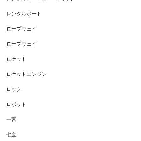
レンタルボート
ロープウェイ
ロープウェイ
ロケット
ロケットエンジン
ロック
ロボット
一宮
七宝