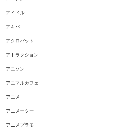
アイドル
アキバ
アクロバット
アトラクション
アニソン
アニマルカフェ
アニメ
アニメーター
アニメプラモ