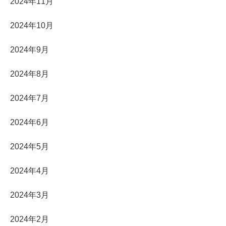
2024年11月
2024年10月
2024年9月
2024年8月
2024年7月
2024年6月
2024年5月
2024年4月
2024年3月
2024年2月