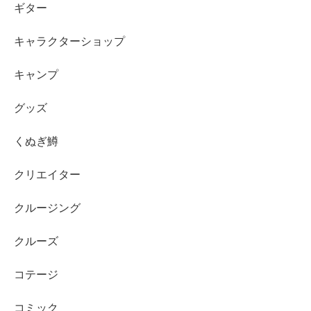
ギター
キャラクターショップ
キャンプ
グッズ
くぬぎ鱒
クリエイター
クルージング
クルーズ
コテージ
コミック