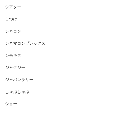
シアター
しつけ
シネコン
シネマコンプレックス
シモキタ
ジャグジー
ジャパンラリー
しゃぶしゃぶ
ショー