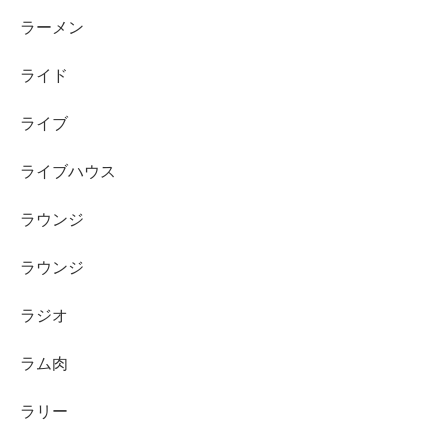
ラーメン
ライド
ライブ
ライブハウス
ラウンジ
ラウンジ
ラジオ
ラム肉
ラリー