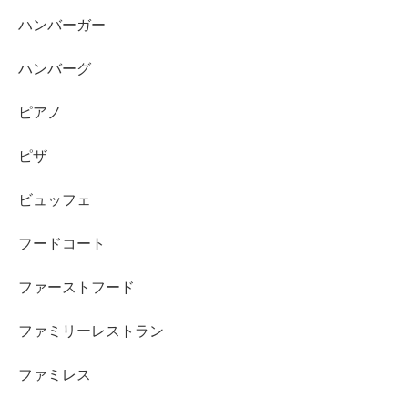
ハンバーガー
ハンバーグ
ピアノ
ピザ
ビュッフェ
フードコート
ファーストフード
ファミリーレストラン
ファミレス