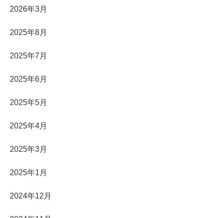
2026年3月
2025年8月
2025年7月
2025年6月
2025年5月
2025年4月
2025年3月
2025年1月
2024年12月