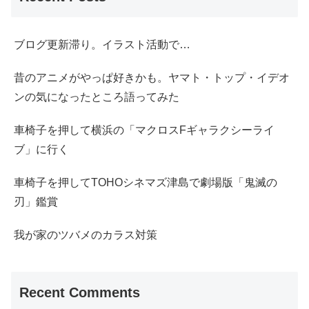
ブログ更新滞り。イラスト活動で…
昔のアニメがやっぱ好きかも。ヤマト・トップ・イデオ
ンの気になったところ語ってみた
車椅子を押して横浜の「マクロスFギャラクシーライ
ブ」に行く
車椅子を押してTOHOシネマズ津島で劇場版「鬼滅の
刃」鑑賞
我が家のツバメのカラス対策
Recent Comments