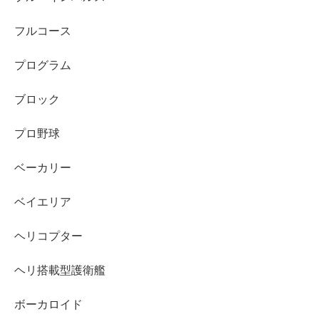
フルコース
プログラム
ブロック
プロ野球
ベーカリー
ベイエリア
ヘリコプター
ヘリ搭載型護衛艦
ボーカロイド