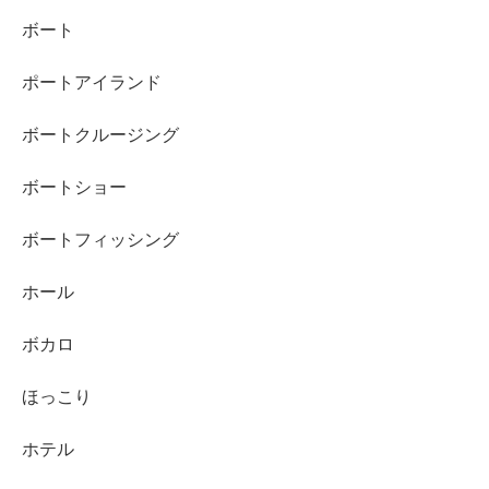
ボート
ポートアイランド
ボートクルージング
ボートショー
ボートフィッシング
ホール
ボカロ
ほっこり
ホテル