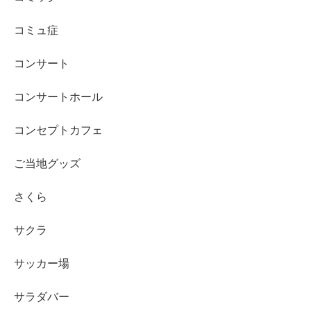
コミュ症
コンサート
コンサートホール
コンセプトカフェ
ご当地グッズ
さくら
サクラ
サッカー場
サラダバー