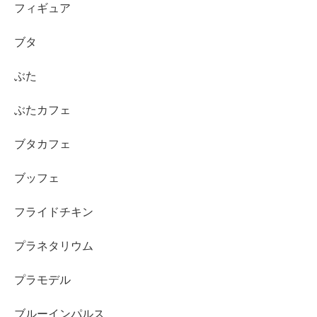
フィギュア
ブタ
ぶた
ぶたカフェ
ブタカフェ
ブッフェ
フライドチキン
プラネタリウム
プラモデル
ブルーインパルス