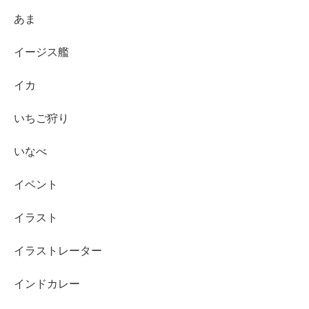
あま
イージス艦
イカ
いちご狩り
いなべ
イベント
イラスト
イラストレーター
インドカレー