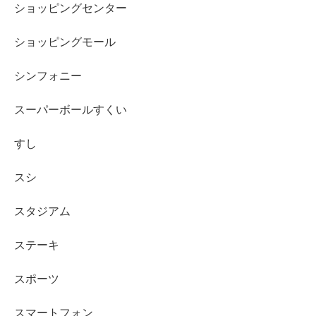
ショッピングセンター
ショッピングモール
シンフォニー
スーパーボールすくい
すし
スシ
スタジアム
ステーキ
スポーツ
スマートフォン