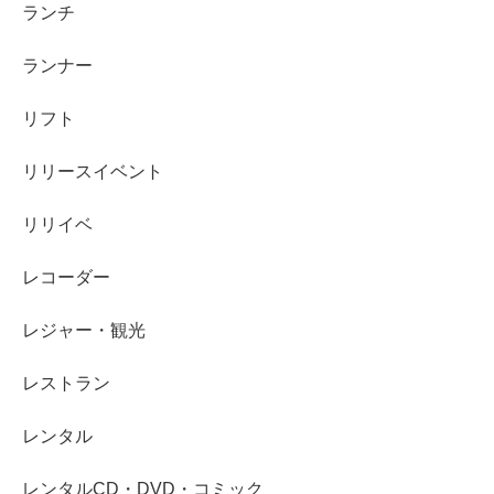
ランチ
ランナー
リフト
リリースイベント
リリイベ
レコーダー
レジャー・観光
レストラン
レンタル
レンタルCD・DVD・コミック