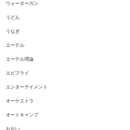
ウォーターガン
うどん
うなぎ
エーテル
エーテル理論
エビフライ
エンターテイメント
オーケストラ
オートキャンプ
おおい