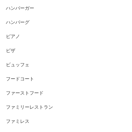
ハンバーガー
ハンバーグ
ピアノ
ピザ
ビュッフェ
フードコート
ファーストフード
ファミリーレストラン
ファミレス