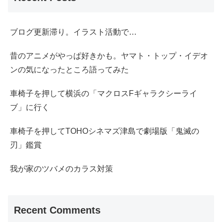
ブログ更新滞り。イラスト活動で…
昔のアニメがやっぱ好きかも。ヤマト・トップ・イデオ
ンの気になったところ語ってみた
車椅子を押して横浜の「マクロスFギャラクシーライ
ブ」に行く
車椅子を押してTOHOシネマズ津島で劇場版「鬼滅の
刃」鑑賞
我が家のツバメのカラス対策
Recent Comments