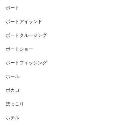
ボート
ポートアイランド
ボートクルージング
ボートショー
ボートフィッシング
ホール
ボカロ
ほっこり
ホテル