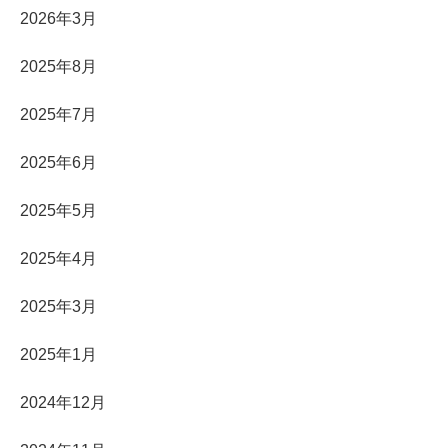
2026年3月
2025年8月
2025年7月
2025年6月
2025年5月
2025年4月
2025年3月
2025年1月
2024年12月