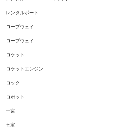
レンタルボート
ロープウェイ
ロープウェイ
ロケット
ロケットエンジン
ロック
ロボット
一宮
七宝