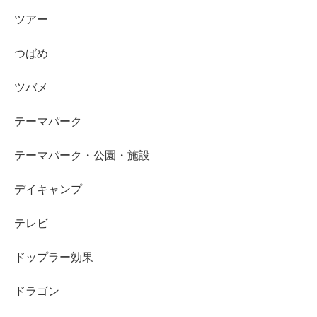
ツアー
つばめ
ツバメ
テーマパーク
テーマパーク・公園・施設
デイキャンプ
テレビ
ドップラー効果
ドラゴン