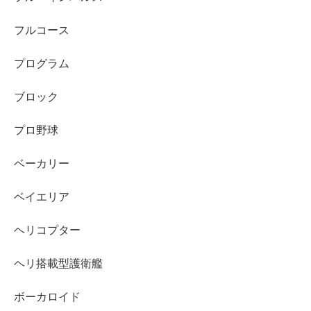
フルコース
プログラム
ブロック
プロ野球
ベーカリー
ベイエリア
ヘリコプター
ヘリ搭載型護衛艦
ボーカロイド