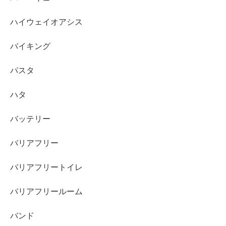
ハイウェイオアシス
バイキング
パスタ
ハタ
バッテリー
バリアフリー
バリアフリートイレ
バリアフリールーム
バンド