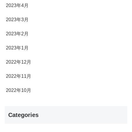
2023年4月
2023年3月
2023年2月
2023年1月
2022年12月
2022年11月
2022年10月
Categories