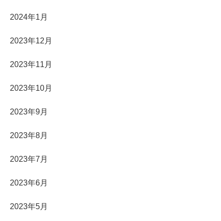
2024年1月
2023年12月
2023年11月
2023年10月
2023年9月
2023年8月
2023年7月
2023年6月
2023年5月