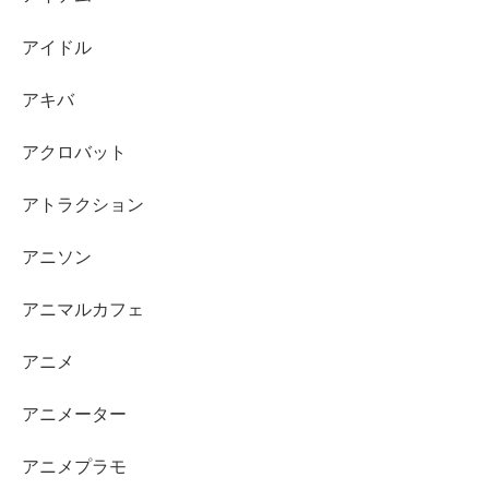
アイドル
アキバ
アクロバット
アトラクション
アニソン
アニマルカフェ
アニメ
アニメーター
アニメプラモ