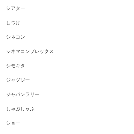
シアター
しつけ
シネコン
シネマコンプレックス
シモキタ
ジャグジー
ジャパンラリー
しゃぶしゃぶ
ショー