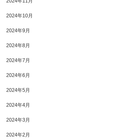
2024年11月
2024年10月
2024年9月
2024年8月
2024年7月
2024年6月
2024年5月
2024年4月
2024年3月
2024年2月