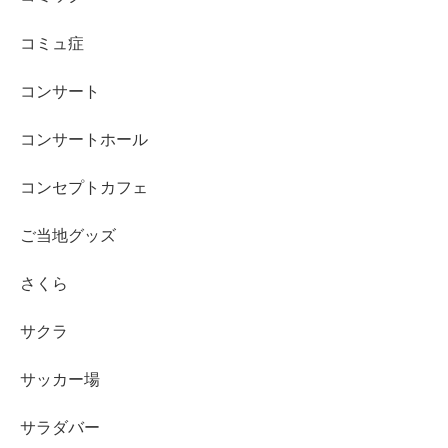
コミュ症
コンサート
コンサートホール
コンセプトカフェ
ご当地グッズ
さくら
サクラ
サッカー場
サラダバー