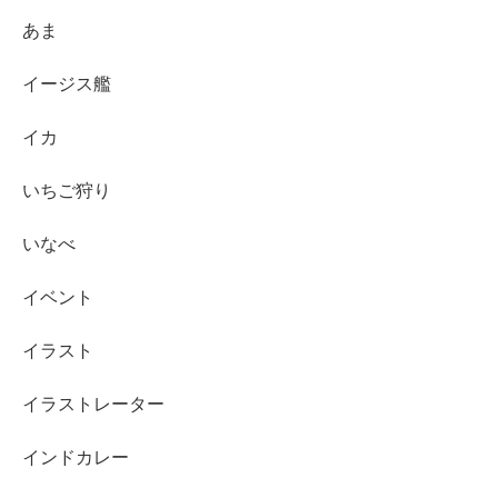
あま
イージス艦
イカ
いちご狩り
いなべ
イベント
イラスト
イラストレーター
インドカレー