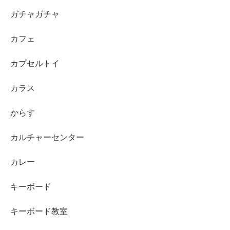
ガチャガチャ
カフェ
カプセルトイ
カラス
からす
カルチャーセンター
カレー
キーボード
キーボード教室