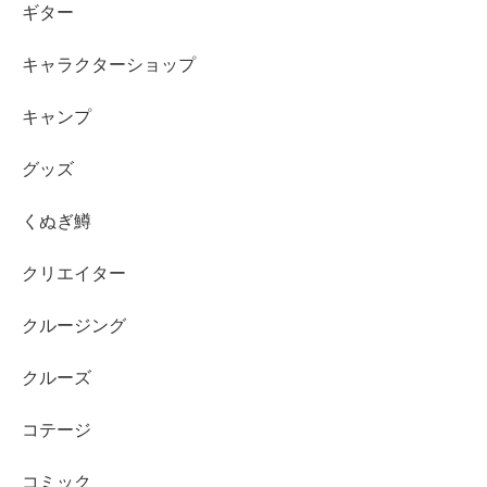
ギター
キャラクターショップ
キャンプ
グッズ
くぬぎ鱒
クリエイター
クルージング
クルーズ
コテージ
コミック