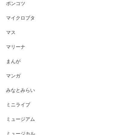
ポンコツ
マイクロブタ
マス
マリーナ
まんが
マンガ
みなとみらい
ミニライブ
ミュージアム
ミュージカル