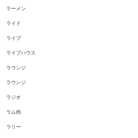
ラーメン
ライド
ライブ
ライブハウス
ラウンジ
ラウンジ
ラジオ
ラム肉
ラリー