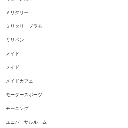
ミリタリー
ミリタリープラモ
ミリペン
メイド
メイド
メイドカフェ
モータースポーツ
モーニング
ユニバーサルルーム