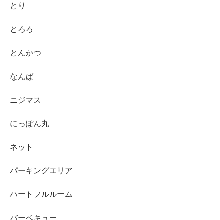
とり
とろろ
とんかつ
なんば
ニジマス
にっぽん丸
ネット
パーキングエリア
ハートフルルーム
バーベキュー