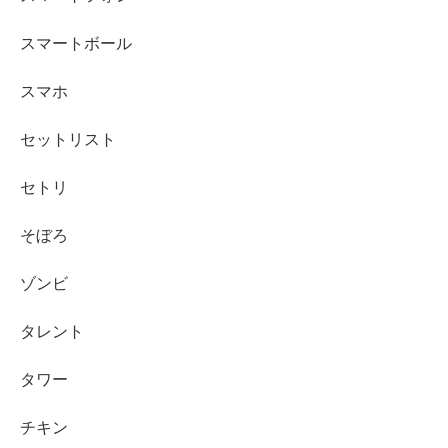
スマートボール
スマホ
セットリスト
セトリ
そぼろ
ゾンビ
タレント
タワー
チキン