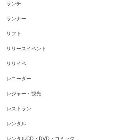
ランチ
ランナー
リフト
リリースイベント
リリイベ
レコーダー
レジャー・観光
レストラン
レンタル
レンタルCD・DVD・コミック