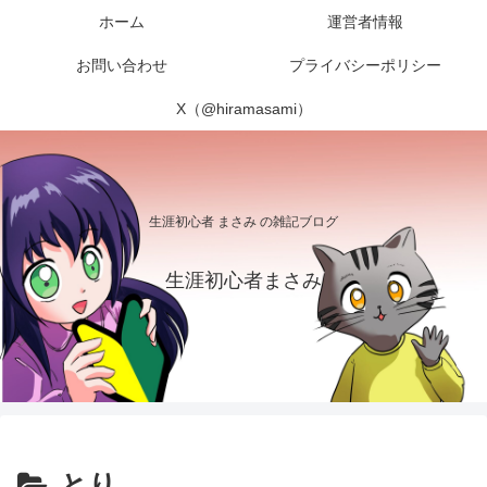
ホーム
運営者情報
お問い合わせ
プライバシーポリシー
X（@hiramasami）
生涯初心者 まさみ の雑記ブログ
生涯初心者まさみ
とり