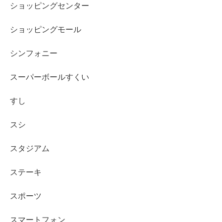
ショッピングセンター
ショッピングモール
シンフォニー
スーパーボールすくい
すし
スシ
スタジアム
ステーキ
スポーツ
スマートフォン