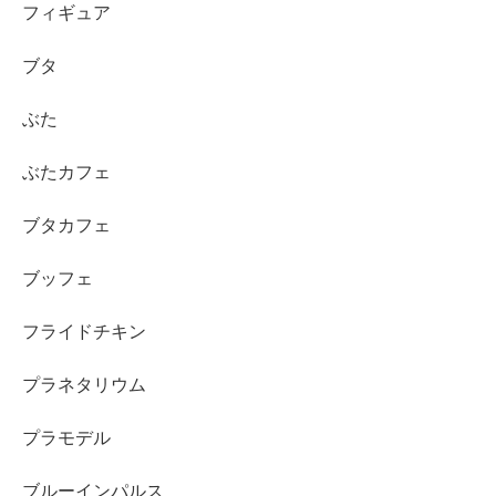
フィギュア
ブタ
ぶた
ぶたカフェ
ブタカフェ
ブッフェ
フライドチキン
プラネタリウム
プラモデル
ブルーインパルス