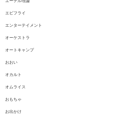
エーテル理論
エビフライ
エンターテイメント
オーケストラ
オートキャンプ
おおい
オカルト
オムライス
おもちゃ
お出かけ