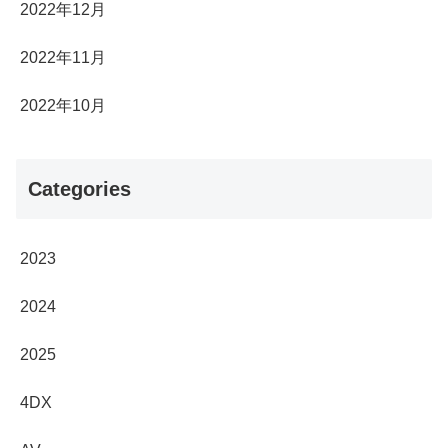
2022年12月
2022年11月
2022年10月
Categories
2023
2024
2025
4DX