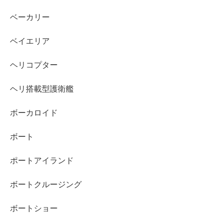
ベーカリー
ベイエリア
ヘリコプター
ヘリ搭載型護衛艦
ボーカロイド
ボート
ポートアイランド
ボートクルージング
ボートショー