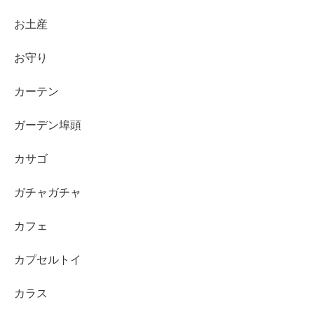
お土産
お守り
カーテン
ガーデン埠頭
カサゴ
ガチャガチャ
カフェ
カプセルトイ
カラス