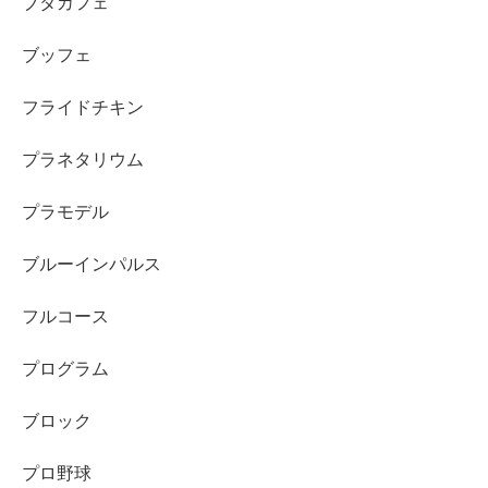
ブタカフェ
ブッフェ
フライドチキン
プラネタリウム
プラモデル
ブルーインパルス
フルコース
プログラム
ブロック
プロ野球