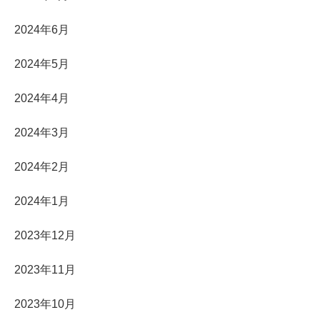
2024年6月
2024年5月
2024年4月
2024年3月
2024年2月
2024年1月
2023年12月
2023年11月
2023年10月