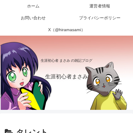
ホーム
運営者情報
お問い合わせ
プライバシーポリシー
X（@hiramasami）
生涯初心者 まさみ の雑記ブログ
生涯初心者まさみ
タレント