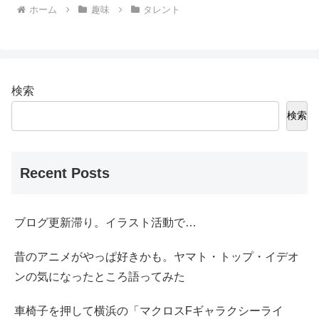
ホーム
趣味
タレント
検索
検索
Recent Posts
ブログ更新滞り。イラスト活動で…
昔のアニメがやっぱ好きかも。ヤマト・トップ・イデオ
ンの気になったところ語ってみた
車椅子を押して横浜の「マクロスFギャラクシーライ