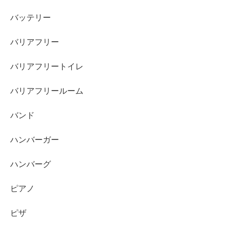
バッテリー
バリアフリー
バリアフリートイレ
バリアフリールーム
バンド
ハンバーガー
ハンバーグ
ピアノ
ピザ