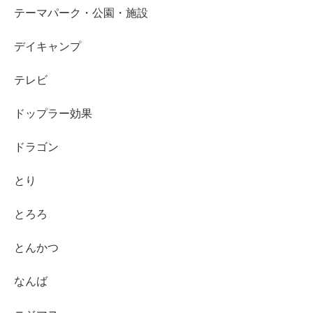
テーマパーク・公園・施設
デイキャンプ
テレビ
ドップラー効果
ドラゴン
とり
とろろ
とんかつ
なんば