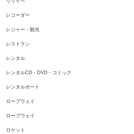
リリイベ
レコーダー
レジャー・観光
レストラン
レンタル
レンタルCD・DVD・コミック
レンタルボート
ロープウェイ
ロープウェイ
ロケット