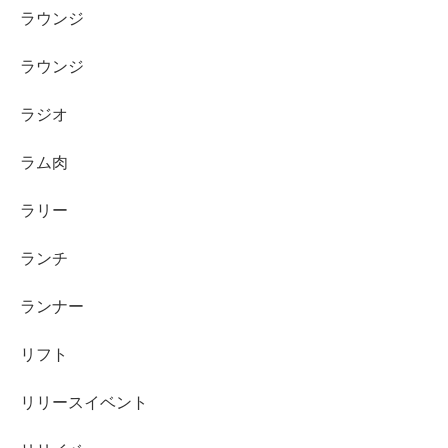
ラウンジ
ラウンジ
ラジオ
ラム肉
ラリー
ランチ
ランナー
リフト
リリースイベント