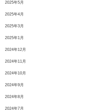
2025年5月
2025年4月
2025年3月
2025年1月
2024年12月
2024年11月
2024年10月
2024年9月
2024年8月
2024年7月