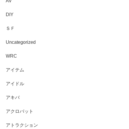
AV
DIY
ＳＦ
Uncategorized
WRC
アイテム
アイドル
アキバ
アクロバット
アトラクション