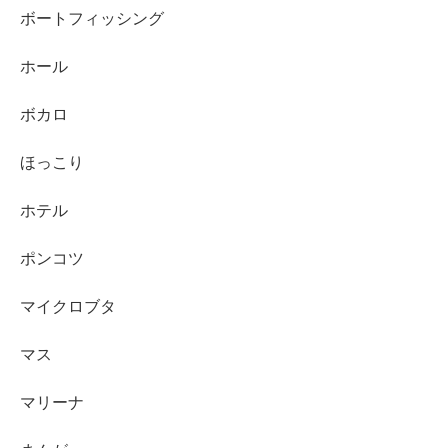
ボートフィッシング
ホール
ボカロ
ほっこり
ホテル
ポンコツ
マイクロブタ
マス
マリーナ