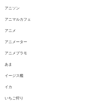
アニソン
アニマルカフェ
アニメ
アニメーター
アニメプラモ
あま
イージス艦
イカ
いちご狩り