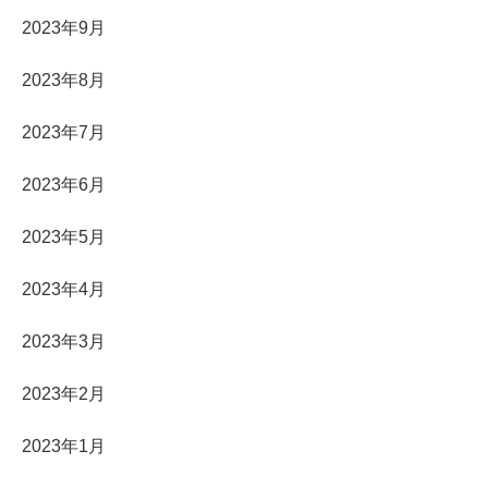
2023年9月
2023年8月
2023年7月
2023年6月
2023年5月
2023年4月
2023年3月
2023年2月
2023年1月