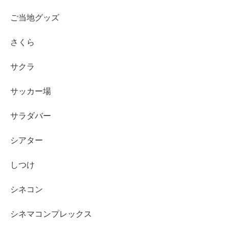
ご当地グッズ
さくら
サクラ
サッカー場
サラダバー
シアター
しつけ
シネコン
シネマコンプレックス