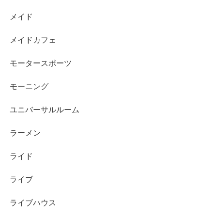
メイド
メイドカフェ
モータースポーツ
モーニング
ユニバーサルルーム
ラーメン
ライド
ライブ
ライブハウス