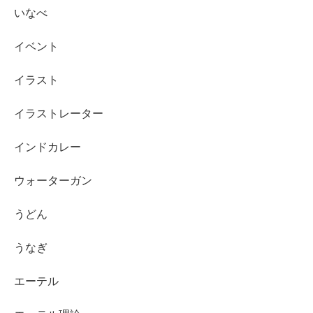
いなべ
イベント
イラスト
イラストレーター
インドカレー
ウォーターガン
うどん
うなぎ
エーテル