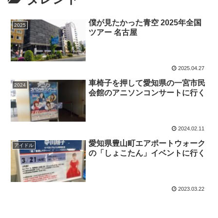
僕が見たかった青空 2025年全国
2025
ツアー 名古屋
2025.04.27
車椅子を押して愛知県の一宮市民
2024
会館のアニソンコンサートに行く
2024.02.11
愛知県豊山町エアポートウォーク
アイドル
の「しょこたん」イベントに行く
2023.03.22