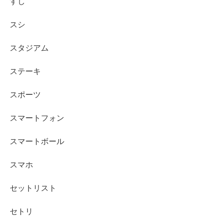
すし
スシ
スタジアム
ステーキ
スポーツ
スマートフォン
スマートボール
スマホ
セットリスト
セトリ