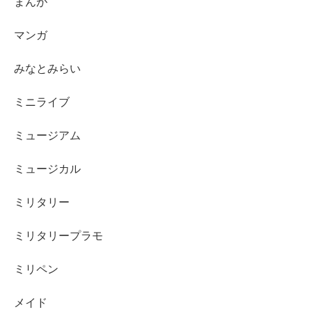
まんが
マンガ
みなとみらい
ミニライブ
ミュージアム
ミュージカル
ミリタリー
ミリタリープラモ
ミリペン
メイド