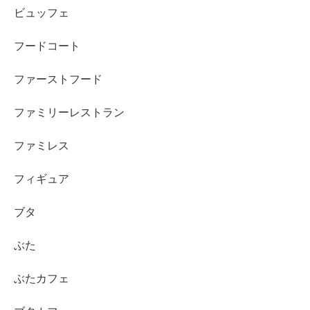
ビュッフェ
フードコート
ファーストフード
ファミリーレストラン
ファミレス
フィギュア
ブタ
ぶた
ぶたカフェ