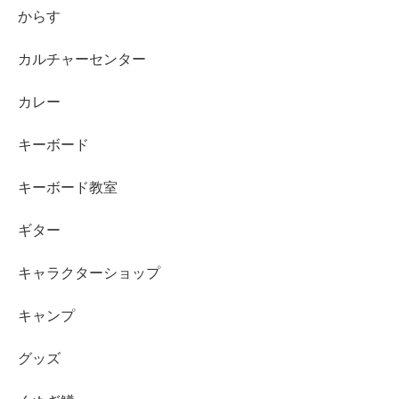
からす
カルチャーセンター
カレー
キーボード
キーボード教室
ギター
キャラクターショップ
キャンプ
グッズ