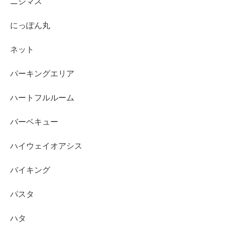
ニジマス
にっぽん丸
ネット
パーキングエリア
ハートフルルーム
バーベキュー
ハイウェイオアシス
バイキング
パスタ
ハタ