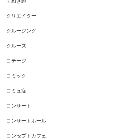
くぬぎ鱒
クリエイター
クルージング
クルーズ
コテージ
コミック
コミュ症
コンサート
コンサートホール
コンセプトカフェ