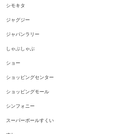
シモキタ
ジャグジー
ジャパンラリー
しゃぶしゃぶ
ショー
ショッピングセンター
ショッピングモール
シンフォニー
スーパーボールすくい