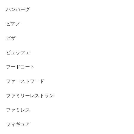
ハンバーグ
ピアノ
ピザ
ビュッフェ
フードコート
ファーストフード
ファミリーレストラン
ファミレス
フィギュア