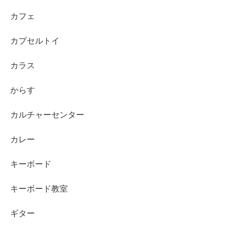
カフェ
カプセルトイ
カラス
からす
カルチャーセンター
カレー
キーボード
キーボード教室
ギター