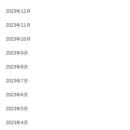
2023年12月
2023年11月
2023年10月
2023年9月
2023年8月
2023年7月
2023年6月
2023年5月
2023年4月