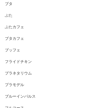
ブタ
ぶた
ぶたカフェ
ブタカフェ
ブッフェ
フライドチキン
プラネタリウム
プラモデル
ブルーインパルス
フルコース