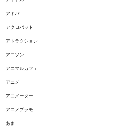
アキバ
アクロバット
アトラクション
アニソン
アニマルカフェ
アニメ
アニメーター
アニメプラモ
あま