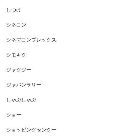
しつけ
シネコン
シネマコンプレックス
シモキタ
ジャグジー
ジャパンラリー
しゃぶしゃぶ
ショー
ショッピングセンター