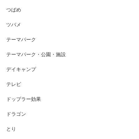
つばめ
ツバメ
テーマパーク
テーマパーク・公園・施設
デイキャンプ
テレビ
ドップラー効果
ドラゴン
とり