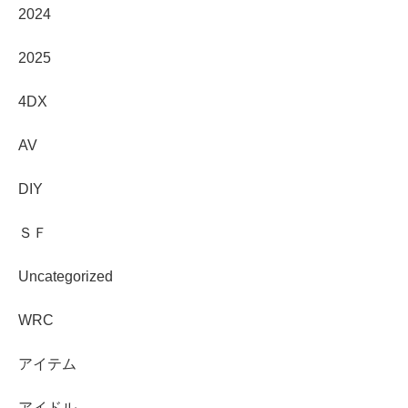
2024
2025
4DX
AV
DIY
ＳＦ
Uncategorized
WRC
アイテム
アイドル