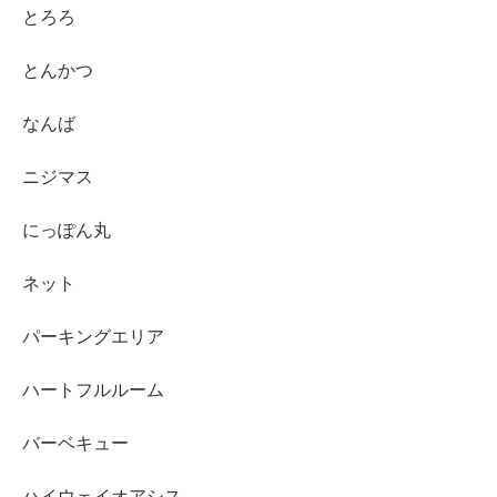
とろろ
とんかつ
なんば
ニジマス
にっぽん丸
ネット
パーキングエリア
ハートフルルーム
バーベキュー
ハイウェイオアシス