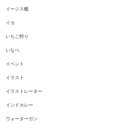
イージス艦
イカ
いちご狩り
いなべ
イベント
イラスト
イラストレーター
インドカレー
ウォーターガン