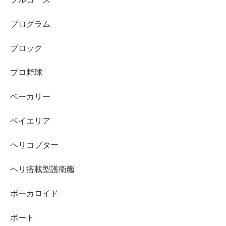
プログラム
ブロック
プロ野球
ベーカリー
ベイエリア
ヘリコプター
ヘリ搭載型護衛艦
ボーカロイド
ボート