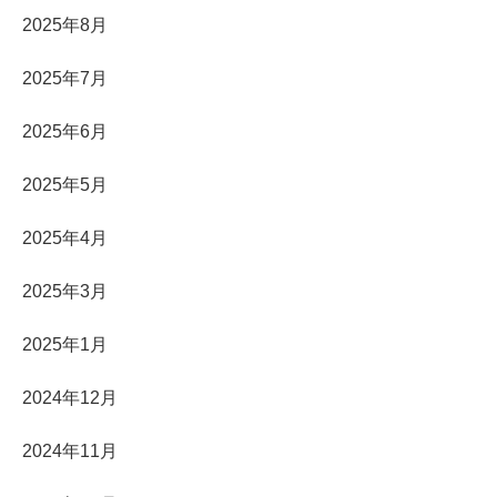
2025年8月
2025年7月
2025年6月
2025年5月
2025年4月
2025年3月
2025年1月
2024年12月
2024年11月