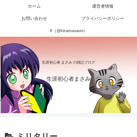
ホーム
運営者情報
お問い合わせ
プライバシーポリシー
X（@hiramasami）
生涯初心者 まさみ の雑記ブログ
生涯初心者まさみ
ミリタリー