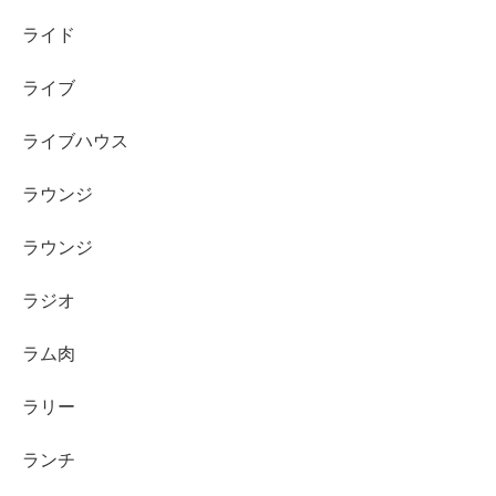
ライド
ライブ
ライブハウス
ラウンジ
ラウンジ
ラジオ
ラム肉
ラリー
ランチ