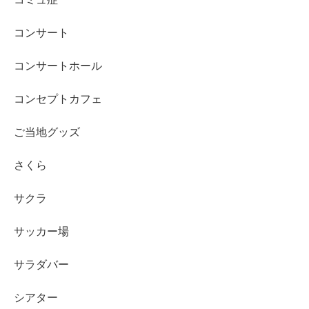
コンサート
コンサートホール
コンセプトカフェ
ご当地グッズ
さくら
サクラ
サッカー場
サラダバー
シアター