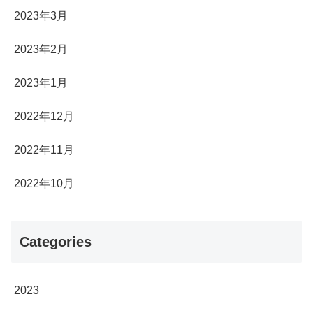
2023年3月
2023年2月
2023年1月
2022年12月
2022年11月
2022年10月
Categories
2023