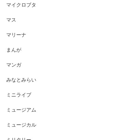
マイクロブタ
マス
マリーナ
まんが
マンガ
みなとみらい
ミニライブ
ミュージアム
ミュージカル
ミリタリー