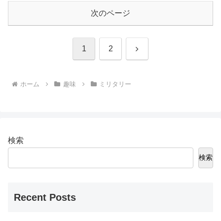
次のページ
次
1
2
へ
ホーム
趣味
ミリタリー
検索
検索
Recent Posts