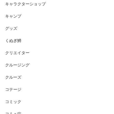
キャラクターショップ
キャンプ
グッズ
くぬぎ鱒
クリエイター
クルージング
クルーズ
コテージ
コミック
コミュ症