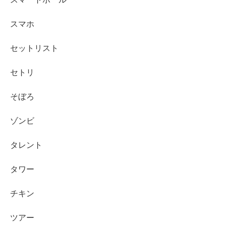
スマホ
セットリスト
セトリ
そぼろ
ゾンビ
タレント
タワー
チキン
ツアー