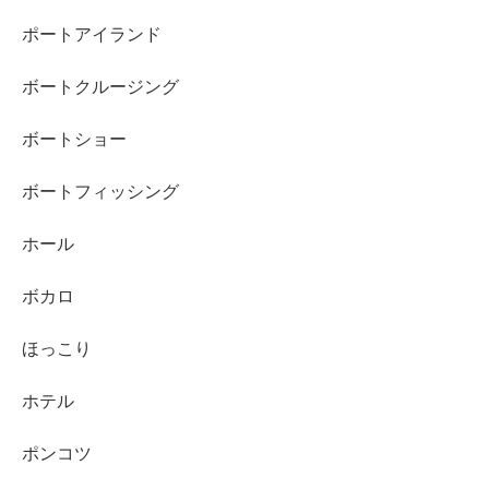
ポートアイランド
ボートクルージング
ボートショー
ボートフィッシング
ホール
ボカロ
ほっこり
ホテル
ポンコツ