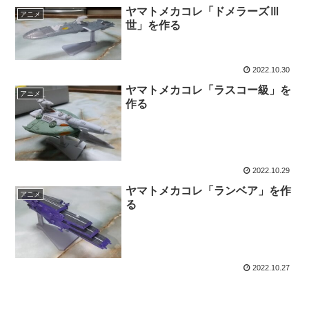
ヤマトメカコレ「ドメラーズⅢ
アニメ
世」を作る
2022.10.30
ヤマトメカコレ「ラスコー級」を
アニメ
作る
2022.10.29
ヤマトメカコレ「ランベア」を作
アニメ
る
2022.10.27