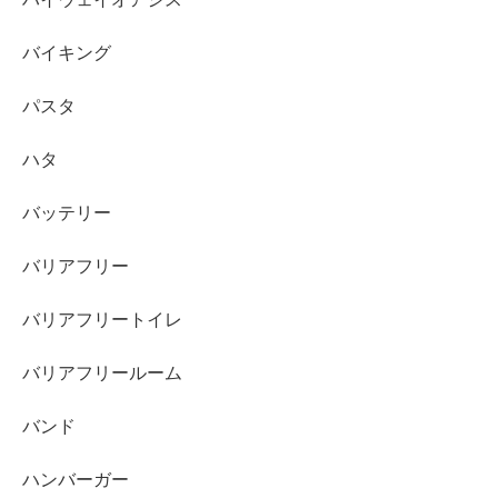
バイキング
パスタ
ハタ
バッテリー
バリアフリー
バリアフリートイレ
バリアフリールーム
バンド
ハンバーガー