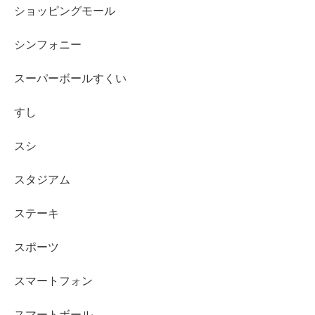
ショッピングモール
シンフォニー
スーパーボールすくい
すし
スシ
スタジアム
ステーキ
スポーツ
スマートフォン
スマートボール