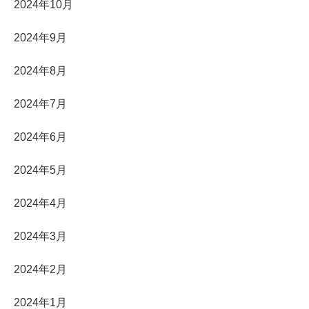
2024年10月
2024年9月
2024年8月
2024年7月
2024年6月
2024年5月
2024年4月
2024年3月
2024年2月
2024年1月