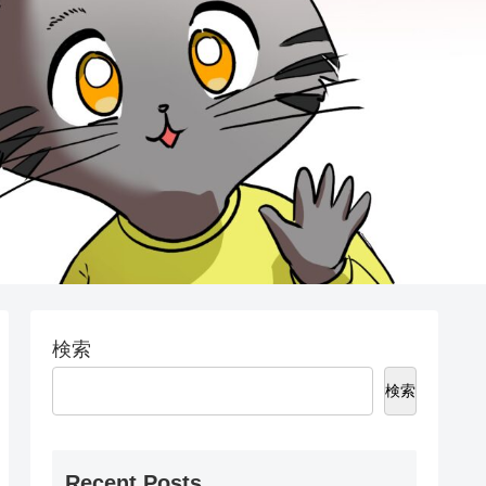
検索
検索
Recent Posts