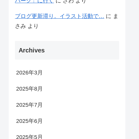
パーク」に行く
に
さわ
より
ブログ更新滞り。イラスト活動で…
に
ま
さみ
より
Archives
2026年3月
2025年8月
2025年7月
2025年6月
2025年5月