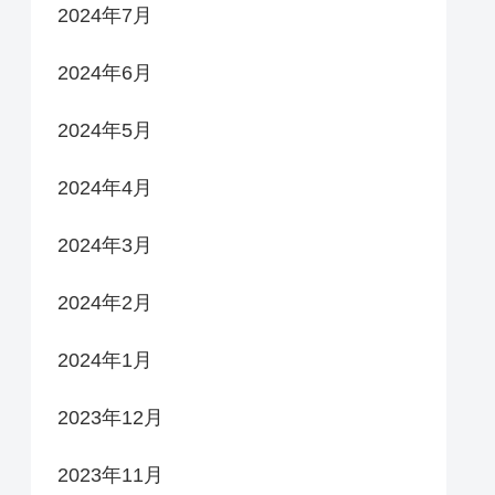
2024年7月
2024年6月
2024年5月
2024年4月
2024年3月
2024年2月
2024年1月
2023年12月
2023年11月