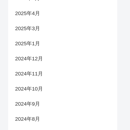
2025年4月
2025年3月
2025年1月
2024年12月
2024年11月
2024年10月
2024年9月
2024年8月