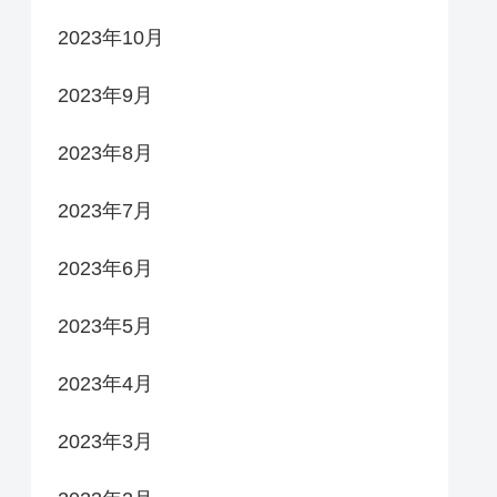
2023年10月
2023年9月
2023年8月
2023年7月
2023年6月
2023年5月
2023年4月
2023年3月