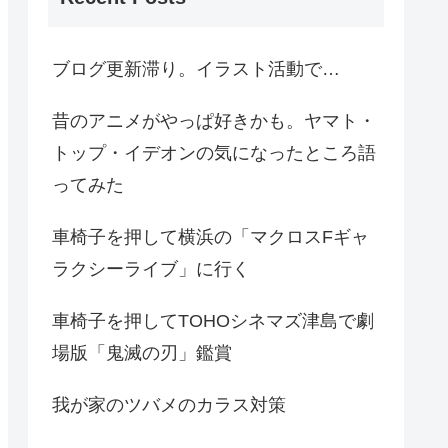
ブログ更新滞り。イラスト活動で…
昔のアニメがやっぱ好きかも。ヤマト・
トップ・イデオンの気になったところ語
ってみた
車椅子を押して横浜の「マクロスFギャ
ラクシーライブ」に行く
車椅子を押してTOHOシネマズ津島で劇
場版「鬼滅の刃」鑑賞
我が家のツバメのカラス対策