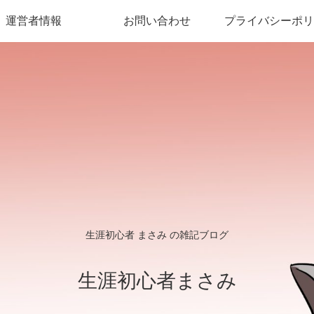
運営者情報
お問い合わせ
プライバシーポリ
生涯初心者 まさみ の雑記ブログ
生涯初心者まさみ