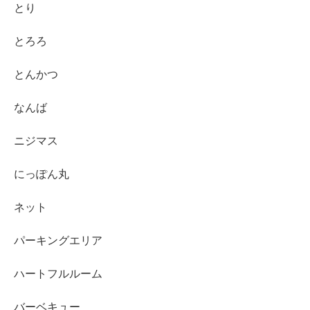
とり
とろろ
とんかつ
なんば
ニジマス
にっぽん丸
ネット
パーキングエリア
ハートフルルーム
バーベキュー