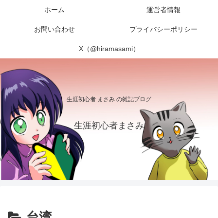
ホーム
運営者情報
お問い合わせ
プライバシーポリシー
X（@hiramasami）
生涯初心者 まさみ の雑記ブログ
生涯初心者まさみ
台湾