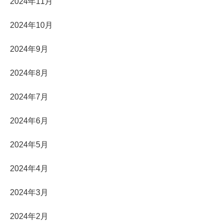
2024年11月
2024年10月
2024年9月
2024年8月
2024年7月
2024年6月
2024年5月
2024年4月
2024年3月
2024年2月