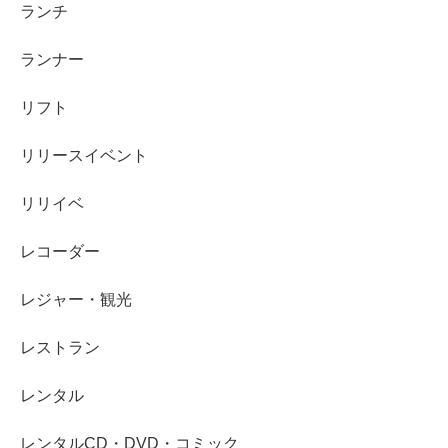
ランチ
ランナー
リフト
リリースイベント
リリイベ
レコーダー
レジャー・観光
レストラン
レンタル
レンタルCD・DVD・コミック