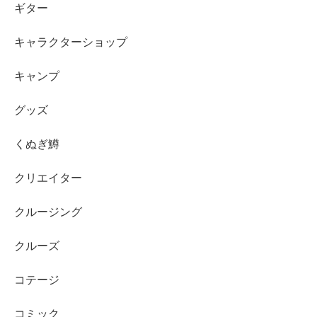
ギター
キャラクターショップ
キャンプ
グッズ
くぬぎ鱒
クリエイター
クルージング
クルーズ
コテージ
コミック