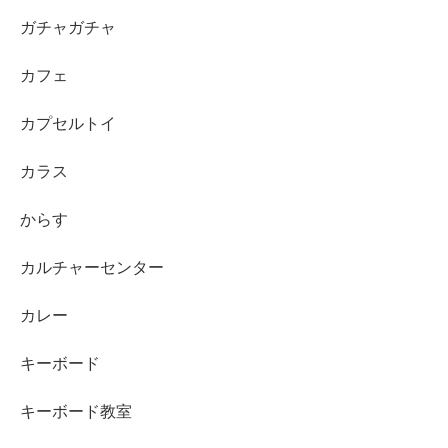
ガチャガチャ
カフェ
カプセルトイ
カラス
からす
カルチャーセンター
カレー
キーボード
キーボード教室