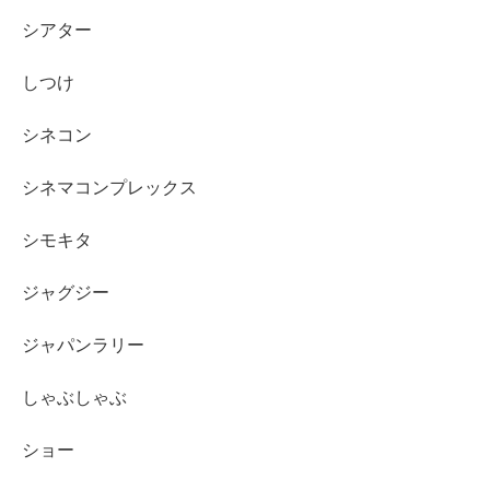
シアター
しつけ
シネコン
シネマコンプレックス
シモキタ
ジャグジー
ジャパンラリー
しゃぶしゃぶ
ショー