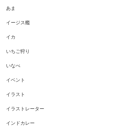
あま
イージス艦
イカ
いちご狩り
いなべ
イベント
イラスト
イラストレーター
インドカレー