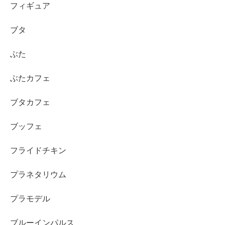
フィギュア
ブタ
ぶた
ぶたカフェ
ブタカフェ
ブッフェ
フライドチキン
プラネタリウム
プラモデル
ブルーインパルス