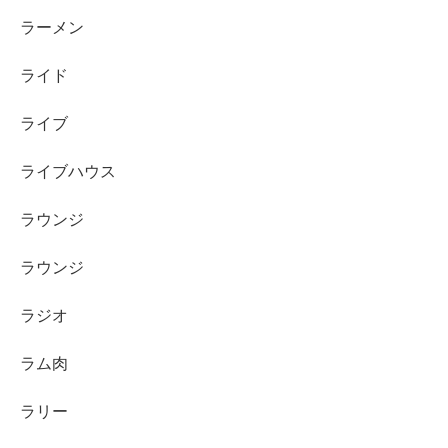
ラーメン
ライド
ライブ
ライブハウス
ラウンジ
ラウンジ
ラジオ
ラム肉
ラリー