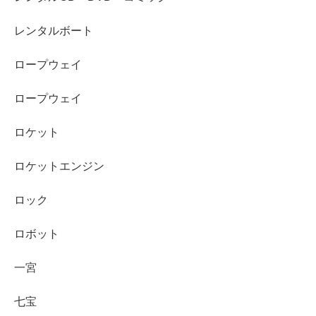
レンタルボート
ロープウェイ
ロープウェイ
ロケット
ロケットエンジン
ロック
ロボット
一宮
七宝