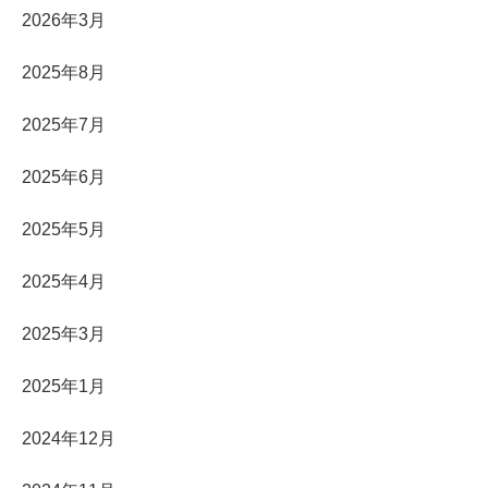
2026年3月
2025年8月
2025年7月
2025年6月
2025年5月
2025年4月
2025年3月
2025年1月
2024年12月