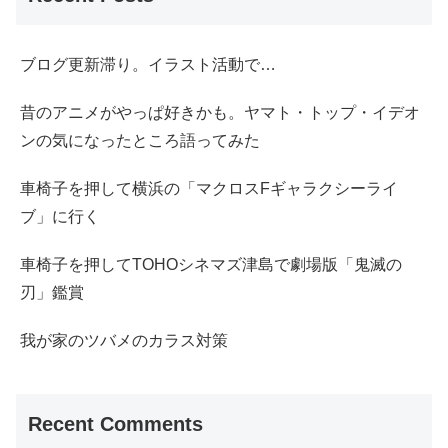
ブログ更新滞り。イラスト活動で…
昔のアニメがやっぱ好きかも。ヤマト・トップ・イデオ
ンの気になったところ語ってみた
車椅子を押して横浜の「マクロスFギャラクシーライ
ブ」に行く
車椅子を押してTOHOシネマズ津島で劇場版「鬼滅の
刃」鑑賞
我が家のツバメのカラス対策
Recent Comments