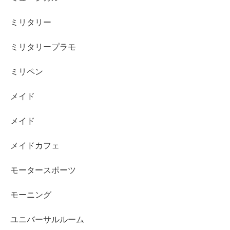
ミリタリー
ミリタリープラモ
ミリペン
メイド
メイド
メイドカフェ
モータースポーツ
モーニング
ユニバーサルルーム