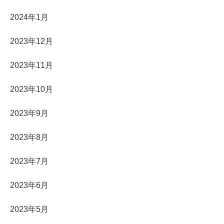
2024年1月
2023年12月
2023年11月
2023年10月
2023年9月
2023年8月
2023年7月
2023年6月
2023年5月