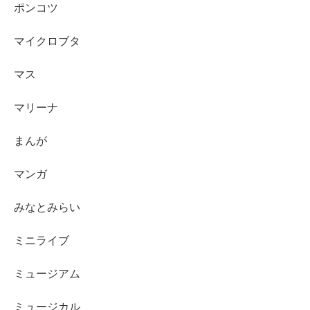
ポンコツ
マイクロブタ
マス
マリーナ
まんが
マンガ
みなとみらい
ミニライブ
ミュージアム
ミュージカル