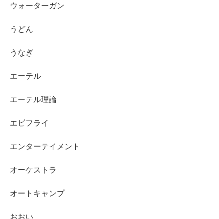
ウォーターガン
うどん
うなぎ
エーテル
エーテル理論
エビフライ
エンターテイメント
オーケストラ
オートキャンプ
おおい