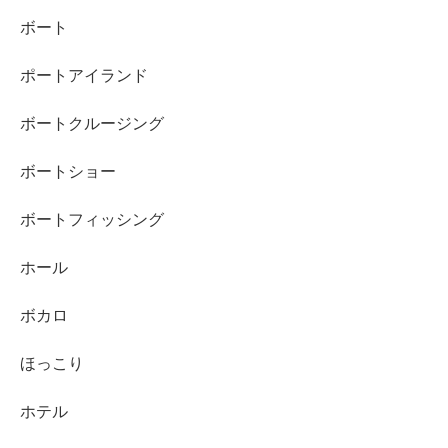
ボート
ポートアイランド
ボートクルージング
ボートショー
ボートフィッシング
ホール
ボカロ
ほっこり
ホテル