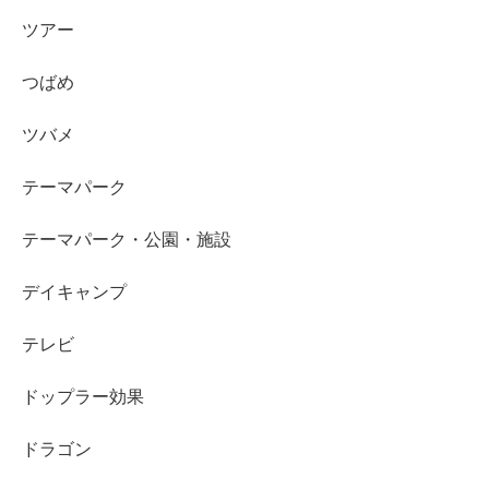
ツアー
つばめ
ツバメ
テーマパーク
テーマパーク・公園・施設
デイキャンプ
テレビ
ドップラー効果
ドラゴン