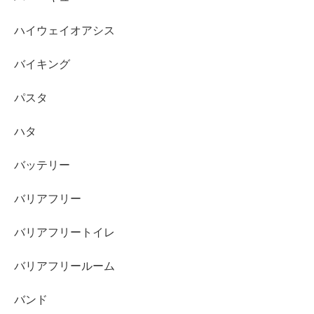
ハイウェイオアシス
バイキング
パスタ
ハタ
バッテリー
バリアフリー
バリアフリートイレ
バリアフリールーム
バンド