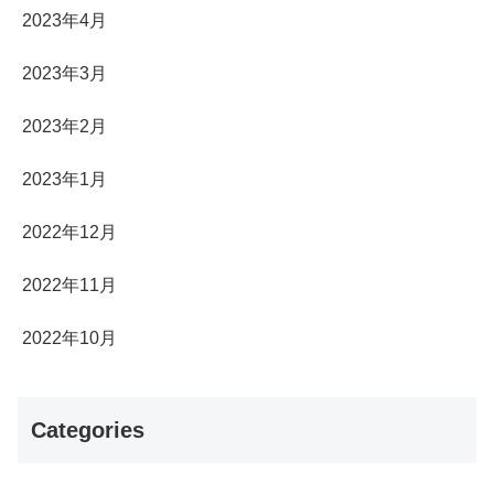
2023年4月
2023年3月
2023年2月
2023年1月
2022年12月
2022年11月
2022年10月
Categories