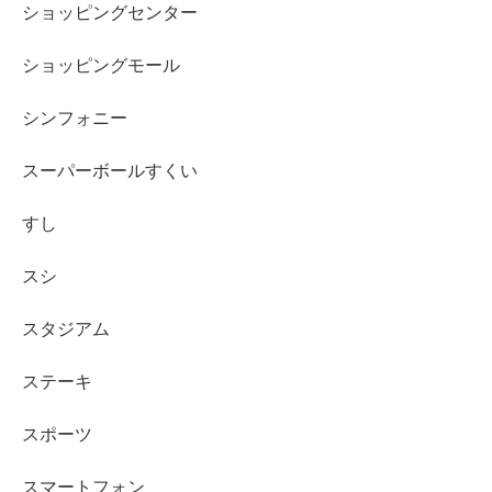
ショッピングセンター
ショッピングモール
シンフォニー
スーパーボールすくい
すし
スシ
スタジアム
ステーキ
スポーツ
スマートフォン