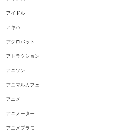
アイドル
アキバ
アクロバット
アトラクション
アニソン
アニマルカフェ
アニメ
アニメーター
アニメプラモ