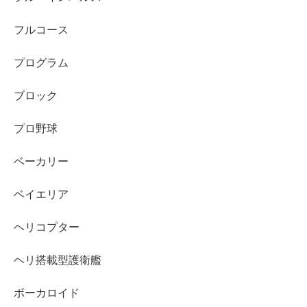
フルコース
プログラム
ブロック
プロ野球
ベーカリー
ベイエリア
ヘリコプター
ヘリ搭載型護衛艦
ボーカロイド