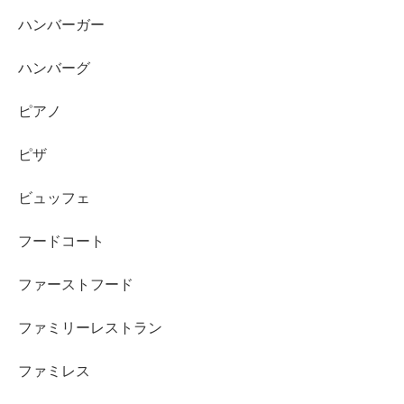
ハンバーガー
ハンバーグ
ピアノ
ピザ
ビュッフェ
フードコート
ファーストフード
ファミリーレストラン
ファミレス