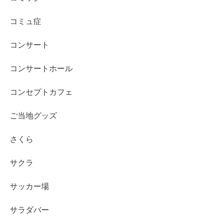
コミュ症
コンサート
コンサートホール
コンセプトカフェ
ご当地グッズ
さくら
サクラ
サッカー場
サラダバー