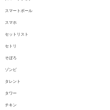
スマートボール
スマホ
セットリスト
セトリ
そぼろ
ゾンビ
タレント
タワー
チキン