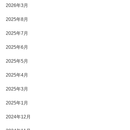
2026年3月
2025年8月
2025年7月
2025年6月
2025年5月
2025年4月
2025年3月
2025年1月
2024年12月