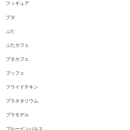
フィギュア
ブタ
ぶた
ぶたカフェ
ブタカフェ
ブッフェ
フライドチキン
プラネタリウム
プラモデル
ブルーインパルス