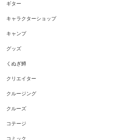
ギター
キャラクターショップ
キャンプ
グッズ
くぬぎ鱒
クリエイター
クルージング
クルーズ
コテージ
コミック