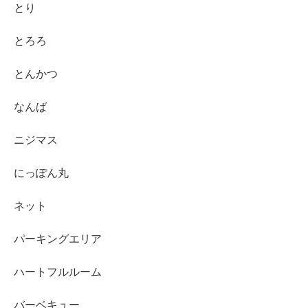
とり
とろろ
とんかつ
なんば
ニジマス
にっぽん丸
ネット
パーキングエリア
ハートフルルーム
バーベキュー