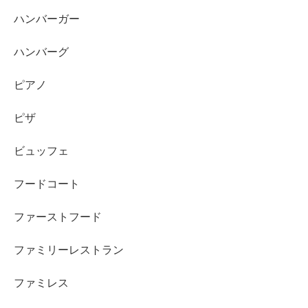
ハンバーガー
ハンバーグ
ピアノ
ピザ
ビュッフェ
フードコート
ファーストフード
ファミリーレストラン
ファミレス