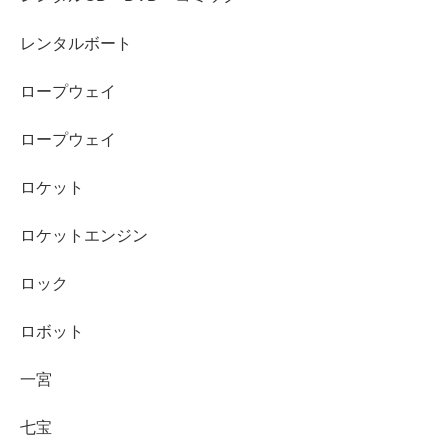
レンタルボート
ロープウェイ
ロープウェイ
ロケット
ロケットエンジン
ロック
ロボット
一宮
七宝