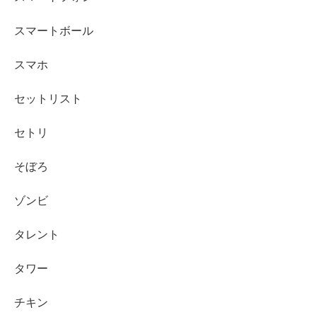
スマートボール
スマホ
セットリスト
セトリ
そぼろ
ゾンビ
タレント
タワー
チキン