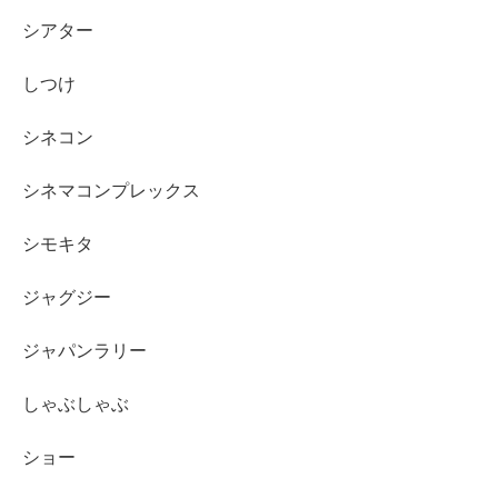
シアター
しつけ
シネコン
シネマコンプレックス
シモキタ
ジャグジー
ジャパンラリー
しゃぶしゃぶ
ショー