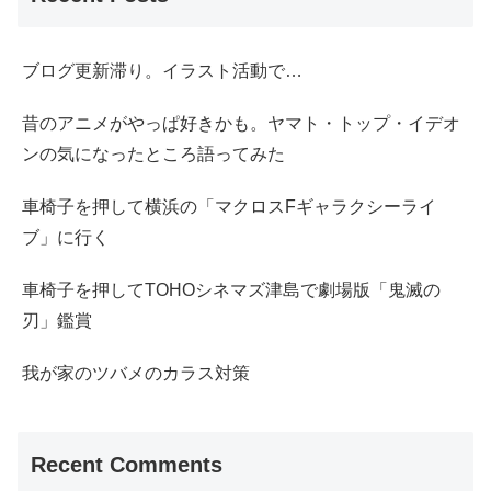
ブログ更新滞り。イラスト活動で…
昔のアニメがやっぱ好きかも。ヤマト・トップ・イデオ
ンの気になったところ語ってみた
車椅子を押して横浜の「マクロスFギャラクシーライ
ブ」に行く
車椅子を押してTOHOシネマズ津島で劇場版「鬼滅の
刃」鑑賞
我が家のツバメのカラス対策
Recent Comments