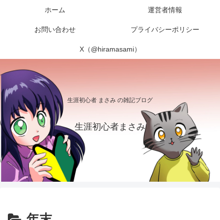
ホーム
運営者情報
お問い合わせ
プライバシーポリシー
X（@hiramasami）
生涯初心者 まさみ の雑記ブログ
生涯初心者まさみ
年末