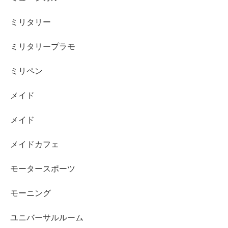
ミリタリー
ミリタリープラモ
ミリペン
メイド
メイド
メイドカフェ
モータースポーツ
モーニング
ユニバーサルルーム