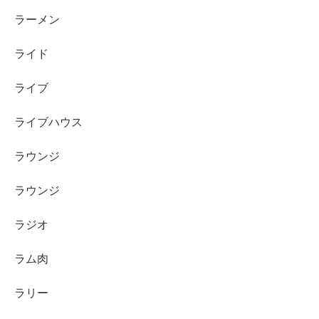
ラーメン
ライド
ライブ
ライブハウス
ラウンジ
ラウンジ
ラジオ
ラム肉
ラリー