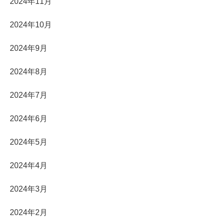
2024年11月
2024年10月
2024年9月
2024年8月
2024年7月
2024年6月
2024年5月
2024年4月
2024年3月
2024年2月