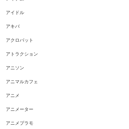
アイドル
アキバ
アクロバット
アトラクション
アニソン
アニマルカフェ
アニメ
アニメーター
アニメプラモ