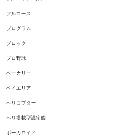
フルコース
プログラム
ブロック
プロ野球
ベーカリー
ベイエリア
ヘリコプター
ヘリ搭載型護衛艦
ボーカロイド