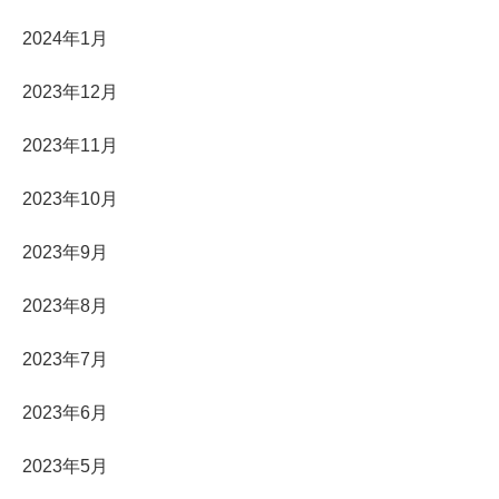
2024年1月
2023年12月
2023年11月
2023年10月
2023年9月
2023年8月
2023年7月
2023年6月
2023年5月