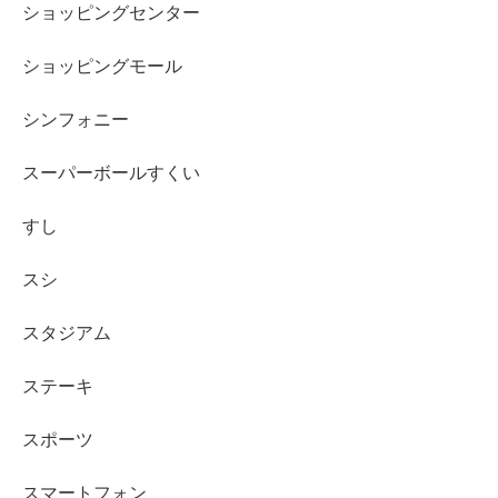
ショッピングセンター
ショッピングモール
シンフォニー
スーパーボールすくい
すし
スシ
スタジアム
ステーキ
スポーツ
スマートフォン