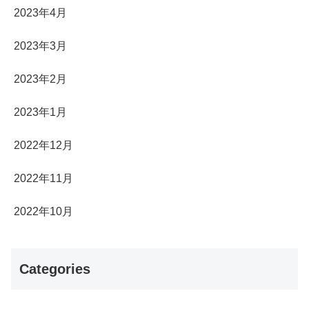
2023年4月
2023年3月
2023年2月
2023年1月
2022年12月
2022年11月
2022年10月
Categories