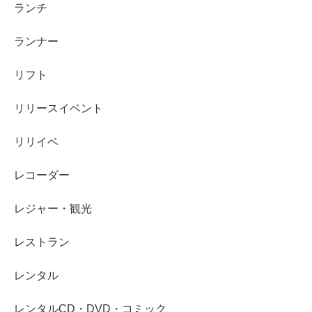
ランチ
ランナー
リフト
リリースイベント
リリイベ
レコーダー
レジャー・観光
レストラン
レンタル
レンタルCD・DVD・コミック