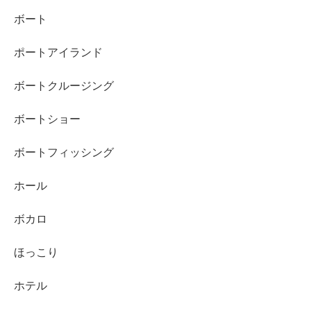
ボート
ポートアイランド
ボートクルージング
ボートショー
ボートフィッシング
ホール
ボカロ
ほっこり
ホテル