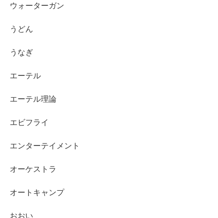
ウォーターガン
うどん
うなぎ
エーテル
エーテル理論
エビフライ
エンターテイメント
オーケストラ
オートキャンプ
おおい