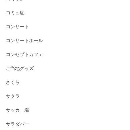
コミュ症
コンサート
コンサートホール
コンセプトカフェ
ご当地グッズ
さくら
サクラ
サッカー場
サラダバー