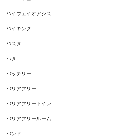
ハイウェイオアシス
バイキング
パスタ
ハタ
バッテリー
バリアフリー
バリアフリートイレ
バリアフリールーム
バンド