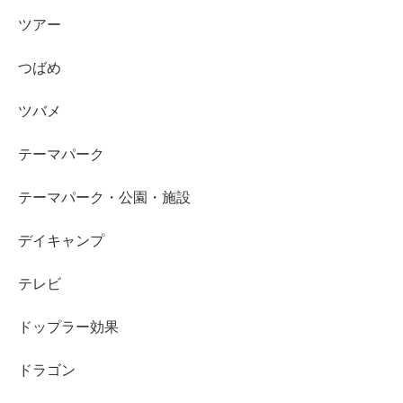
ツアー
つばめ
ツバメ
テーマパーク
テーマパーク・公園・施設
デイキャンプ
テレビ
ドップラー効果
ドラゴン