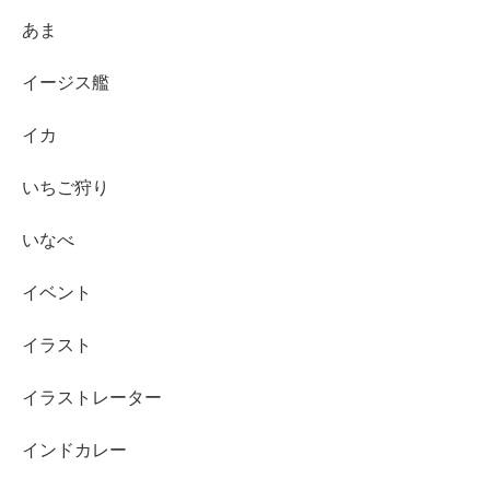
あま
イージス艦
イカ
いちご狩り
いなべ
イベント
イラスト
イラストレーター
インドカレー