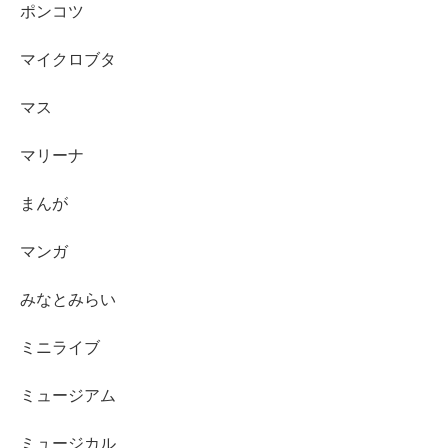
ポンコツ
マイクロブタ
マス
マリーナ
まんが
マンガ
みなとみらい
ミニライブ
ミュージアム
ミュージカル