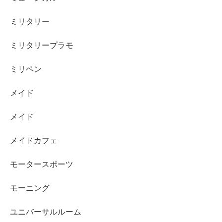
ミリタリー
ミリタリープラモ
ミリペン
メイド
メイド
メイドカフェ
モータースポーツ
モーニング
ユニバーサルルーム