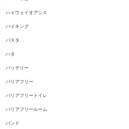
ハイウェイオアシス
バイキング
パスタ
ハタ
バッテリー
バリアフリー
バリアフリートイレ
バリアフリールーム
バンド