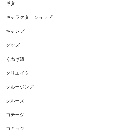
ギター
キャラクターショップ
キャンプ
グッズ
くぬぎ鱒
クリエイター
クルージング
クルーズ
コテージ
コミック