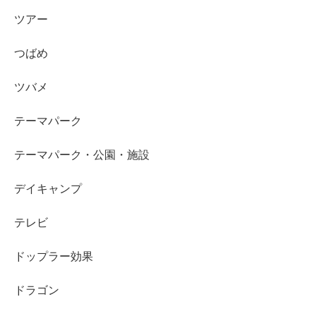
ツアー
つばめ
ツバメ
テーマパーク
テーマパーク・公園・施設
デイキャンプ
テレビ
ドップラー効果
ドラゴン