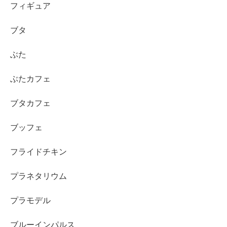
フィギュア
ブタ
ぶた
ぶたカフェ
ブタカフェ
ブッフェ
フライドチキン
プラネタリウム
プラモデル
ブルーインパルス