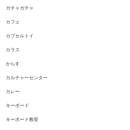
ガチャガチャ
カフェ
カプセルトイ
カラス
からす
カルチャーセンター
カレー
キーボード
キーボード教室