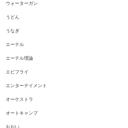
ウォーターガン
うどん
うなぎ
エーテル
エーテル理論
エビフライ
エンターテイメント
オーケストラ
オートキャンプ
おおい