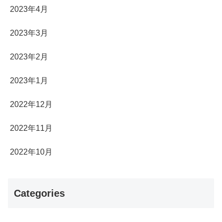
2023年4月
2023年3月
2023年2月
2023年1月
2022年12月
2022年11月
2022年10月
Categories