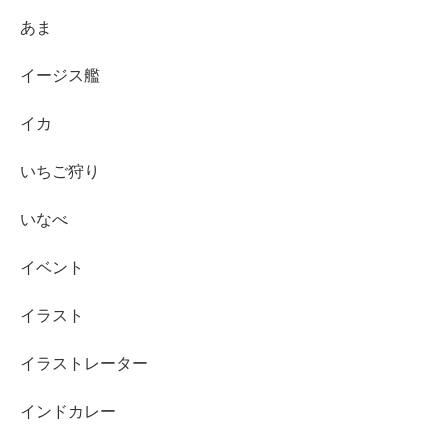
あま
イージス艦
イカ
いちご狩り
いなべ
イベント
イラスト
イラストレーター
インドカレー