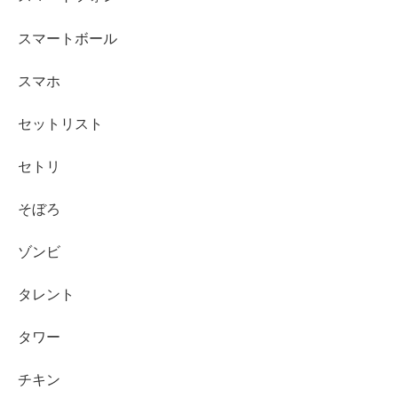
スマートボール
スマホ
セットリスト
セトリ
そぼろ
ゾンビ
タレント
タワー
チキン