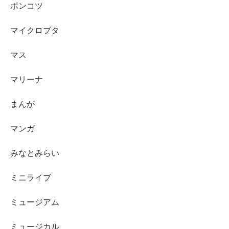
ポンコツ
マイクロブタ
マス
マリーナ
まんが
マンガ
みなとみらい
ミニライブ
ミュージアム
ミュージカル