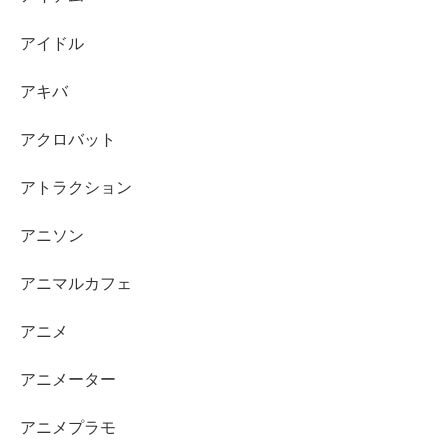
アイドル
アキバ
アクロバット
アトラクション
アニソン
アニマルカフェ
アニメ
アニメーター
アニメプラモ