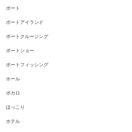
ボート
ポートアイランド
ボートクルージング
ボートショー
ボートフィッシング
ホール
ボカロ
ほっこり
ホテル