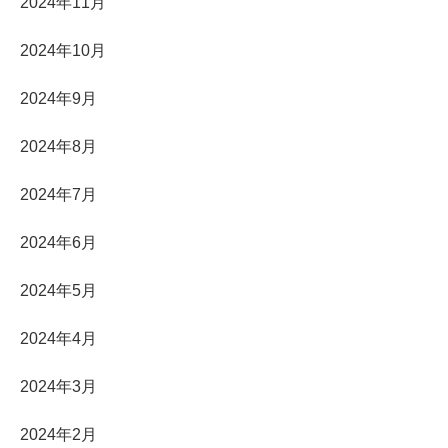
2024年11月
2024年10月
2024年9月
2024年8月
2024年7月
2024年6月
2024年5月
2024年4月
2024年3月
2024年2月