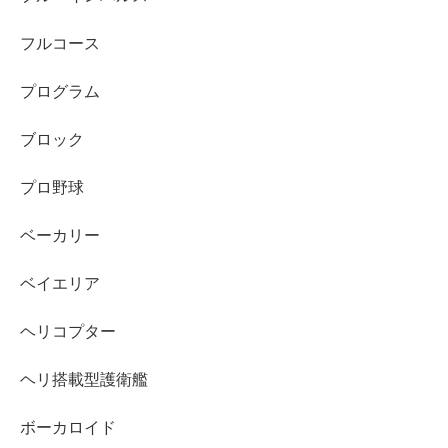
フルコース
プログラム
ブロック
プロ野球
ベーカリー
ベイエリア
ヘリコプター
ヘリ搭載型護衛艦
ボーカロイド