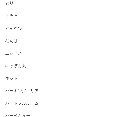
とり
とろろ
とんかつ
なんば
ニジマス
にっぽん丸
ネット
パーキングエリア
ハートフルルーム
バーベキュー