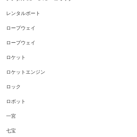
レンタルボート
ロープウェイ
ロープウェイ
ロケット
ロケットエンジン
ロック
ロボット
一宮
七宝