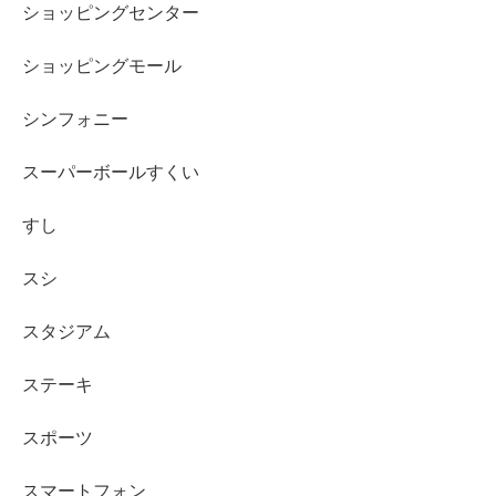
ショッピングセンター
ショッピングモール
シンフォニー
スーパーボールすくい
すし
スシ
スタジアム
ステーキ
スポーツ
スマートフォン