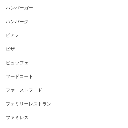
ハンバーガー
ハンバーグ
ピアノ
ピザ
ビュッフェ
フードコート
ファーストフード
ファミリーレストラン
ファミレス