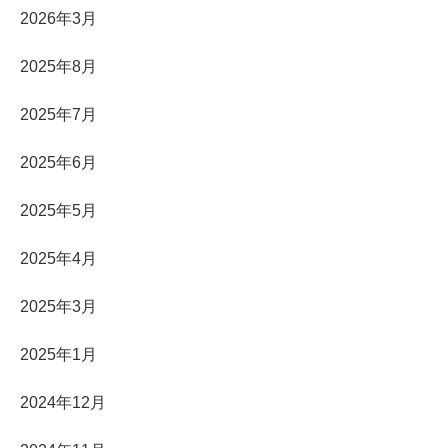
2026年3月
2025年8月
2025年7月
2025年6月
2025年5月
2025年4月
2025年3月
2025年1月
2024年12月