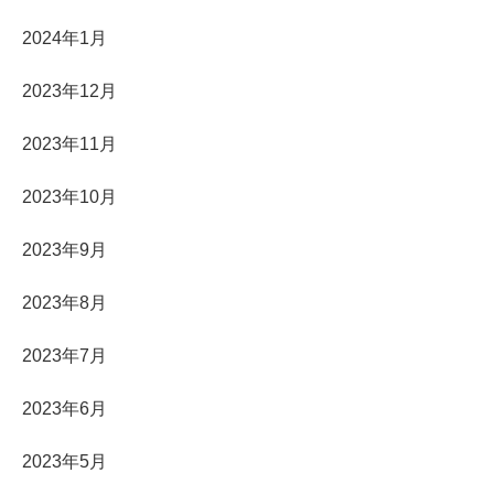
2024年1月
2023年12月
2023年11月
2023年10月
2023年9月
2023年8月
2023年7月
2023年6月
2023年5月