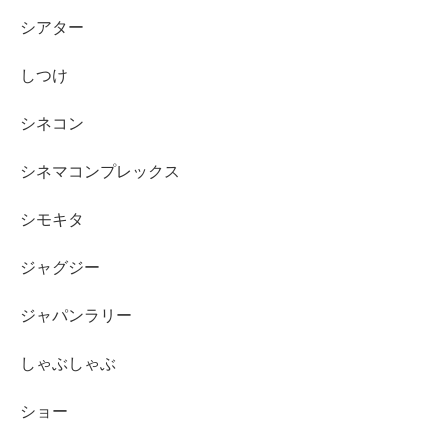
シアター
しつけ
シネコン
シネマコンプレックス
シモキタ
ジャグジー
ジャパンラリー
しゃぶしゃぶ
ショー