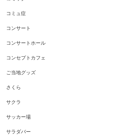
コミュ症
コンサート
コンサートホール
コンセプトカフェ
ご当地グッズ
さくら
サクラ
サッカー場
サラダバー