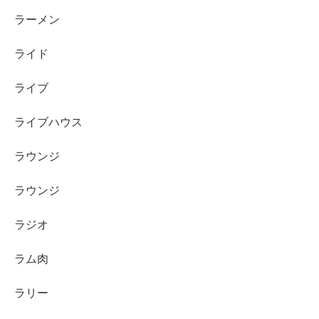
ラーメン
ライド
ライブ
ライブハウス
ラウンジ
ラウンジ
ラジオ
ラム肉
ラリー