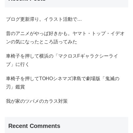
ブログ更新滞り。イラスト活動で…
昔のアニメがやっぱ好きかも。ヤマト・トップ・イデオ
ンの気になったところ語ってみた
車椅子を押して横浜の「マクロスFギャラクシーライ
ブ」に行く
車椅子を押してTOHOシネマズ津島で劇場版「鬼滅の
刃」鑑賞
我が家のツバメのカラス対策
Recent Comments