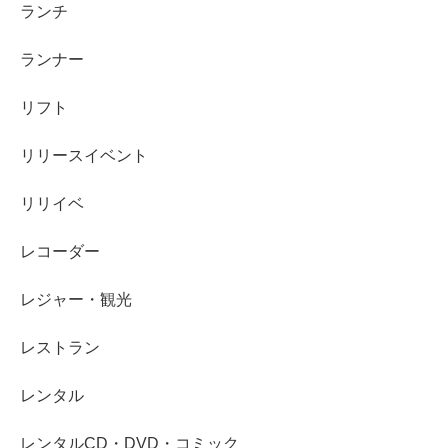
ランチ
ランナー
リフト
リリースイベント
リリイベ
レコーダー
レジャー・観光
レストラン
レンタル
レンタルCD・DVD・コミック