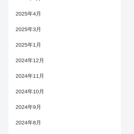
2025年4月
2025年3月
2025年1月
2024年12月
2024年11月
2024年10月
2024年9月
2024年8月