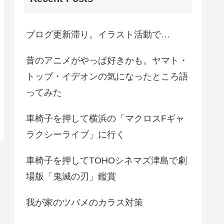
ブログ更新滞り。イラスト活動で…
昔のアニメがやっぱ好きかも。ヤマト・
トップ・イデオンの気になったところ語
ってみた
車椅子を押して横浜の「マクロスFギャ
ラクシーライブ」に行く
車椅子を押してTOHOシネマズ津島で劇
場版「鬼滅の刃」鑑賞
我が家のツバメのカラス対策