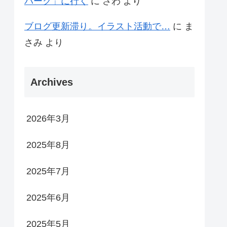
パーク」に行く
に
さわ
より
ブログ更新滞り。イラスト活動で…
に
ま
さみ
より
Archives
2026年3月
2025年8月
2025年7月
2025年6月
2025年5月