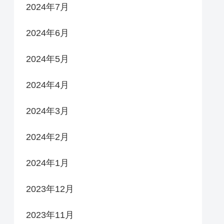
2024年7月
2024年6月
2024年5月
2024年4月
2024年3月
2024年2月
2024年1月
2023年12月
2023年11月