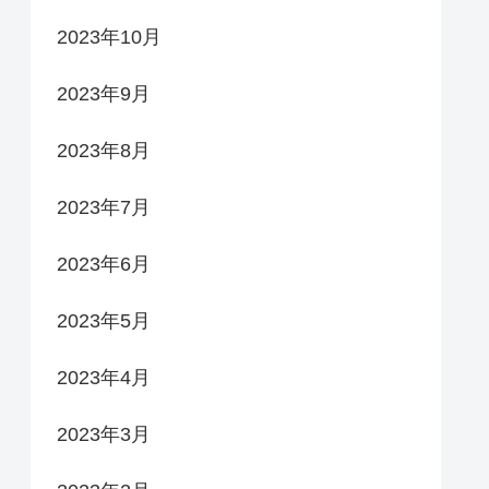
2023年10月
2023年9月
2023年8月
2023年7月
2023年6月
2023年5月
2023年4月
2023年3月