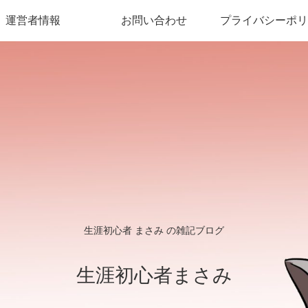
運営者情報
お問い合わせ
プライバシーポリ
生涯初心者 まさみ の雑記ブログ
生涯初心者まさみ