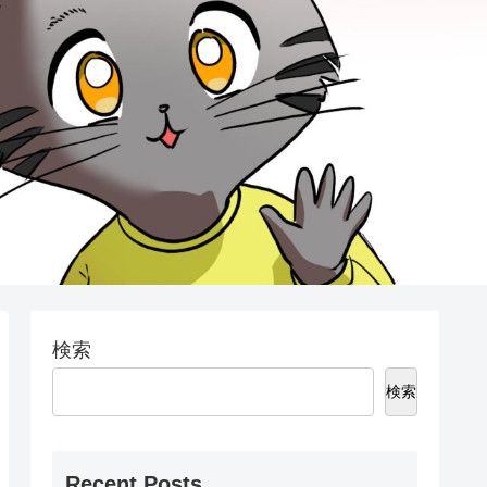
検索
検索
Recent Posts