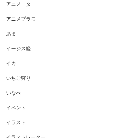
アニメーター
アニメプラモ
あま
イージス艦
イカ
いちご狩り
いなべ
イベント
イラスト
イラストレーター