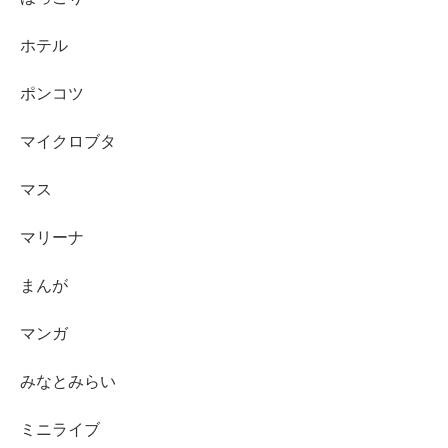
ホテル
ポンコツ
マイクロブタ
マス
マリーナ
まんが
マンガ
みなとみらい
ミニライブ