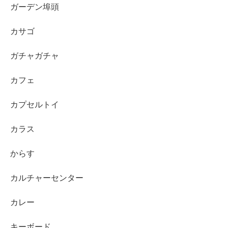
ガーデン埠頭
カサゴ
ガチャガチャ
カフェ
カプセルトイ
カラス
からす
カルチャーセンター
カレー
キーボード