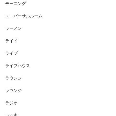
モーニング
ユニバーサルルーム
ラーメン
ライド
ライブ
ライブハウス
ラウンジ
ラウンジ
ラジオ
ラム肉