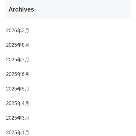
Archives
2026年3月
2025年8月
2025年7月
2025年6月
2025年5月
2025年4月
2025年3月
2025年1月