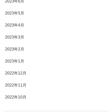
2023年6月
2023年5月
2023年4月
2023年3月
2023年2月
2023年1月
2022年12月
2022年11月
2022年10月