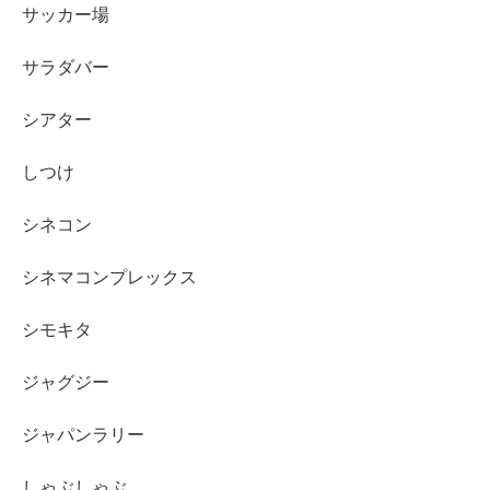
サッカー場
サラダバー
シアター
しつけ
シネコン
シネマコンプレックス
シモキタ
ジャグジー
ジャパンラリー
しゃぶしゃぶ