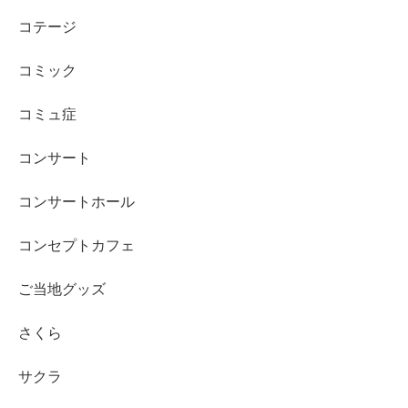
コテージ
コミック
コミュ症
コンサート
コンサートホール
コンセプトカフェ
ご当地グッズ
さくら
サクラ