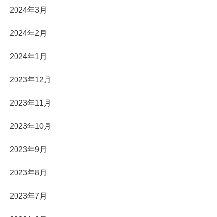
2024年3月
2024年2月
2024年1月
2023年12月
2023年11月
2023年10月
2023年9月
2023年8月
2023年7月