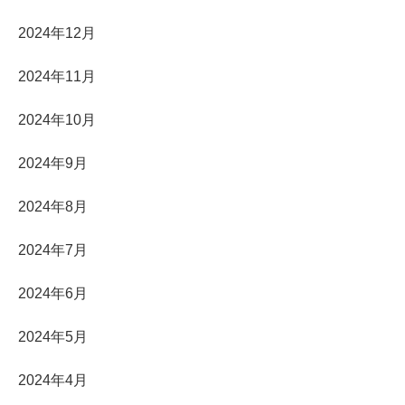
2024年12月
2024年11月
2024年10月
2024年9月
2024年8月
2024年7月
2024年6月
2024年5月
2024年4月