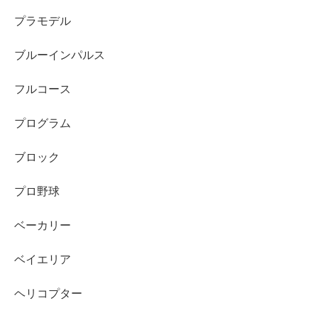
プラモデル
ブルーインパルス
フルコース
プログラム
ブロック
プロ野球
ベーカリー
ベイエリア
ヘリコプター