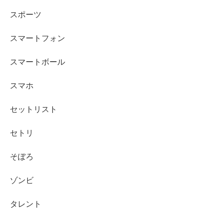
スポーツ
スマートフォン
スマートボール
スマホ
セットリスト
セトリ
そぼろ
ゾンビ
タレント