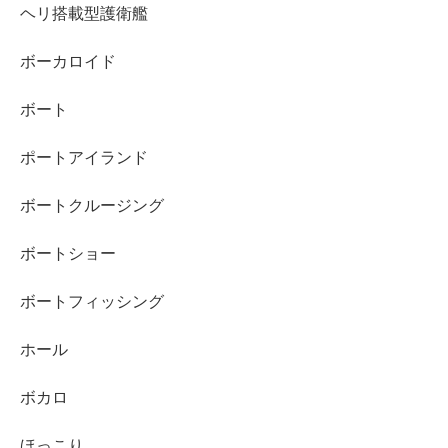
ヘリ搭載型護衛艦
ボーカロイド
ボート
ポートアイランド
ボートクルージング
ボートショー
ボートフィッシング
ホール
ボカロ
ほっこり