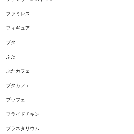
ファミレス
フィギュア
ブタ
ぶた
ぶたカフェ
ブタカフェ
ブッフェ
フライドチキン
プラネタリウム