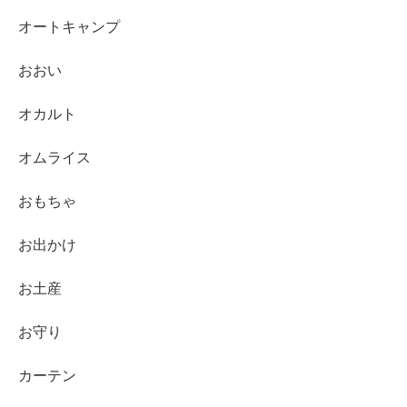
オートキャンプ
おおい
オカルト
オムライス
おもちゃ
お出かけ
お土産
お守り
カーテン