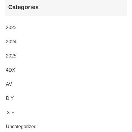
Categories
2023
2024
2025
4DX
AV
DIY
ＳＦ
Uncategorized