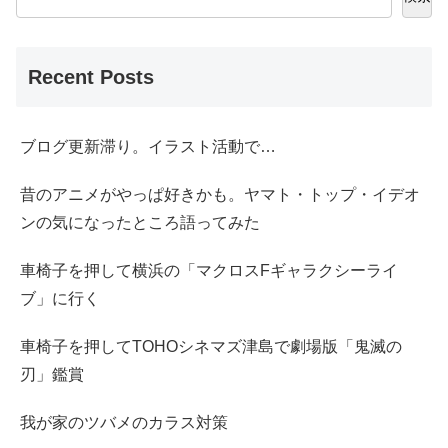
Recent Posts
ブログ更新滞り。イラスト活動で…
昔のアニメがやっぱ好きかも。ヤマト・トップ・イデオ
ンの気になったところ語ってみた
車椅子を押して横浜の「マクロスFギャラクシーライ
ブ」に行く
車椅子を押してTOHOシネマズ津島で劇場版「鬼滅の
刃」鑑賞
我が家のツバメのカラス対策