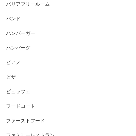
バリアフリールーム
バンド
ハンバーガー
ハンバーグ
ピアノ
ピザ
ビュッフェ
フードコート
ファーストフード
ファミリーレストラン