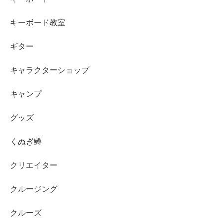
キーボード教室
ギター
キャラクターショップ
キャンプ
グッズ
くぬぎ鱒
クリエイター
クルージング
クルーズ