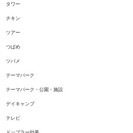
タワー
チキン
ツアー
つばめ
ツバメ
テーマパーク
テーマパーク・公園・施設
デイキャンプ
テレビ
ドップラー効果