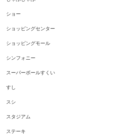
ショー
ショッピングセンター
ショッピングモール
シンフォニー
スーパーボールすくい
すし
スシ
スタジアム
ステーキ