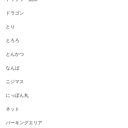
ドラゴン
とり
とろろ
とんかつ
なんば
ニジマス
にっぽん丸
ネット
パーキングエリア