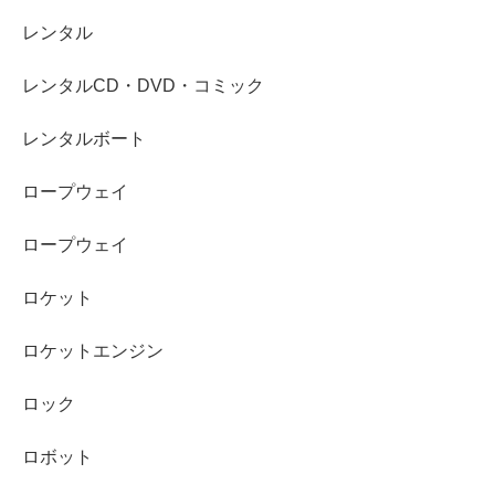
レンタル
レンタルCD・DVD・コミック
レンタルボート
ロープウェイ
ロープウェイ
ロケット
ロケットエンジン
ロック
ロボット