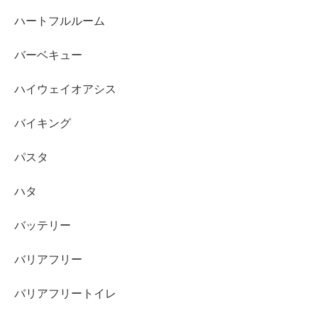
ハートフルルーム
バーベキュー
ハイウェイオアシス
バイキング
パスタ
ハタ
バッテリー
バリアフリー
バリアフリートイレ