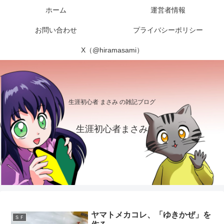
ホーム
運営者情報
お問い合わせ
プライバシーポリシー
X（@hiramasami）
生涯初心者 まさみ の雑記ブログ
生涯初心者まさみ
ヤマトメカコレ、「ゆきかぜ」を
ＳＦ