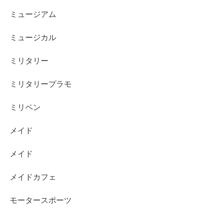
ミュージアム
ミュージカル
ミリタリー
ミリタリープラモ
ミリペン
メイド
メイド
メイドカフェ
モータースポーツ