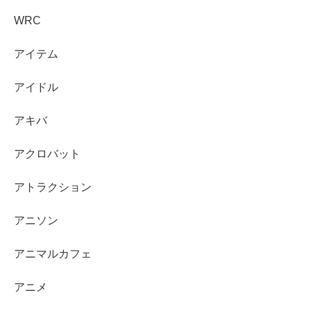
WRC
アイテム
アイドル
アキバ
アクロバット
アトラクション
アニソン
アニマルカフェ
アニメ