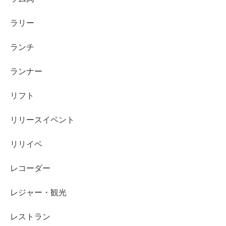
ラリー
ランチ
ランナー
リフト
リリースイベント
リリイベ
レコーダー
レジャー・観光
レストラン