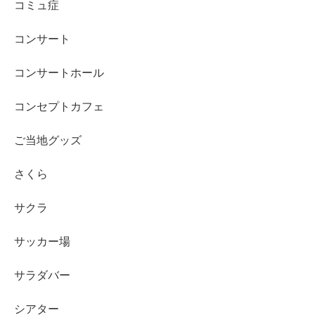
コミュ症
コンサート
コンサートホール
コンセプトカフェ
ご当地グッズ
さくら
サクラ
サッカー場
サラダバー
シアター