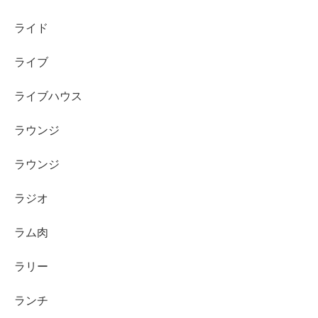
ライド
ライブ
ライブハウス
ラウンジ
ラウンジ
ラジオ
ラム肉
ラリー
ランチ