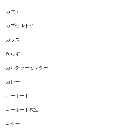
カフェ
カプセルトイ
カラス
からす
カルチャーセンター
カレー
キーボード
キーボード教室
ギター