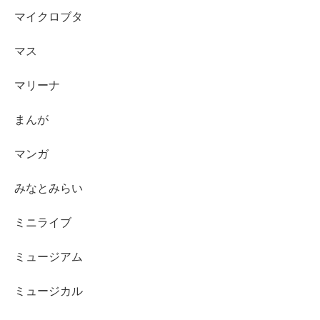
マイクロブタ
マス
マリーナ
まんが
マンガ
みなとみらい
ミニライブ
ミュージアム
ミュージカル