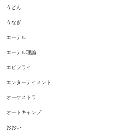
うどん
うなぎ
エーテル
エーテル理論
エビフライ
エンターテイメント
オーケストラ
オートキャンプ
おおい