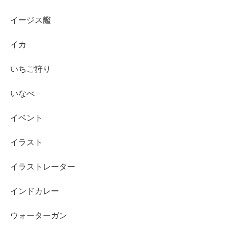
イージス艦
イカ
いちご狩り
いなべ
イベント
イラスト
イラストレーター
インドカレー
ウォーターガン