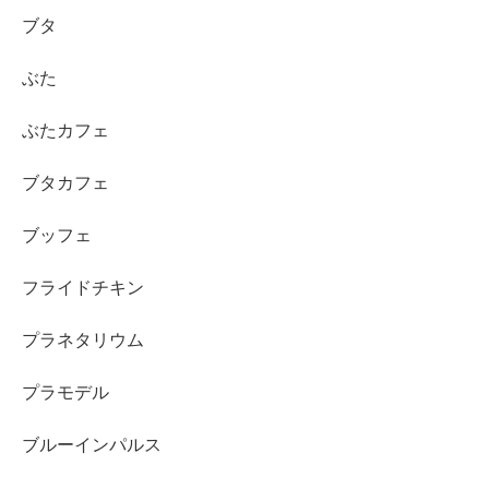
ブタ
ぶた
ぶたカフェ
ブタカフェ
ブッフェ
フライドチキン
プラネタリウム
プラモデル
ブルーインパルス