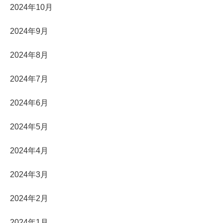
2024年10月
2024年9月
2024年8月
2024年7月
2024年6月
2024年5月
2024年4月
2024年3月
2024年2月
2024年1月