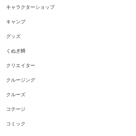
キャラクターショップ
キャンプ
グッズ
くぬぎ鱒
クリエイター
クルージング
クルーズ
コテージ
コミック