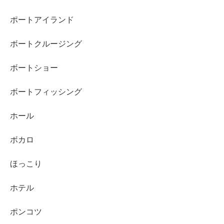
ポートアイランド
ボートクルージング
ボートショー
ボートフィッシング
ホール
ボカロ
ほっこり
ホテル
ポンコツ