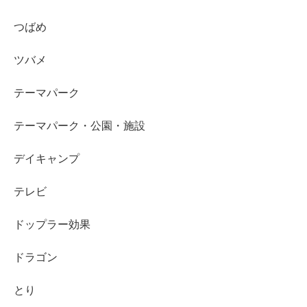
つばめ
ツバメ
テーマパーク
テーマパーク・公園・施設
デイキャンプ
テレビ
ドップラー効果
ドラゴン
とり