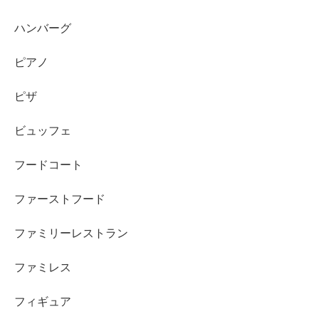
ハンバーグ
ピアノ
ピザ
ビュッフェ
フードコート
ファーストフード
ファミリーレストラン
ファミレス
フィギュア