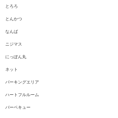
とろろ
とんかつ
なんば
ニジマス
にっぽん丸
ネット
パーキングエリア
ハートフルルーム
バーベキュー