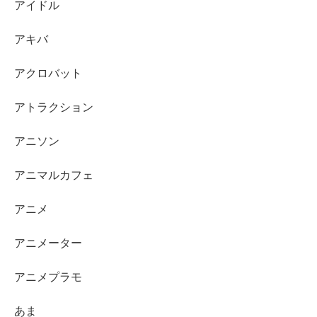
アイドル
アキバ
アクロバット
アトラクション
アニソン
アニマルカフェ
アニメ
アニメーター
アニメプラモ
あま