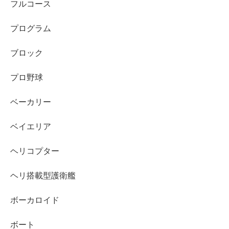
フルコース
プログラム
ブロック
プロ野球
ベーカリー
ベイエリア
ヘリコプター
ヘリ搭載型護衛艦
ボーカロイド
ボート