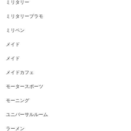
ミリタリー
ミリタリープラモ
ミリペン
メイド
メイド
メイドカフェ
モータースポーツ
モーニング
ユニバーサルルーム
ラーメン