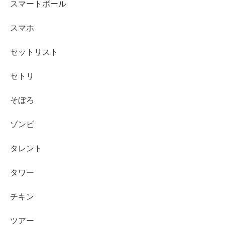
スマートボール
スマホ
セットリスト
セトリ
そぼろ
ゾンビ
タレント
タワー
チキン
ツアー