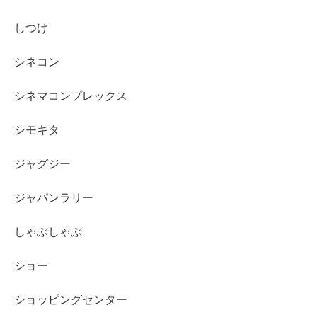
しつけ
シネコン
シネマコンプレックス
シモキタ
ジャグジー
ジャパンラリー
しゃぶしゃぶ
ショー
ショッピングセンター