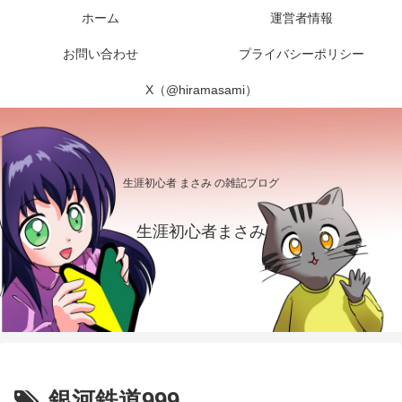
ホーム
運営者情報
お問い合わせ
プライバシーポリシー
X（@hiramasami）
生涯初心者 まさみ の雑記ブログ
生涯初心者まさみ
銀河鉄道999