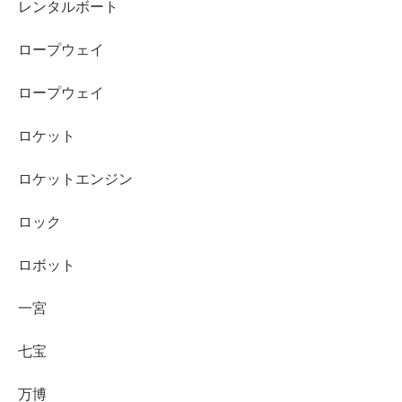
レンタルボート
ロープウェイ
ロープウェイ
ロケット
ロケットエンジン
ロック
ロボット
一宮
七宝
万博