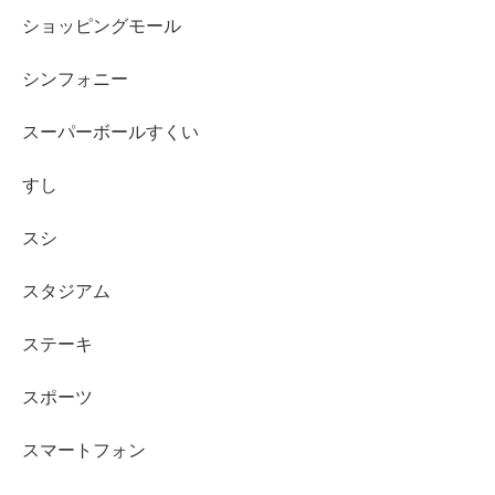
ショッピングモール
シンフォニー
スーパーボールすくい
すし
スシ
スタジアム
ステーキ
スポーツ
スマートフォン