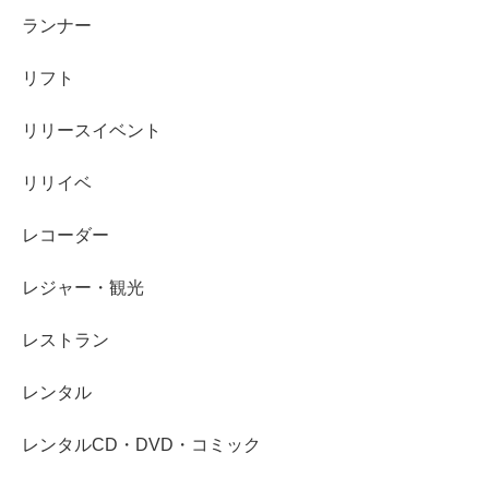
ランナー
リフト
リリースイベント
リリイベ
レコーダー
レジャー・観光
レストラン
レンタル
レンタルCD・DVD・コミック