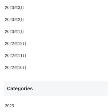
2023年3月
2023年2月
2023年1月
2022年12月
2022年11月
2022年10月
Categories
2023