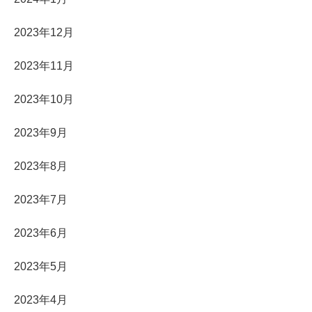
2023年12月
2023年11月
2023年10月
2023年9月
2023年8月
2023年7月
2023年6月
2023年5月
2023年4月