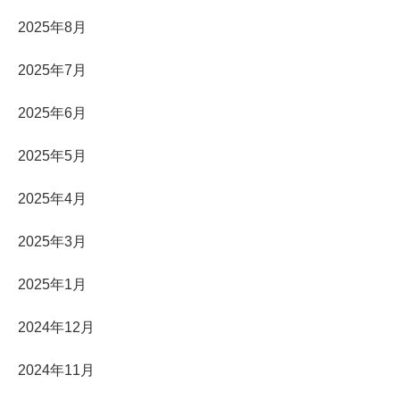
2025年8月
2025年7月
2025年6月
2025年5月
2025年4月
2025年3月
2025年1月
2024年12月
2024年11月