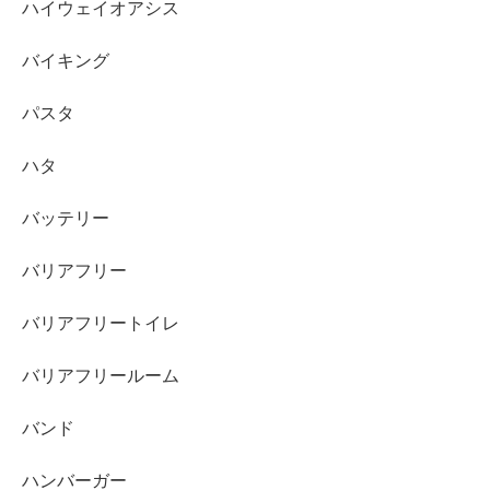
ハイウェイオアシス
バイキング
パスタ
ハタ
バッテリー
バリアフリー
バリアフリートイレ
バリアフリールーム
バンド
ハンバーガー