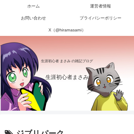
ホーム
運営者情報
お問い合わせ
プライバシーポリシー
X（@hiramasami）
生涯初心者 まさみ の雑記ブログ
生涯初心者まさみ
ジブリパーク