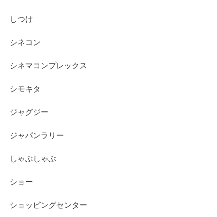
しつけ
シネコン
シネマコンプレックス
シモキタ
ジャグジー
ジャパンラリー
しゃぶしゃぶ
ショー
ショッピングセンター