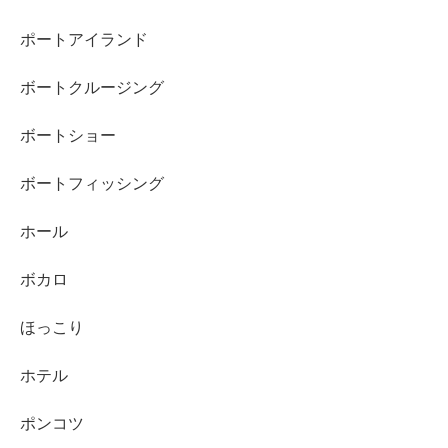
ポートアイランド
ボートクルージング
ボートショー
ボートフィッシング
ホール
ボカロ
ほっこり
ホテル
ポンコツ