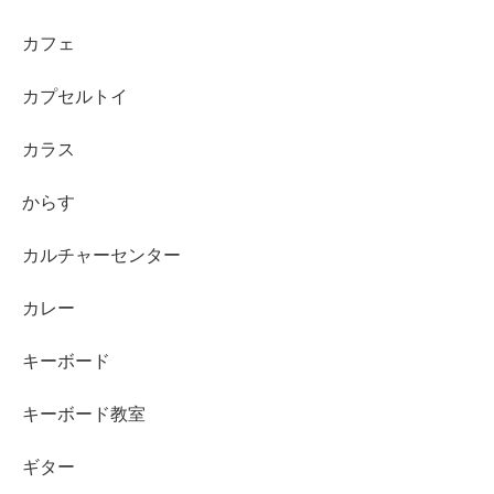
カフェ
カプセルトイ
カラス
からす
カルチャーセンター
カレー
キーボード
キーボード教室
ギター