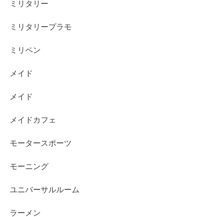
ミリタリー
ミリタリープラモ
ミリペン
メイド
メイド
メイドカフェ
モータースポーツ
モーニング
ユニバーサルルーム
ラーメン