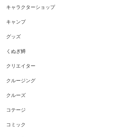
キャラクターショップ
キャンプ
グッズ
くぬぎ鱒
クリエイター
クルージング
クルーズ
コテージ
コミック