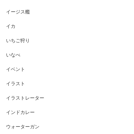
イージス艦
イカ
いちご狩り
いなべ
イベント
イラスト
イラストレーター
インドカレー
ウォーターガン