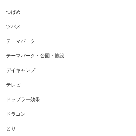
つばめ
ツバメ
テーマパーク
テーマパーク・公園・施設
デイキャンプ
テレビ
ドップラー効果
ドラゴン
とり