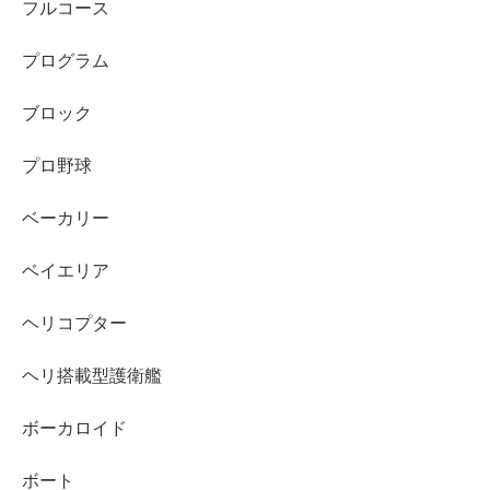
フルコース
プログラム
ブロック
プロ野球
ベーカリー
ベイエリア
ヘリコプター
ヘリ搭載型護衛艦
ボーカロイド
ボート