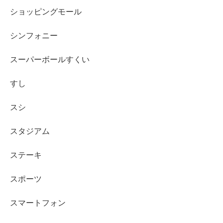
ショッピングモール
シンフォニー
スーパーボールすくい
すし
スシ
スタジアム
ステーキ
スポーツ
スマートフォン