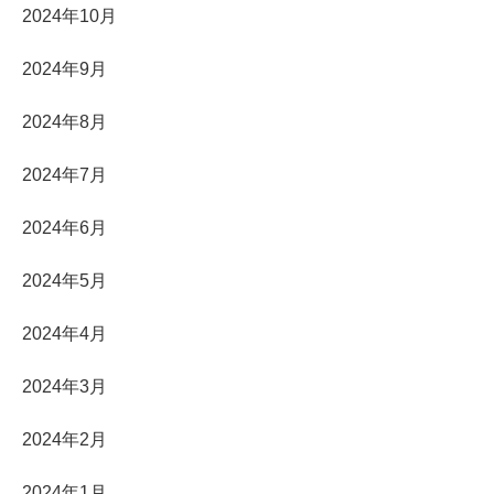
2024年10月
2024年9月
2024年8月
2024年7月
2024年6月
2024年5月
2024年4月
2024年3月
2024年2月
2024年1月