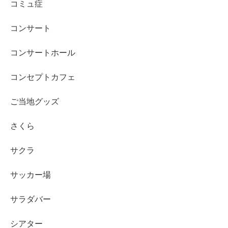
コミュ症
コンサート
コンサートホール
コンセプトカフェ
ご当地グッズ
さくら
サクラ
サッカー場
サラダバー
シアター