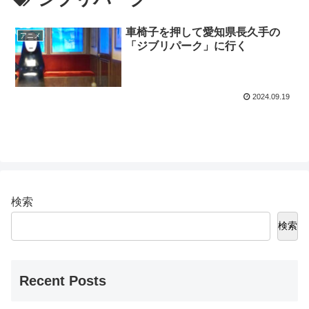
車椅子を押して愛知県長久手の
アニメ
「ジブリパーク」に行く
2024.09.19
検索
検索
Recent Posts