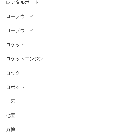
レンタルボート
ロープウェイ
ロープウェイ
ロケット
ロケットエンジン
ロック
ロボット
一宮
七宝
万博