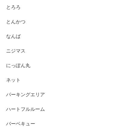
とろろ
とんかつ
なんば
ニジマス
にっぽん丸
ネット
パーキングエリア
ハートフルルーム
バーベキュー