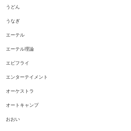
うどん
うなぎ
エーテル
エーテル理論
エビフライ
エンターテイメント
オーケストラ
オートキャンプ
おおい