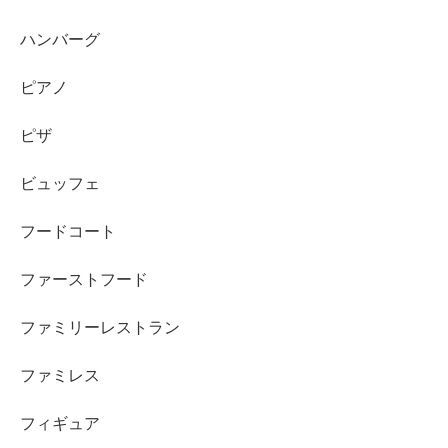
ハンバーグ
ピアノ
ピザ
ビュッフェ
フードコート
ファーストフード
ファミリーレストラン
ファミレス
フィギュア