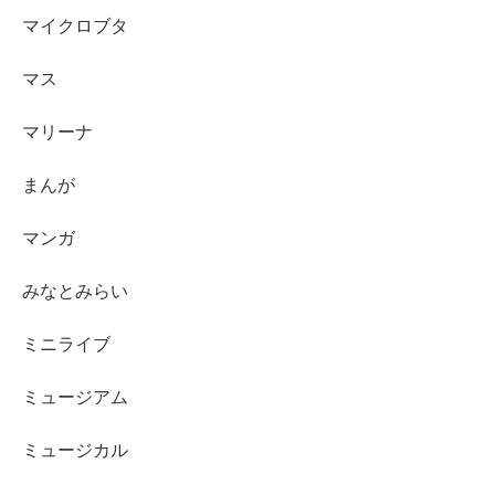
マイクロブタ
マス
マリーナ
まんが
マンガ
みなとみらい
ミニライブ
ミュージアム
ミュージカル