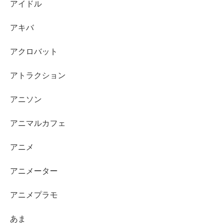
アイドル
アキバ
アクロバット
アトラクション
アニソン
アニマルカフェ
アニメ
アニメーター
アニメプラモ
あま