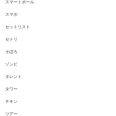
スマートボール
スマホ
セットリスト
セトリ
そぼろ
ゾンビ
タレント
タワー
チキン
ツアー