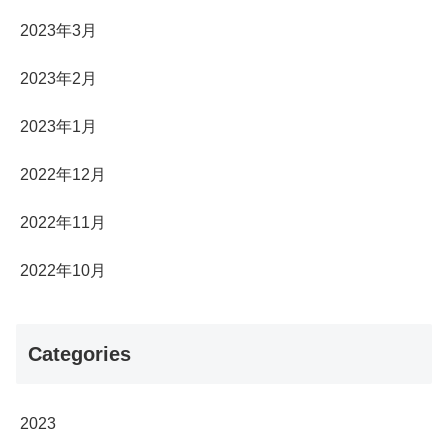
2023年3月
2023年2月
2023年1月
2022年12月
2022年11月
2022年10月
Categories
2023