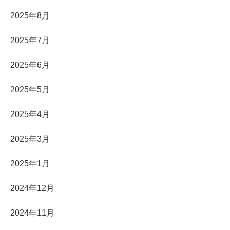
2025年8月
2025年7月
2025年6月
2025年5月
2025年4月
2025年3月
2025年1月
2024年12月
2024年11月