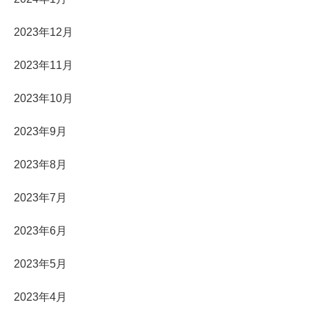
2023年12月
2023年11月
2023年10月
2023年9月
2023年8月
2023年7月
2023年6月
2023年5月
2023年4月