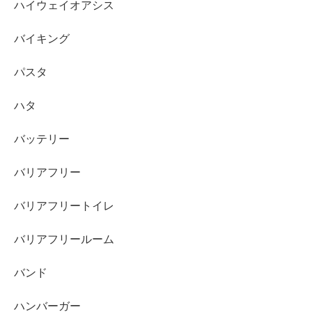
ハイウェイオアシス
バイキング
パスタ
ハタ
バッテリー
バリアフリー
バリアフリートイレ
バリアフリールーム
バンド
ハンバーガー