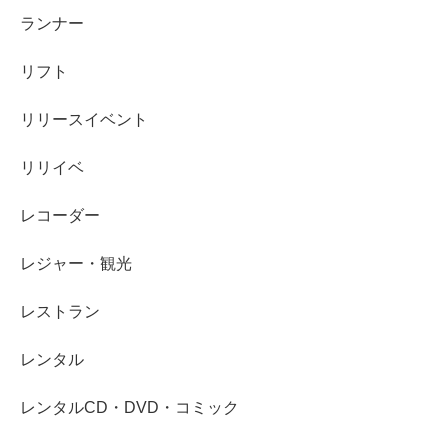
ランナー
リフト
リリースイベント
リリイベ
レコーダー
レジャー・観光
レストラン
レンタル
レンタルCD・DVD・コミック