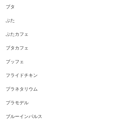
ブタ
ぶた
ぶたカフェ
ブタカフェ
ブッフェ
フライドチキン
プラネタリウム
プラモデル
ブルーインパルス