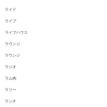
ライド
ライブ
ライブハウス
ラウンジ
ラウンジ
ラジオ
ラム肉
ラリー
ランチ