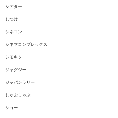
シアター
しつけ
シネコン
シネマコンプレックス
シモキタ
ジャグジー
ジャパンラリー
しゃぶしゃぶ
ショー