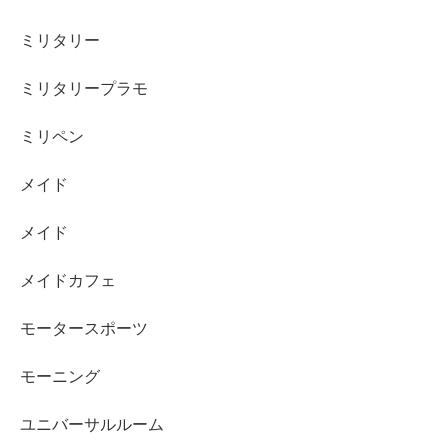
ミリタリー
ミリタリープラモ
ミリペン
メイド
メイド
メイドカフェ
モータースポーツ
モーニング
ユニバーサルルーム