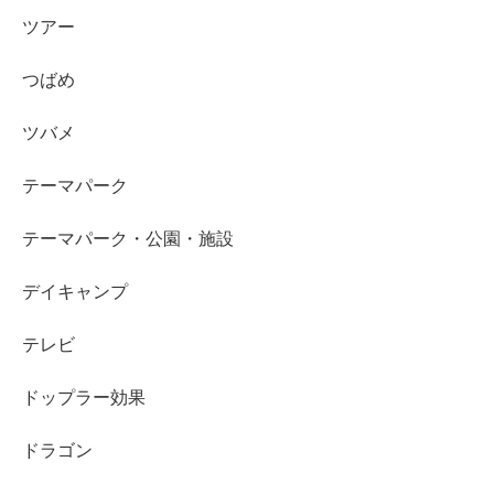
ツアー
つばめ
ツバメ
テーマパーク
テーマパーク・公園・施設
デイキャンプ
テレビ
ドップラー効果
ドラゴン