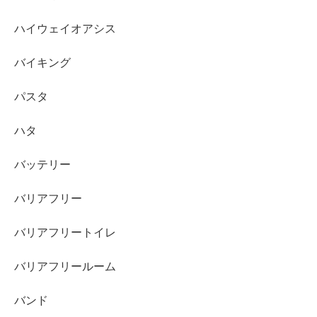
ハイウェイオアシス
バイキング
パスタ
ハタ
バッテリー
バリアフリー
バリアフリートイレ
バリアフリールーム
バンド