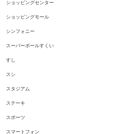
ショッピングセンター
ショッピングモール
シンフォニー
スーパーボールすくい
すし
スシ
スタジアム
ステーキ
スポーツ
スマートフォン