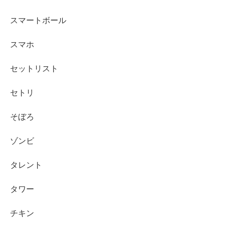
スマートボール
スマホ
セットリスト
セトリ
そぼろ
ゾンビ
タレント
タワー
チキン