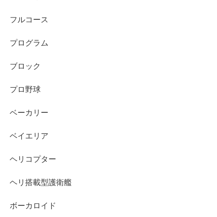
フルコース
プログラム
ブロック
プロ野球
ベーカリー
ベイエリア
ヘリコプター
ヘリ搭載型護衛艦
ボーカロイド