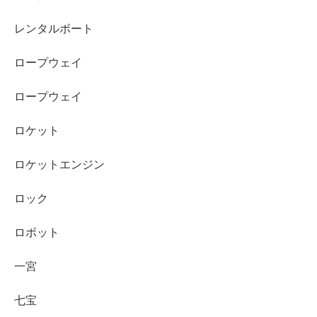
レンタルボート
ロープウェイ
ロープウェイ
ロケット
ロケットエンジン
ロック
ロボット
一宮
七宝