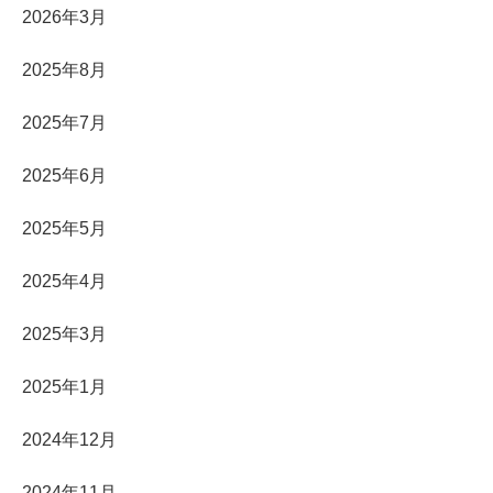
2026年3月
2025年8月
2025年7月
2025年6月
2025年5月
2025年4月
2025年3月
2025年1月
2024年12月
2024年11月