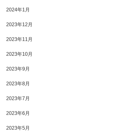
2024年1月
2023年12月
2023年11月
2023年10月
2023年9月
2023年8月
2023年7月
2023年6月
2023年5月