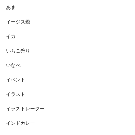
あま
イージス艦
イカ
いちご狩り
いなべ
イベント
イラスト
イラストレーター
インドカレー