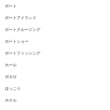
ボート
ポートアイランド
ボートクルージング
ボートショー
ボートフィッシング
ホール
ボカロ
ほっこり
ホテル