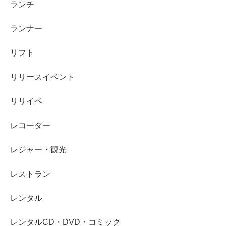
ランチ
ランナー
リフト
リリースイベント
リリイベ
レコーダー
レジャー・観光
レストラン
レンタル
レンタルCD・DVD・コミック