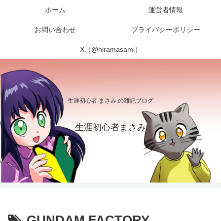
ホーム
運営者情報
お問い合わせ
プライバシーポリシー
X（@hiramasami）
生涯初心者 まさみ の雑記ブログ
生涯初心者まさみ
GUNDAM FACTORY