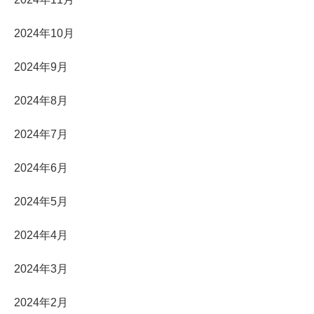
2024年10月
2024年9月
2024年8月
2024年7月
2024年6月
2024年5月
2024年4月
2024年3月
2024年2月