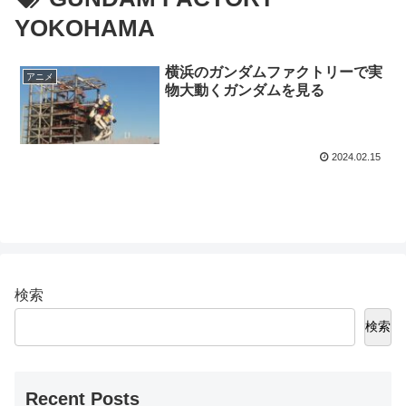
YOKOHAMA
横浜のガンダムファクトリーで実
アニメ
物大動くガンダムを見る
2024.02.15
検索
検索
Recent Posts