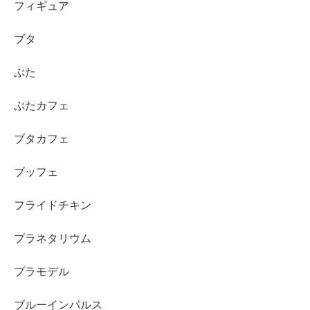
フィギュア
ブタ
ぶた
ぶたカフェ
ブタカフェ
ブッフェ
フライドチキン
プラネタリウム
プラモデル
ブルーインパルス