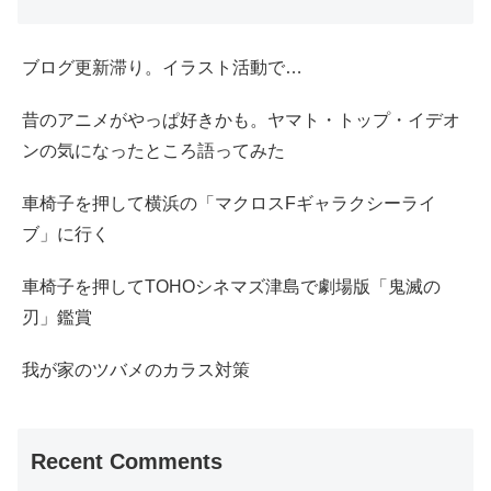
ブログ更新滞り。イラスト活動で…
昔のアニメがやっぱ好きかも。ヤマト・トップ・イデオ
ンの気になったところ語ってみた
車椅子を押して横浜の「マクロスFギャラクシーライ
ブ」に行く
車椅子を押してTOHOシネマズ津島で劇場版「鬼滅の
刃」鑑賞
我が家のツバメのカラス対策
Recent Comments