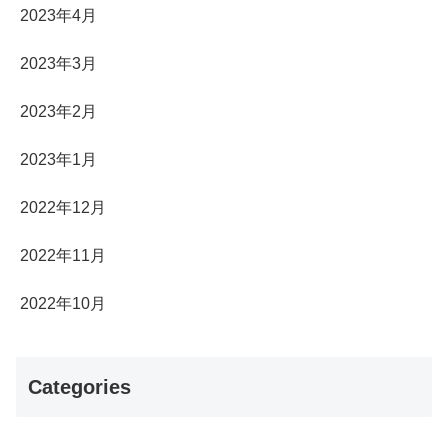
2023年4月
2023年3月
2023年2月
2023年1月
2022年12月
2022年11月
2022年10月
Categories