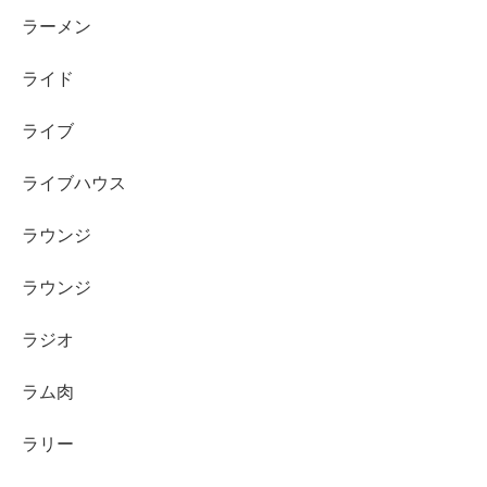
ラーメン
ライド
ライブ
ライブハウス
ラウンジ
ラウンジ
ラジオ
ラム肉
ラリー