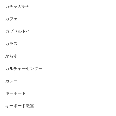
ガチャガチャ
カフェ
カプセルトイ
カラス
からす
カルチャーセンター
カレー
キーボード
キーボード教室