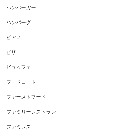
ハンバーガー
ハンバーグ
ピアノ
ピザ
ビュッフェ
フードコート
ファーストフード
ファミリーレストラン
ファミレス