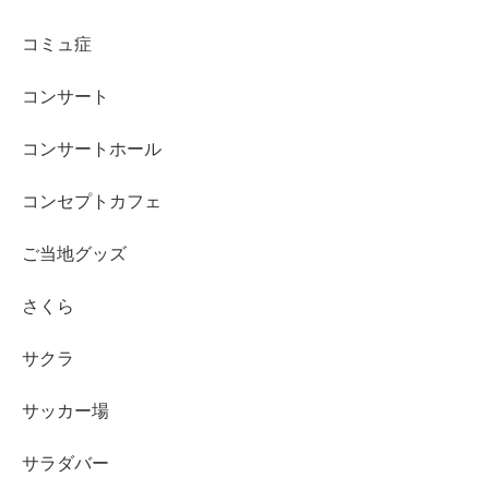
コミュ症
コンサート
コンサートホール
コンセプトカフェ
ご当地グッズ
さくら
サクラ
サッカー場
サラダバー