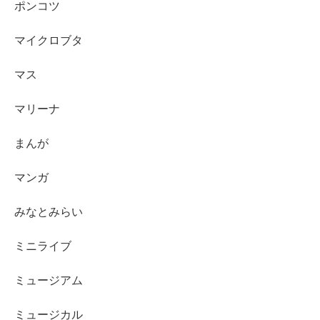
ポンコツ
マイクロブタ
マス
マリーナ
まんが
マンガ
みなとみらい
ミニライブ
ミュージアム
ミュージカル