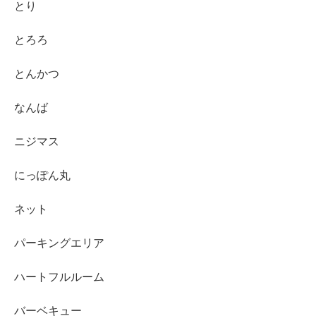
とり
とろろ
とんかつ
なんば
ニジマス
にっぽん丸
ネット
パーキングエリア
ハートフルルーム
バーベキュー