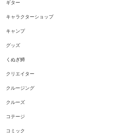
ギター
キャラクターショップ
キャンプ
グッズ
くぬぎ鱒
クリエイター
クルージング
クルーズ
コテージ
コミック