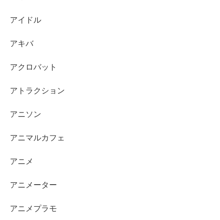
アイドル
アキバ
アクロバット
アトラクション
アニソン
アニマルカフェ
アニメ
アニメーター
アニメプラモ