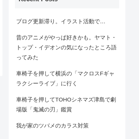
ブログ更新滞り。イラスト活動で…
昔のアニメがやっぱ好きかも。ヤマト・
トップ・イデオンの気になったところ語
ってみた
車椅子を押して横浜の「マクロスFギャ
ラクシーライブ」に行く
車椅子を押してTOHOシネマズ津島で劇
場版「鬼滅の刃」鑑賞
我が家のツバメのカラス対策