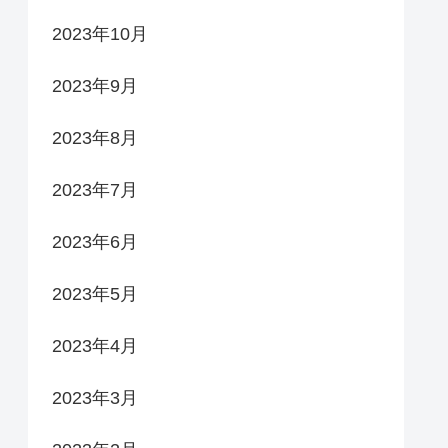
2023年10月
2023年9月
2023年8月
2023年7月
2023年6月
2023年5月
2023年4月
2023年3月