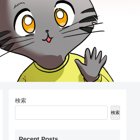
検索
検索
Recent Posts