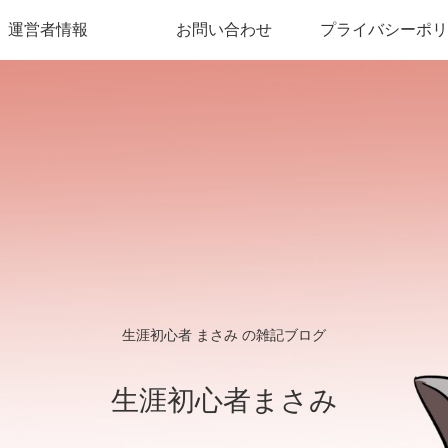
運営者情報
お問い合わせ
プライバシーポリ
生涯初心者 まさみ の雑記ブログ
生涯初心者まさみ