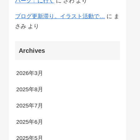
パーク」に行く
に
さわ
より
ブログ更新滞り。イラスト活動で…
に
ま
さみ
より
Archives
2026年3月
2025年8月
2025年7月
2025年6月
2025年5月