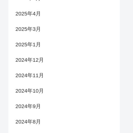
2025年4月
2025年3月
2025年1月
2024年12月
2024年11月
2024年10月
2024年9月
2024年8月