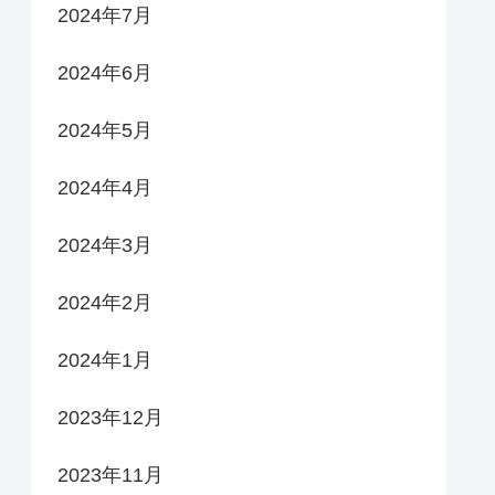
2024年7月
2024年6月
2024年5月
2024年4月
2024年3月
2024年2月
2024年1月
2023年12月
2023年11月