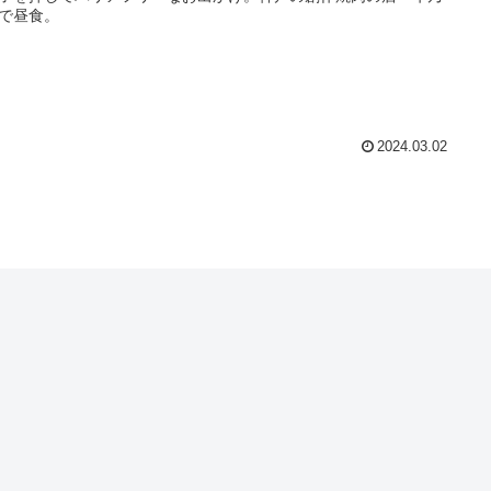
で昼食。
2024.03.02