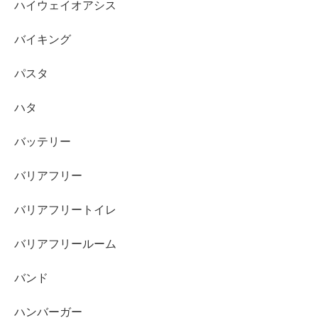
ハイウェイオアシス
バイキング
パスタ
ハタ
バッテリー
バリアフリー
バリアフリートイレ
バリアフリールーム
バンド
ハンバーガー