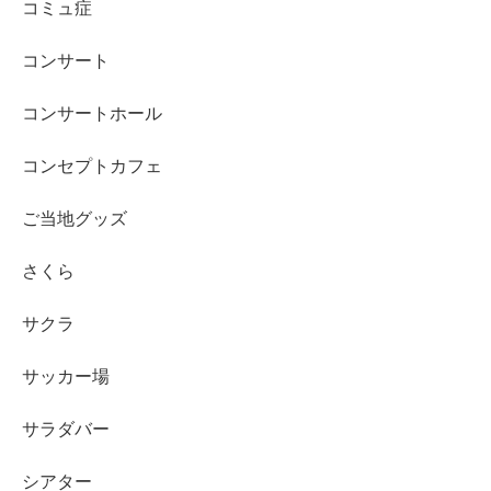
コミュ症
コンサート
コンサートホール
コンセプトカフェ
ご当地グッズ
さくら
サクラ
サッカー場
サラダバー
シアター