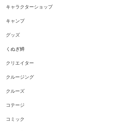
キャラクターショップ
キャンプ
グッズ
くぬぎ鱒
クリエイター
クルージング
クルーズ
コテージ
コミック