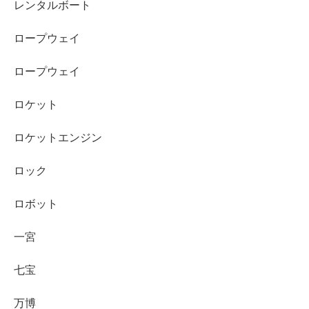
レンタルボート
ロープウェイ
ロープウェイ
ロケット
ロケットエンジン
ロック
ロボット
一宮
七宝
万博