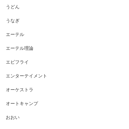
うどん
うなぎ
エーテル
エーテル理論
エビフライ
エンターテイメント
オーケストラ
オートキャンプ
おおい