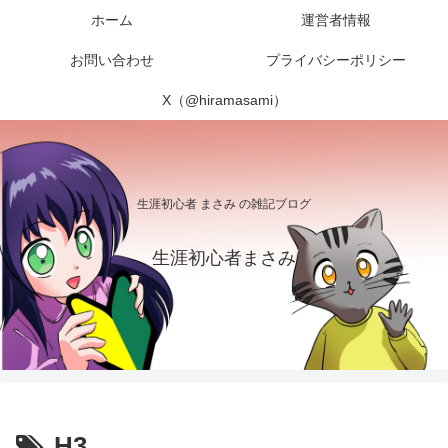
ホーム
運営者情報
お問い合わせ
プライバシーポリシー
X（@hiramasami）
生涯初心者 まさみ の雑記ブログ
生涯初心者まさみ
H3