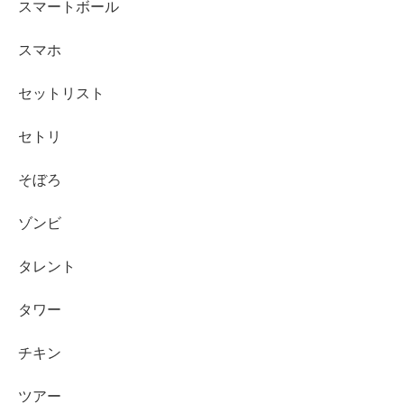
スマートボール
スマホ
セットリスト
セトリ
そぼろ
ゾンビ
タレント
タワー
チキン
ツアー