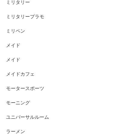
ミリタリー
ミリタリープラモ
ミリペン
メイド
メイド
メイドカフェ
モータースポーツ
モーニング
ユニバーサルルーム
ラーメン