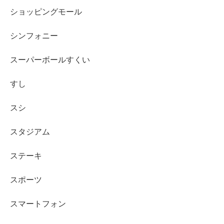
ショッピングモール
シンフォニー
スーパーボールすくい
すし
スシ
スタジアム
ステーキ
スポーツ
スマートフォン