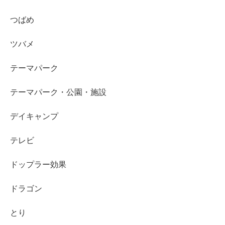
つばめ
ツバメ
テーマパーク
テーマパーク・公園・施設
デイキャンプ
テレビ
ドップラー効果
ドラゴン
とり