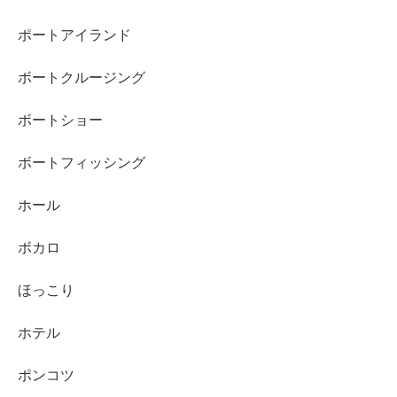
ポートアイランド
ボートクルージング
ボートショー
ボートフィッシング
ホール
ボカロ
ほっこり
ホテル
ポンコツ