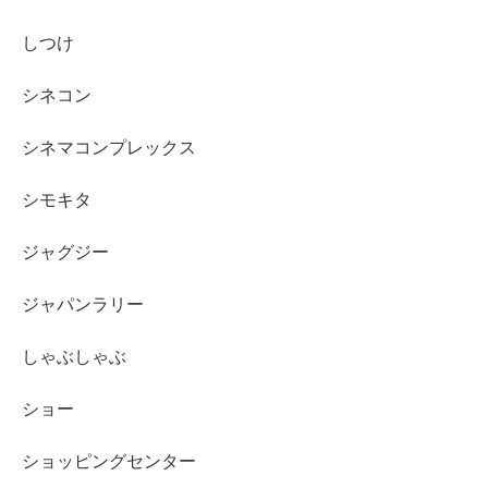
しつけ
シネコン
シネマコンプレックス
シモキタ
ジャグジー
ジャパンラリー
しゃぶしゃぶ
ショー
ショッピングセンター