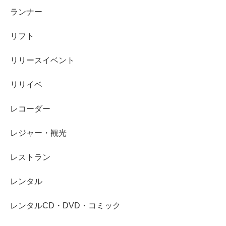
ランナー
リフト
リリースイベント
リリイベ
レコーダー
レジャー・観光
レストラン
レンタル
レンタルCD・DVD・コミック