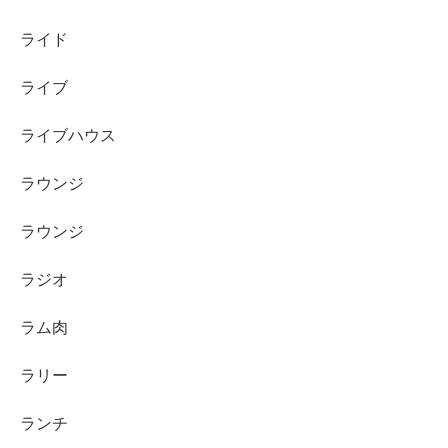
ライド
ライブ
ライブハウス
ラウンジ
ラウンジ
ラジオ
ラム肉
ラリー
ランチ