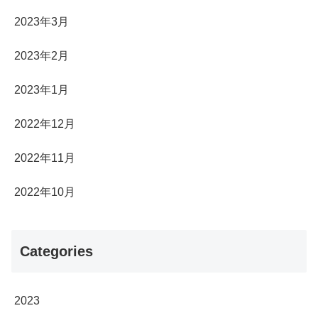
2023年3月
2023年2月
2023年1月
2022年12月
2022年11月
2022年10月
Categories
2023