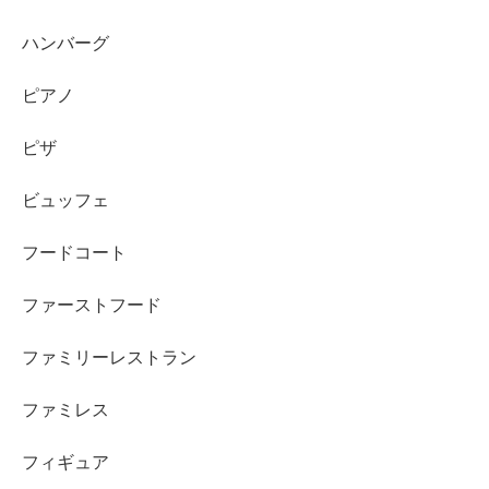
ハンバーグ
ピアノ
ピザ
ビュッフェ
フードコート
ファーストフード
ファミリーレストラン
ファミレス
フィギュア