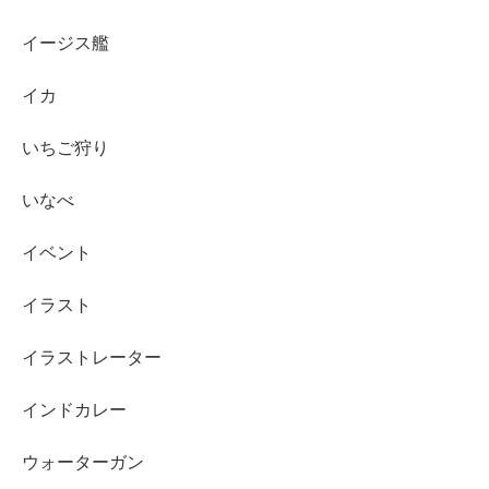
イージス艦
イカ
いちご狩り
いなべ
イベント
イラスト
イラストレーター
インドカレー
ウォーターガン