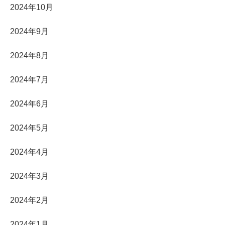
2024年10月
2024年9月
2024年8月
2024年7月
2024年6月
2024年5月
2024年4月
2024年3月
2024年2月
2024年1月