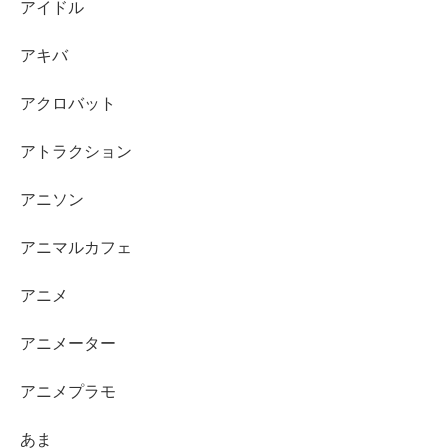
アイドル
アキバ
アクロバット
アトラクション
アニソン
アニマルカフェ
アニメ
アニメーター
アニメプラモ
あま