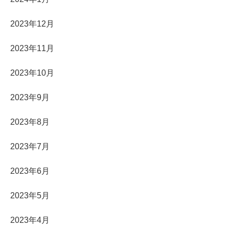
2023年12月
2023年11月
2023年10月
2023年9月
2023年8月
2023年7月
2023年6月
2023年5月
2023年4月