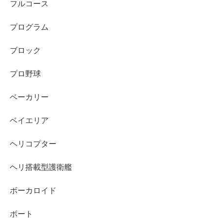
フルコース
プログラム
ブロック
プロ野球
ベーカリー
ベイエリア
ヘリコプター
ヘリ搭載型護衛艦
ボーカロイド
ボート