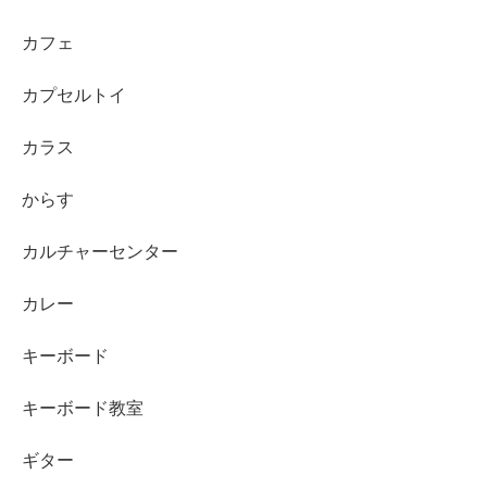
カフェ
カプセルトイ
カラス
からす
カルチャーセンター
カレー
キーボード
キーボード教室
ギター