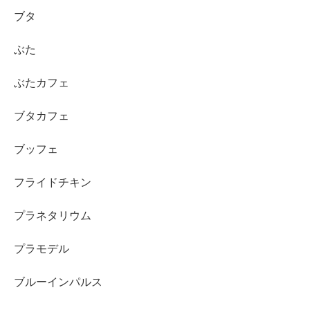
ブタ
ぶた
ぶたカフェ
ブタカフェ
ブッフェ
フライドチキン
プラネタリウム
プラモデル
ブルーインパルス