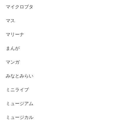
マイクロブタ
マス
マリーナ
まんが
マンガ
みなとみらい
ミニライブ
ミュージアム
ミュージカル