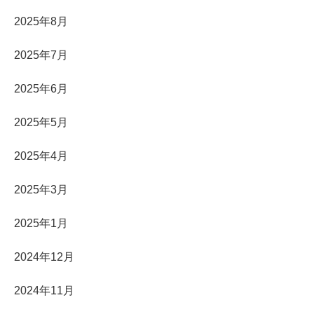
2025年8月
2025年7月
2025年6月
2025年5月
2025年4月
2025年3月
2025年1月
2024年12月
2024年11月