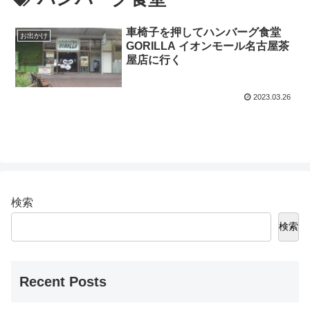
車椅子を押してハンバーグ食堂
お出かけ
GORILLA イオンモール名古屋茶
屋店に行く
2023.03.26
検索
検索
Recent Posts