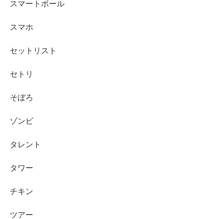
スマートボール
スマホ
セットリスト
セトリ
そぼろ
ゾンビ
タレント
タワー
チキン
ツアー