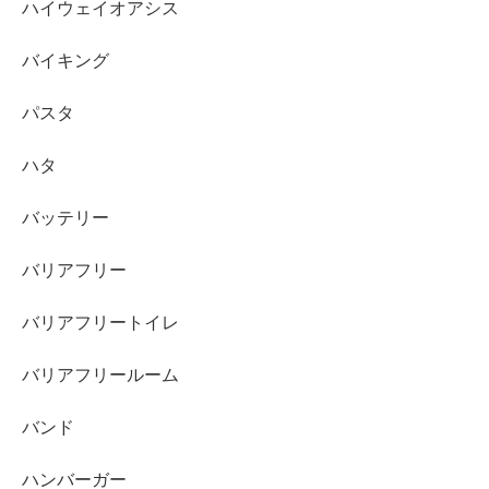
ハイウェイオアシス
バイキング
パスタ
ハタ
バッテリー
バリアフリー
バリアフリートイレ
バリアフリールーム
バンド
ハンバーガー