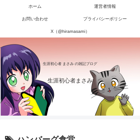
ホーム
運営者情報
お問い合わせ
プライバシーポリシー
X（@hiramasami）
生涯初心者 まさみ の雑記ブログ
生涯初心者まさみ
ハンバーグ食堂