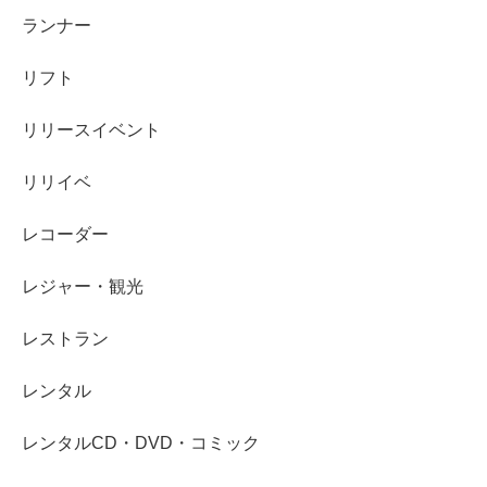
ランナー
リフト
リリースイベント
リリイベ
レコーダー
レジャー・観光
レストラン
レンタル
レンタルCD・DVD・コミック