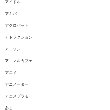
アイドル
アキバ
アクロバット
アトラクション
アニソン
アニマルカフェ
アニメ
アニメーター
アニメプラモ
あま