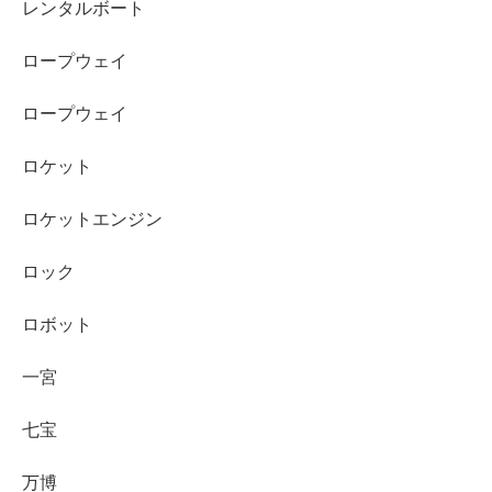
レンタルボート
ロープウェイ
ロープウェイ
ロケット
ロケットエンジン
ロック
ロボット
一宮
七宝
万博