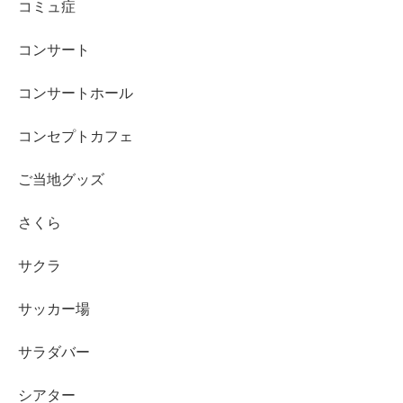
コミュ症
コンサート
コンサートホール
コンセプトカフェ
ご当地グッズ
さくら
サクラ
サッカー場
サラダバー
シアター