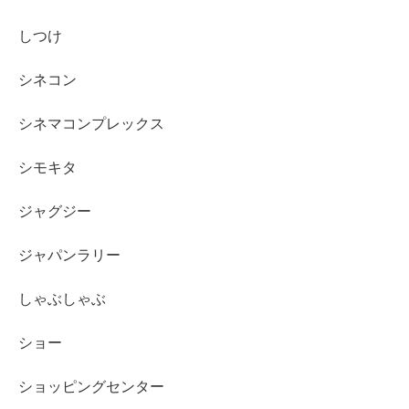
しつけ
シネコン
シネマコンプレックス
シモキタ
ジャグジー
ジャパンラリー
しゃぶしゃぶ
ショー
ショッピングセンター