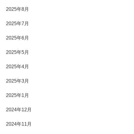
2025年8月
2025年7月
2025年6月
2025年5月
2025年4月
2025年3月
2025年1月
2024年12月
2024年11月