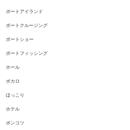
ポートアイランド
ボートクルージング
ボートショー
ボートフィッシング
ホール
ボカロ
ほっこり
ホテル
ポンコツ