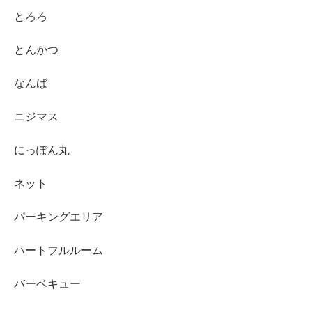
とろろ
とんかつ
なんば
ニジマス
にっぽん丸
ネット
パーキングエリア
ハートフルルーム
バーベキュー