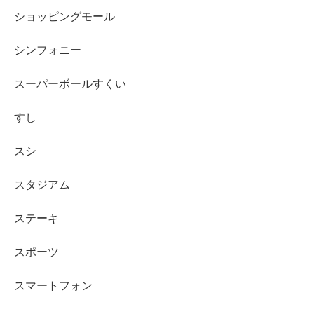
ショッピングモール
シンフォニー
スーパーボールすくい
すし
スシ
スタジアム
ステーキ
スポーツ
スマートフォン