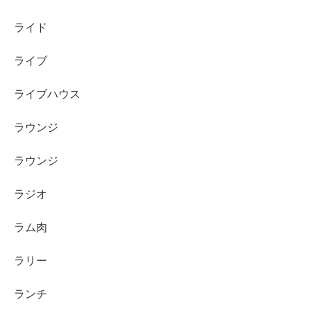
ライド
ライブ
ライブハウス
ラウンジ
ラウンジ
ラジオ
ラム肉
ラリー
ランチ