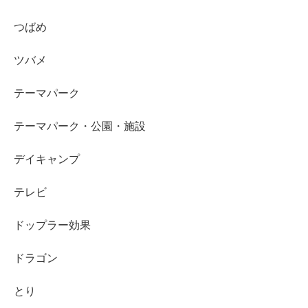
つばめ
ツバメ
テーマパーク
テーマパーク・公園・施設
デイキャンプ
テレビ
ドップラー効果
ドラゴン
とり