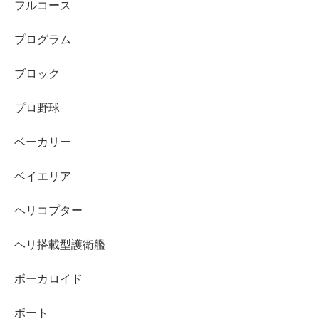
フルコース
プログラム
ブロック
プロ野球
ベーカリー
ベイエリア
ヘリコプター
ヘリ搭載型護衛艦
ボーカロイド
ボート