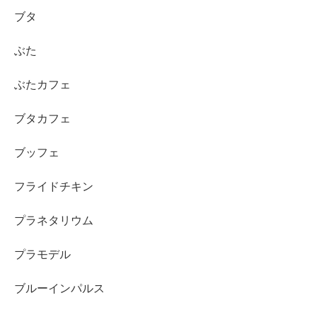
ブタ
ぶた
ぶたカフェ
ブタカフェ
ブッフェ
フライドチキン
プラネタリウム
プラモデル
ブルーインパルス