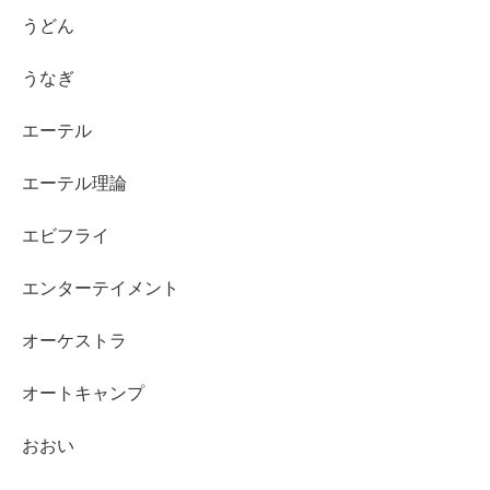
うどん
うなぎ
エーテル
エーテル理論
エビフライ
エンターテイメント
オーケストラ
オートキャンプ
おおい