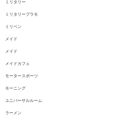
ミリタリー
ミリタリープラモ
ミリペン
メイド
メイド
メイドカフェ
モータースポーツ
モーニング
ユニバーサルルーム
ラーメン