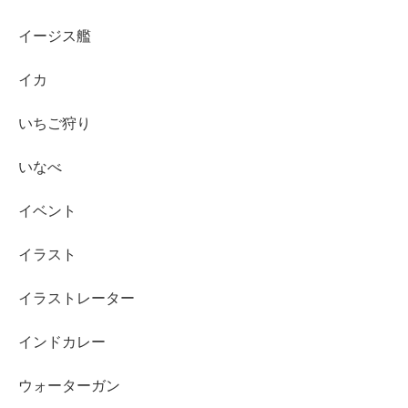
イージス艦
イカ
いちご狩り
いなべ
イベント
イラスト
イラストレーター
インドカレー
ウォーターガン