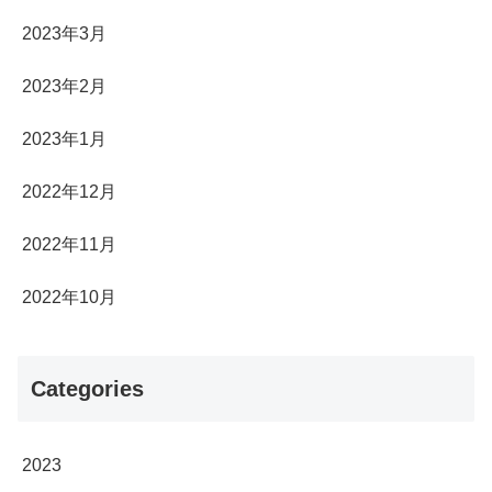
2023年3月
2023年2月
2023年1月
2022年12月
2022年11月
2022年10月
Categories
2023