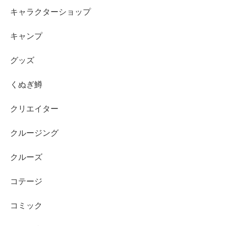
キャラクターショップ
キャンプ
グッズ
くぬぎ鱒
クリエイター
クルージング
クルーズ
コテージ
コミック