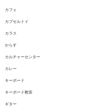
カフェ
カプセルトイ
カラス
からす
カルチャーセンター
カレー
キーボード
キーボード教室
ギター