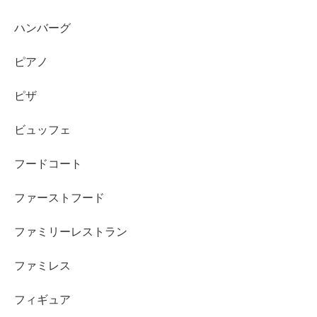
ハンバーグ
ピアノ
ピザ
ビュッフェ
フードコート
ファーストフード
ファミリーレストラン
ファミレス
フィギュア