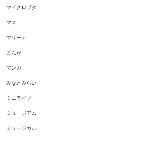
マイクロブタ
マス
マリーナ
まんが
マンガ
みなとみらい
ミニライブ
ミュージアム
ミュージカル