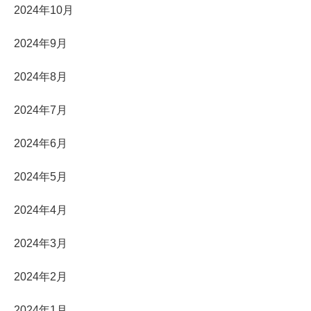
2024年10月
2024年9月
2024年8月
2024年7月
2024年6月
2024年5月
2024年4月
2024年3月
2024年2月
2024年1月