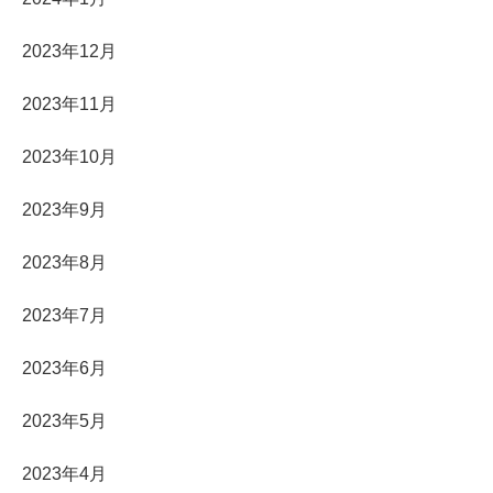
2023年12月
2023年11月
2023年10月
2023年9月
2023年8月
2023年7月
2023年6月
2023年5月
2023年4月