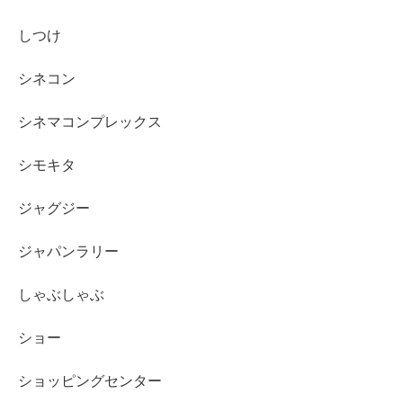
しつけ
シネコン
シネマコンプレックス
シモキタ
ジャグジー
ジャパンラリー
しゃぶしゃぶ
ショー
ショッピングセンター