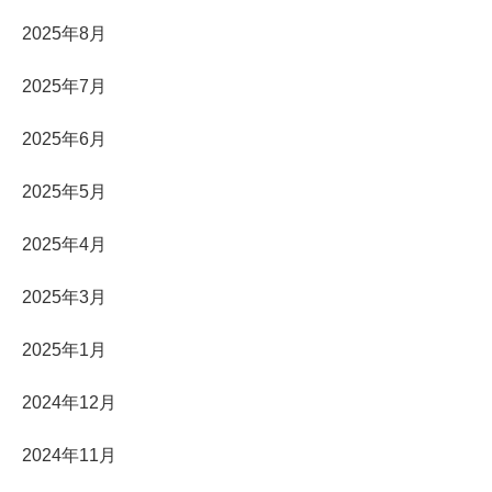
2025年8月
2025年7月
2025年6月
2025年5月
2025年4月
2025年3月
2025年1月
2024年12月
2024年11月