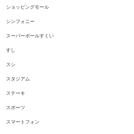
ショッピングモール
シンフォニー
スーパーボールすくい
すし
スシ
スタジアム
ステーキ
スポーツ
スマートフォン