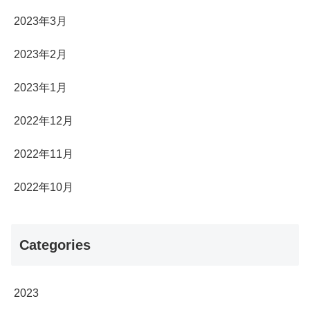
2023年3月
2023年2月
2023年1月
2022年12月
2022年11月
2022年10月
Categories
2023