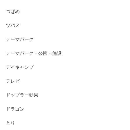
つばめ
ツバメ
テーマパーク
テーマパーク・公園・施設
デイキャンプ
テレビ
ドップラー効果
ドラゴン
とり