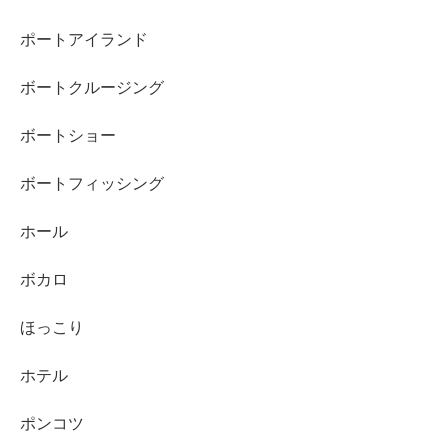
ポートアイランド
ボートクルージング
ボートショー
ボートフィッシング
ホール
ボカロ
ほっこり
ホテル
ポンコツ