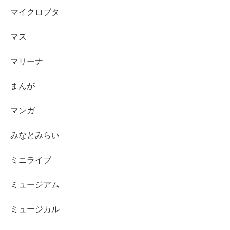
マイクロブタ
マス
マリーナ
まんが
マンガ
みなとみらい
ミニライブ
ミュージアム
ミュージカル