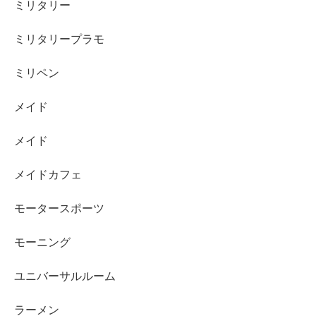
ミリタリー
ミリタリープラモ
ミリペン
メイド
メイド
メイドカフェ
モータースポーツ
モーニング
ユニバーサルルーム
ラーメン