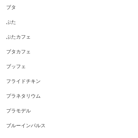
ブタ
ぶた
ぶたカフェ
ブタカフェ
ブッフェ
フライドチキン
プラネタリウム
プラモデル
ブルーインパルス