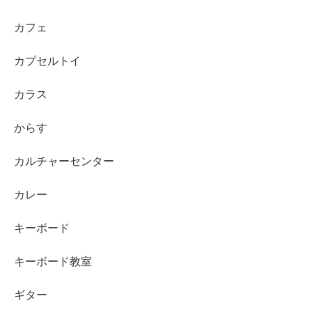
カフェ
カプセルトイ
カラス
からす
カルチャーセンター
カレー
キーボード
キーボード教室
ギター