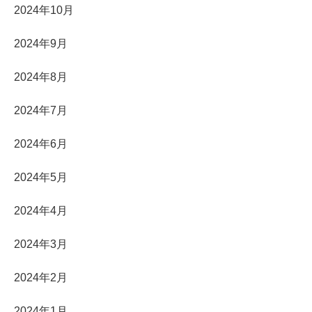
2024年10月
2024年9月
2024年8月
2024年7月
2024年6月
2024年5月
2024年4月
2024年3月
2024年2月
2024年1月