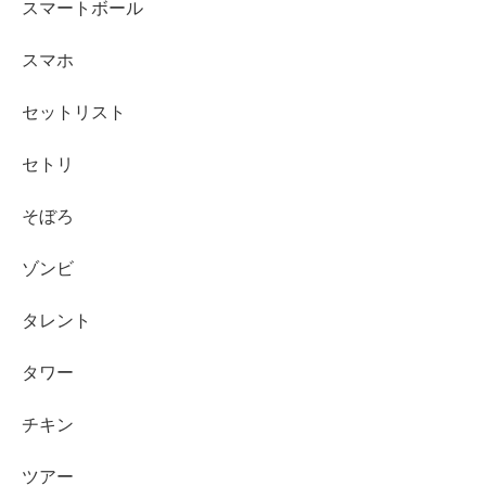
スマートボール
スマホ
セットリスト
セトリ
そぼろ
ゾンビ
タレント
タワー
チキン
ツアー