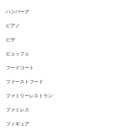
ハンバーグ
ピアノ
ピザ
ビュッフェ
フードコート
ファーストフード
ファミリーレストラン
ファミレス
フィギュア