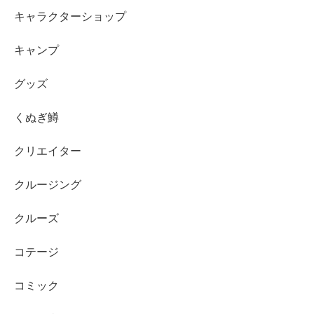
キャラクターショップ
キャンプ
グッズ
くぬぎ鱒
クリエイター
クルージング
クルーズ
コテージ
コミック