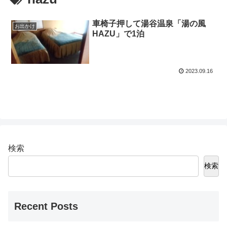
車椅子押して湯谷温泉「湯の風
お出かけ
HAZU」で1泊
2023.09.16
検索
検索
Recent Posts