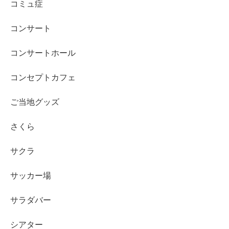
コミュ症
コンサート
コンサートホール
コンセプトカフェ
ご当地グッズ
さくら
サクラ
サッカー場
サラダバー
シアター