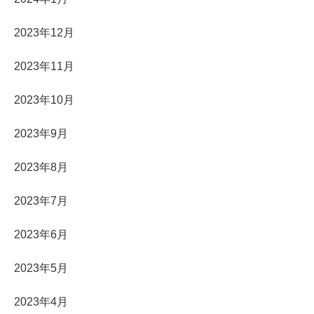
2023年12月
2023年11月
2023年10月
2023年9月
2023年8月
2023年7月
2023年6月
2023年5月
2023年4月