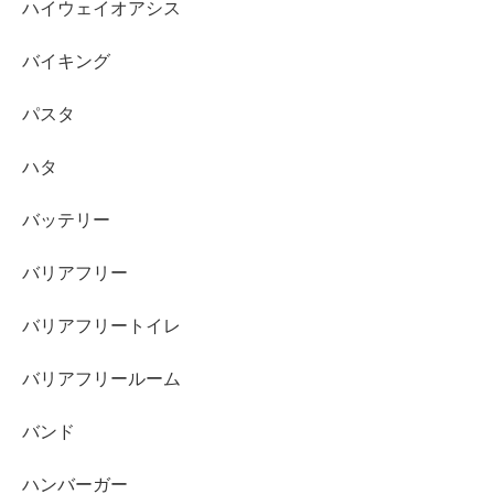
ハイウェイオアシス
バイキング
パスタ
ハタ
バッテリー
バリアフリー
バリアフリートイレ
バリアフリールーム
バンド
ハンバーガー