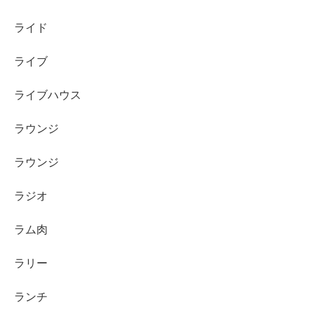
ライド
ライブ
ライブハウス
ラウンジ
ラウンジ
ラジオ
ラム肉
ラリー
ランチ