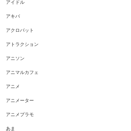
アイドル
アキバ
アクロバット
アトラクション
アニソン
アニマルカフェ
アニメ
アニメーター
アニメプラモ
あま