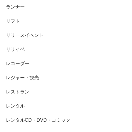
ランナー
リフト
リリースイベント
リリイベ
レコーダー
レジャー・観光
レストラン
レンタル
レンタルCD・DVD・コミック