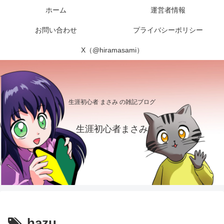
ホーム
運営者情報
お問い合わせ
プライバシーポリシー
X（@hiramasami）
生涯初心者 まさみ の雑記ブログ
生涯初心者まさみ
hazu