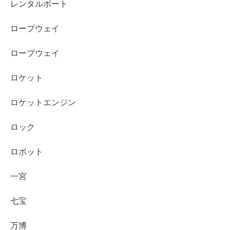
レンタルボート
ロープウェイ
ロープウェイ
ロケット
ロケットエンジン
ロック
ロボット
一宮
七宝
万博