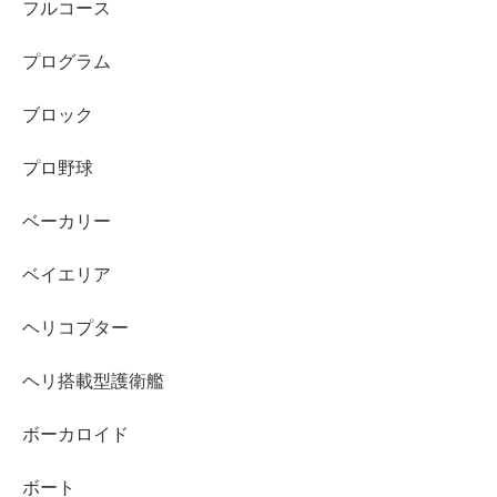
フルコース
プログラム
ブロック
プロ野球
ベーカリー
ベイエリア
ヘリコプター
ヘリ搭載型護衛艦
ボーカロイド
ボート