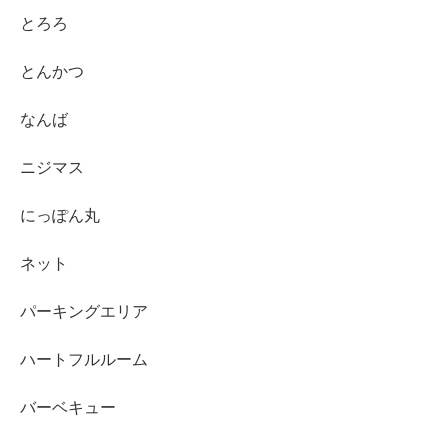
とろろ
とんかつ
なんば
ニジマス
にっぽん丸
ネット
パーキングエリア
ハートフルルーム
バーベキュー