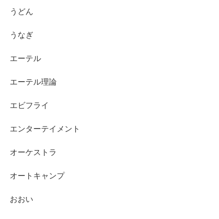
うどん
うなぎ
エーテル
エーテル理論
エビフライ
エンターテイメント
オーケストラ
オートキャンプ
おおい