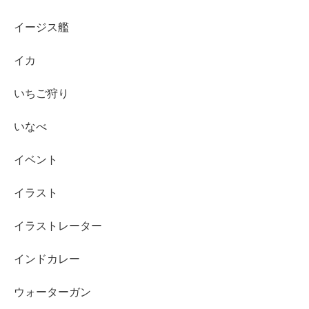
イージス艦
イカ
いちご狩り
いなべ
イベント
イラスト
イラストレーター
インドカレー
ウォーターガン