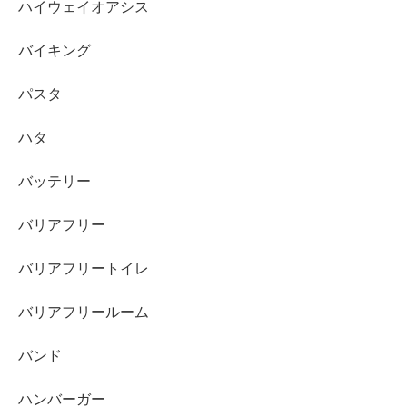
ハイウェイオアシス
バイキング
パスタ
ハタ
バッテリー
バリアフリー
バリアフリートイレ
バリアフリールーム
バンド
ハンバーガー