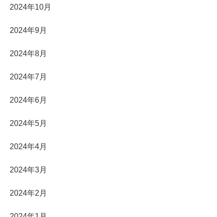
2024年10月
2024年9月
2024年8月
2024年7月
2024年6月
2024年5月
2024年4月
2024年3月
2024年2月
2024年1月