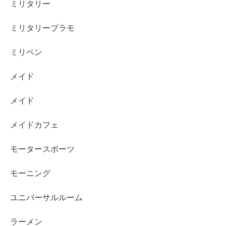
ミリタリー
ミリタリープラモ
ミリペン
メイド
メイド
メイドカフェ
モータースポーツ
モーニング
ユニバーサルルーム
ラーメン