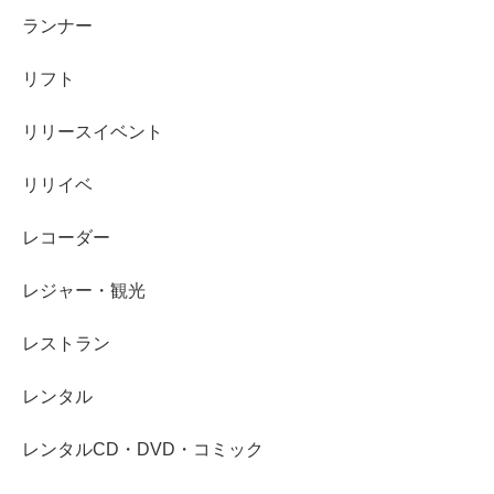
ランナー
リフト
リリースイベント
リリイベ
レコーダー
レジャー・観光
レストラン
レンタル
レンタルCD・DVD・コミック