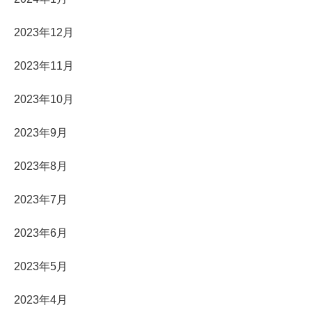
2023年12月
2023年11月
2023年10月
2023年9月
2023年8月
2023年7月
2023年6月
2023年5月
2023年4月