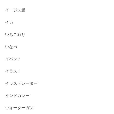
イージス艦
イカ
いちご狩り
いなべ
イベント
イラスト
イラストレーター
インドカレー
ウォーターガン