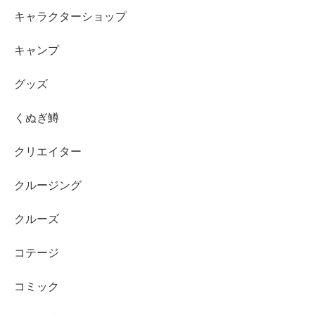
キャラクターショップ
キャンプ
グッズ
くぬぎ鱒
クリエイター
クルージング
クルーズ
コテージ
コミック