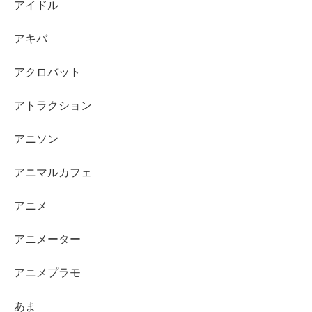
アイドル
アキバ
アクロバット
アトラクション
アニソン
アニマルカフェ
アニメ
アニメーター
アニメプラモ
あま