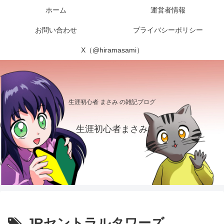
ホーム
運営者情報
お問い合わせ
プライバシーポリシー
X（@hiramasami）
生涯初心者 まさみ の雑記ブログ
生涯初心者まさみ
JRセントラルタワーズ