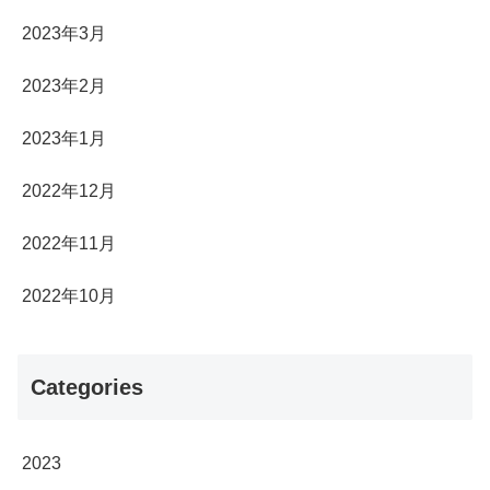
2023年3月
2023年2月
2023年1月
2022年12月
2022年11月
2022年10月
Categories
2023