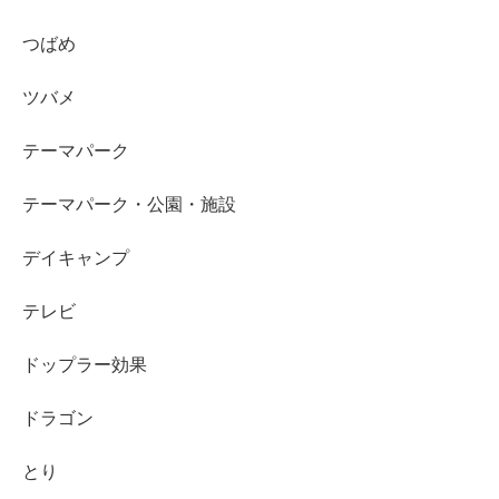
つばめ
ツバメ
テーマパーク
テーマパーク・公園・施設
デイキャンプ
テレビ
ドップラー効果
ドラゴン
とり