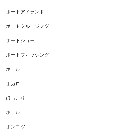
ポートアイランド
ボートクルージング
ボートショー
ボートフィッシング
ホール
ボカロ
ほっこり
ホテル
ポンコツ