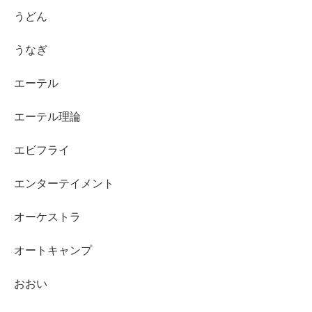
うどん
うなぎ
エーテル
エーテル理論
エビフライ
エンターテイメント
オーケストラ
オートキャンプ
おおい