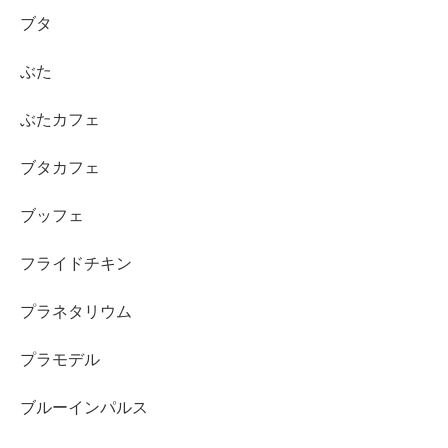
ブタ
ぶた
ぶたカフェ
ブタカフェ
ブッフェ
フライドチキン
プラネタリウム
プラモデル
ブルーインパルス