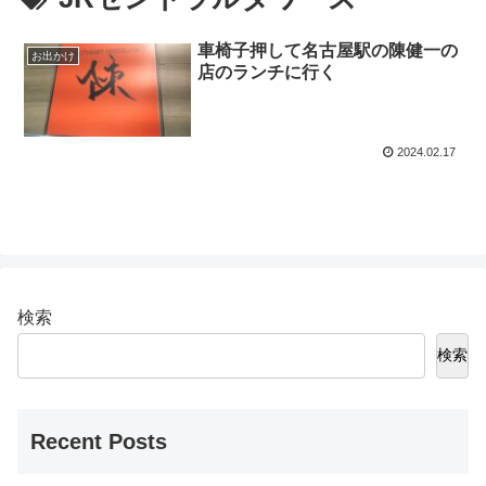
車椅子押して名古屋駅の陳健一の
お出かけ
店のランチに行く
2024.02.17
検索
検索
Recent Posts