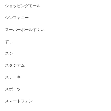
ショッピングモール
シンフォニー
スーパーボールすくい
すし
スシ
スタジアム
ステーキ
スポーツ
スマートフォン