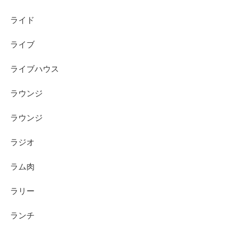
ライド
ライブ
ライブハウス
ラウンジ
ラウンジ
ラジオ
ラム肉
ラリー
ランチ