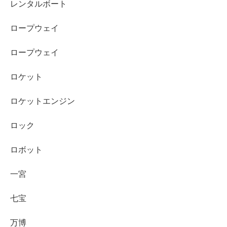
レンタルボート
ロープウェイ
ロープウェイ
ロケット
ロケットエンジン
ロック
ロボット
一宮
七宝
万博