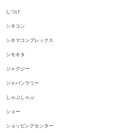
しつけ
シネコン
シネマコンプレックス
シモキタ
ジャグジー
ジャパンラリー
しゃぶしゃぶ
ショー
ショッピングセンター