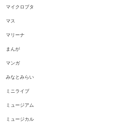
マイクロブタ
マス
マリーナ
まんが
マンガ
みなとみらい
ミニライブ
ミュージアム
ミュージカル