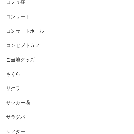
コミュ症
コンサート
コンサートホール
コンセプトカフェ
ご当地グッズ
さくら
サクラ
サッカー場
サラダバー
シアター