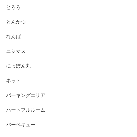
とろろ
とんかつ
なんば
ニジマス
にっぽん丸
ネット
パーキングエリア
ハートフルルーム
バーベキュー