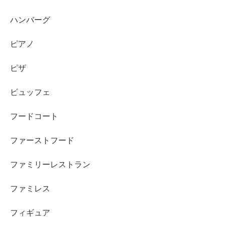
ハンバーグ
ピアノ
ピザ
ビュッフェ
フードコート
ファーストフード
ファミリーレストラン
ファミレス
フィギュア