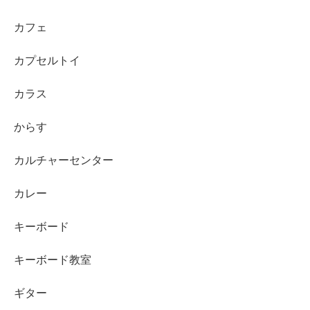
カフェ
カプセルトイ
カラス
からす
カルチャーセンター
カレー
キーボード
キーボード教室
ギター