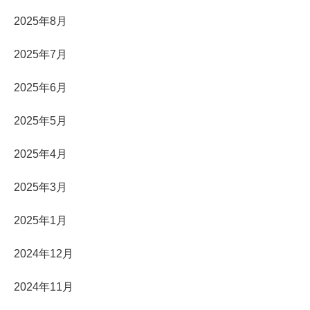
2025年8月
2025年7月
2025年6月
2025年5月
2025年4月
2025年3月
2025年1月
2024年12月
2024年11月