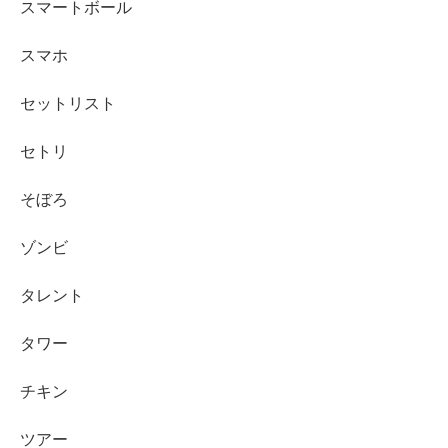
スマートボール
スマホ
セットリスト
セトリ
そぼろ
ゾンビ
タレント
タワー
チキン
ツアー