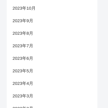
2023年10月
2023年9月
2023年8月
2023年7月
2023年6月
2023年5月
2023年4月
2023年3月