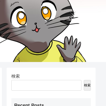
検索
検索
Recent Posts