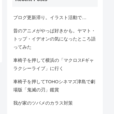
ブログ更新滞り。イラスト活動で…
昔のアニメがやっぱ好きかも。ヤマト・
トップ・イデオンの気になったところ語
ってみた
車椅子を押して横浜の「マクロスFギャ
ラクシーライブ」に行く
車椅子を押してTOHOシネマズ津島で劇
場版「鬼滅の刃」鑑賞
我が家のツバメのカラス対策