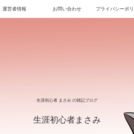
運営者情報
お問い合わせ
プライバシーポリ
生涯初心者 まさみ の雑記ブログ
生涯初心者まさみ