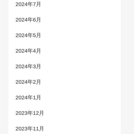
2024年7月
2024年6月
2024年5月
2024年4月
2024年3月
2024年2月
2024年1月
2023年12月
2023年11月