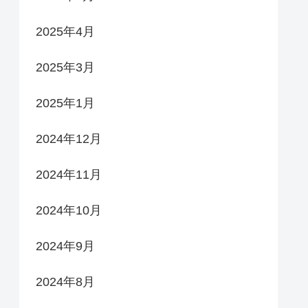
2025年4月
2025年3月
2025年1月
2024年12月
2024年11月
2024年10月
2024年9月
2024年8月