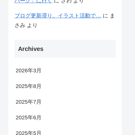
パーク」に行く
に
さわ
より
ブログ更新滞り。イラスト活動で…
に
ま
さみ
より
Archives
2026年3月
2025年8月
2025年7月
2025年6月
2025年5月