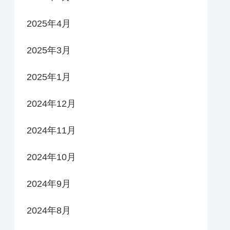
2025年4月
2025年3月
2025年1月
2024年12月
2024年11月
2024年10月
2024年9月
2024年8月