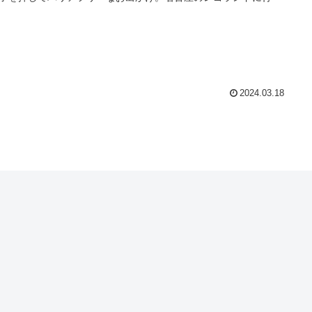
2024.03.18