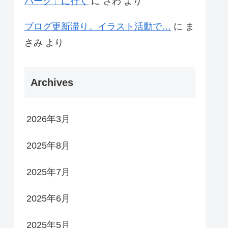
パーク」に行く
に
さわ
より
ブログ更新滞り。イラスト活動で…
に
ま
さみ
より
Archives
2026年3月
2025年8月
2025年7月
2025年6月
2025年5月