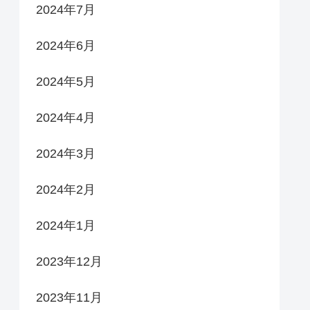
2024年7月
2024年6月
2024年5月
2024年4月
2024年3月
2024年2月
2024年1月
2023年12月
2023年11月