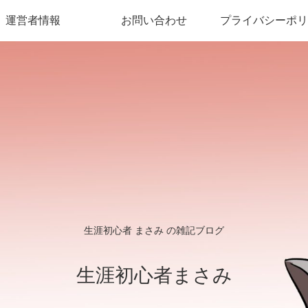
運営者情報
お問い合わせ
プライバシーポリ
生涯初心者 まさみ の雑記ブログ
生涯初心者まさみ