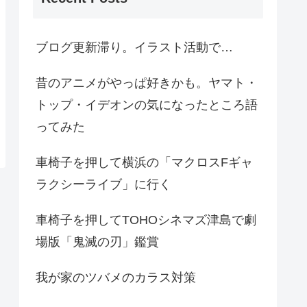
ブログ更新滞り。イラスト活動で…
昔のアニメがやっぱ好きかも。ヤマト・
トップ・イデオンの気になったところ語
ってみた
車椅子を押して横浜の「マクロスFギャ
ラクシーライブ」に行く
車椅子を押してTOHOシネマズ津島で劇
場版「鬼滅の刃」鑑賞
我が家のツバメのカラス対策