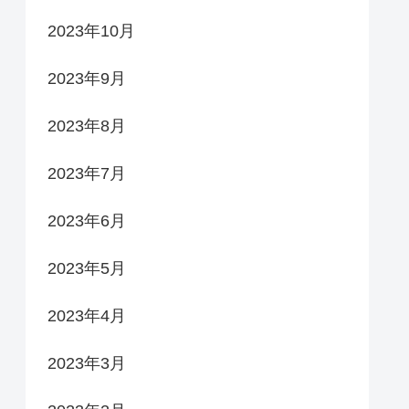
2023年10月
2023年9月
2023年8月
2023年7月
2023年6月
2023年5月
2023年4月
2023年3月