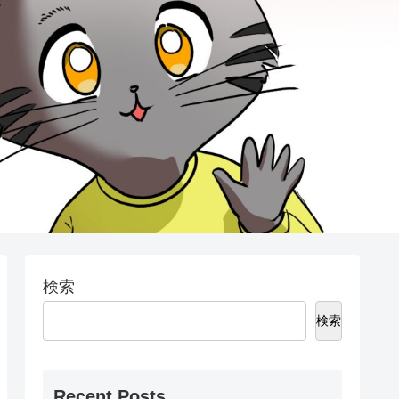
検索
検索
Recent Posts