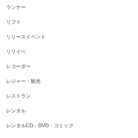
ランナー
リフト
リリースイベント
リリイベ
レコーダー
レジャー・観光
レストラン
レンタル
レンタルCD・DVD・コミック