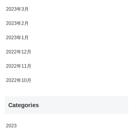
2023年3月
2023年2月
2023年1月
2022年12月
2022年11月
2022年10月
Categories
2023