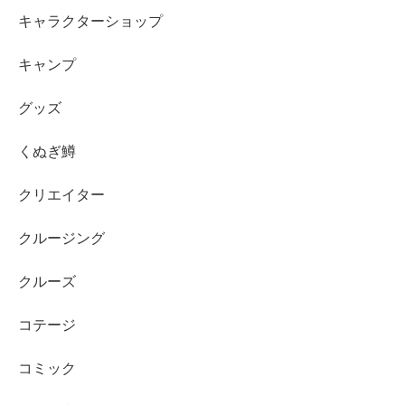
キャラクターショップ
キャンプ
グッズ
くぬぎ鱒
クリエイター
クルージング
クルーズ
コテージ
コミック