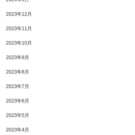
2023年12月
2023年11月
2023年10月
2023年9月
2023年8月
2023年7月
2023年6月
2023年5月
2023年4月