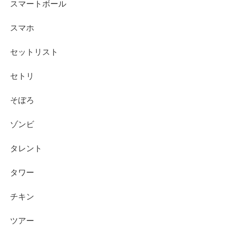
スマートボール
スマホ
セットリスト
セトリ
そぼろ
ゾンビ
タレント
タワー
チキン
ツアー