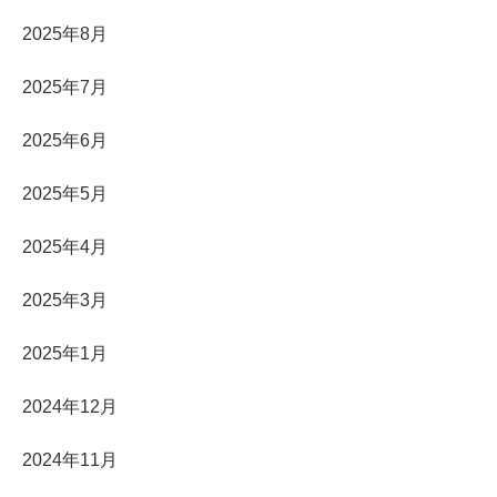
2025年8月
2025年7月
2025年6月
2025年5月
2025年4月
2025年3月
2025年1月
2024年12月
2024年11月