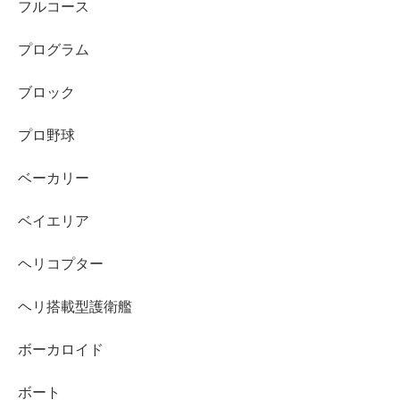
フルコース
プログラム
ブロック
プロ野球
ベーカリー
ベイエリア
ヘリコプター
ヘリ搭載型護衛艦
ボーカロイド
ボート