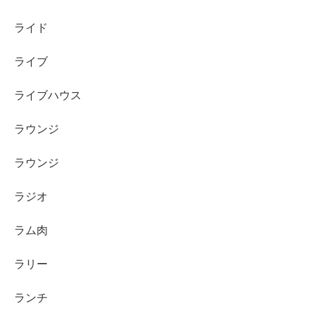
ライド
ライブ
ライブハウス
ラウンジ
ラウンジ
ラジオ
ラム肉
ラリー
ランチ