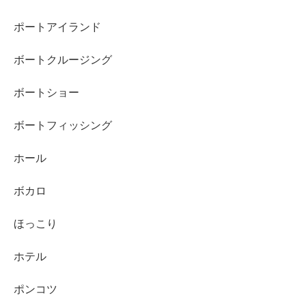
ポートアイランド
ボートクルージング
ボートショー
ボートフィッシング
ホール
ボカロ
ほっこり
ホテル
ポンコツ