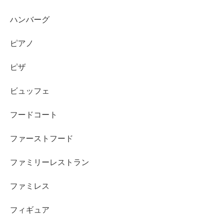
ハンバーグ
ピアノ
ピザ
ビュッフェ
フードコート
ファーストフード
ファミリーレストラン
ファミレス
フィギュア