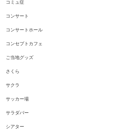
コミュ症
コンサート
コンサートホール
コンセプトカフェ
ご当地グッズ
さくら
サクラ
サッカー場
サラダバー
シアター