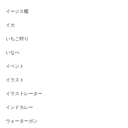
イージス艦
イカ
いちご狩り
いなべ
イベント
イラスト
イラストレーター
インドカレー
ウォーターガン