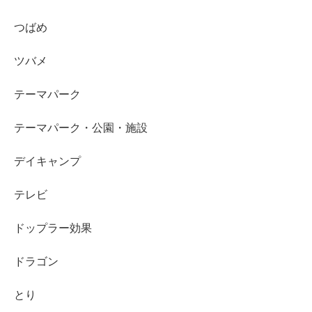
つばめ
ツバメ
テーマパーク
テーマパーク・公園・施設
デイキャンプ
テレビ
ドップラー効果
ドラゴン
とり