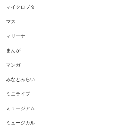
マイクロブタ
マス
マリーナ
まんが
マンガ
みなとみらい
ミニライブ
ミュージアム
ミュージカル