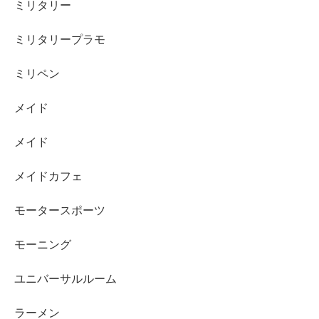
ミリタリー
ミリタリープラモ
ミリペン
メイド
メイド
メイドカフェ
モータースポーツ
モーニング
ユニバーサルルーム
ラーメン