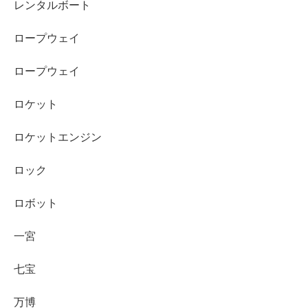
レンタルボート
ロープウェイ
ロープウェイ
ロケット
ロケットエンジン
ロック
ロボット
一宮
七宝
万博