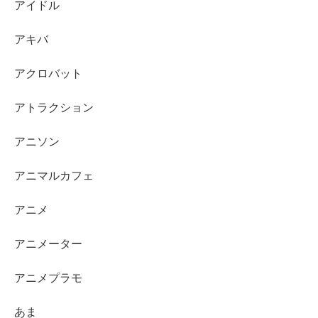
アイドル
アキバ
アクロバット
アトラクション
アニソン
アニマルカフェ
アニメ
アニメーター
アニメプラモ
あま