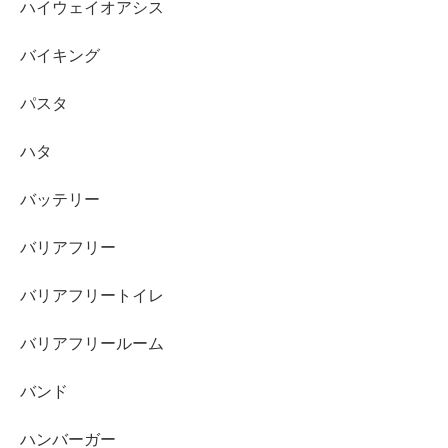
ハイウェイオアシス
バイキング
パスタ
ハタ
バッテリー
バリアフリー
バリアフリートイレ
バリアフリールーム
バンド
ハンバーガー