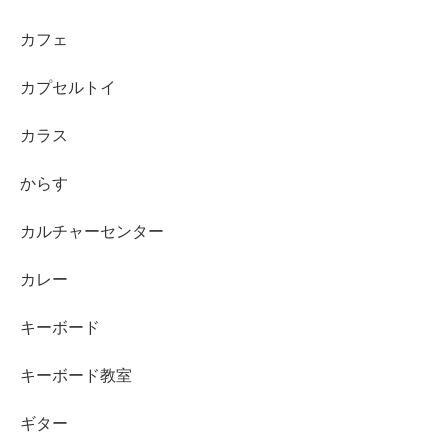
カフェ
カプセルトイ
カラス
からす
カルチャーセンター
カレー
キーボード
キーボード教室
ギター