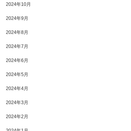
2024年10月
2024年9月
2024年8月
2024年7月
2024年6月
2024年5月
2024年4月
2024年3月
2024年2月
2024年1月