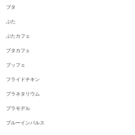
ブタ
ぶた
ぶたカフェ
ブタカフェ
ブッフェ
フライドチキン
プラネタリウム
プラモデル
ブルーインパルス