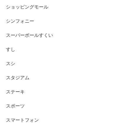
ショッピングモール
シンフォニー
スーパーボールすくい
すし
スシ
スタジアム
ステーキ
スポーツ
スマートフォン