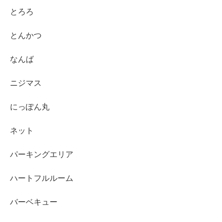
とろろ
とんかつ
なんば
ニジマス
にっぽん丸
ネット
パーキングエリア
ハートフルルーム
バーベキュー