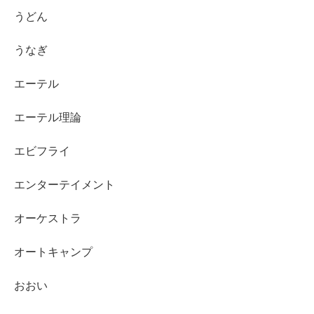
うどん
うなぎ
エーテル
エーテル理論
エビフライ
エンターテイメント
オーケストラ
オートキャンプ
おおい