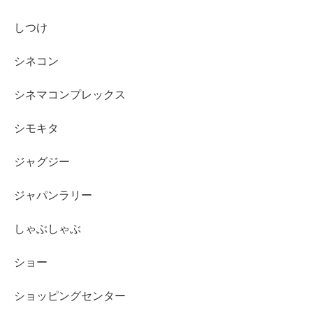
しつけ
シネコン
シネマコンプレックス
シモキタ
ジャグジー
ジャパンラリー
しゃぶしゃぶ
ショー
ショッピングセンター