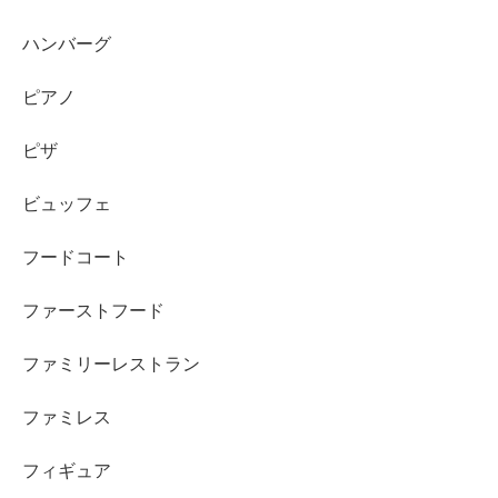
ハンバーグ
ピアノ
ピザ
ビュッフェ
フードコート
ファーストフード
ファミリーレストラン
ファミレス
フィギュア