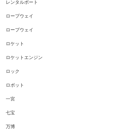
レンタルボート
ロープウェイ
ロープウェイ
ロケット
ロケットエンジン
ロック
ロボット
一宮
七宝
万博