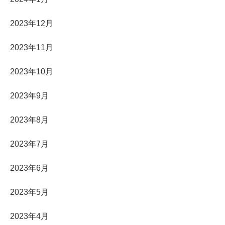
2023年12月
2023年11月
2023年10月
2023年9月
2023年8月
2023年7月
2023年6月
2023年5月
2023年4月