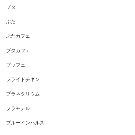
ブタ
ぶた
ぶたカフェ
ブタカフェ
ブッフェ
フライドチキン
プラネタリウム
プラモデル
ブルーインパルス