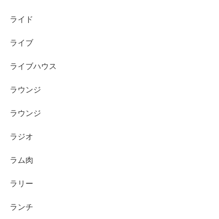
ライド
ライブ
ライブハウス
ラウンジ
ラウンジ
ラジオ
ラム肉
ラリー
ランチ