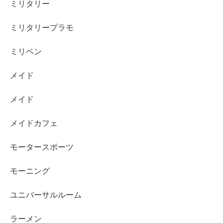
ミリタリー
ミリタリープラモ
ミリペン
メイド
メイド
メイドカフェ
モータースポーツ
モーニング
ユニバーサルルーム
ラーメン