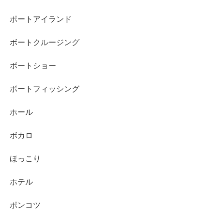
ポートアイランド
ボートクルージング
ボートショー
ボートフィッシング
ホール
ボカロ
ほっこり
ホテル
ポンコツ