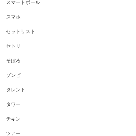
スマートボール
スマホ
セットリスト
セトリ
そぼろ
ゾンビ
タレント
タワー
チキン
ツアー