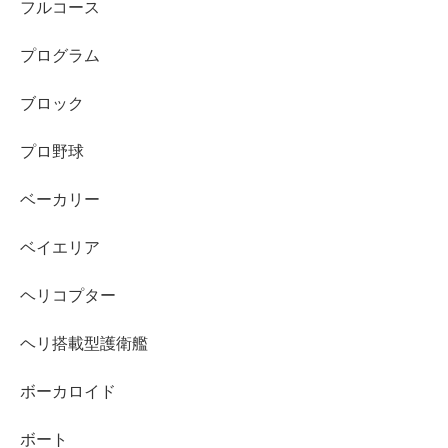
フルコース
プログラム
ブロック
プロ野球
ベーカリー
ベイエリア
ヘリコプター
ヘリ搭載型護衛艦
ボーカロイド
ボート