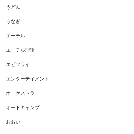
うどん
うなぎ
エーテル
エーテル理論
エビフライ
エンターテイメント
オーケストラ
オートキャンプ
おおい