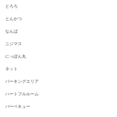
とろろ
とんかつ
なんば
ニジマス
にっぽん丸
ネット
パーキングエリア
ハートフルルーム
バーベキュー