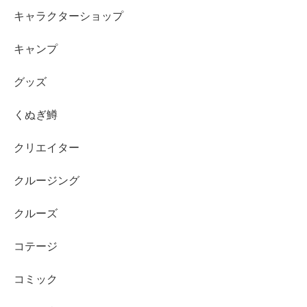
キャラクターショップ
キャンプ
グッズ
くぬぎ鱒
クリエイター
クルージング
クルーズ
コテージ
コミック