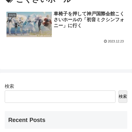
車椅子を押して神戸国際会館こく
2023
さいホールの「初音ミクシンフォ
ニー」に行く
2023.12.23
検索
検索
Recent Posts