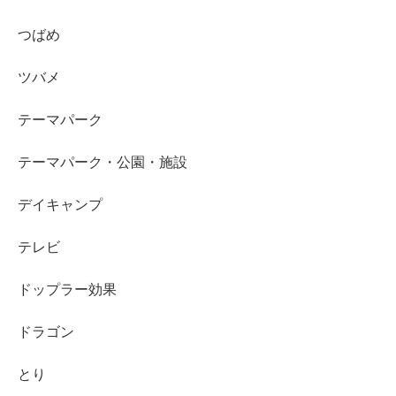
つばめ
ツバメ
テーマパーク
テーマパーク・公園・施設
デイキャンプ
テレビ
ドップラー効果
ドラゴン
とり