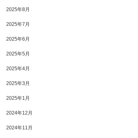
2025年8月
2025年7月
2025年6月
2025年5月
2025年4月
2025年3月
2025年1月
2024年12月
2024年11月