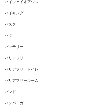
ハイウェイオアシス
バイキング
パスタ
ハタ
バッテリー
バリアフリー
バリアフリートイレ
バリアフリールーム
バンド
ハンバーガー