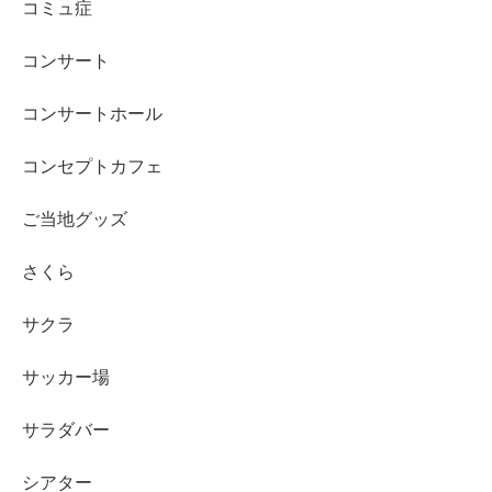
コミュ症
コンサート
コンサートホール
コンセプトカフェ
ご当地グッズ
さくら
サクラ
サッカー場
サラダバー
シアター