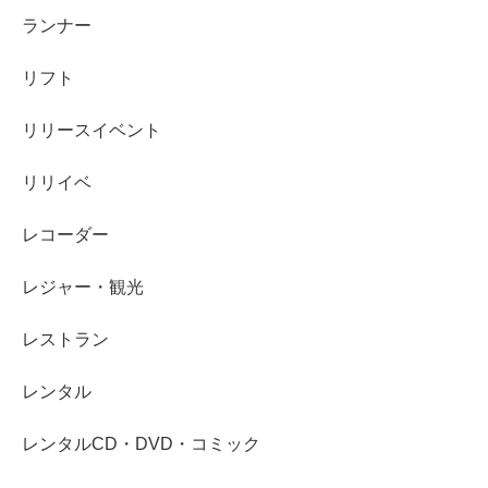
ランナー
リフト
リリースイベント
リリイベ
レコーダー
レジャー・観光
レストラン
レンタル
レンタルCD・DVD・コミック