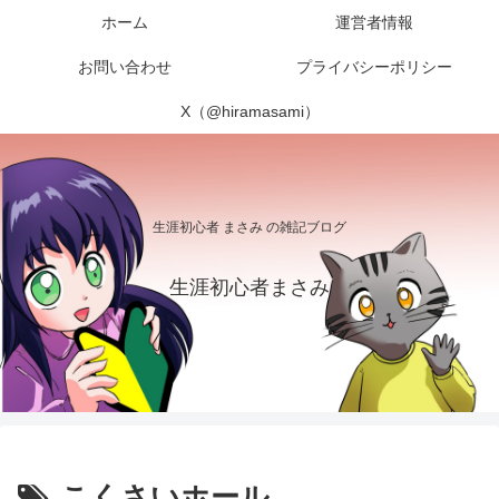
ホーム
運営者情報
お問い合わせ
プライバシーポリシー
X（@hiramasami）
生涯初心者 まさみ の雑記ブログ
生涯初心者まさみ
こくさいホール