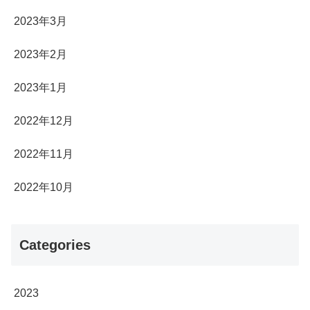
2023年3月
2023年2月
2023年1月
2022年12月
2022年11月
2022年10月
Categories
2023