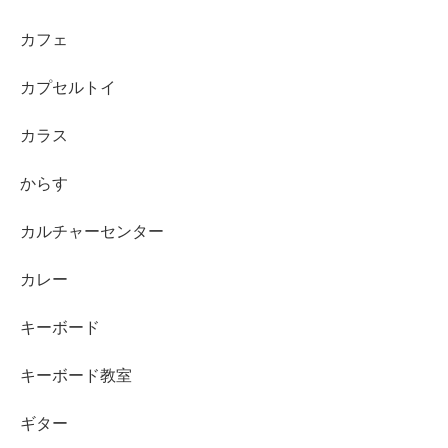
カフェ
カプセルトイ
カラス
からす
カルチャーセンター
カレー
キーボード
キーボード教室
ギター