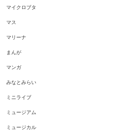
マイクロブタ
マス
マリーナ
まんが
マンガ
みなとみらい
ミニライブ
ミュージアム
ミュージカル