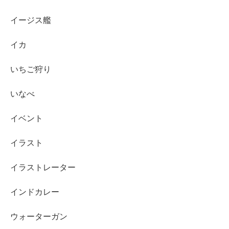
イージス艦
イカ
いちご狩り
いなべ
イベント
イラスト
イラストレーター
インドカレー
ウォーターガン