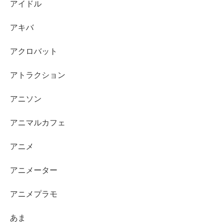
アイドル
アキバ
アクロバット
アトラクション
アニソン
アニマルカフェ
アニメ
アニメーター
アニメプラモ
あま