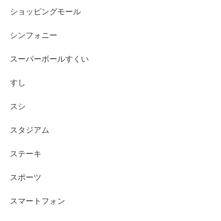
ショッピングモール
シンフォニー
スーパーボールすくい
すし
スシ
スタジアム
ステーキ
スポーツ
スマートフォン