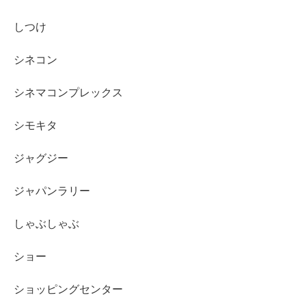
しつけ
シネコン
シネマコンプレックス
シモキタ
ジャグジー
ジャパンラリー
しゃぶしゃぶ
ショー
ショッピングセンター