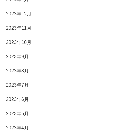
2023年12月
2023年11月
2023年10月
2023年9月
2023年8月
2023年7月
2023年6月
2023年5月
2023年4月