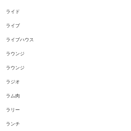
ライド
ライブ
ライブハウス
ラウンジ
ラウンジ
ラジオ
ラム肉
ラリー
ランチ