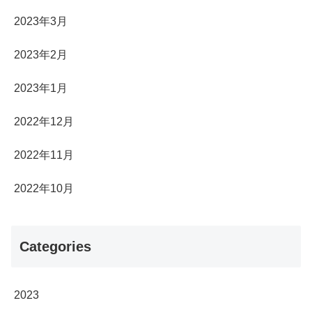
2023年3月
2023年2月
2023年1月
2022年12月
2022年11月
2022年10月
Categories
2023