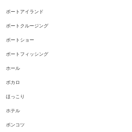
ポートアイランド
ボートクルージング
ボートショー
ボートフィッシング
ホール
ボカロ
ほっこり
ホテル
ポンコツ