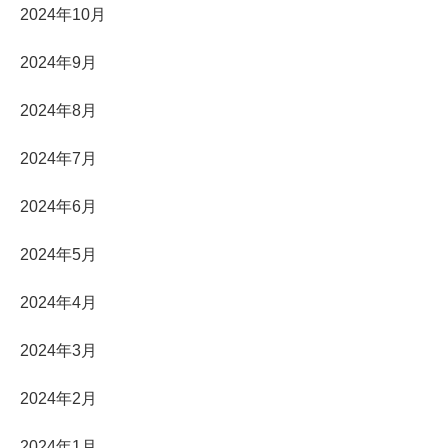
2024年10月
2024年9月
2024年8月
2024年7月
2024年6月
2024年5月
2024年4月
2024年3月
2024年2月
2024年1月