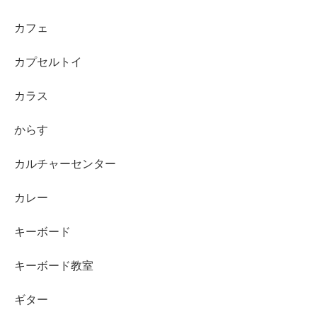
カフェ
カプセルトイ
カラス
からす
カルチャーセンター
カレー
キーボード
キーボード教室
ギター