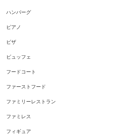
ハンバーグ
ピアノ
ピザ
ビュッフェ
フードコート
ファーストフード
ファミリーレストラン
ファミレス
フィギュア