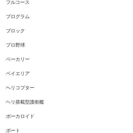
フルコース
プログラム
ブロック
プロ野球
ベーカリー
ベイエリア
ヘリコプター
ヘリ搭載型護衛艦
ボーカロイド
ボート