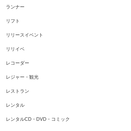
ランナー
リフト
リリースイベント
リリイベ
レコーダー
レジャー・観光
レストラン
レンタル
レンタルCD・DVD・コミック