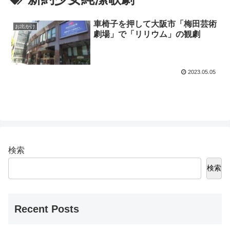
車椅子を押して大阪市「梅田芸術
お出かけ
劇場」で「リリウム」の観劇
2023.05.05
検索
検索
Recent Posts