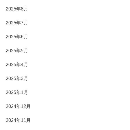
2025年8月
2025年7月
2025年6月
2025年5月
2025年4月
2025年3月
2025年1月
2024年12月
2024年11月