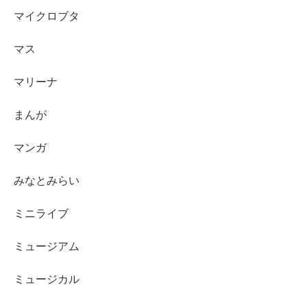
マイクロブタ
マス
マリーナ
まんが
マンガ
みなとみらい
ミニライブ
ミュージアム
ミュージカル