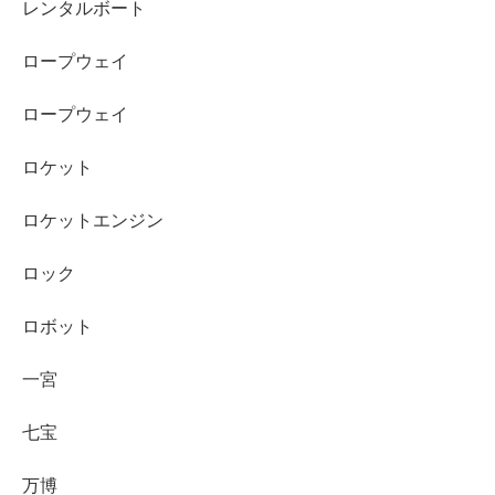
レンタルボート
ロープウェイ
ロープウェイ
ロケット
ロケットエンジン
ロック
ロボット
一宮
七宝
万博