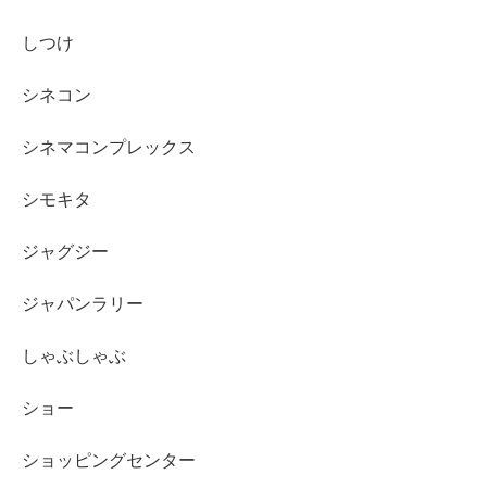
しつけ
シネコン
シネマコンプレックス
シモキタ
ジャグジー
ジャパンラリー
しゃぶしゃぶ
ショー
ショッピングセンター