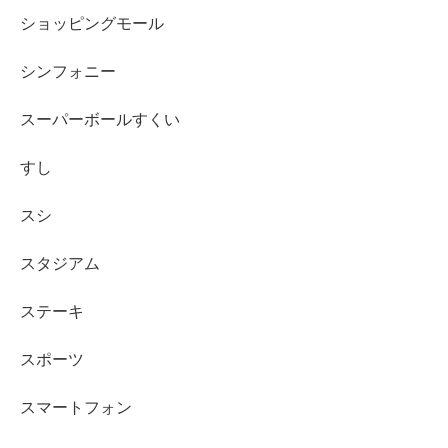
ショッピングモール
シンフォニー
スーパーボールすくい
すし
スシ
スタジアム
ステーキ
スポーツ
スマートフォン