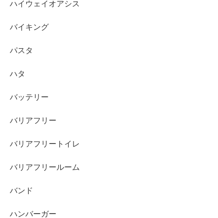
ハイウェイオアシス
バイキング
パスタ
ハタ
バッテリー
バリアフリー
バリアフリートイレ
バリアフリールーム
バンド
ハンバーガー