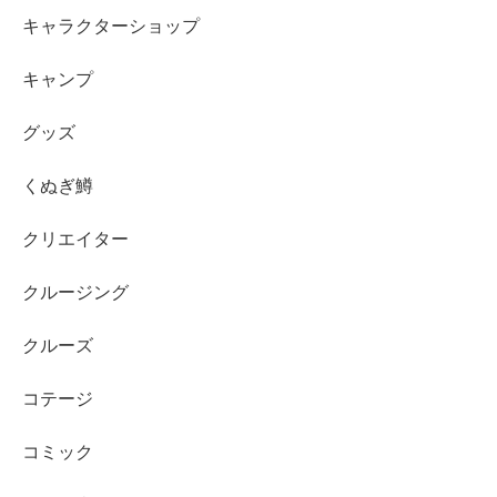
キャラクターショップ
キャンプ
グッズ
くぬぎ鱒
クリエイター
クルージング
クルーズ
コテージ
コミック