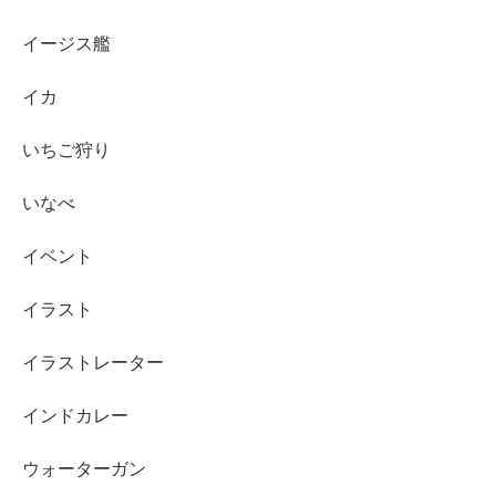
イージス艦
イカ
いちご狩り
いなべ
イベント
イラスト
イラストレーター
インドカレー
ウォーターガン