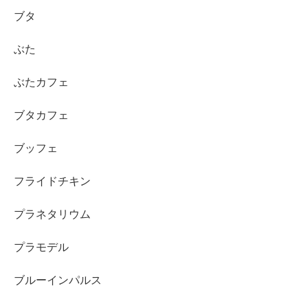
ブタ
ぶた
ぶたカフェ
ブタカフェ
ブッフェ
フライドチキン
プラネタリウム
プラモデル
ブルーインパルス