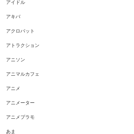
アイドル
アキバ
アクロバット
アトラクション
アニソン
アニマルカフェ
アニメ
アニメーター
アニメプラモ
あま