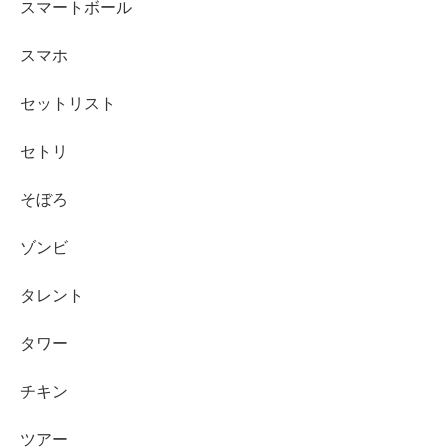
スマートボール
スマホ
セットリスト
セトリ
そぼろ
ゾンビ
タレント
タワー
チキン
ツアー