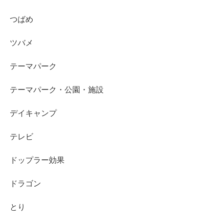
つばめ
ツバメ
テーマパーク
テーマパーク・公園・施設
デイキャンプ
テレビ
ドップラー効果
ドラゴン
とり