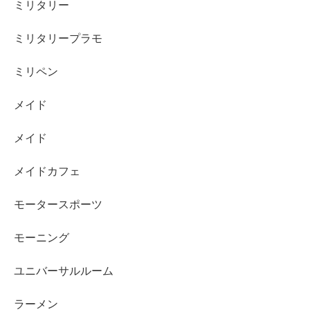
ミリタリー
ミリタリープラモ
ミリペン
メイド
メイド
メイドカフェ
モータースポーツ
モーニング
ユニバーサルルーム
ラーメン