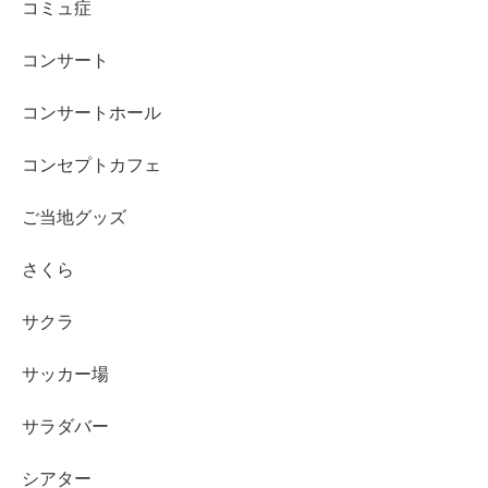
コミュ症
コンサート
コンサートホール
コンセプトカフェ
ご当地グッズ
さくら
サクラ
サッカー場
サラダバー
シアター