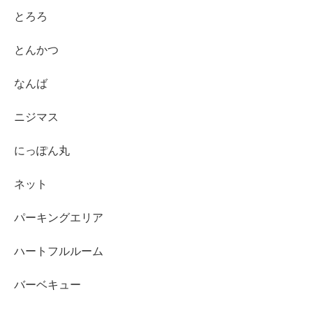
とろろ
とんかつ
なんば
ニジマス
にっぽん丸
ネット
パーキングエリア
ハートフルルーム
バーベキュー