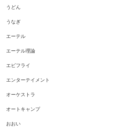
うどん
うなぎ
エーテル
エーテル理論
エビフライ
エンターテイメント
オーケストラ
オートキャンプ
おおい