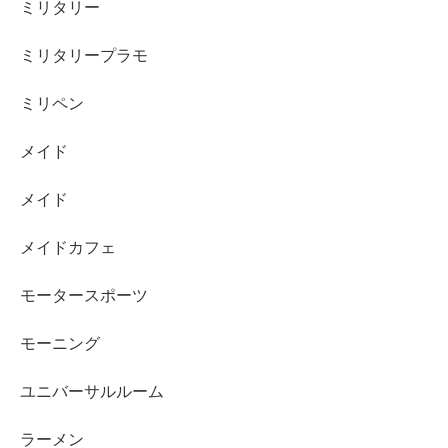
ミリタリー
ミリタリープラモ
ミリペン
メイド
メイド
メイドカフェ
モータースポーツ
モーニング
ユニバーサルルーム
ラーメン