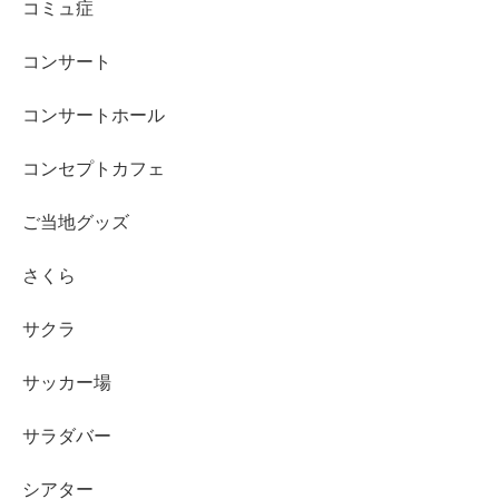
コミュ症
コンサート
コンサートホール
コンセプトカフェ
ご当地グッズ
さくら
サクラ
サッカー場
サラダバー
シアター