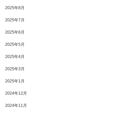
2025年8月
2025年7月
2025年6月
2025年5月
2025年4月
2025年3月
2025年1月
2024年12月
2024年11月