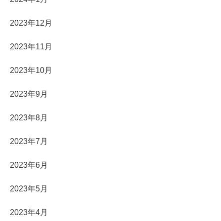
2023年12月
2023年11月
2023年10月
2023年9月
2023年8月
2023年7月
2023年6月
2023年5月
2023年4月