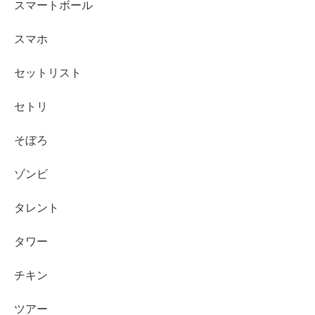
スマートボール
スマホ
セットリスト
セトリ
そぼろ
ゾンビ
タレント
タワー
チキン
ツアー