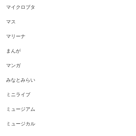
マイクロブタ
マス
マリーナ
まんが
マンガ
みなとみらい
ミニライブ
ミュージアム
ミュージカル