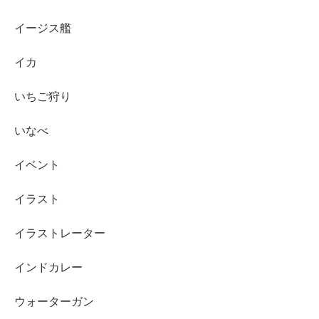
イージス艦
イカ
いちご狩り
いなべ
イベント
イラスト
イラストレーター
インドカレー
ウォーターガン