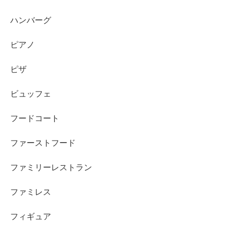
ハンバーグ
ピアノ
ピザ
ビュッフェ
フードコート
ファーストフード
ファミリーレストラン
ファミレス
フィギュア