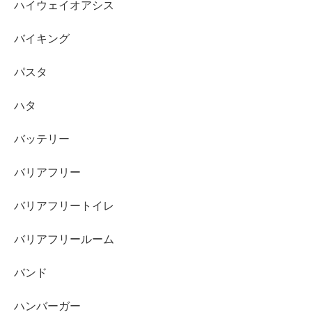
ハイウェイオアシス
バイキング
パスタ
ハタ
バッテリー
バリアフリー
バリアフリートイレ
バリアフリールーム
バンド
ハンバーガー