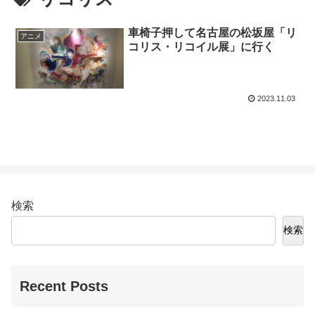
車椅子押して名古屋の松坂屋「リ
アニメ
コリス・リコイル展」に行く
2023.11.03
検索
検索
Recent Posts