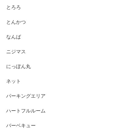
とろろ
とんかつ
なんば
ニジマス
にっぽん丸
ネット
パーキングエリア
ハートフルルーム
バーベキュー