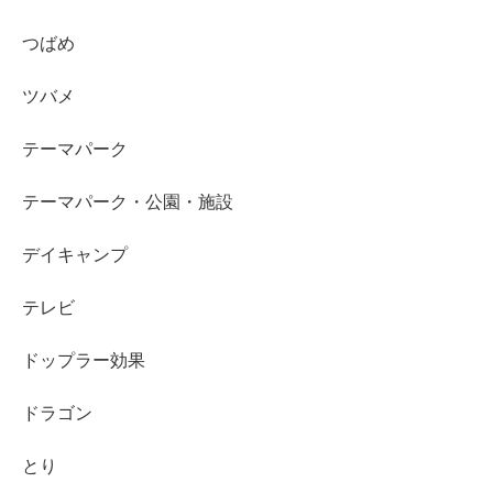
つばめ
ツバメ
テーマパーク
テーマパーク・公園・施設
デイキャンプ
テレビ
ドップラー効果
ドラゴン
とり