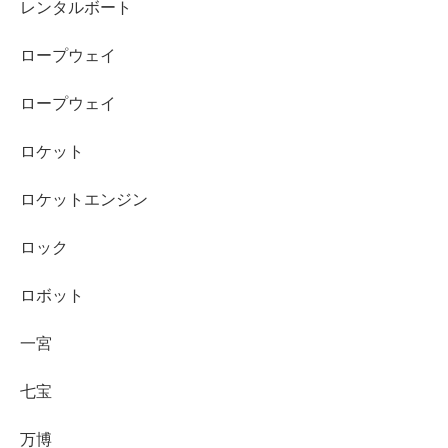
レンタルボート
ロープウェイ
ロープウェイ
ロケット
ロケットエンジン
ロック
ロボット
一宮
七宝
万博