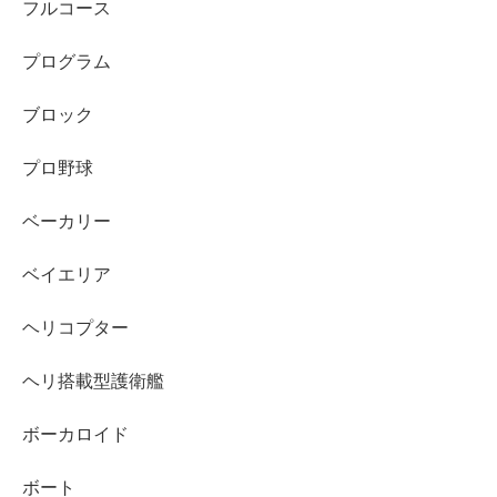
フルコース
プログラム
ブロック
プロ野球
ベーカリー
ベイエリア
ヘリコプター
ヘリ搭載型護衛艦
ボーカロイド
ボート