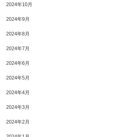
2024年10月
2024年9月
2024年8月
2024年7月
2024年6月
2024年5月
2024年4月
2024年3月
2024年2月
2024年1月