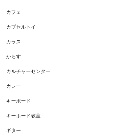
カフェ
カプセルトイ
カラス
からす
カルチャーセンター
カレー
キーボード
キーボード教室
ギター