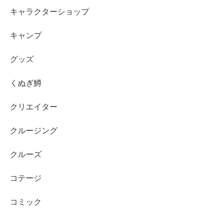
キャラクターショップ
キャンプ
グッズ
くぬぎ鱒
クリエイター
クルージング
クルーズ
コテージ
コミック