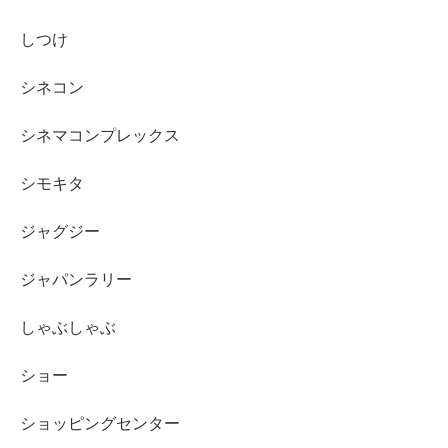
しつけ
シネコン
シネマコンプレックス
シモキタ
ジャグジー
ジャパンラリー
しゃぶしゃぶ
ショー
ショッピングセンター