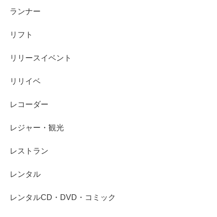
ランナー
リフト
リリースイベント
リリイベ
レコーダー
レジャー・観光
レストラン
レンタル
レンタルCD・DVD・コミック