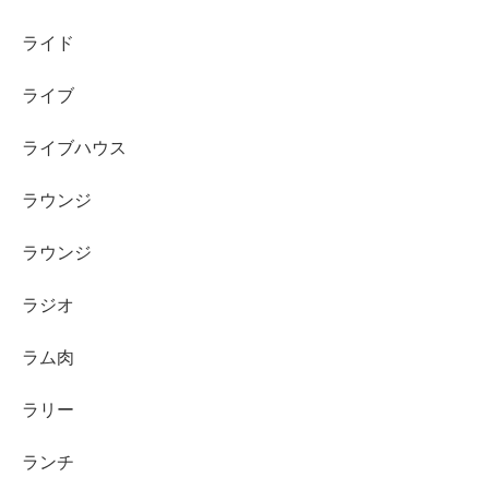
ライド
ライブ
ライブハウス
ラウンジ
ラウンジ
ラジオ
ラム肉
ラリー
ランチ