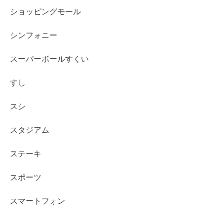
ショッピングモール
シンフォニー
スーパーボールすくい
すし
スシ
スタジアム
ステーキ
スポーツ
スマートフォン