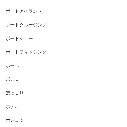
ポートアイランド
ボートクルージング
ボートショー
ボートフィッシング
ホール
ボカロ
ほっこり
ホテル
ポンコツ