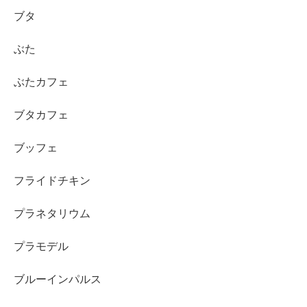
ブタ
ぶた
ぶたカフェ
ブタカフェ
ブッフェ
フライドチキン
プラネタリウム
プラモデル
ブルーインパルス