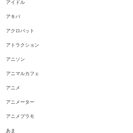
アイドル
アキバ
アクロバット
アトラクション
アニソン
アニマルカフェ
アニメ
アニメーター
アニメプラモ
あま