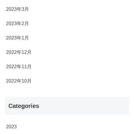
2023年3月
2023年2月
2023年1月
2022年12月
2022年11月
2022年10月
Categories
2023