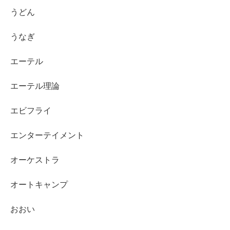
うどん
うなぎ
エーテル
エーテル理論
エビフライ
エンターテイメント
オーケストラ
オートキャンプ
おおい