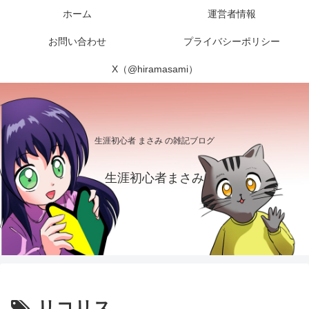
ホーム
運営者情報
お問い合わせ
プライバシーポリシー
X（@hiramasami）
生涯初心者 まさみ の雑記ブログ
生涯初心者まさみ
リコリス