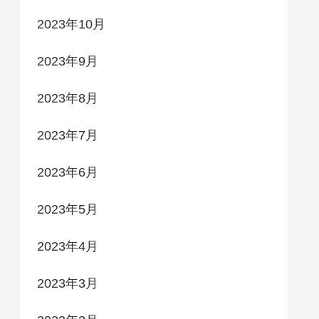
2023年10月
2023年9月
2023年8月
2023年7月
2023年6月
2023年5月
2023年4月
2023年3月