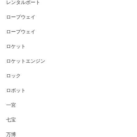
レンタルボート
ロープウェイ
ロープウェイ
ロケット
ロケットエンジン
ロック
ロボット
一宮
七宝
万博