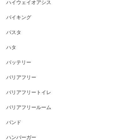
ハイウェイオアシス
バイキング
パスタ
ハタ
バッテリー
バリアフリー
バリアフリートイレ
バリアフリールーム
バンド
ハンバーガー