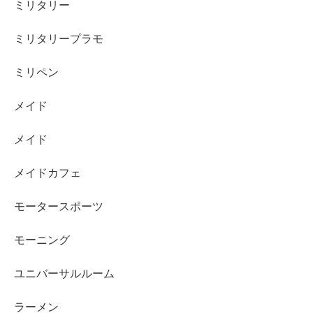
ミリタリー
ミリタリープラモ
ミリペン
メイド
メイド
メイドカフェ
モータースポーツ
モーニング
ユニバーサルルーム
ラーメン