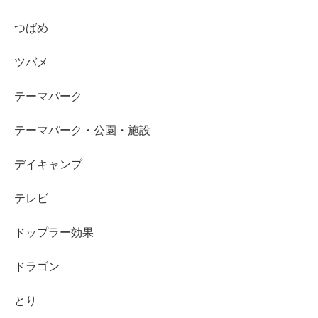
つばめ
ツバメ
テーマパーク
テーマパーク・公園・施設
デイキャンプ
テレビ
ドップラー効果
ドラゴン
とり