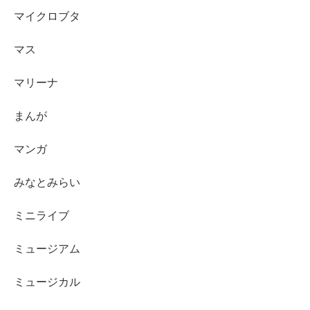
マイクロブタ
マス
マリーナ
まんが
マンガ
みなとみらい
ミニライブ
ミュージアム
ミュージカル