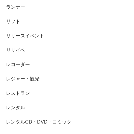
ランナー
リフト
リリースイベント
リリイベ
レコーダー
レジャー・観光
レストラン
レンタル
レンタルCD・DVD・コミック