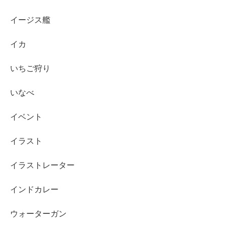
イージス艦
イカ
いちご狩り
いなべ
イベント
イラスト
イラストレーター
インドカレー
ウォーターガン