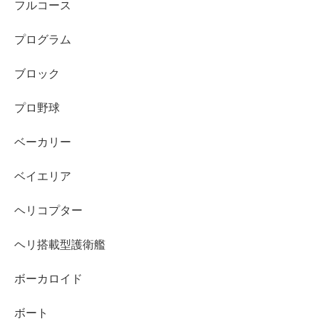
フルコース
プログラム
ブロック
プロ野球
ベーカリー
ベイエリア
ヘリコプター
ヘリ搭載型護衛艦
ボーカロイド
ボート