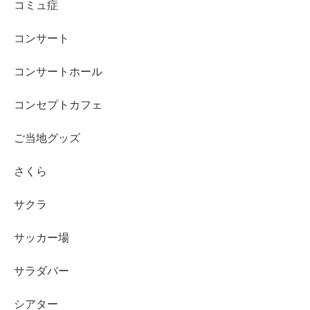
コミュ症
コンサート
コンサートホール
コンセプトカフェ
ご当地グッズ
さくら
サクラ
サッカー場
サラダバー
シアター