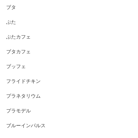
ブタ
ぶた
ぶたカフェ
ブタカフェ
ブッフェ
フライドチキン
プラネタリウム
プラモデル
ブルーインパルス