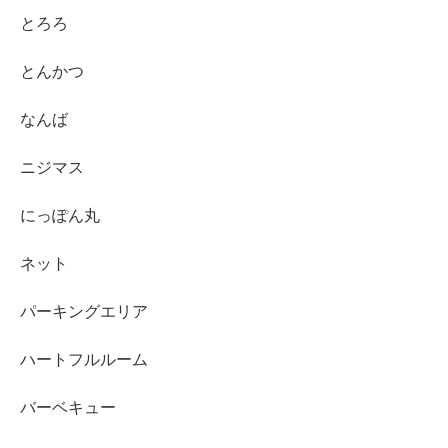
とろろ
とんかつ
なんば
ニジマス
にっぽん丸
ネット
パーキングエリア
ハートフルルーム
バーベキュー