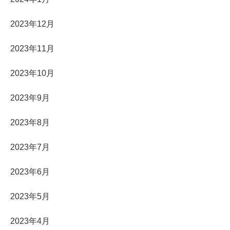
2023年12月
2023年11月
2023年10月
2023年9月
2023年8月
2023年7月
2023年6月
2023年5月
2023年4月