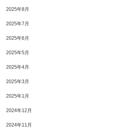
2025年8月
2025年7月
2025年6月
2025年5月
2025年4月
2025年3月
2025年1月
2024年12月
2024年11月