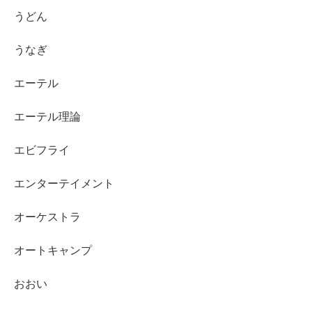
うどん
うなぎ
エーテル
エーテル理論
エビフライ
エンターテイメント
オーケストラ
オートキャンプ
おおい