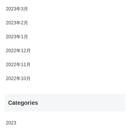
2023年3月
2023年2月
2023年1月
2022年12月
2022年11月
2022年10月
Categories
2023