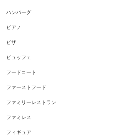
ハンバーグ
ピアノ
ピザ
ビュッフェ
フードコート
ファーストフード
ファミリーレストラン
ファミレス
フィギュア