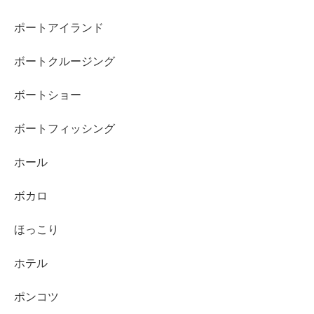
ポートアイランド
ボートクルージング
ボートショー
ボートフィッシング
ホール
ボカロ
ほっこり
ホテル
ポンコツ