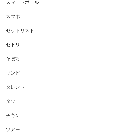
スマートボール
スマホ
セットリスト
セトリ
そぼろ
ゾンビ
タレント
タワー
チキン
ツアー