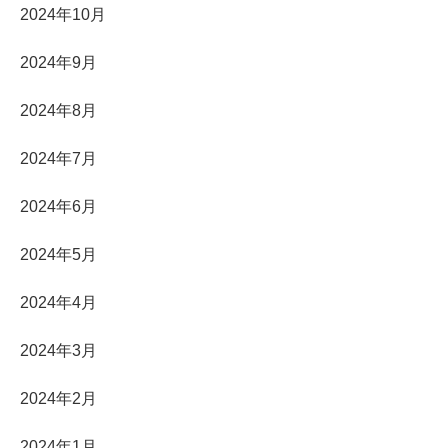
2024年10月
2024年9月
2024年8月
2024年7月
2024年6月
2024年5月
2024年4月
2024年3月
2024年2月
2024年1月