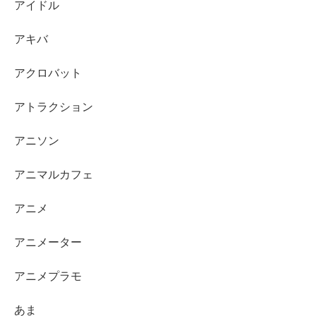
アイドル
アキバ
アクロバット
アトラクション
アニソン
アニマルカフェ
アニメ
アニメーター
アニメプラモ
あま