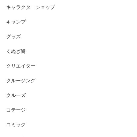
キャラクターショップ
キャンプ
グッズ
くぬぎ鱒
クリエイター
クルージング
クルーズ
コテージ
コミック