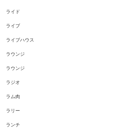
ライド
ライブ
ライブハウス
ラウンジ
ラウンジ
ラジオ
ラム肉
ラリー
ランチ