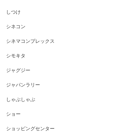
しつけ
シネコン
シネマコンプレックス
シモキタ
ジャグジー
ジャパンラリー
しゃぶしゃぶ
ショー
ショッピングセンター