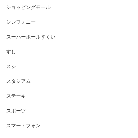
ショッピングモール
シンフォニー
スーパーボールすくい
すし
スシ
スタジアム
ステーキ
スポーツ
スマートフォン