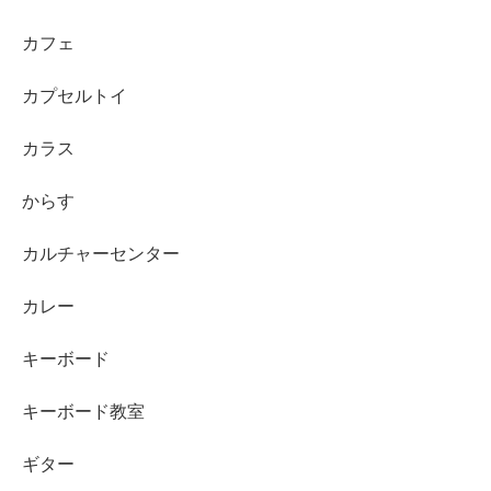
カフェ
カプセルトイ
カラス
からす
カルチャーセンター
カレー
キーボード
キーボード教室
ギター