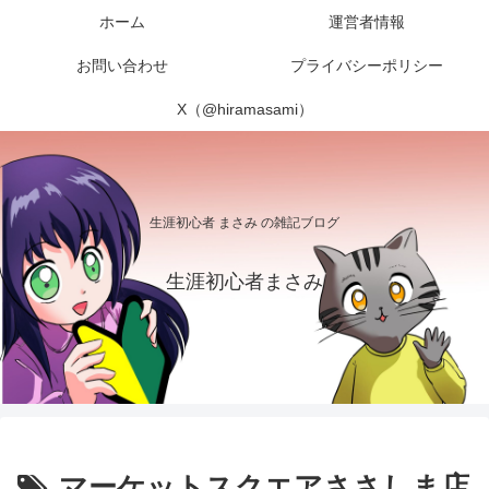
ホーム
運営者情報
お問い合わせ
プライバシーポリシー
X（@hiramasami）
生涯初心者 まさみ の雑記ブログ
生涯初心者まさみ
マーケットスクエアささしま店