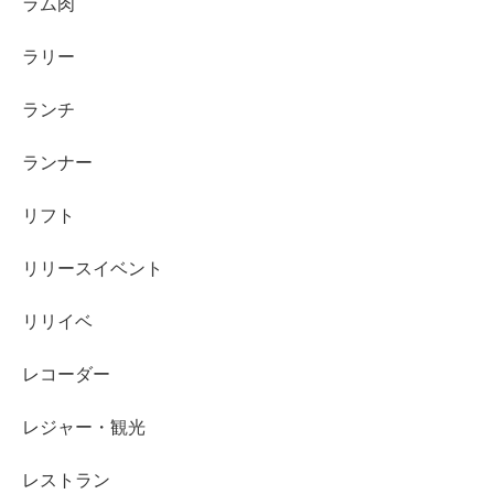
ラム肉
ラリー
ランチ
ランナー
リフト
リリースイベント
リリイベ
レコーダー
レジャー・観光
レストラン