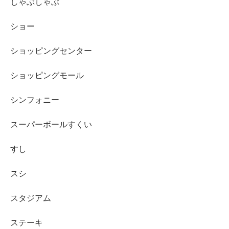
しゃぶしゃぶ
ショー
ショッピングセンター
ショッピングモール
シンフォニー
スーパーボールすくい
すし
スシ
スタジアム
ステーキ