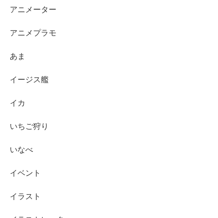
アニメーター
アニメプラモ
あま
イージス艦
イカ
いちご狩り
いなべ
イベント
イラスト