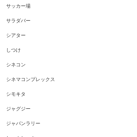
サッカー場
サラダバー
シアター
しつけ
シネコン
シネマコンプレックス
シモキタ
ジャグジー
ジャパンラリー