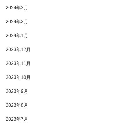
2024年3月
2024年2月
2024年1月
2023年12月
2023年11月
2023年10月
2023年9月
2023年8月
2023年7月