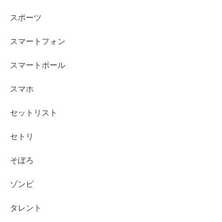
スポーツ
スマートフォン
スマートボール
スマホ
セットリスト
セトリ
そぼろ
ゾンビ
タレント