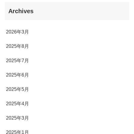
Archives
2026年3月
2025年8月
2025年7月
2025年6月
2025年5月
2025年4月
2025年3月
2025年1月