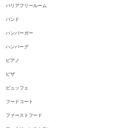
バリアフリールーム
バンド
ハンバーガー
ハンバーグ
ピアノ
ピザ
ビュッフェ
フードコート
ファーストフード