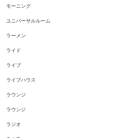
モーニング
ユニバーサルルーム
ラーメン
ライド
ライブ
ライブハウス
ラウンジ
ラウンジ
ラジオ