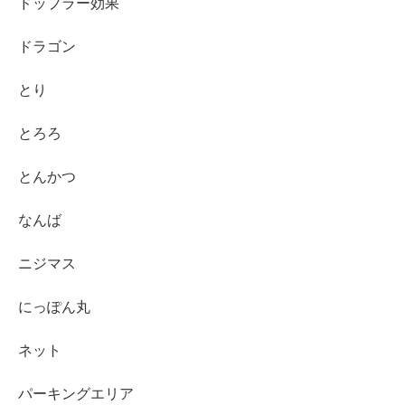
ドップラー効果
ドラゴン
とり
とろろ
とんかつ
なんば
ニジマス
にっぽん丸
ネット
パーキングエリア