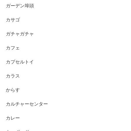
ガーデン埠頭
カサゴ
ガチャガチャ
カフェ
カプセルトイ
カラス
からす
カルチャーセンター
カレー