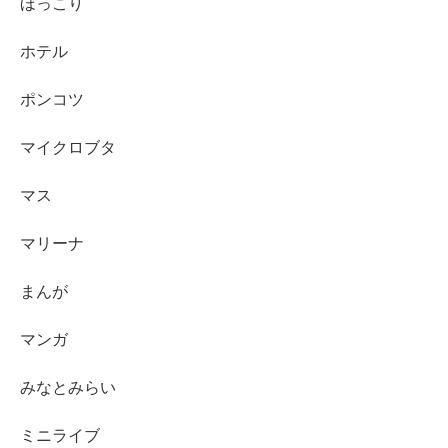
ほっこり
ホテル
ポンコツ
マイクロブタ
マス
マリーナ
まんが
マンガ
みなとみらい
ミニライブ