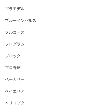
プラモデル
ブルーインパルス
フルコース
プログラム
ブロック
プロ野球
ベーカリー
ベイエリア
ヘリコプター