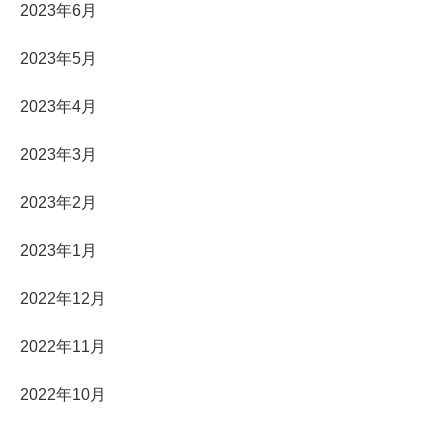
2023年6月
2023年5月
2023年4月
2023年3月
2023年2月
2023年1月
2022年12月
2022年11月
2022年10月