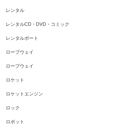
レンタル
レンタルCD・DVD・コミック
レンタルボート
ロープウェイ
ロープウェイ
ロケット
ロケットエンジン
ロック
ロボット