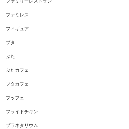
ファミリーレストラン
ファミレス
フィギュア
ブタ
ぶた
ぶたカフェ
ブタカフェ
ブッフェ
フライドチキン
プラネタリウム