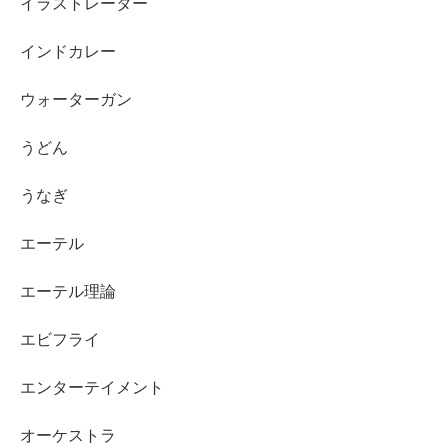
イラストレーター
インドカレー
ウォーターガン
うどん
うなぎ
エーテル
エーテル理論
エビフライ
エンターテイメント
オーケストラ