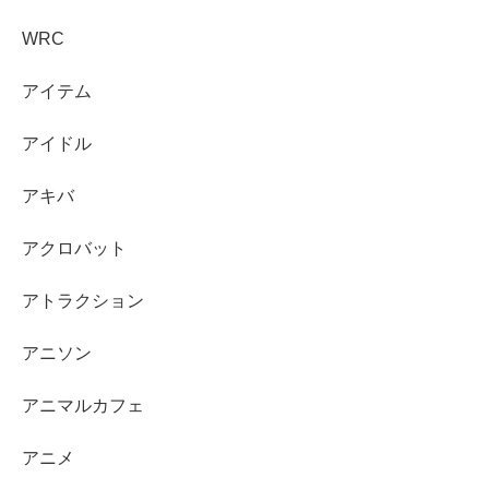
WRC
アイテム
アイドル
アキバ
アクロバット
アトラクション
アニソン
アニマルカフェ
アニメ