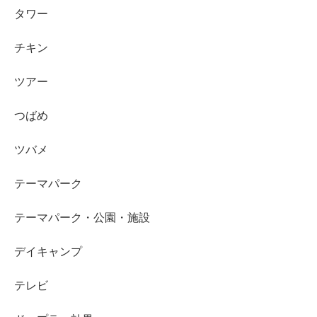
タワー
チキン
ツアー
つばめ
ツバメ
テーマパーク
テーマパーク・公園・施設
デイキャンプ
テレビ