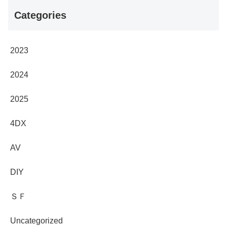
Categories
2023
2024
2025
4DX
AV
DIY
ＳＦ
Uncategorized