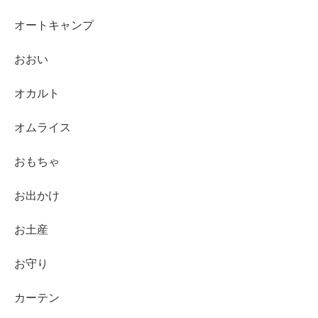
オートキャンプ
おおい
オカルト
オムライス
おもちゃ
お出かけ
お土産
お守り
カーテン