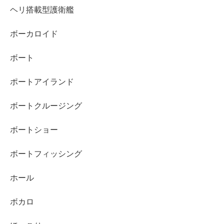
ヘリ搭載型護衛艦
ボーカロイド
ボート
ポートアイランド
ボートクルージング
ボートショー
ボートフィッシング
ホール
ボカロ