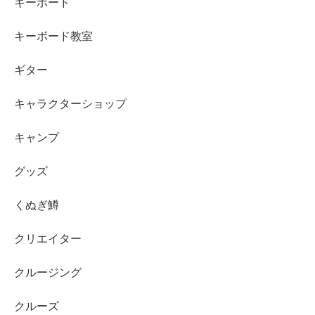
キーボード
キーボード教室
ギター
キャラクターショップ
キャンプ
グッズ
くぬぎ鱒
クリエイター
クルージング
クルーズ