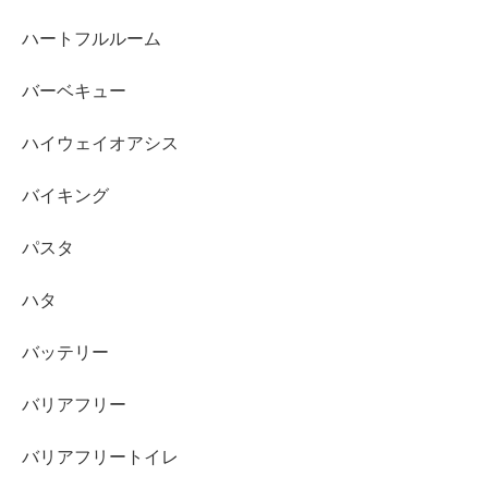
ハートフルルーム
バーベキュー
ハイウェイオアシス
バイキング
パスタ
ハタ
バッテリー
バリアフリー
バリアフリートイレ