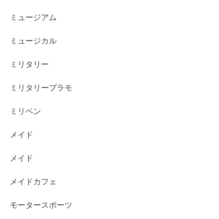
ミュージアム
ミュージカル
ミリタリー
ミリタリープラモ
ミリペン
メイド
メイド
メイドカフェ
モータースポーツ