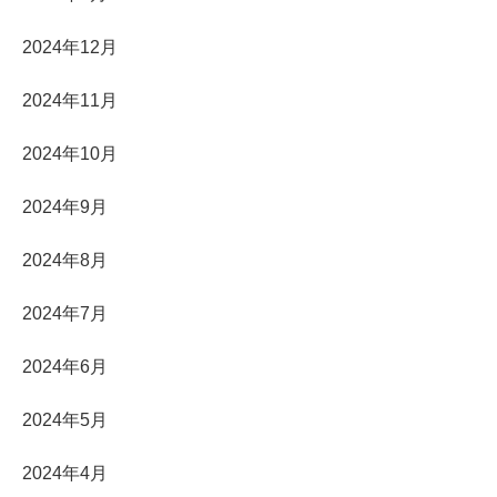
2024年12月
2024年11月
2024年10月
2024年9月
2024年8月
2024年7月
2024年6月
2024年5月
2024年4月