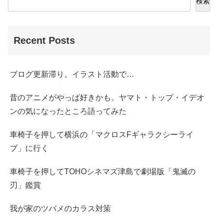
検索
Recent Posts
ブログ更新滞り。イラスト活動で…
昔のアニメがやっぱ好きかも。ヤマト・トップ・イデオ
ンの気になったところ語ってみた
車椅子を押して横浜の「マクロスFギャラクシーライ
ブ」に行く
車椅子を押してTOHOシネマズ津島で劇場版「鬼滅の
刃」鑑賞
我が家のツバメのカラス対策