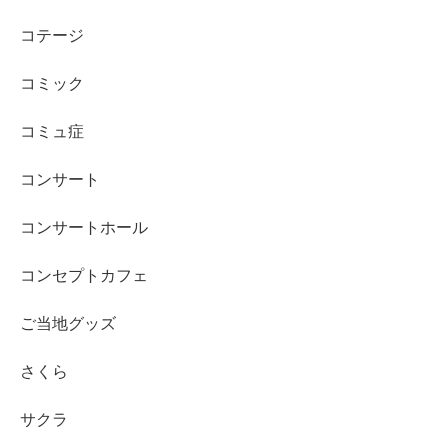
コテージ
コミック
コミュ症
コンサート
コンサートホール
コンセプトカフェ
ご当地グッズ
さくら
サクラ