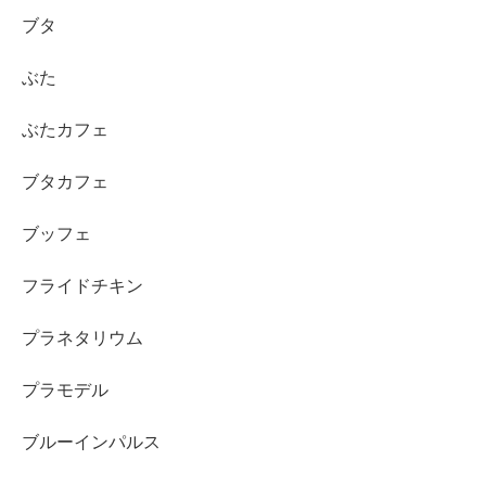
ブタ
ぶた
ぶたカフェ
ブタカフェ
ブッフェ
フライドチキン
プラネタリウム
プラモデル
ブルーインパルス