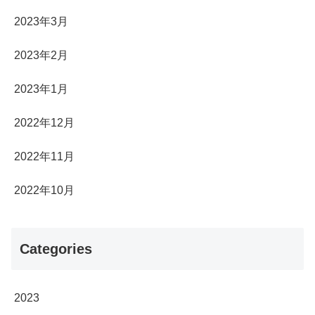
2023年3月
2023年2月
2023年1月
2022年12月
2022年11月
2022年10月
Categories
2023