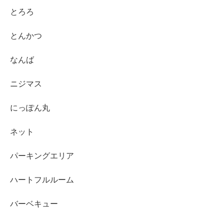
とろろ
とんかつ
なんば
ニジマス
にっぽん丸
ネット
パーキングエリア
ハートフルルーム
バーベキュー