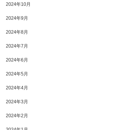
2024年10月
2024年9月
2024年8月
2024年7月
2024年6月
2024年5月
2024年4月
2024年3月
2024年2月
2024年1月