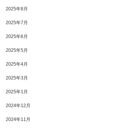
2025年8月
2025年7月
2025年6月
2025年5月
2025年4月
2025年3月
2025年1月
2024年12月
2024年11月