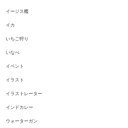
イージス艦
イカ
いちご狩り
いなべ
イベント
イラスト
イラストレーター
インドカレー
ウォーターガン