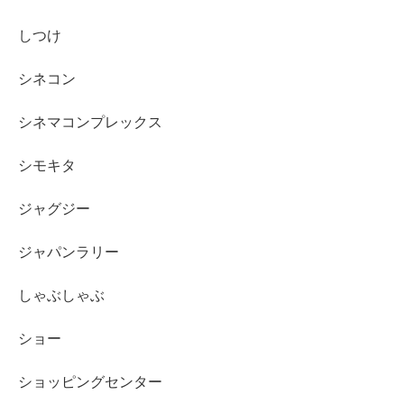
しつけ
シネコン
シネマコンプレックス
シモキタ
ジャグジー
ジャパンラリー
しゃぶしゃぶ
ショー
ショッピングセンター