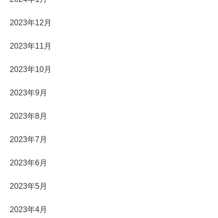
2023年12月
2023年11月
2023年10月
2023年9月
2023年8月
2023年7月
2023年6月
2023年5月
2023年4月