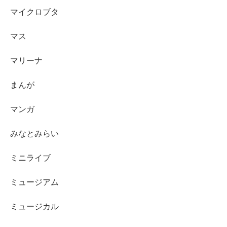
マイクロブタ
マス
マリーナ
まんが
マンガ
みなとみらい
ミニライブ
ミュージアム
ミュージカル