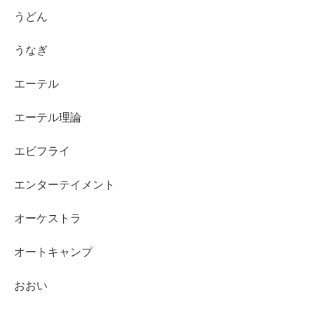
うどん
うなぎ
エーテル
エーテル理論
エビフライ
エンターテイメント
オーケストラ
オートキャンプ
おおい