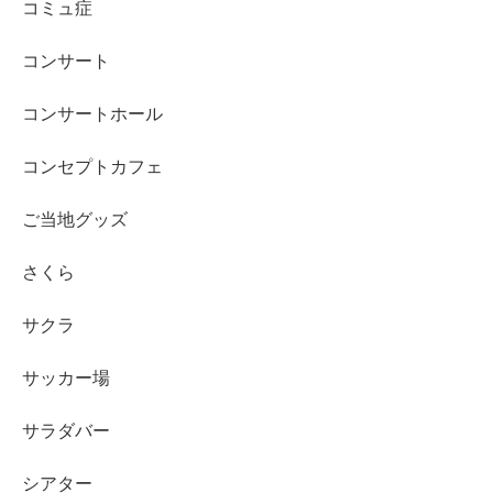
コミュ症
コンサート
コンサートホール
コンセプトカフェ
ご当地グッズ
さくら
サクラ
サッカー場
サラダバー
シアター