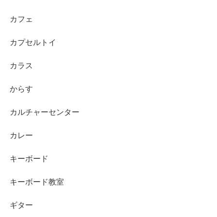
カフェ
カプセルトイ
カラス
からす
カルチャーセンター
カレー
キーボード
キーボード教室
ギター