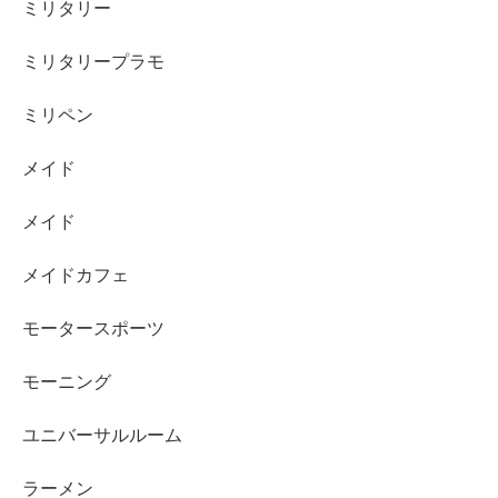
ミリタリー
ミリタリープラモ
ミリペン
メイド
メイド
メイドカフェ
モータースポーツ
モーニング
ユニバーサルルーム
ラーメン