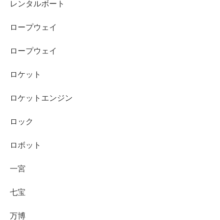
レンタルボート
ロープウェイ
ロープウェイ
ロケット
ロケットエンジン
ロック
ロボット
一宮
七宝
万博