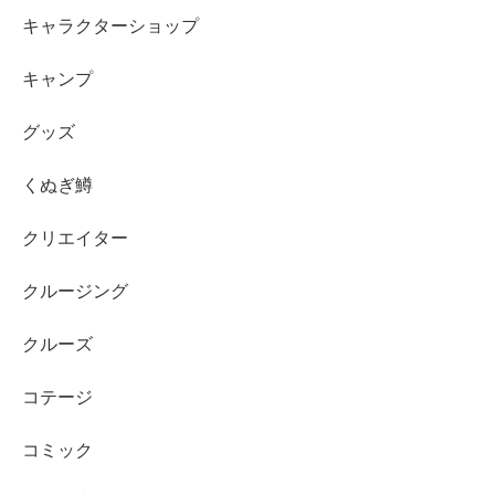
キャラクターショップ
キャンプ
グッズ
くぬぎ鱒
クリエイター
クルージング
クルーズ
コテージ
コミック