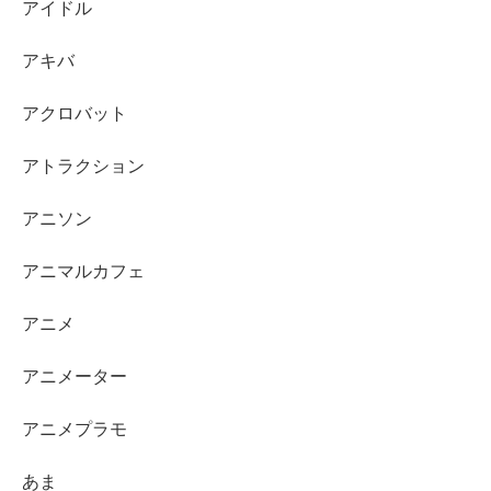
アイドル
アキバ
アクロバット
アトラクション
アニソン
アニマルカフェ
アニメ
アニメーター
アニメプラモ
あま