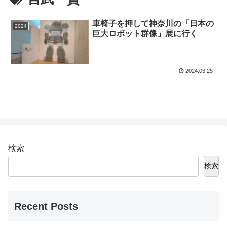
車椅子を押して神奈川の「日本の
2024
巨大ロボット群像」展に行く
2024.03.25
検索
検索
Recent Posts