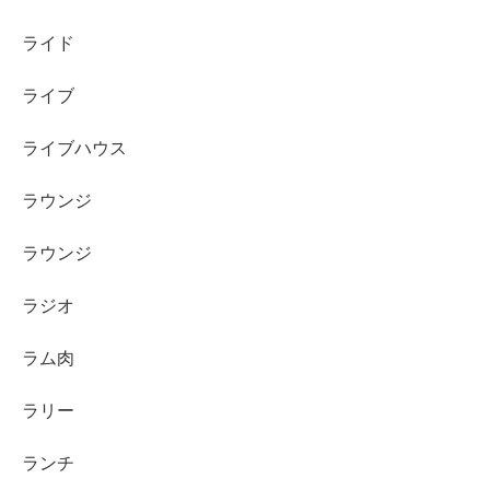
ライド
ライブ
ライブハウス
ラウンジ
ラウンジ
ラジオ
ラム肉
ラリー
ランチ