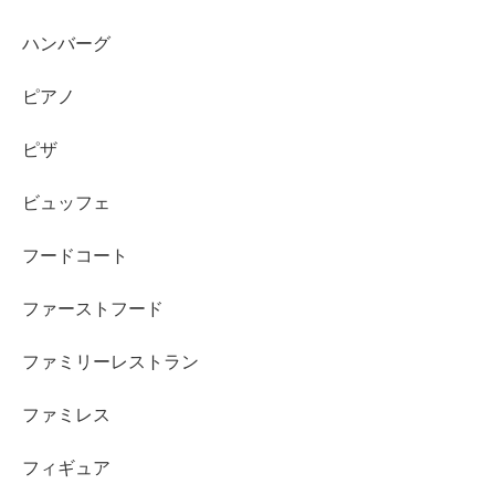
ハンバーグ
ピアノ
ピザ
ビュッフェ
フードコート
ファーストフード
ファミリーレストラン
ファミレス
フィギュア