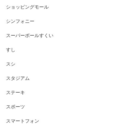
ショッピングモール
シンフォニー
スーパーボールすくい
すし
スシ
スタジアム
ステーキ
スポーツ
スマートフォン