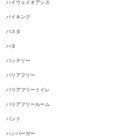
ハイウェイオアシス
バイキング
パスタ
ハタ
バッテリー
バリアフリー
バリアフリートイレ
バリアフリールーム
バンド
ハンバーガー