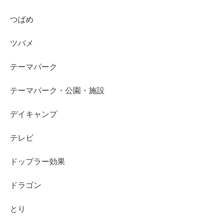
つばめ
ツバメ
テーマパーク
テーマパーク・公園・施設
デイキャンプ
テレビ
ドップラー効果
ドラゴン
とり