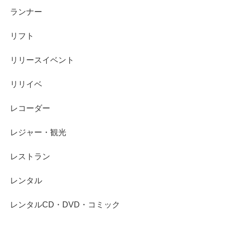
ランナー
リフト
リリースイベント
リリイベ
レコーダー
レジャー・観光
レストラン
レンタル
レンタルCD・DVD・コミック