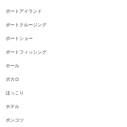
ポートアイランド
ボートクルージング
ボートショー
ボートフィッシング
ホール
ボカロ
ほっこり
ホテル
ポンコツ