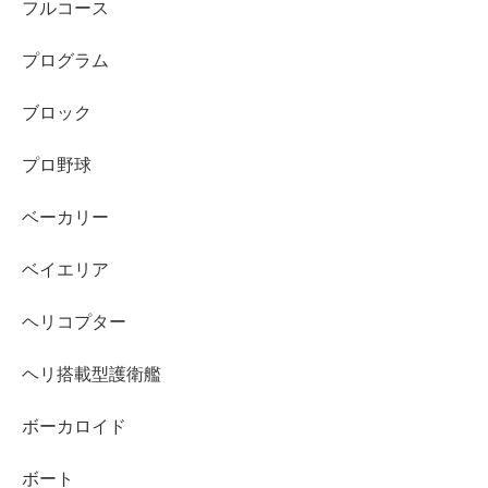
フルコース
プログラム
ブロック
プロ野球
ベーカリー
ベイエリア
ヘリコプター
ヘリ搭載型護衛艦
ボーカロイド
ボート