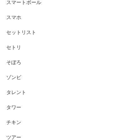
スマートボール
スマホ
セットリスト
セトリ
そぼろ
ゾンビ
タレント
タワー
チキン
ツアー