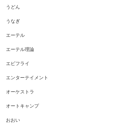
うどん
うなぎ
エーテル
エーテル理論
エビフライ
エンターテイメント
オーケストラ
オートキャンプ
おおい