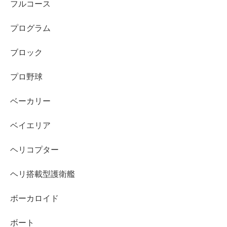
フルコース
プログラム
ブロック
プロ野球
ベーカリー
ベイエリア
ヘリコプター
ヘリ搭載型護衛艦
ボーカロイド
ボート