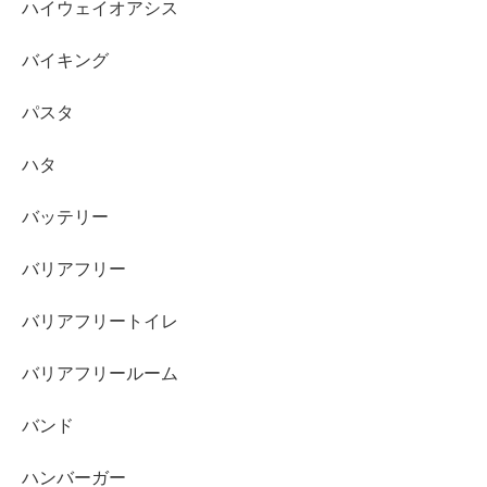
ハイウェイオアシス
バイキング
パスタ
ハタ
バッテリー
バリアフリー
バリアフリートイレ
バリアフリールーム
バンド
ハンバーガー