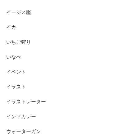
イージス艦
イカ
いちご狩り
いなべ
イベント
イラスト
イラストレーター
インドカレー
ウォーターガン