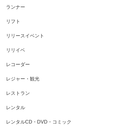
ランナー
リフト
リリースイベント
リリイベ
レコーダー
レジャー・観光
レストラン
レンタル
レンタルCD・DVD・コミック