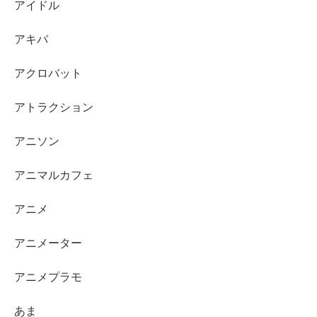
アイドル
アキバ
アクロバット
アトラクション
アニソン
アニマルカフェ
アニメ
アニメーター
アニメプラモ
あま