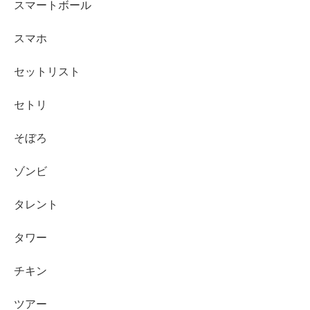
スマートボール
スマホ
セットリスト
セトリ
そぼろ
ゾンビ
タレント
タワー
チキン
ツアー