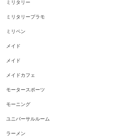
ミリタリー
ミリタリープラモ
ミリペン
メイド
メイド
メイドカフェ
モータースポーツ
モーニング
ユニバーサルルーム
ラーメン