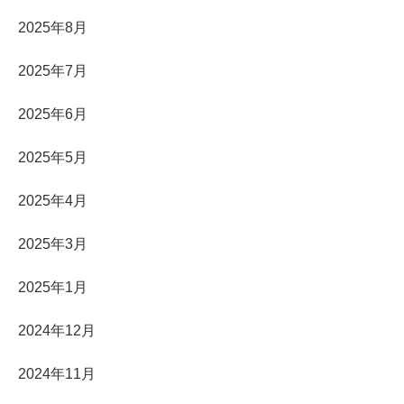
2025年8月
2025年7月
2025年6月
2025年5月
2025年4月
2025年3月
2025年1月
2024年12月
2024年11月