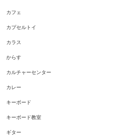
カフェ
カプセルトイ
カラス
からす
カルチャーセンター
カレー
キーボード
キーボード教室
ギター