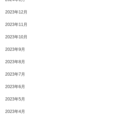
2023年12月
2023年11月
2023年10月
2023年9月
2023年8月
2023年7月
2023年6月
2023年5月
2023年4月