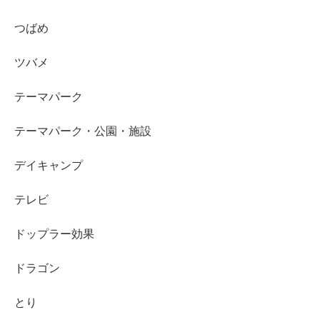
つばめ
ツバメ
テーマパーク
テーマパーク・公園・施設
デイキャンプ
テレビ
ドップラー効果
ドラゴン
とり