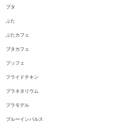
ブタ
ぶた
ぶたカフェ
ブタカフェ
ブッフェ
フライドチキン
プラネタリウム
プラモデル
ブルーインパルス