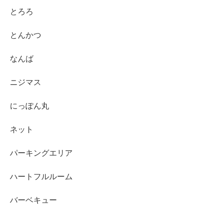
とろろ
とんかつ
なんば
ニジマス
にっぽん丸
ネット
パーキングエリア
ハートフルルーム
バーベキュー