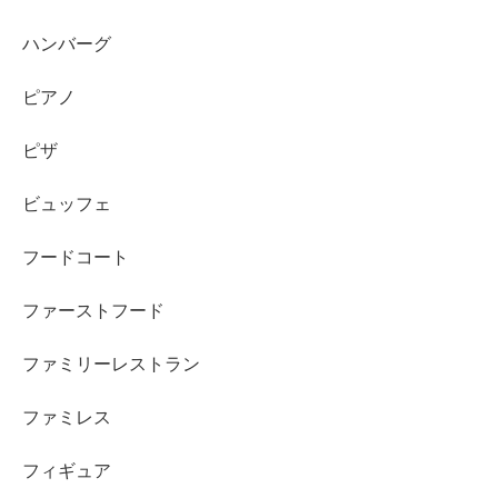
ハンバーグ
ピアノ
ピザ
ビュッフェ
フードコート
ファーストフード
ファミリーレストラン
ファミレス
フィギュア