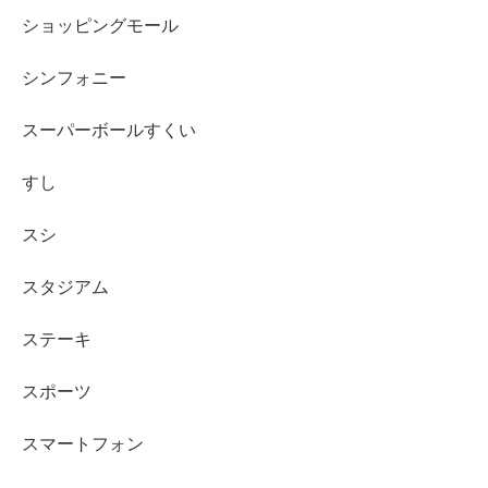
ショッピングモール
シンフォニー
スーパーボールすくい
すし
スシ
スタジアム
ステーキ
スポーツ
スマートフォン