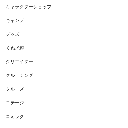
キャラクターショップ
キャンプ
グッズ
くぬぎ鱒
クリエイター
クルージング
クルーズ
コテージ
コミック