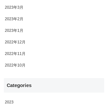
2023年3月
2023年2月
2023年1月
2022年12月
2022年11月
2022年10月
Categories
2023