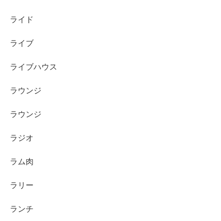
ライド
ライブ
ライブハウス
ラウンジ
ラウンジ
ラジオ
ラム肉
ラリー
ランチ