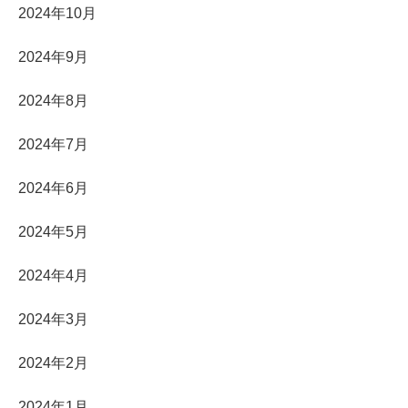
2024年10月
2024年9月
2024年8月
2024年7月
2024年6月
2024年5月
2024年4月
2024年3月
2024年2月
2024年1月