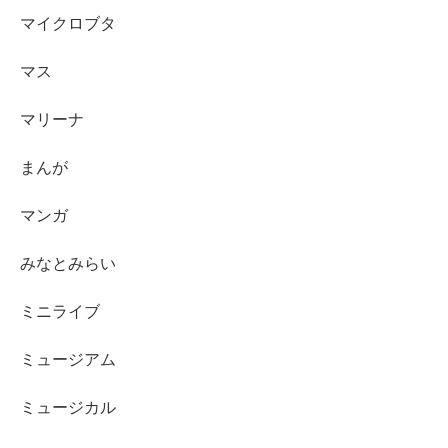
マイクロブタ
マス
マリーナ
まんが
マンガ
みなとみらい
ミニライブ
ミュージアム
ミュージカル