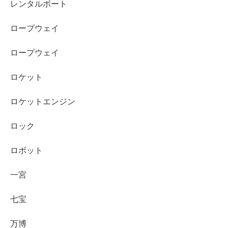
レンタルボート
ロープウェイ
ロープウェイ
ロケット
ロケットエンジン
ロック
ロボット
一宮
七宝
万博