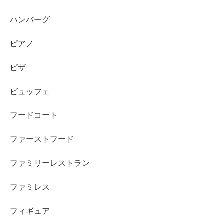
ハンバーグ
ピアノ
ピザ
ビュッフェ
フードコート
ファーストフード
ファミリーレストラン
ファミレス
フィギュア