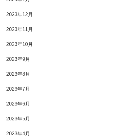
2023年12月
2023年11月
2023年10月
2023年9月
2023年8月
2023年7月
2023年6月
2023年5月
2023年4月