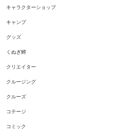
キャラクターショップ
キャンプ
グッズ
くぬぎ鱒
クリエイター
クルージング
クルーズ
コテージ
コミック