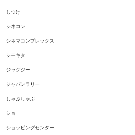
しつけ
シネコン
シネマコンプレックス
シモキタ
ジャグジー
ジャパンラリー
しゃぶしゃぶ
ショー
ショッピングセンター