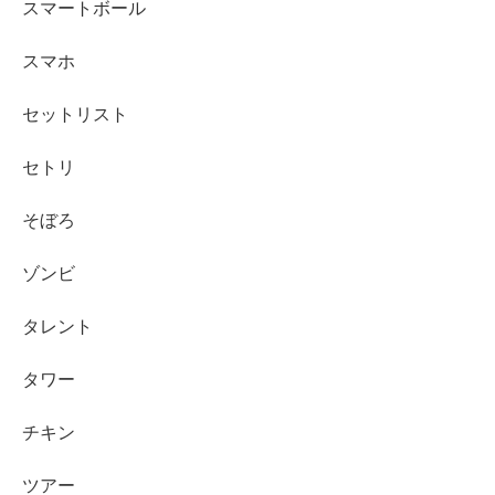
スマートボール
スマホ
セットリスト
セトリ
そぼろ
ゾンビ
タレント
タワー
チキン
ツアー