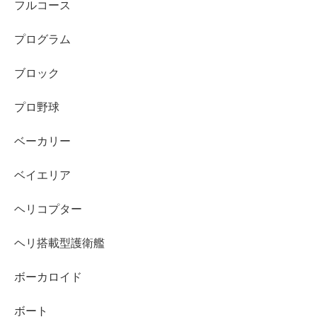
フルコース
プログラム
ブロック
プロ野球
ベーカリー
ベイエリア
ヘリコプター
ヘリ搭載型護衛艦
ボーカロイド
ボート