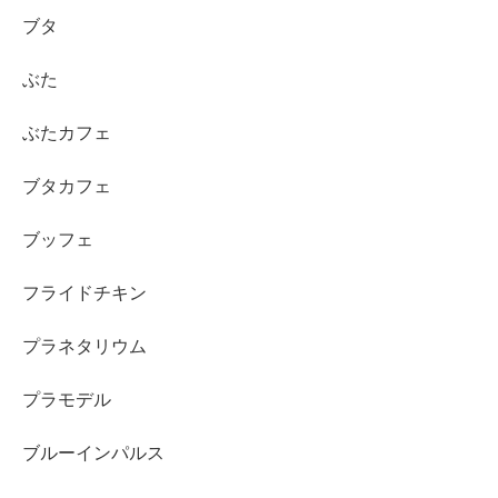
ブタ
ぶた
ぶたカフェ
ブタカフェ
ブッフェ
フライドチキン
プラネタリウム
プラモデル
ブルーインパルス