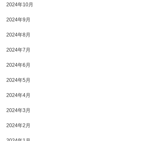
2024年10月
2024年9月
2024年8月
2024年7月
2024年6月
2024年5月
2024年4月
2024年3月
2024年2月
2024年1月