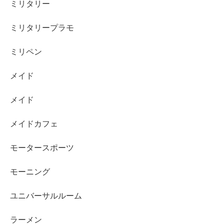
ミリタリー
ミリタリープラモ
ミリペン
メイド
メイド
メイドカフェ
モータースポーツ
モーニング
ユニバーサルルーム
ラーメン