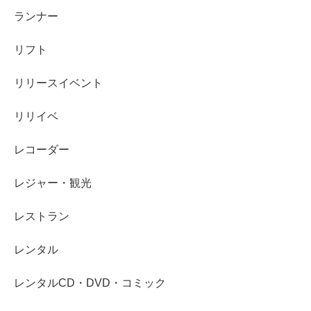
ランナー
リフト
リリースイベント
リリイベ
レコーダー
レジャー・観光
レストラン
レンタル
レンタルCD・DVD・コミック