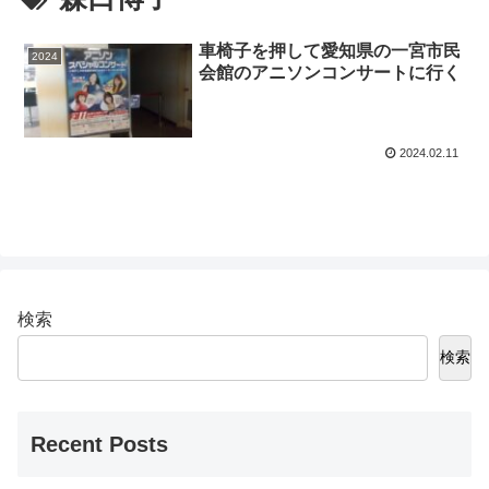
車椅子を押して愛知県の一宮市民
2024
会館のアニソンコンサートに行く
2024.02.11
検索
検索
Recent Posts