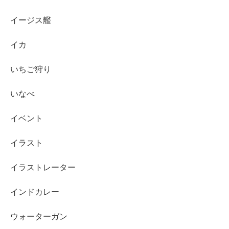
イージス艦
イカ
いちご狩り
いなべ
イベント
イラスト
イラストレーター
インドカレー
ウォーターガン