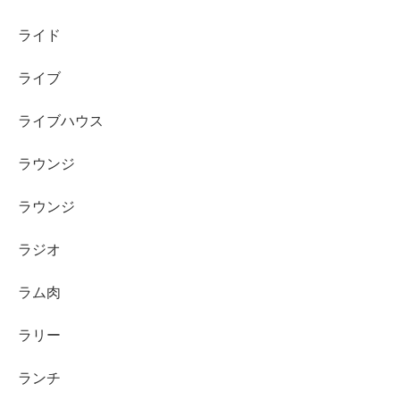
ライド
ライブ
ライブハウス
ラウンジ
ラウンジ
ラジオ
ラム肉
ラリー
ランチ