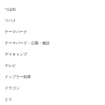
つばめ
ツバメ
テーマパーク
テーマパーク・公園・施設
デイキャンプ
テレビ
ドップラー効果
ドラゴン
とり