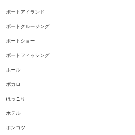
ポートアイランド
ボートクルージング
ボートショー
ボートフィッシング
ホール
ボカロ
ほっこり
ホテル
ポンコツ