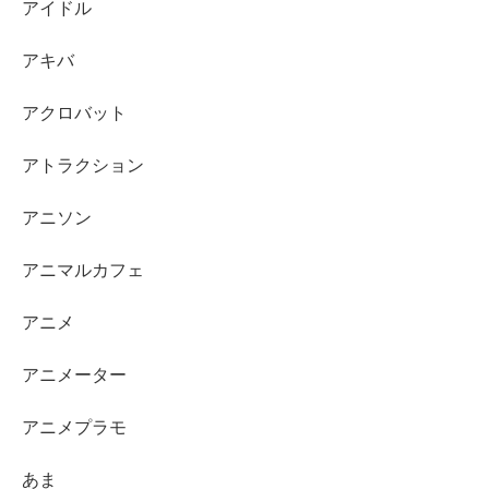
アイドル
アキバ
アクロバット
アトラクション
アニソン
アニマルカフェ
アニメ
アニメーター
アニメプラモ
あま