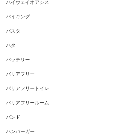
ハイウェイオアシス
バイキング
パスタ
ハタ
バッテリー
バリアフリー
バリアフリートイレ
バリアフリールーム
バンド
ハンバーガー