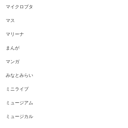
マイクロブタ
マス
マリーナ
まんが
マンガ
みなとみらい
ミニライブ
ミュージアム
ミュージカル