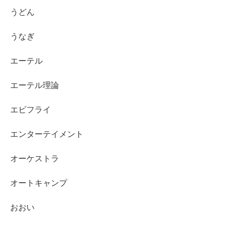
うどん
うなぎ
エーテル
エーテル理論
エビフライ
エンターテイメント
オーケストラ
オートキャンプ
おおい