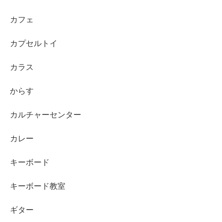
カフェ
カプセルトイ
カラス
からす
カルチャーセンター
カレー
キーボード
キーボード教室
ギター