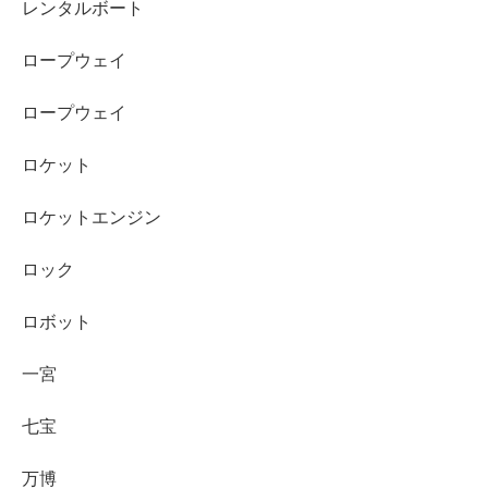
レンタルボート
ロープウェイ
ロープウェイ
ロケット
ロケットエンジン
ロック
ロボット
一宮
七宝
万博