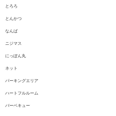
とろろ
とんかつ
なんば
ニジマス
にっぽん丸
ネット
パーキングエリア
ハートフルルーム
バーベキュー