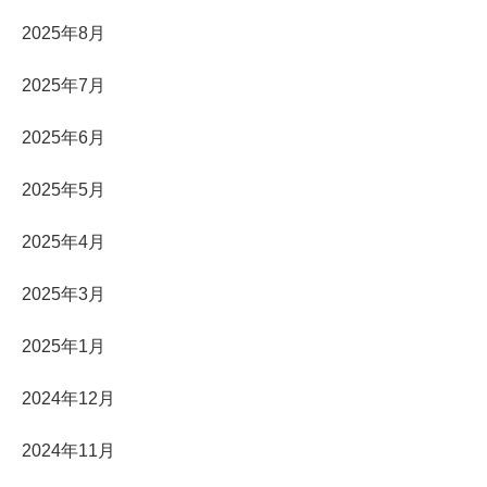
2025年8月
2025年7月
2025年6月
2025年5月
2025年4月
2025年3月
2025年1月
2024年12月
2024年11月