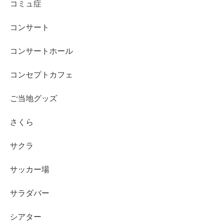
コミュ症
コンサート
コンサートホール
コンセプトカフェ
ご当地グッズ
さくら
サクラ
サッカー場
サラダバー
シアター