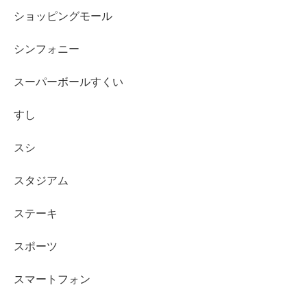
ショッピングモール
シンフォニー
スーパーボールすくい
すし
スシ
スタジアム
ステーキ
スポーツ
スマートフォン