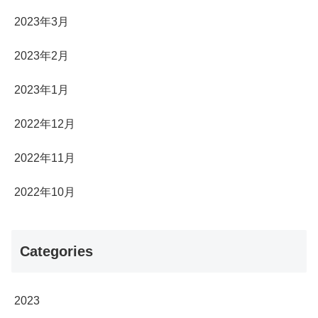
2023年3月
2023年2月
2023年1月
2022年12月
2022年11月
2022年10月
Categories
2023