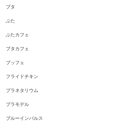
ブタ
ぶた
ぶたカフェ
ブタカフェ
ブッフェ
フライドチキン
プラネタリウム
プラモデル
ブルーインパルス