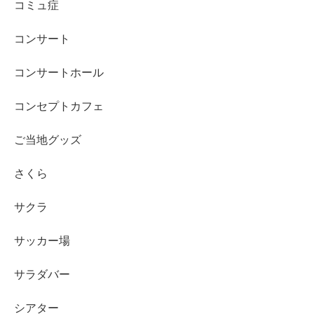
コミュ症
コンサート
コンサートホール
コンセプトカフェ
ご当地グッズ
さくら
サクラ
サッカー場
サラダバー
シアター