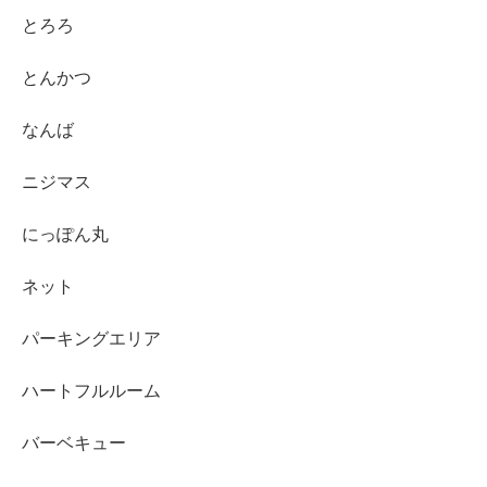
とろろ
とんかつ
なんば
ニジマス
にっぽん丸
ネット
パーキングエリア
ハートフルルーム
バーベキュー