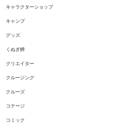
キャラクターショップ
キャンプ
グッズ
くぬぎ鱒
クリエイター
クルージング
クルーズ
コテージ
コミック