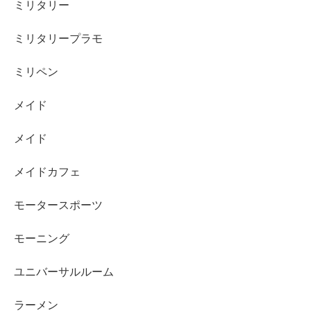
ミリタリー
ミリタリープラモ
ミリペン
メイド
メイド
メイドカフェ
モータースポーツ
モーニング
ユニバーサルルーム
ラーメン