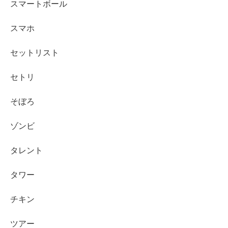
スマートボール
スマホ
セットリスト
セトリ
そぼろ
ゾンビ
タレント
タワー
チキン
ツアー