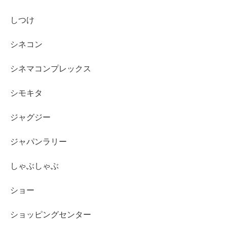
しつけ
シネコン
シネマコンプレックス
シモキタ
ジャグジー
ジャパンラリー
しゃぶしゃぶ
ショー
ショッピングセンター