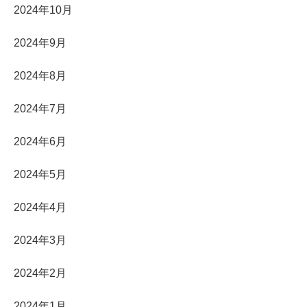
2024年10月
2024年9月
2024年8月
2024年7月
2024年6月
2024年5月
2024年4月
2024年3月
2024年2月
2024年1月