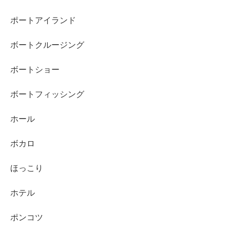
ポートアイランド
ボートクルージング
ボートショー
ボートフィッシング
ホール
ボカロ
ほっこり
ホテル
ポンコツ