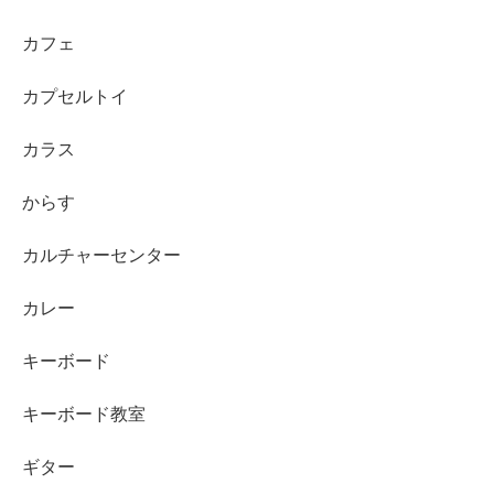
カフェ
カプセルトイ
カラス
からす
カルチャーセンター
カレー
キーボード
キーボード教室
ギター