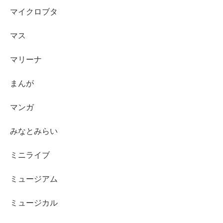
マイクロブタ
マス
マリーナ
まんが
マンガ
みなとみらい
ミニライブ
ミュージアム
ミュージカル