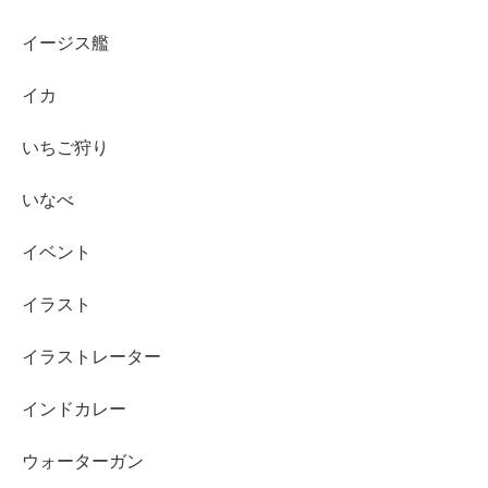
イージス艦
イカ
いちご狩り
いなべ
イベント
イラスト
イラストレーター
インドカレー
ウォーターガン