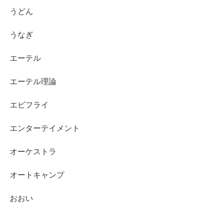
うどん
うなぎ
エーテル
エーテル理論
エビフライ
エンターテイメント
オーケストラ
オートキャンプ
おおい