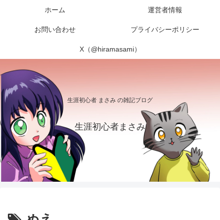
ホーム
運営者情報
お問い合わせ
プライバシーポリシー
X（@hiramasami）
生涯初心者 まさみ の雑記ブログ
生涯初心者まさみ
ぬえ