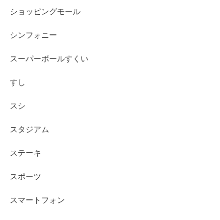
ショッピングモール
シンフォニー
スーパーボールすくい
すし
スシ
スタジアム
ステーキ
スポーツ
スマートフォン