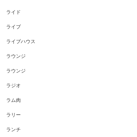
ライド
ライブ
ライブハウス
ラウンジ
ラウンジ
ラジオ
ラム肉
ラリー
ランチ