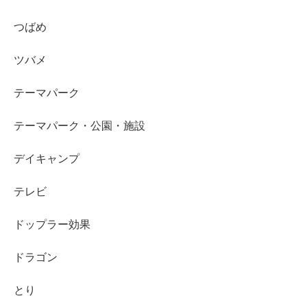
つばめ
ツバメ
テーマパーク
テーマパーク・公園・施設
デイキャンプ
テレビ
ドップラー効果
ドラゴン
とり