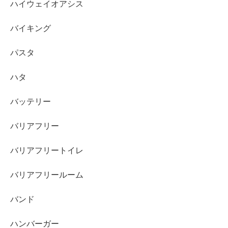
ハイウェイオアシス
バイキング
パスタ
ハタ
バッテリー
バリアフリー
バリアフリートイレ
バリアフリールーム
バンド
ハンバーガー