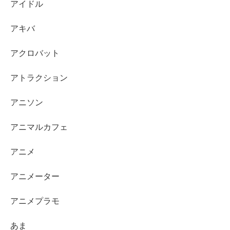
アイドル
アキバ
アクロバット
アトラクション
アニソン
アニマルカフェ
アニメ
アニメーター
アニメプラモ
あま