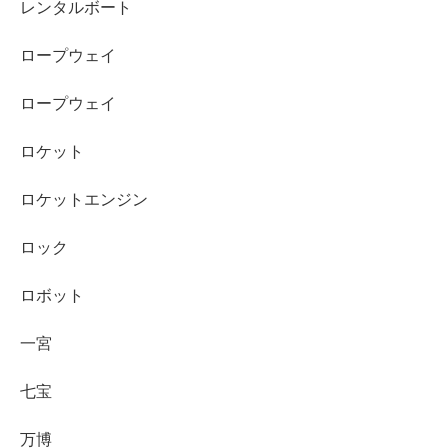
レンタルボート
ロープウェイ
ロープウェイ
ロケット
ロケットエンジン
ロック
ロボット
一宮
七宝
万博