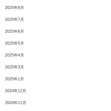
2025年8月
2025年7月
2025年6月
2025年5月
2025年4月
2025年3月
2025年1月
2024年12月
2024年11月