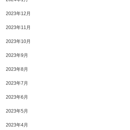
2023年12月
2023年11月
2023年10月
2023年9月
2023年8月
2023年7月
2023年6月
2023年5月
2023年4月