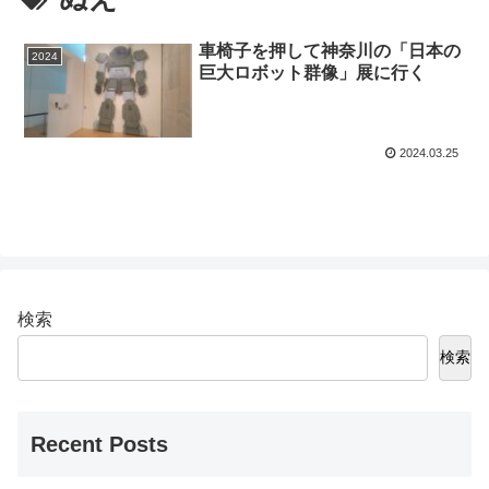
車椅子を押して神奈川の「日本の
2024
巨大ロボット群像」展に行く
2024.03.25
検索
検索
Recent Posts