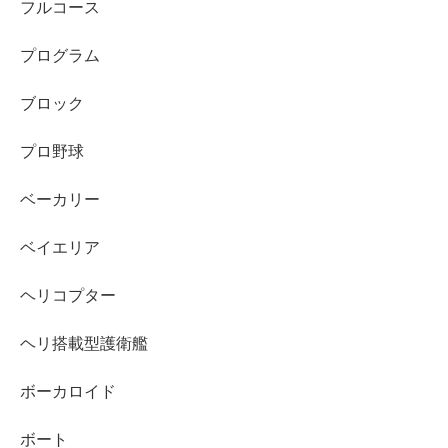
フルコース
プログラム
ブロック
プロ野球
ベーカリー
ベイエリア
ヘリコプター
ヘリ搭載型護衛艦
ボーカロイド
ボート