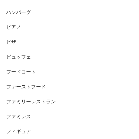
ハンバーグ
ピアノ
ピザ
ビュッフェ
フードコート
ファーストフード
ファミリーレストラン
ファミレス
フィギュア