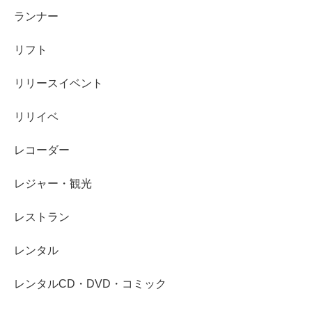
ランナー
リフト
リリースイベント
リリイベ
レコーダー
レジャー・観光
レストラン
レンタル
レンタルCD・DVD・コミック