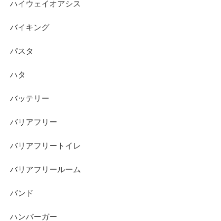
ハイウェイオアシス
バイキング
パスタ
ハタ
バッテリー
バリアフリー
バリアフリートイレ
バリアフリールーム
バンド
ハンバーガー