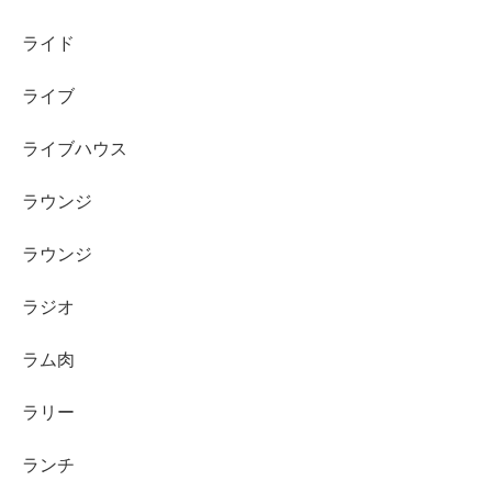
ライド
ライブ
ライブハウス
ラウンジ
ラウンジ
ラジオ
ラム肉
ラリー
ランチ