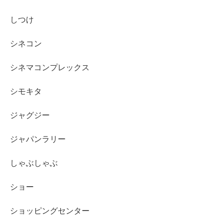
しつけ
シネコン
シネマコンプレックス
シモキタ
ジャグジー
ジャパンラリー
しゃぶしゃぶ
ショー
ショッピングセンター