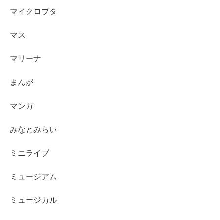
マイクロブタ
マス
マリーナ
まんが
マンガ
みなとみらい
ミニライブ
ミュージアム
ミュージカル