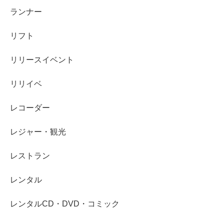
ランナー
リフト
リリースイベント
リリイベ
レコーダー
レジャー・観光
レストラン
レンタル
レンタルCD・DVD・コミック