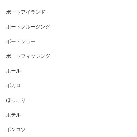
ポートアイランド
ボートクルージング
ボートショー
ボートフィッシング
ホール
ボカロ
ほっこり
ホテル
ポンコツ