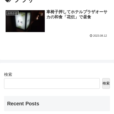
車椅子押してホテルプラザオーサ
お出かけ
カの和食「花伝」で昼食
2023.08.12
検索
検索
Recent Posts