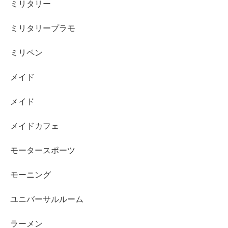
ミリタリー
ミリタリープラモ
ミリペン
メイド
メイド
メイドカフェ
モータースポーツ
モーニング
ユニバーサルルーム
ラーメン