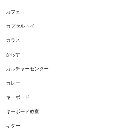
カフェ
カプセルトイ
カラス
からす
カルチャーセンター
カレー
キーボード
キーボード教室
ギター