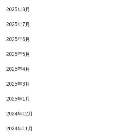
2025年8月
2025年7月
2025年6月
2025年5月
2025年4月
2025年3月
2025年1月
2024年12月
2024年11月