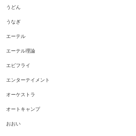
うどん
うなぎ
エーテル
エーテル理論
エビフライ
エンターテイメント
オーケストラ
オートキャンプ
おおい