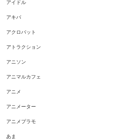
アイドル
アキバ
アクロバット
アトラクション
アニソン
アニマルカフェ
アニメ
アニメーター
アニメプラモ
あま