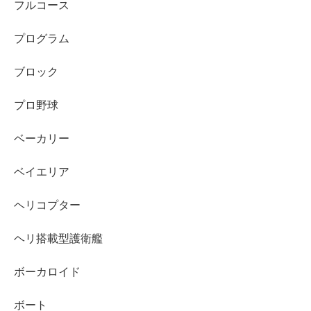
フルコース
プログラム
ブロック
プロ野球
ベーカリー
ベイエリア
ヘリコプター
ヘリ搭載型護衛艦
ボーカロイド
ボート