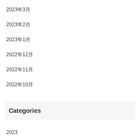
2023年3月
2023年2月
2023年1月
2022年12月
2022年11月
2022年10月
Categories
2023