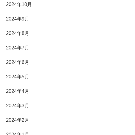
2024年10月
2024年9月
2024年8月
2024年7月
2024年6月
2024年5月
2024年4月
2024年3月
2024年2月
2024年1月