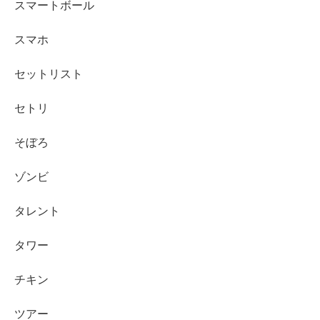
スマートボール
スマホ
セットリスト
セトリ
そぼろ
ゾンビ
タレント
タワー
チキン
ツアー