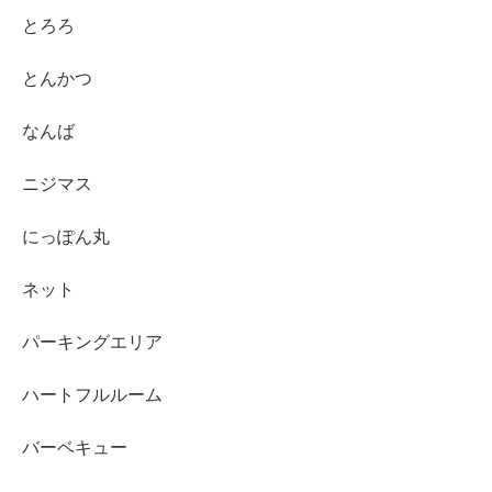
とろろ
とんかつ
なんば
ニジマス
にっぽん丸
ネット
パーキングエリア
ハートフルルーム
バーベキュー