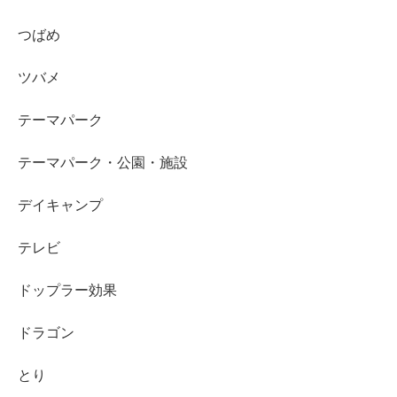
つばめ
ツバメ
テーマパーク
テーマパーク・公園・施設
デイキャンプ
テレビ
ドップラー効果
ドラゴン
とり