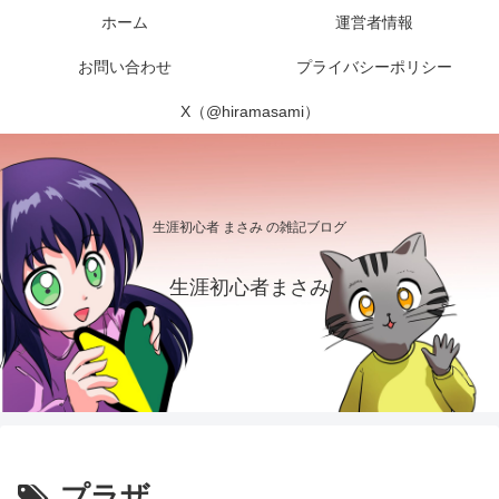
ホーム
運営者情報
お問い合わせ
プライバシーポリシー
X（@hiramasami）
生涯初心者 まさみ の雑記ブログ
生涯初心者まさみ
プラザ