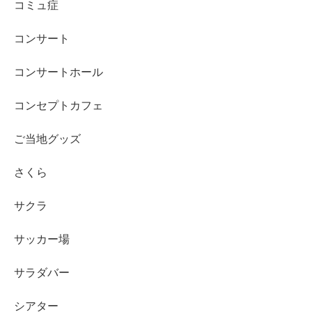
コミュ症
コンサート
コンサートホール
コンセプトカフェ
ご当地グッズ
さくら
サクラ
サッカー場
サラダバー
シアター