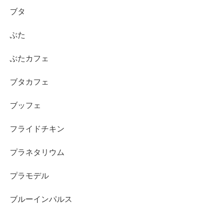
ブタ
ぶた
ぶたカフェ
ブタカフェ
ブッフェ
フライドチキン
プラネタリウム
プラモデル
ブルーインパルス