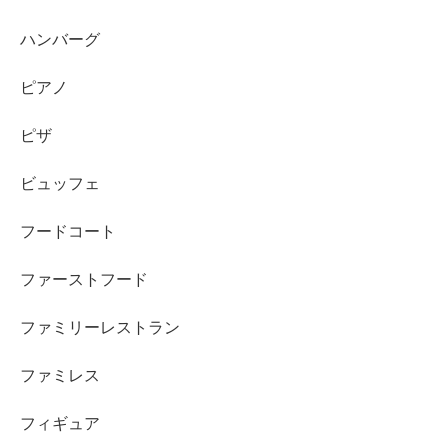
ハンバーグ
ピアノ
ピザ
ビュッフェ
フードコート
ファーストフード
ファミリーレストラン
ファミレス
フィギュア