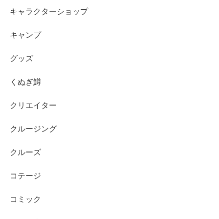
キャラクターショップ
キャンプ
グッズ
くぬぎ鱒
クリエイター
クルージング
クルーズ
コテージ
コミック