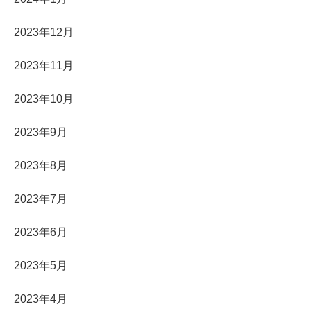
2023年12月
2023年11月
2023年10月
2023年9月
2023年8月
2023年7月
2023年6月
2023年5月
2023年4月