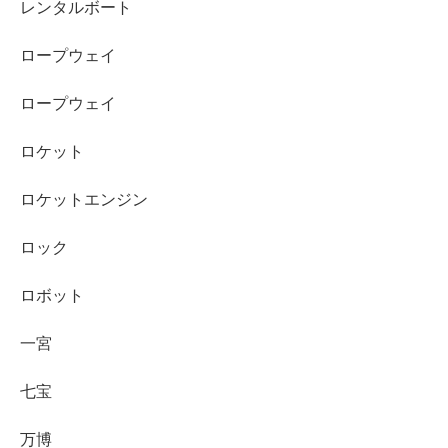
レンタルボート
ロープウェイ
ロープウェイ
ロケット
ロケットエンジン
ロック
ロボット
一宮
七宝
万博