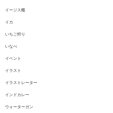
イージス艦
イカ
いちご狩り
いなべ
イベント
イラスト
イラストレーター
インドカレー
ウォーターガン