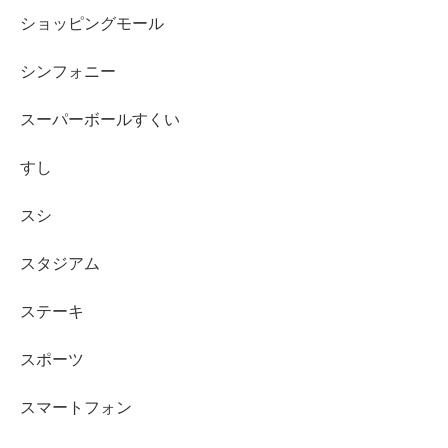
ショッピングモール
シンフォニー
スーパーボールすくい
すし
スシ
スタジアム
ステーキ
スポーツ
スマートフォン