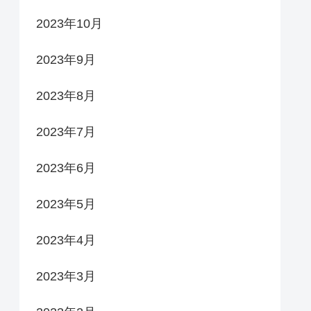
2023年10月
2023年9月
2023年8月
2023年7月
2023年6月
2023年5月
2023年4月
2023年3月