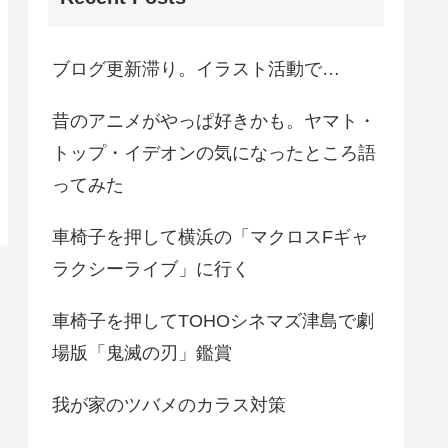
ブログ更新滞り。イラスト活動で…
昔のアニメがやっぱ好きかも。ヤマト・
トップ・イデオンの気になったところ語
ってみた
車椅子を押して横浜の「マクロスFギャ
ラクシーライブ」に行く
車椅子を押してTOHOシネマズ津島で劇
場版「鬼滅の刃」鑑賞
我が家のツバメのカラス対策