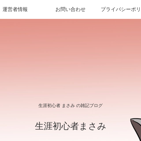
運営者情報
お問い合わせ
プライバシーポリ
生涯初心者 まさみ の雑記ブログ
生涯初心者まさみ