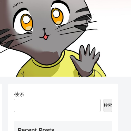
検索
検索
Recent Posts