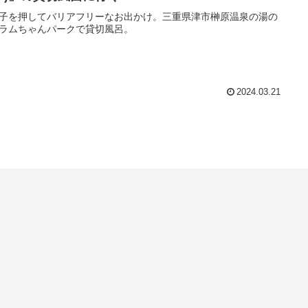
子を押してバリアフリーなお出かけ。三重県津市榊原温泉の湯の
ラムちゃんパークで貸切風呂。
2024.03.21