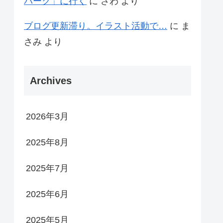
パーク」に行く
に
さわ
より
ブログ更新滞り。イラスト活動で…
に
ま
さみ
より
Archives
2026年3月
2025年8月
2025年7月
2025年6月
2025年5月