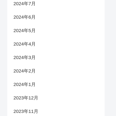
2024年7月
2024年6月
2024年5月
2024年4月
2024年3月
2024年2月
2024年1月
2023年12月
2023年11月