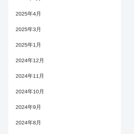
2025年4月
2025年3月
2025年1月
2024年12月
2024年11月
2024年10月
2024年9月
2024年8月