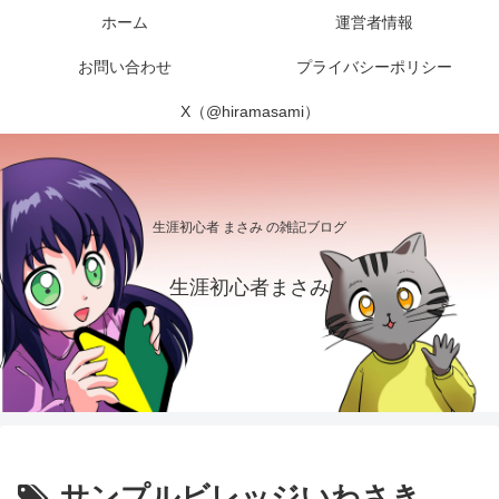
ホーム
運営者情報
お問い合わせ
プライバシーポリシー
X（@hiramasami）
生涯初心者 まさみ の雑記ブログ
生涯初心者まさみ
サンプルビレッジいわさき