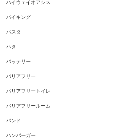
ハイウェイオアシス
バイキング
パスタ
ハタ
バッテリー
バリアフリー
バリアフリートイレ
バリアフリールーム
バンド
ハンバーガー