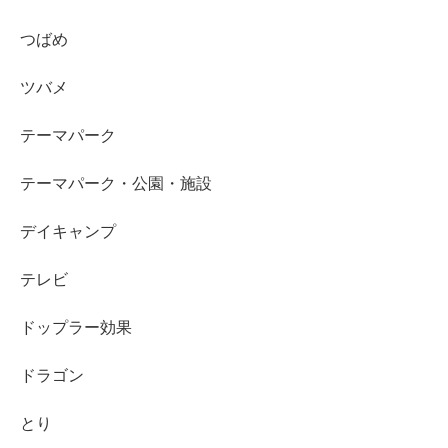
つばめ
ツバメ
テーマパーク
テーマパーク・公園・施設
デイキャンプ
テレビ
ドップラー効果
ドラゴン
とり