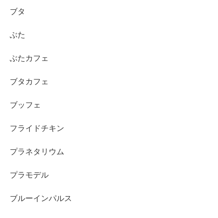
ブタ
ぶた
ぶたカフェ
ブタカフェ
ブッフェ
フライドチキン
プラネタリウム
プラモデル
ブルーインパルス