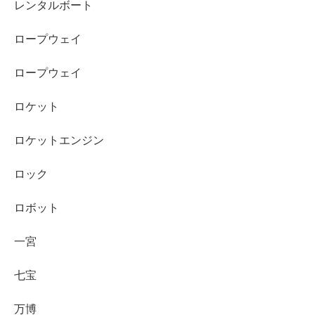
レンタルボート
ロープウェイ
ロープウェイ
ロケット
ロケットエンジン
ロック
ロボット
一宮
七宝
万博