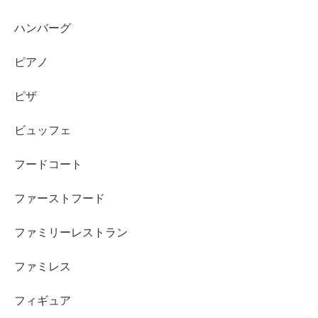
ハンバーグ
ピアノ
ピザ
ビュッフェ
フードコート
ファーストフード
ファミリーレストラン
ファミレス
フィギュア