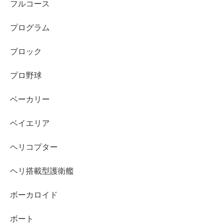
フルコース
プログラム
ブロック
プロ野球
ベーカリー
ベイエリア
ヘリコプター
ヘリ搭載型護衛艦
ボーカロイド
ボート