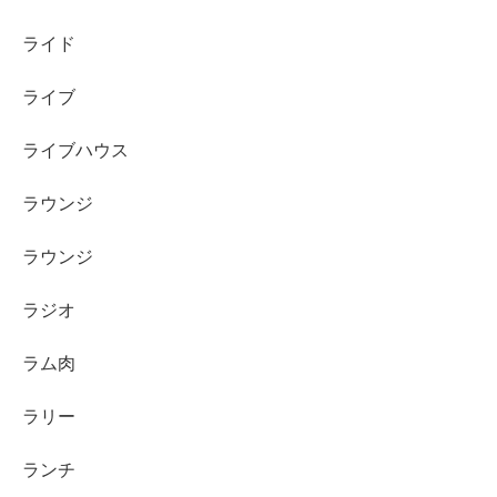
ライド
ライブ
ライブハウス
ラウンジ
ラウンジ
ラジオ
ラム肉
ラリー
ランチ