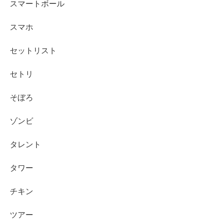
スマートボール
スマホ
セットリスト
セトリ
そぼろ
ゾンビ
タレント
タワー
チキン
ツアー