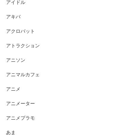
アイドル
アキバ
アクロバット
アトラクション
アニソン
アニマルカフェ
アニメ
アニメーター
アニメプラモ
あま