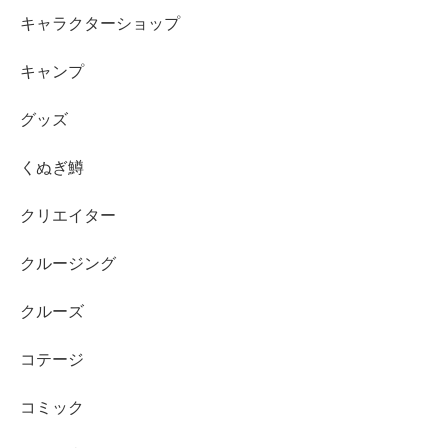
キャラクターショップ
キャンプ
グッズ
くぬぎ鱒
クリエイター
クルージング
クルーズ
コテージ
コミック