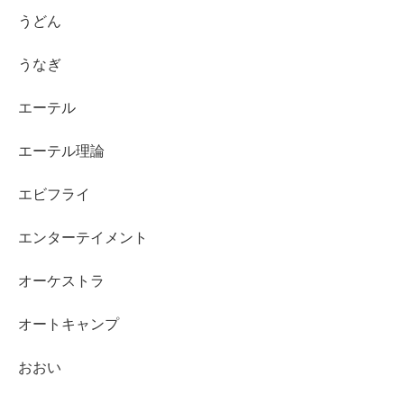
うどん
うなぎ
エーテル
エーテル理論
エビフライ
エンターテイメント
オーケストラ
オートキャンプ
おおい