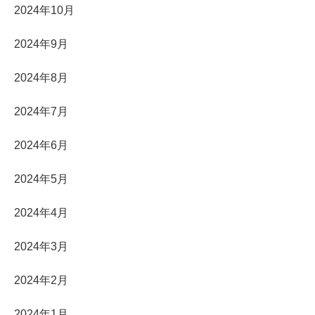
2024年10月
2024年9月
2024年8月
2024年7月
2024年6月
2024年5月
2024年4月
2024年3月
2024年2月
2024年1月