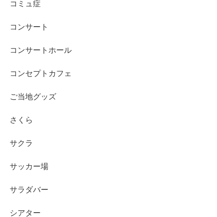
コミュ症
コンサート
コンサートホール
コンセプトカフェ
ご当地グッズ
さくら
サクラ
サッカー場
サラダバー
シアター