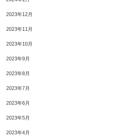
2023年12月
2023年11月
2023年10月
2023年9月
2023年8月
2023年7月
2023年6月
2023年5月
2023年4月