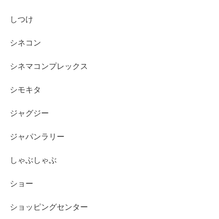
しつけ
シネコン
シネマコンプレックス
シモキタ
ジャグジー
ジャパンラリー
しゃぶしゃぶ
ショー
ショッピングセンター