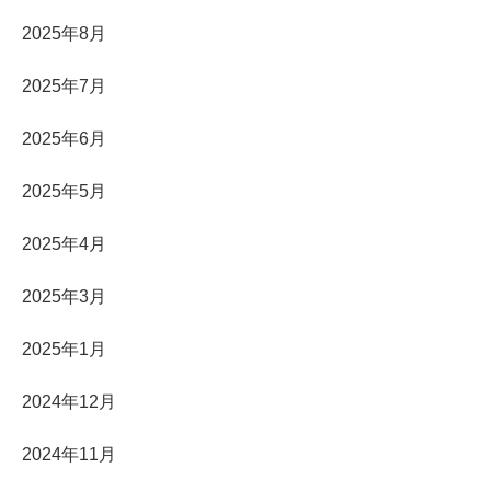
2025年8月
2025年7月
2025年6月
2025年5月
2025年4月
2025年3月
2025年1月
2024年12月
2024年11月