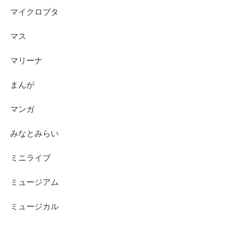
マイクロブタ
マス
マリーナ
まんが
マンガ
みなとみらい
ミニライブ
ミュージアム
ミュージカル