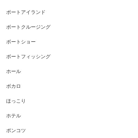
ポートアイランド
ボートクルージング
ボートショー
ボートフィッシング
ホール
ボカロ
ほっこり
ホテル
ポンコツ