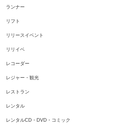
ランナー
リフト
リリースイベント
リリイベ
レコーダー
レジャー・観光
レストラン
レンタル
レンタルCD・DVD・コミック