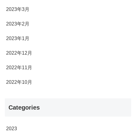
2023年3月
2023年2月
2023年1月
2022年12月
2022年11月
2022年10月
Categories
2023