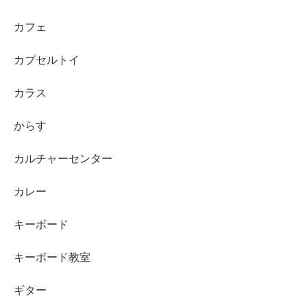
カフェ
カプセルトイ
カラス
からす
カルチャーセンター
カレー
キーボード
キーボード教室
ギター