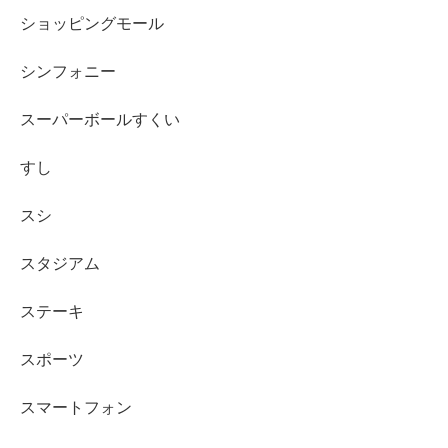
ショッピングモール
シンフォニー
スーパーボールすくい
すし
スシ
スタジアム
ステーキ
スポーツ
スマートフォン