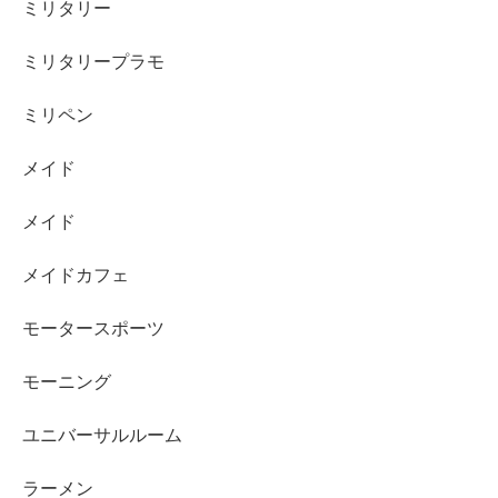
ミリタリー
ミリタリープラモ
ミリペン
メイド
メイド
メイドカフェ
モータースポーツ
モーニング
ユニバーサルルーム
ラーメン