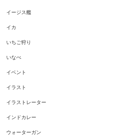
イージス艦
イカ
いちご狩り
いなべ
イベント
イラスト
イラストレーター
インドカレー
ウォーターガン