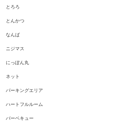
とろろ
とんかつ
なんば
ニジマス
にっぽん丸
ネット
パーキングエリア
ハートフルルーム
バーベキュー