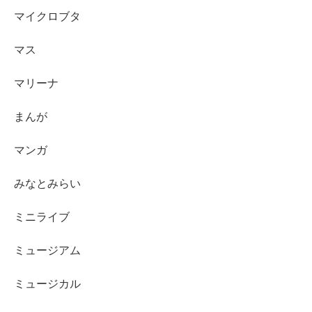
マイクロブタ
マス
マリーナ
まんが
マンガ
みなとみらい
ミニライブ
ミュージアム
ミュージカル