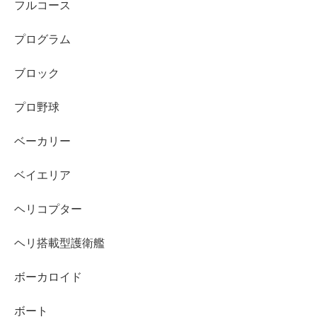
フルコース
プログラム
ブロック
プロ野球
ベーカリー
ベイエリア
ヘリコプター
ヘリ搭載型護衛艦
ボーカロイド
ボート