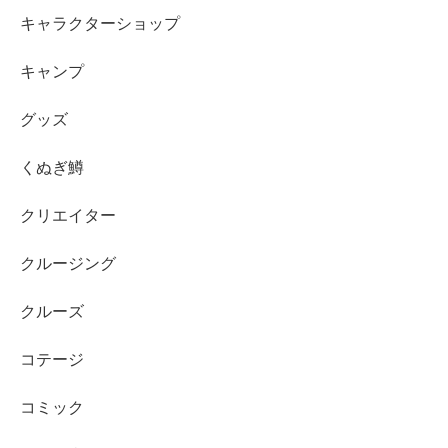
キャラクターショップ
キャンプ
グッズ
くぬぎ鱒
クリエイター
クルージング
クルーズ
コテージ
コミック