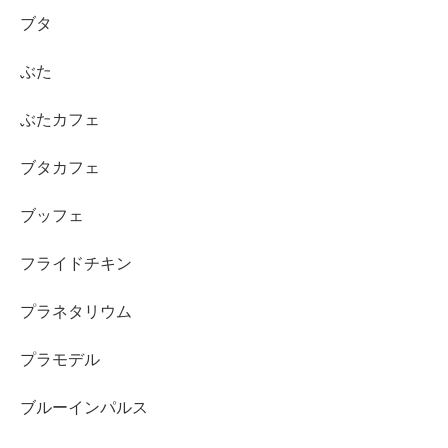
ブタ
ぶた
ぶたカフェ
ブタカフェ
ブッフェ
フライドチキン
プラネタリウム
プラモデル
ブルーインパルス