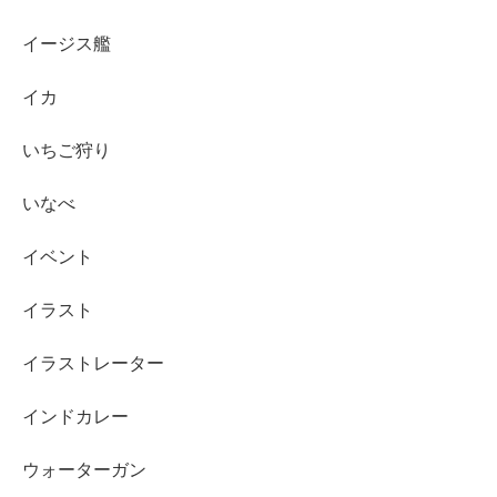
イージス艦
イカ
いちご狩り
いなべ
イベント
イラスト
イラストレーター
インドカレー
ウォーターガン