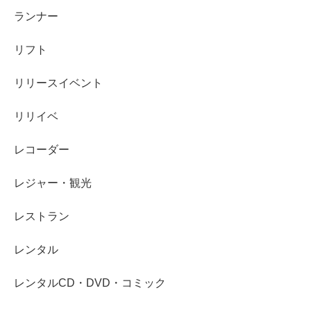
ランナー
リフト
リリースイベント
リリイベ
レコーダー
レジャー・観光
レストラン
レンタル
レンタルCD・DVD・コミック