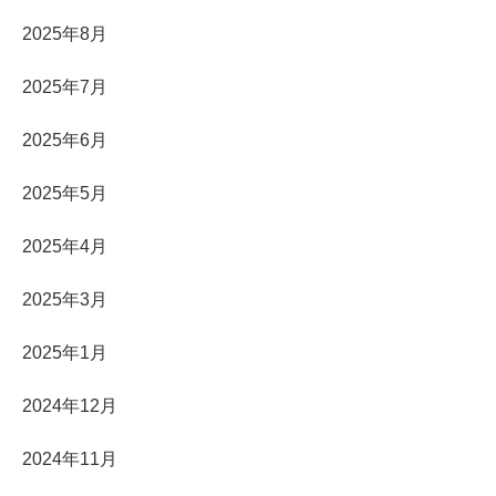
2025年8月
2025年7月
2025年6月
2025年5月
2025年4月
2025年3月
2025年1月
2024年12月
2024年11月