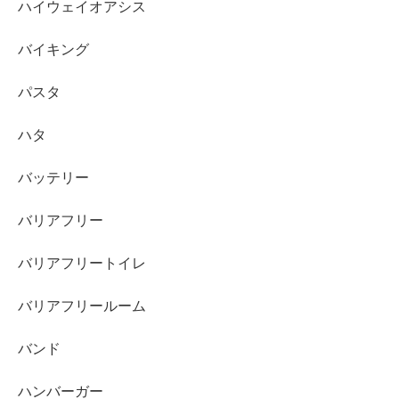
ハイウェイオアシス
バイキング
パスタ
ハタ
バッテリー
バリアフリー
バリアフリートイレ
バリアフリールーム
バンド
ハンバーガー