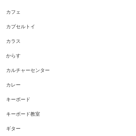
カフェ
カプセルトイ
カラス
からす
カルチャーセンター
カレー
キーボード
キーボード教室
ギター