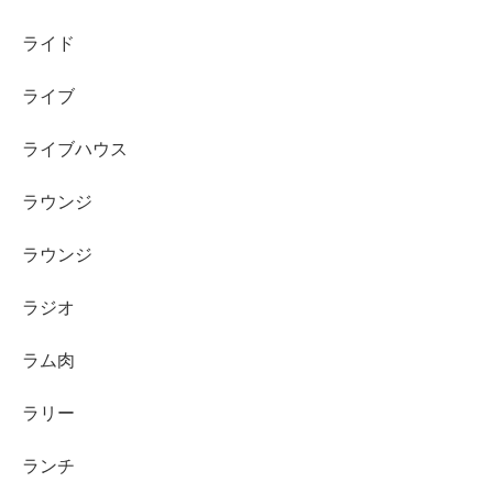
ライド
ライブ
ライブハウス
ラウンジ
ラウンジ
ラジオ
ラム肉
ラリー
ランチ