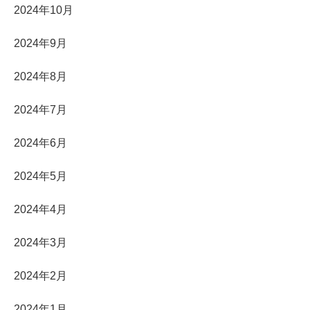
2024年10月
2024年9月
2024年8月
2024年7月
2024年6月
2024年5月
2024年4月
2024年3月
2024年2月
2024年1月