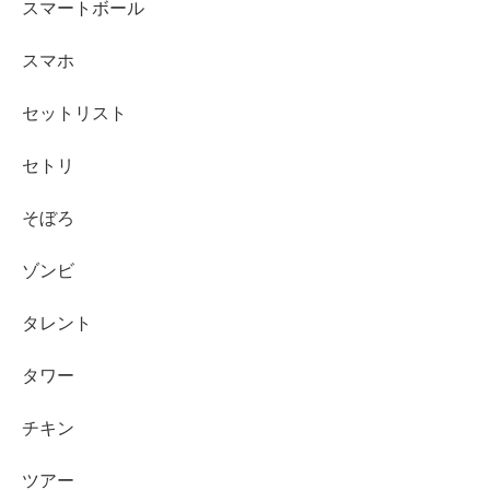
スマートボール
スマホ
セットリスト
セトリ
そぼろ
ゾンビ
タレント
タワー
チキン
ツアー