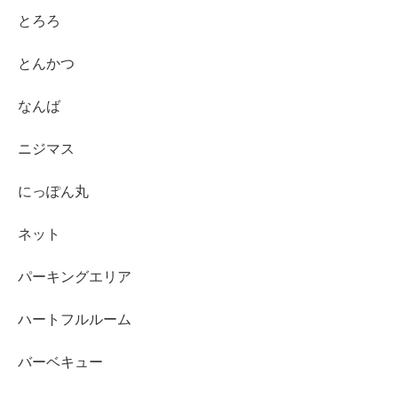
とろろ
とんかつ
なんば
ニジマス
にっぽん丸
ネット
パーキングエリア
ハートフルルーム
バーベキュー