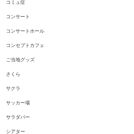
コミュ症
コンサート
コンサートホール
コンセプトカフェ
ご当地グッズ
さくら
サクラ
サッカー場
サラダバー
シアター