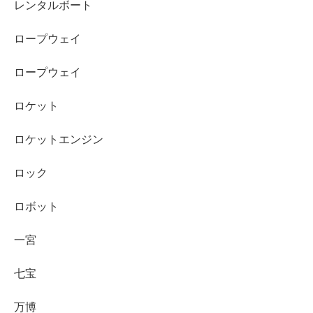
レンタルボート
ロープウェイ
ロープウェイ
ロケット
ロケットエンジン
ロック
ロボット
一宮
七宝
万博