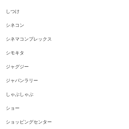
しつけ
シネコン
シネマコンプレックス
シモキタ
ジャグジー
ジャパンラリー
しゃぶしゃぶ
ショー
ショッピングセンター