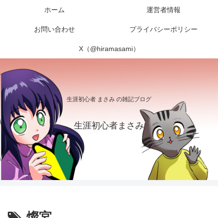
ホーム
運営者情報
お問い合わせ
プライバシーポリシー
X（@hiramasami）
生涯初心者 まさみ の雑記ブログ
生涯初心者まさみ
燦宮