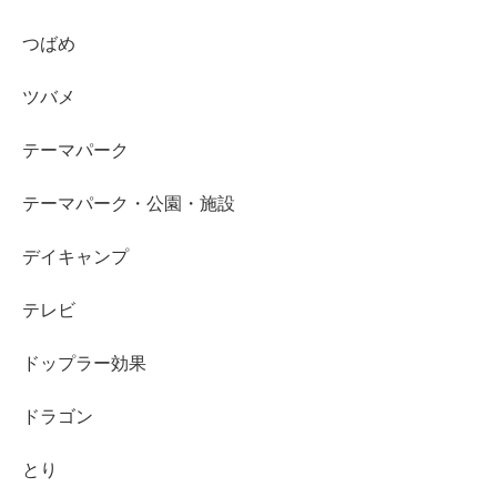
つばめ
ツバメ
テーマパーク
テーマパーク・公園・施設
デイキャンプ
テレビ
ドップラー効果
ドラゴン
とり