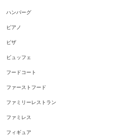
ハンバーグ
ピアノ
ピザ
ビュッフェ
フードコート
ファーストフード
ファミリーレストラン
ファミレス
フィギュア