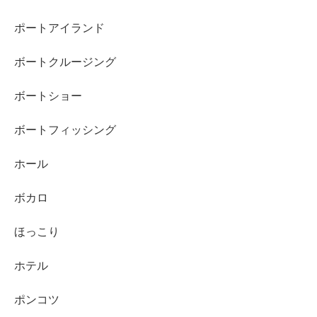
ポートアイランド
ボートクルージング
ボートショー
ボートフィッシング
ホール
ボカロ
ほっこり
ホテル
ポンコツ