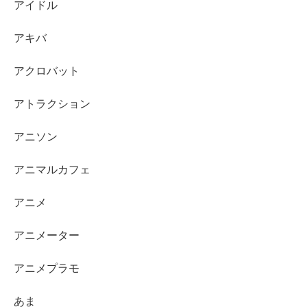
アイドル
アキバ
アクロバット
アトラクション
アニソン
アニマルカフェ
アニメ
アニメーター
アニメプラモ
あま