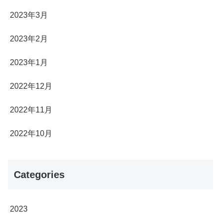
2023年3月
2023年2月
2023年1月
2022年12月
2022年11月
2022年10月
Categories
2023