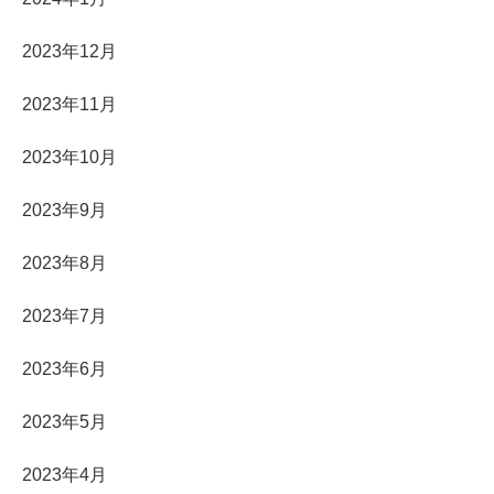
2023年12月
2023年11月
2023年10月
2023年9月
2023年8月
2023年7月
2023年6月
2023年5月
2023年4月