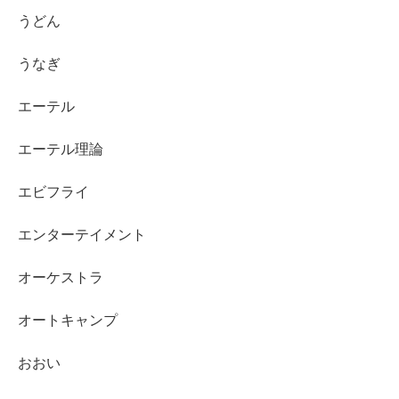
うどん
うなぎ
エーテル
エーテル理論
エビフライ
エンターテイメント
オーケストラ
オートキャンプ
おおい