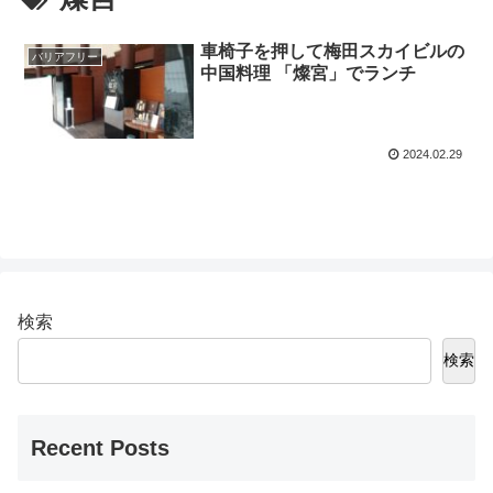
車椅子を押して梅田スカイビルの
バリアフリー
中国料理 「燦宮」でランチ
2024.02.29
検索
検索
Recent Posts