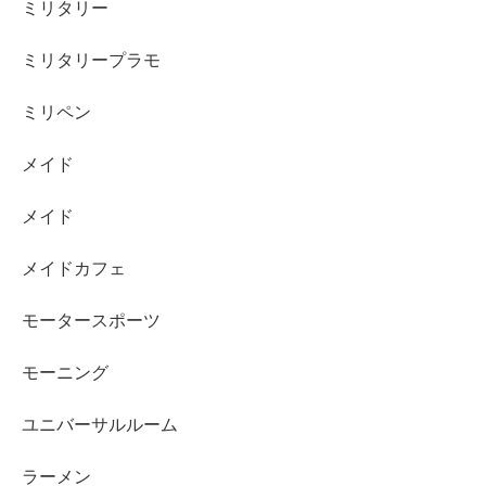
ミリタリー
ミリタリープラモ
ミリペン
メイド
メイド
メイドカフェ
モータースポーツ
モーニング
ユニバーサルルーム
ラーメン